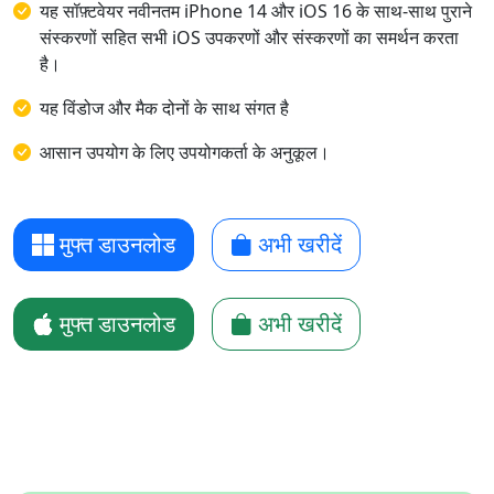
यह सॉफ़्टवेयर नवीनतम iPhone 14 और iOS 16 के साथ-साथ पुराने
संस्करणों सहित सभी iOS उपकरणों और संस्करणों का समर्थन करता
है।
यह विंडोज और मैक दोनों के साथ संगत है
आसान उपयोग के लिए उपयोगकर्ता के अनुकूल।
मुफ्त डाउनलोड
अभी खरीदें
मुफ्त डाउनलोड
अभी खरीदें