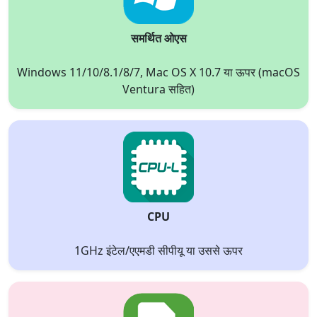
समर्थित ओएस
Windows 11/10/8.1/8/7, Mac OS X 10.7 या ऊपर (macOS
Ventura सहित)
CPU
1GHz इंटेल/एएमडी सीपीयू या उससे ऊपर