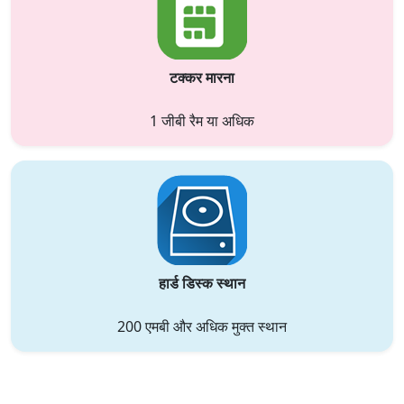
टक्कर मारना
1 जीबी रैम या अधिक
हार्ड डिस्क स्थान
200 एमबी और अधिक मुक्त स्थान