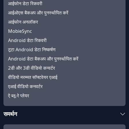
आईफोन डेटा रिकवरी
आईओएस बैकअप और पुनर्स्थापित करें
आईफोन अनलॉकर
MobieSync
Android डेटा रिकवरी
टूटा Android डेटा निष्कर्षण
Android डेटा बैकअप और पुनर्स्थापित करें
2डी और 3डी वीडियो कन्वर्टर
वीडियो मरम्मत सॉफ्टवेयर एआई
एआई वीडियो कनवर्टर
ऐ ब्लू-रे प्लेयर
समर्थन