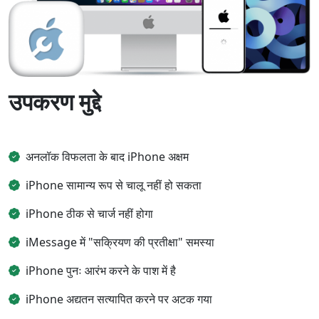
उपकरण मुद्दे
अनलॉक विफलता के बाद iPhone अक्षम
iPhone सामान्य रूप से चालू नहीं हो सकता
iPhone ठीक से चार्ज नहीं होगा
iMessage में "सक्रियण की प्रतीक्षा" समस्या
iPhone पुनः आरंभ करने के पाश में है
iPhone अद्यतन सत्यापित करने पर अटक गया