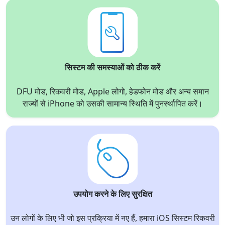
सिस्टम की समस्याओं को ठीक करें
DFU मोड, रिकवरी मोड, Apple लोगो, हेडफोन मोड और अन्य समान
राज्यों से iPhone को उसकी सामान्य स्थिति में पुनर्स्थापित करें।
उपयोग करने के लिए सुरक्षित
उन लोगों के लिए भी जो इस प्रक्रिया में नए हैं, हमारा iOS सिस्टम रिकवरी