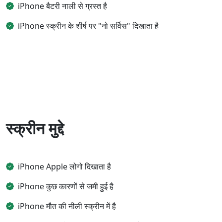
iPhone बैटरी नाली से ग्रस्त है
iPhone स्क्रीन के शीर्ष पर "नो सर्विस" दिखाता है
स्क्रीन मुद्दे
iPhone Apple लोगो दिखाता है
iPhone कुछ कारणों से जमी हुई है
iPhone मौत की नीली स्क्रीन में है