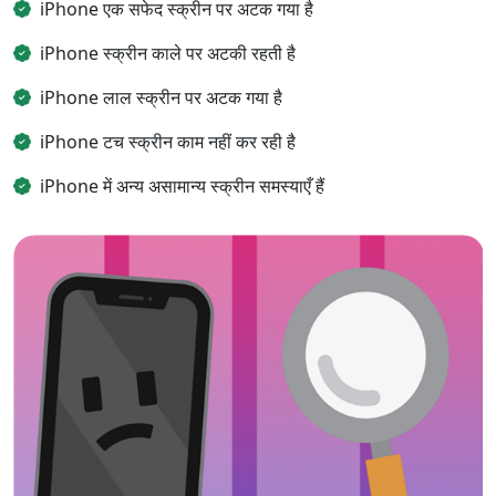
iPhone एक सफेद स्क्रीन पर अटक गया है
iPhone स्क्रीन काले पर अटकी रहती है
iPhone लाल स्क्रीन पर अटक गया है
iPhone टच स्क्रीन काम नहीं कर रही है
iPhone में अन्य असामान्य स्क्रीन समस्याएँ हैं