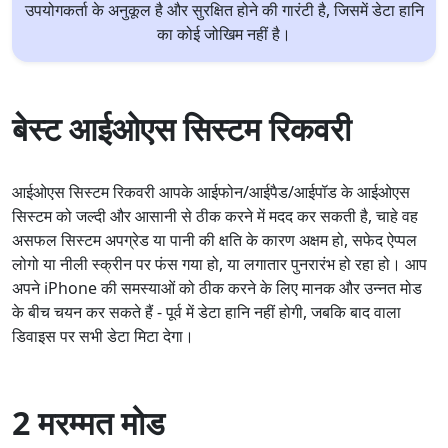
उपयोगकर्ता के अनुकूल है और सुरक्षित होने की गारंटी है, जिसमें डेटा हानि
का कोई जोखिम नहीं है।
बेस्ट आईओएस सिस्टम रिकवरी
आईओएस सिस्टम रिकवरी आपके आईफोन/आईपैड/आईपॉड के आईओएस
सिस्टम को जल्दी और आसानी से ठीक करने में मदद कर सकती है, चाहे वह
असफल सिस्टम अपग्रेड या पानी की क्षति के कारण अक्षम हो, सफेद ऐप्पल
लोगो या नीली स्क्रीन पर फंस गया हो, या लगातार पुनरारंभ हो रहा हो। आप
अपने iPhone की समस्याओं को ठीक करने के लिए मानक और उन्नत मोड
के बीच चयन कर सकते हैं - पूर्व में डेटा हानि नहीं होगी, जबकि बाद वाला
डिवाइस पर सभी डेटा मिटा देगा।
2 मरम्मत मोड