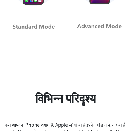
विभिन्न परिदृश्य
क्या आपका iPhone अक्षम है, Apple लोगो या हेडफ़ोन मोड में फंस गया है,