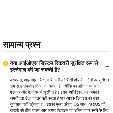
सामान्य प्रश्न
क्या आईओएस सिस्टम रिकवरी सुरक्षित रूप से
इस्तेमाल की जा सकती है?
दरअसल, आईओएस सिस्टम रिकवरी को पीसी और मैक दोनों पर सुरक्षित
रूप से डाउनलोड किया जा सकता है, क्योंकि यह हानिकारक बग,
एडवेयर और मैलवेयर से सुरक्षित है। इसके अतिरिक्त, यह आपका
गोपनीयता डेटा एकत्र नहीं करता है और आपके डिवाइस को कोई
नुकसान नहीं पहुंचाता है। इसका मुख्य उद्देश्य iOS और iPadOS की
खराबी को ठीक करना और आपके डिवाइस को उचित कार्य करने के लिए