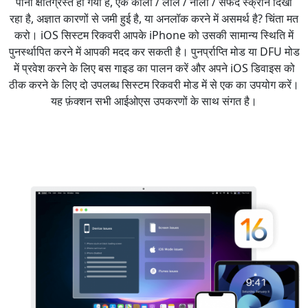
पानी क्षतिग्रस्त हो गया है, एक काली / लाल / नीली / सफेद स्क्रीन दिखा
रहा है, अज्ञात कारणों से जमी हुई है, या अनलॉक करने में असमर्थ है? चिंता मत
करो। iOS सिस्टम रिकवरी आपके iPhone को उसकी सामान्य स्थिति में
पुनर्स्थापित करने में आपकी मदद कर सकती है। पुनर्प्राप्ति मोड या DFU मोड
में प्रवेश करने के लिए बस गाइड का पालन करें और अपने iOS डिवाइस को
ठीक करने के लिए दो उपलब्ध सिस्टम रिकवरी मोड में से एक का उपयोग करें।
यह फ़ंक्शन सभी आईओएस उपकरणों के साथ संगत है।