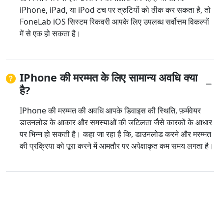
iPhone, iPad, या iPod टच पर त्रुटियों को ठीक कर सकता है, तो
FoneLab iOS सिस्टम रिकवरी आपके लिए उपलब्ध सर्वोत्तम विकल्पों
में से एक हो सकता है।
IPhone की मरम्मत के लिए सामान्य अवधि क्या
है?
IPhone की मरम्मत की अवधि आपके डिवाइस की स्थिति, फ़र्मवेयर
डाउनलोड के आकार और समस्याओं की जटिलता जैसे कारकों के आधार
पर भिन्न हो सकती है। कहा जा रहा है कि, डाउनलोड करने और मरम्मत
की प्रक्रिया को पूरा करने में आमतौर पर अपेक्षाकृत कम समय लगता है।