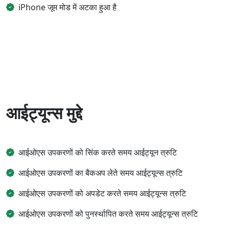
iPhone जूम मोड में अटका हुआ है
आईट्यून्स मुद्दे
आईओएस उपकरणों को सिंक करते समय आईट्यून त्रुटि
आईओएस उपकरणों का बैकअप लेते समय आईट्यून्स त्रुटि
आईओएस उपकरणों को अपडेट करते समय आईट्यून्स त्रुटि
आईओएस उपकरणों को पुनर्स्थापित करते समय आईट्यून्स त्रुटि