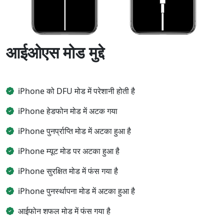
आईओएस मोड मुद्दे
iPhone को DFU मोड में परेशानी होती है
iPhone हेडफोन मोड में अटक गया
iPhone पुनर्प्राप्ति मोड में अटका हुआ है
iPhone म्यूट मोड पर अटका हुआ है
iPhone सुरक्षित मोड में फंस गया है
iPhone पुनर्स्थापना मोड में अटका हुआ है
आईफोन शफल मोड में फंस गया है