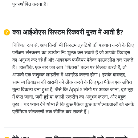
पुनर्स्थापित करना है।
क्या आईओएस सिस्टम रिकवरी मुफ्त में आती है?
निश्चित रूप से, आप किसी भी सिस्टम त्रुटियों की पहचान करने के लिए
परीक्षण संस्करण का उपयोग नि: शुल्क कर सकते हैं जो आपके डिवाइस
का अनुभव कर रहे हैं और आवश्यक फर्मवेयर पैकेज डाउनलोड कर सकते
हैं। हालाँकि, एक बार जब आप "फिक्स" बटन पर क्लिक करते हैं, तो
आपको एक सशुल्क लाइसेंस में अपग्रेड करना होगा। इसके बावजूद,
सामान्य डिवाइस की खराबी को ठीक करने के लिए पूरा पैकेज एक उचित
मूल्य विकल्प बना हुआ है, जैसे कि Apple लोगो पर अटक जाना, बूट लूप
में फंस जाना, जमी हुई या काली स्क्रीन का अनुभव करना, और बहुत
कुछ। यह ध्यान देने योग्य है कि कुछ पैकेज कुछ कार्यात्मकताओं को उनके
प्रीमियम संस्करणों तक सीमित कर सकते हैं।