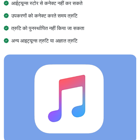
आईट्यून्स स्टोर से कनेक्ट नहीं कर सकते
उपकरणों को कनेक्ट करते समय त्रुटि
त्रुटि को पुनर्स्थापित नहीं किया जा सकता
अन्य आइट्यून्स त्रुटि या अज्ञात त्रुटि