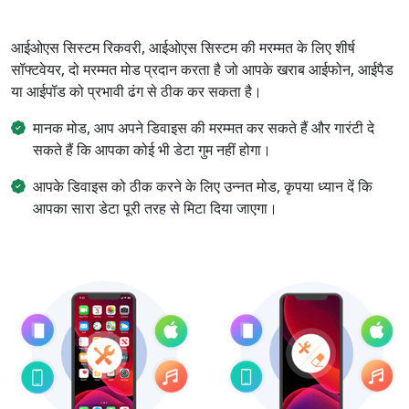
आईओएस सिस्टम रिकवरी, आईओएस सिस्टम की मरम्मत के लिए शीर्ष
सॉफ्टवेयर, दो मरम्मत मोड प्रदान करता है जो आपके खराब आईफोन, आईपैड
या आईपॉड को प्रभावी ढंग से ठीक कर सकता है।
मानक मोड, आप अपने डिवाइस की मरम्मत कर सकते हैं और गारंटी दे
सकते हैं कि आपका कोई भी डेटा गुम नहीं होगा।
आपके डिवाइस को ठीक करने के लिए उन्नत मोड, कृपया ध्यान दें कि
आपका सारा डेटा पूरी तरह से मिटा दिया जाएगा।