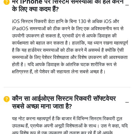
मेरे iPhone पर सिस्टम समस्याओं को हल करने
के लिए क्या कदम हैं?
iOS सिस्टम रिकवरी डेटा हानि के बिना 130 से अधिक iOS और
iPadOS समस्याओं को ठीक करने के लिए एक अविश्वसनीय रूप से
उपयोगी उपकरण हो सकता है, प्रभावी ढंग से आपके डिवाइस की
कार्यक्षमता को बहाल कर सकता है। हालांकि, यह ध्यान रखना महत्वपूर्ण
है कि यह हार्डवेयर समस्याओं को ठीक करने में असमर्थ है क्योंकि ऐसी
समस्याओं के लिए पेशेवर विशेषज्ञता और विशेष उपकरण की आवश्यकता
होती है। यदि आपके डिवाइस के आंतरिक घटक शारीरिक रूप से
क्षतिग्रस्त हैं, तो पेशेवर की सहायता लेना सबसे अच्छा है।
कौन सा आईओएस सिस्टम रिकवरी सॉफ्टवेयर
सबसे अच्छा माना जाता है?
यह नोट करना महत्वपूर्ण है कि बाजार में विभिन्न सिस्टम रिकवरी टूल
उपलब्ध हैं, प्रत्येक अपनी अनूठी विशेषताओं के साथ। उस ने कहा, यदि
आप विशेष रूप से एक उपकरण की तलाश कर रहे हैं जो आपके