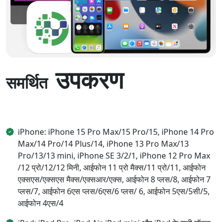
उपकरण
समर्थित
iPhone: iPhone 15 Pro Max/15 Pro/15, iPhone 14 Pro
Max/14 Pro/14 Plus/14, iPhone 13 Pro Max/13
Pro/13/13 mini, iPhone SE 3/2/1, iPhone 12 Pro Max
/12 प्रो/12/12 मिनी, आईफोन 11 प्रो मैक्स/11 प्रो/11, आईफोन
एक्सएस/एक्सएस मैक्स/एक्सआर/एक्स, आईफोन 8 प्लस/8, आईफोन 7
प्लस/7, आईफोन 6एस प्लस/6एस/6 प्लस/ 6, आईफोन 5एस/5सी/5,
आईफोन 4एस/4