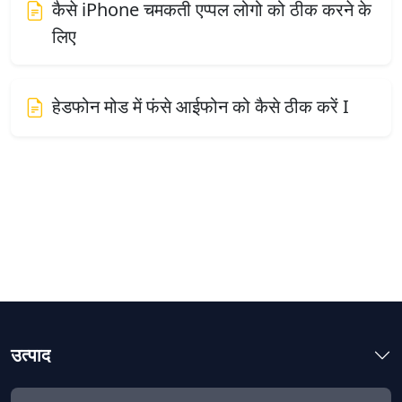
कैसे iPhone चमकती एप्पल लोगो को ठीक करने के
लिए
हेडफोन मोड में फंसे आईफोन को कैसे ठीक करें I
उत्पाद