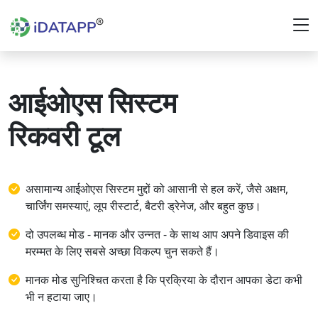
आईओएस सिस्टम
रिकवरी टूल
असामान्य आईओएस सिस्टम मुद्दों को आसानी से हल करें, जैसे अक्षम,
चार्जिंग समस्याएं, लूप रीस्टार्ट, बैटरी ड्रेनेज, और बहुत कुछ।
दो उपलब्ध मोड - मानक और उन्नत - के साथ आप अपने डिवाइस की
मरम्मत के लिए सबसे अच्छा विकल्प चुन सकते हैं।
मानक मोड सुनिश्चित करता है कि प्रक्रिया के दौरान आपका डेटा कभी
भी न हटाया जाए।