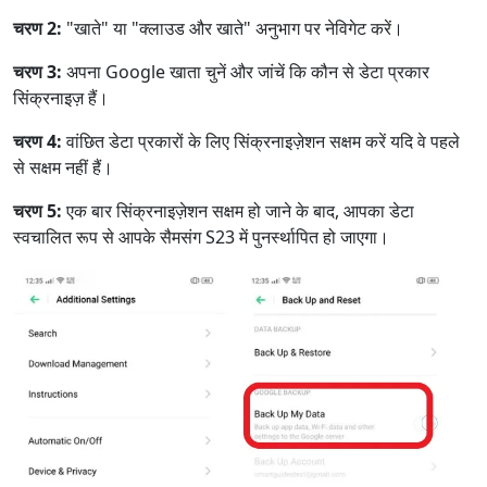
चरण 2:
"खाते" या "क्लाउड और खाते" अनुभाग पर नेविगेट करें।
चरण 3:
अपना Google खाता चुनें और जांचें कि कौन से डेटा प्रकार
सिंक्रनाइज़ हैं।
चरण 4:
वांछित डेटा प्रकारों के लिए सिंक्रनाइज़ेशन सक्षम करें यदि वे पहले
से सक्षम नहीं हैं।
चरण 5:
एक बार सिंक्रनाइज़ेशन सक्षम हो जाने के बाद, आपका डेटा
स्वचालित रूप से आपके सैमसंग S23 में पुनर्स्थापित हो जाएगा।