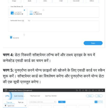
चरण 4:
डेटा रिकवरी सॉफ़्टवेयर लॉन्च करें और लक्ष्य ड्राइव के रूप में
कनेक्टेड एसडी कार्ड का चयन करें।
चरण 5:
पुनर्प्राप्त करने योग्य फ़ाइलों को खोजने के लिए एसडी कार्ड पर स्कैन
शुरू करें। सॉफ्टवेयर कार्ड का विश्लेषण करेगा और पुनर्प्राप्त करने योग्य डेटा
की एक सूची प्रस्तुत करेगा।