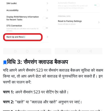
विधि 3: सैमसंग क्लाउड बैकअप
यदि आपने अपने सैमसंग S23 पर सैमसंग क्लाउड बैकअप सुविधा को सक्षम
किया था, तो आप अपने डेटा को क्लाउड से पुनर्स्थापित कर सकते हैं। इन
चरणों का पालन करें:
चरण 1:
अपने सैमसंग S23 पर सेटिंग ऐप खोलें।
चरण 2:
"खाते" या "क्लाउड और खाते" अनुभाग पर जाएं।