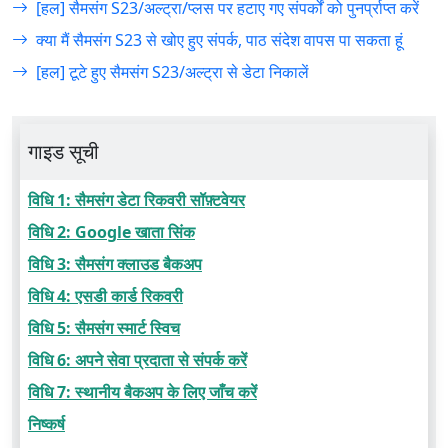
[हल] सैमसंग S23/अल्ट्रा/प्लस पर हटाए गए संपर्कों को पुनर्प्राप्त करें
क्या मैं सैमसंग S23 से खोए हुए संपर्क, पाठ संदेश वापस पा सकता हूं
[हल] टूटे हुए सैमसंग S23/अल्ट्रा से डेटा निकालें
गाइड सूची
विधि 1: सैमसंग डेटा रिकवरी सॉफ़्टवेयर
विधि 2: Google खाता सिंक
विधि 3: सैमसंग क्लाउड बैकअप
विधि 4: एसडी कार्ड रिकवरी
विधि 5: सैमसंग स्मार्ट स्विच
विधि 6: अपने सेवा प्रदाता से संपर्क करें
विधि 7: स्थानीय बैकअप के लिए जाँच करें
निष्कर्ष