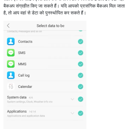
बैकअप संग्रहीत किए जा सकते हैं। यदि आपको प्रासंगिक बैकअप मिल जाता
है, तो आप वहां से डेटा को पुनर्स्थापित कर सकते हैं।