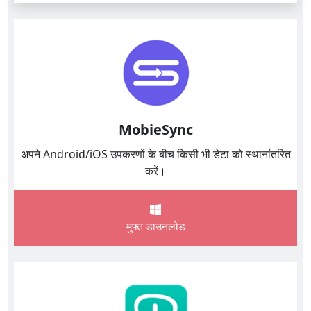
MobieSync
अपने Android/iOS उपकरणों के बीच किसी भी डेटा को स्थानांतरित
करें।
मुफ्त डाउनलोड