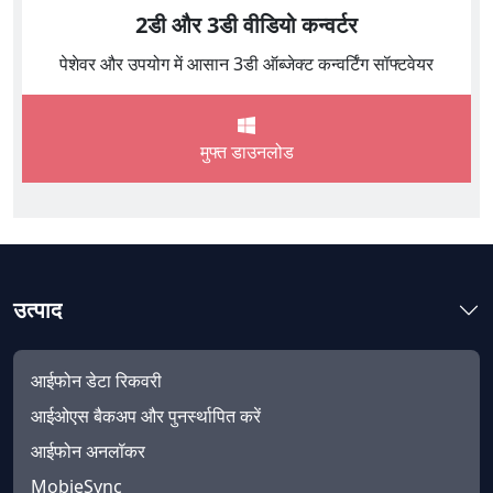
2डी और 3डी वीडियो कन्वर्टर
पेशेवर और उपयोग में आसान 3डी ऑब्जेक्ट कन्वर्टिंग सॉफ्टवेयर
मुफ्त डाउनलोड
उत्पाद
आईफोन डेटा रिकवरी
आईओएस बैकअप और पुनर्स्थापित करें
आईफोन अनलॉकर
MobieSync