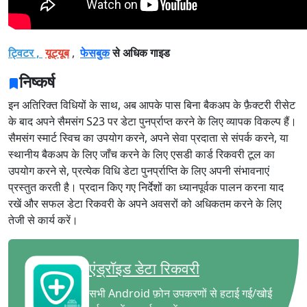
ट्विटर ,
यूट्यूब
,
फेसबुक
से अधिक गाइड
निष्कर्ष
इन अतिरिक्त विधियों के साथ, अब आपके पास बिना बैकअप के फ़ैक्टरी रीसेट
के बाद अपने सैमसंग S23 पर डेटा पुनर्प्राप्त करने के लिए व्यापक विकल्प हैं।
सैमसंग स्मार्ट स्विच का उपयोग करने, अपने सेवा प्रदाता से संपर्क करने, या
स्थानीय बैकअप के लिए जाँच करने के लिए एसडी कार्ड रिकवरी टूल का
उपयोग करने से, प्रत्येक विधि डेटा पुनर्प्राप्ति के लिए अपनी संभावनाएं
प्रस्तुत करती है। प्रदान किए गए निर्देशों का ध्यानपूर्वक पालन करना याद
रखें और सफल डेटा रिकवरी के अपने अवसरों को अधिकतम करने के लिए
तेजी से कार्य करें।
एंड्रॉइड डेटा रिकवरी
सभी Android फ़ोन उपकरणों से हटाई गई/खोई