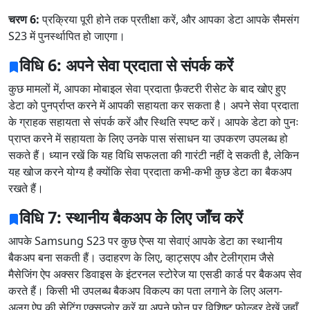
चरण 6:
प्रक्रिया पूरी होने तक प्रतीक्षा करें, और आपका डेटा आपके सैमसंग
S23 में पुनर्स्थापित हो जाएगा।
विधि 6: अपने सेवा प्रदाता से संपर्क करें
कुछ मामलों में, आपका मोबाइल सेवा प्रदाता फ़ैक्टरी रीसेट के बाद खोए हुए
डेटा को पुनर्प्राप्त करने में आपकी सहायता कर सकता है। अपने सेवा प्रदाता
के ग्राहक सहायता से संपर्क करें और स्थिति स्पष्ट करें। आपके डेटा को पुनः
प्राप्त करने में सहायता के लिए उनके पास संसाधन या उपकरण उपलब्ध हो
सकते हैं। ध्यान रखें कि यह विधि सफलता की गारंटी नहीं दे सकती है, लेकिन
यह खोज करने योग्य है क्योंकि सेवा प्रदाता कभी-कभी कुछ डेटा का बैकअप
रखते हैं।
विधि 7: स्थानीय बैकअप के लिए जाँच करें
आपके Samsung S23 पर कुछ ऐप्स या सेवाएं आपके डेटा का स्थानीय
बैकअप बना सकती हैं। उदाहरण के लिए, व्हाट्सएप और टेलीग्राम जैसे
मैसेजिंग ऐप अक्सर डिवाइस के इंटरनल स्टोरेज या एसडी कार्ड पर बैकअप सेव
करते हैं। किसी भी उपलब्ध बैकअप विकल्प का पता लगाने के लिए अलग-
अलग ऐप की सेटिंग एक्सप्लोर करें या अपने फ़ोन पर विशिष्ट फ़ोल्डर देखें जहाँ