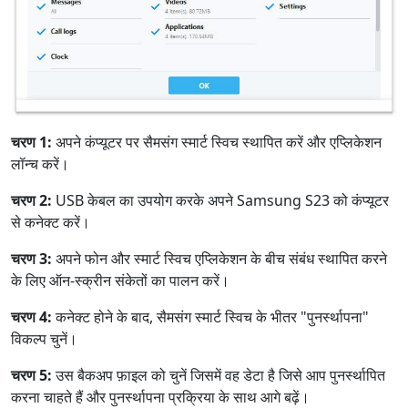
चरण 1:
अपने कंप्यूटर पर सैमसंग स्मार्ट स्विच स्थापित करें और एप्लिकेशन
लॉन्च करें।
चरण 2:
USB केबल का उपयोग करके अपने Samsung S23 को कंप्यूटर
से कनेक्ट करें।
चरण 3:
अपने फोन और स्मार्ट स्विच एप्लिकेशन के बीच संबंध स्थापित करने
के लिए ऑन-स्क्रीन संकेतों का पालन करें।
चरण 4:
कनेक्ट होने के बाद, सैमसंग स्मार्ट स्विच के भीतर "पुनर्स्थापना"
विकल्प चुनें।
चरण 5:
उस बैकअप फ़ाइल को चुनें जिसमें वह डेटा है जिसे आप पुनर्स्थापित
करना चाहते हैं और पुनर्स्थापना प्रक्रिया के साथ आगे बढ़ें।