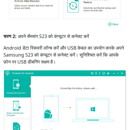
चरण 2:
अपने सैमसंग S23 को कंप्यूटर से कनेक्ट करें
Android डेटा रिकवरी लॉन्च करें और USB केबल का उपयोग करके अपने
Samsung S23 को कंप्यूटर से कनेक्ट करें। सुनिश्चित करें कि आपके
फ़ोन पर USB डीबगिंग सक्षम है।