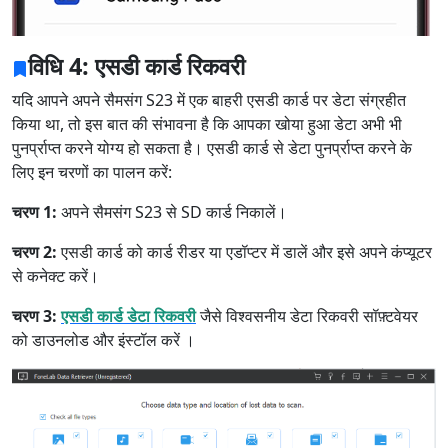
विधि 4: एसडी कार्ड रिकवरी
यदि आपने अपने सैमसंग S23 में एक बाहरी एसडी कार्ड पर डेटा संग्रहीत
किया था, तो इस बात की संभावना है कि आपका खोया हुआ डेटा अभी भी
पुनर्प्राप्त करने योग्य हो सकता है। एसडी कार्ड से डेटा पुनर्प्राप्त करने के
लिए इन चरणों का पालन करें:
चरण 1:
अपने सैमसंग S23 से SD कार्ड निकालें।
चरण 2:
एसडी कार्ड को कार्ड रीडर या एडॉप्टर में डालें और इसे अपने कंप्यूटर
से कनेक्ट करें।
चरण 3:
एसडी कार्ड डेटा रिकवरी
जैसे विश्वसनीय डेटा रिकवरी सॉफ़्टवेयर
को डाउनलोड और इंस्टॉल करें ।