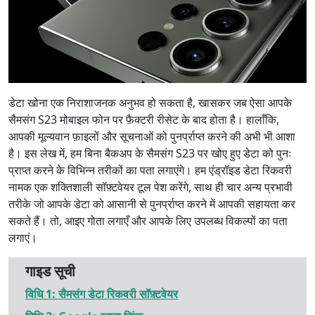
डेटा खोना एक निराशाजनक अनुभव हो सकता है, खासकर जब ऐसा आपके
सैमसंग S23 मोबाइल फोन पर फ़ैक्टरी रीसेट के बाद होता है। हालाँकि,
आपकी मूल्यवान फ़ाइलों और सूचनाओं को पुनर्प्राप्त करने की अभी भी आशा
है। इस लेख में, हम बिना बैकअप के सैमसंग S23 पर खोए हुए डेटा को पुनः
प्राप्त करने के विभिन्न तरीकों का पता लगाएंगे। हम एंड्रॉइड डेटा रिकवरी
नामक एक शक्तिशाली सॉफ़्टवेयर टूल पेश करेंगे, साथ ही चार अन्य प्रभावी
तरीके जो आपके डेटा को आसानी से पुनर्प्राप्त करने में आपकी सहायता कर
सकते हैं। तो, आइए गोता लगाएँ और आपके लिए उपलब्ध विकल्पों का पता
लगाएं।
गाइड सूची
विधि 1: सैमसंग डेटा रिकवरी सॉफ़्टवेयर