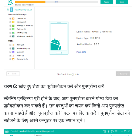
चरण 6:
खोए हुए डेटा का पूर्वावलोकन करें और पुनर्प्राप्त करें
स्कैनिंग प्रक्रिया पूरी होने के बाद, आप पुनर्प्राप्त करने योग्य डेटा का
पूर्वावलोकन कर सकते हैं। उन वस्तुओं का चयन करें जिन्हें आप पुनर्प्राप्त
करना चाहते हैं और "पुनर्प्राप्त करें" बटन पर क्लिक करें। पुनर्प्राप्त डेटा को
सहेजने के लिए अपने कंप्यूटर पर एक स्थान चुनें।