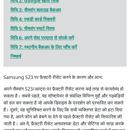
विधि 2: Google खाता सिंक
विधि 3: सैमसंग क्लाउड बैकअप
विधि 4: एसडी कार्ड रिकवरी
विधि 5: सैमसंग स्मार्ट स्विच
विधि 6: अपने सेवा प्रदाता से संपर्क करें
विधि 7: स्थानीय बैकअप के लिए जाँच करें
निष्कर्ष
Samsung S23 पर फ़ैक्टरी रीसेट करने के कारण और लाभ:
अपने सैमसंग S23/अल्ट्रा पर फ़ैक्टरी रीसेट करना कई तरह से फायदेमंद हो
सकता है। सबसे पहले, यह सॉफ्टवेयर से संबंधित विभिन्न मुद्दों और गड़बड़ियों
को हल कर सकता है जो आपके डिवाइस के प्रदर्शन को प्रभावित कर सकते
हैं। दूसरे, यह सुनिश्चित करने के लिए कि सभी व्यक्तिगत डेटा को हटा दिया
गया है, अपने फोन को बेचने या देने से पहले फ़ैक्टरी रीसेट की सिफारिश की
जाती है। अंत में, फ़ैक्टरी रीसेट अनावश्यक डेटा और सेटिंग्स को साफ़ करके