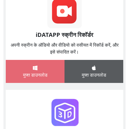
iDATAPP स्क्रीन रिकॉर्डर
अपनी स्क्रीन के ऑडियो और वीडियो को वसीयत में रिकॉर्ड करें, और
इसे संपादित करें।
मुफ्त डाउनलोड
मुफ्त डाउनलोड