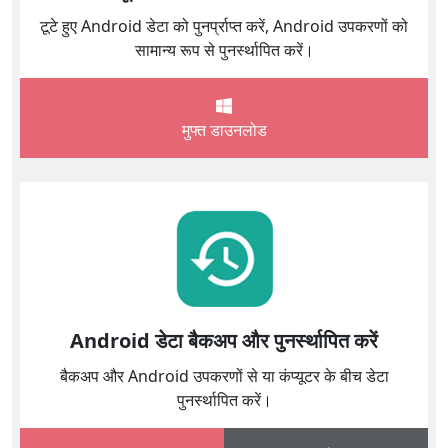
टूटे हुए Android डेटा को पुनर्प्राप्त करें, Android उपकरणों को
सामान्य रूप से पुनर्स्थापित करें।
मुफ्त डाउनलोड
Android डेटा बैकअप और पुनर्स्थापित करें
बैकअप और Android उपकरणों से या कंप्यूटर के बीच डेटा
पुनर्स्थापित करें।