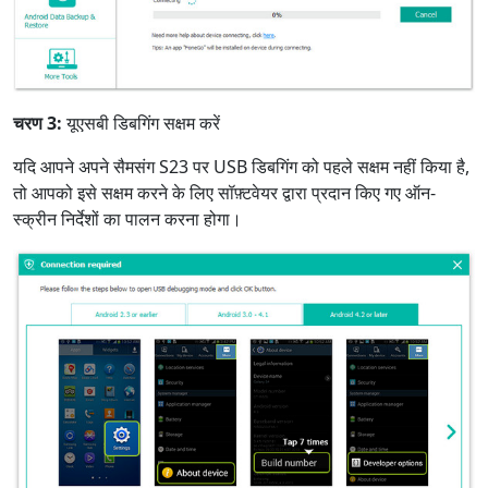
चरण 3:
यूएसबी डिबगिंग सक्षम करें
यदि आपने अपने सैमसंग S23 पर USB डिबगिंग को पहले सक्षम नहीं किया है,
तो आपको इसे सक्षम करने के लिए सॉफ़्टवेयर द्वारा प्रदान किए गए ऑन-
स्क्रीन निर्देशों का पालन करना होगा।