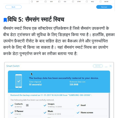
विधि 5: सैमसंग स्मार्ट स्विच
सैमसंग स्मार्ट स्विच एक सॉफ्टवेयर एप्लिकेशन है जिसे सैमसंग उपकरणों के
बीच डेटा ट्रांसफर की सुविधा के लिए डिज़ाइन किया गया है। हालाँकि, इसका
उपयोग फ़ैक्टरी रीसेट के बाद सहित डेटा का बैकअप लेने और पुनर्स्थापित
करने के लिए भी किया जा सकता है। यहां सैमसंग स्मार्ट स्विच का उपयोग
करके डेटा पुनर्प्राप्त करने का तरीका बताया गया है: