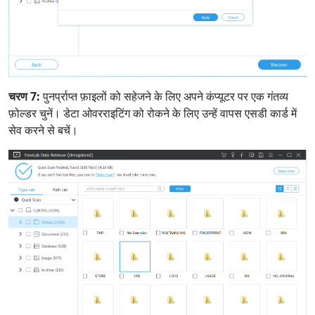
चरण 7:
पुनर्प्राप्त फ़ाइलों को सहेजने के लिए अपने कंप्यूटर पर एक गंतव्य
फ़ोल्डर चुनें। डेटा ओवरराइटिंग को रोकने के लिए उन्हें वापस एसडी कार्ड में
सेव करने से बचें।