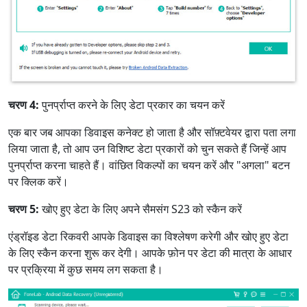
चरण 4:
पुनर्प्राप्त करने के लिए डेटा प्रकार का चयन करें
एक बार जब आपका डिवाइस कनेक्ट हो जाता है और सॉफ़्टवेयर द्वारा पता लगा
लिया जाता है, तो आप उन विशिष्ट डेटा प्रकारों को चुन सकते हैं जिन्हें आप
पुनर्प्राप्त करना चाहते हैं। वांछित विकल्पों का चयन करें और "अगला" बटन
पर क्लिक करें।
चरण 5:
खोए हुए डेटा के लिए अपने सैमसंग S23 को स्कैन करें
एंड्रॉइड डेटा रिकवरी आपके डिवाइस का विश्लेषण करेगी और खोए हुए डेटा
के लिए स्कैन करना शुरू कर देगी। आपके फ़ोन पर डेटा की मात्रा के आधार
पर प्रक्रिया में कुछ समय लग सकता है।