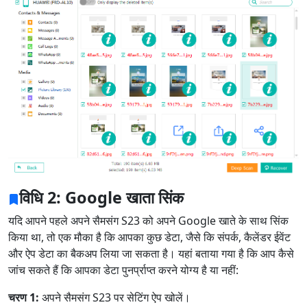
विधि 2: Google खाता सिंक
यदि आपने पहले अपने सैमसंग S23 को अपने Google खाते के साथ सिंक
किया था, तो एक मौका है कि आपका कुछ डेटा, जैसे कि संपर्क, कैलेंडर ईवेंट
और ऐप डेटा का बैकअप लिया जा सकता है। यहां बताया गया है कि आप कैसे
जांच सकते हैं कि आपका डेटा पुनर्प्राप्त करने योग्य है या नहीं:
चरण 1:
अपने सैमसंग S23 पर सेटिंग ऐप खोलें।