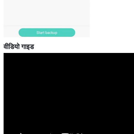
वीडियो गाइड