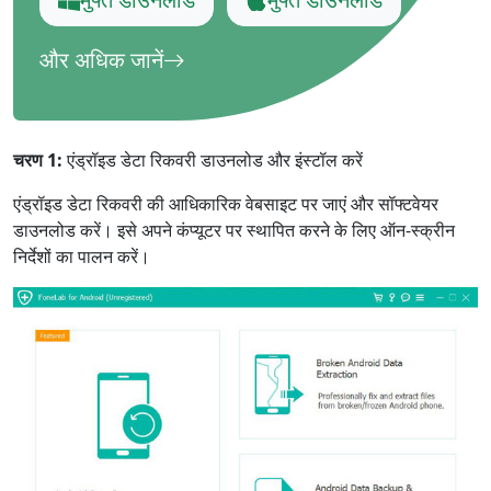
और अधिक जानें
चरण 1:
एंड्रॉइड डेटा रिकवरी डाउनलोड और इंस्टॉल करें
एंड्रॉइड डेटा रिकवरी की आधिकारिक वेबसाइट पर जाएं और सॉफ्टवेयर
डाउनलोड करें। इसे अपने कंप्यूटर पर स्थापित करने के लिए ऑन-स्क्रीन
निर्देशों का पालन करें।