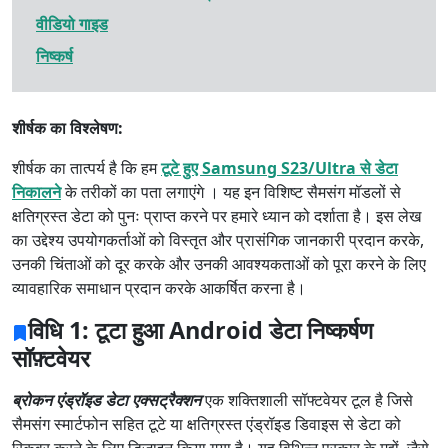
वीडियो गाइड
निष्कर्ष
शीर्षक का विश्लेषण:
शीर्षक का तात्पर्य है कि हम
टूटे हुए Samsung S23/Ultra से डेटा
निकालने
के तरीकों का पता लगाएंगे । यह इन विशिष्ट सैमसंग मॉडलों से
क्षतिग्रस्त डेटा को पुनः प्राप्त करने पर हमारे ध्यान को दर्शाता है। इस लेख
का उद्देश्य उपयोगकर्ताओं को विस्तृत और प्रासंगिक जानकारी प्रदान करके,
उनकी चिंताओं को दूर करके और उनकी आवश्यकताओं को पूरा करने के लिए
व्यावहारिक समाधान प्रदान करके आकर्षित करना है।
विधि 1: टूटा हुआ Android डेटा निष्कर्षण
सॉफ़्टवेयर
ब्रोकन एंड्रॉइड डेटा एक्सट्रैक्शन
एक शक्तिशाली सॉफ्टवेयर टूल है जिसे
सैमसंग स्मार्टफोन सहित टूटे या क्षतिग्रस्त एंड्रॉइड डिवाइस से डेटा को