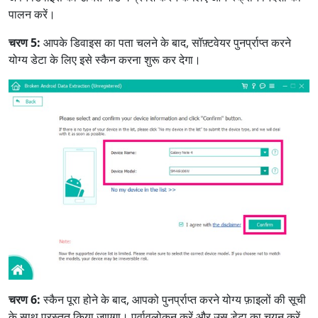
पालन करें।
चरण 5:
आपके डिवाइस का पता चलने के बाद, सॉफ़्टवेयर पुनर्प्राप्त करने
योग्य डेटा के लिए इसे स्कैन करना शुरू कर देगा।
चरण 6:
स्कैन पूरा होने के बाद, आपको पुनर्प्राप्त करने योग्य फ़ाइलों की सूची
के साथ प्रस्तुत किया जाएगा। पूर्वावलोकन करें और उस डेटा का चयन करें