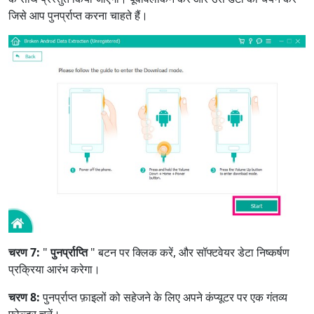
जिसे आप पुनर्प्राप्त करना चाहते हैं।
चरण 7:
"
पुनर्प्राप्ति
" बटन पर क्लिक करें, और सॉफ्टवेयर डेटा निष्कर्षण
प्रक्रिया आरंभ करेगा।
चरण 8:
पुनर्प्राप्त फ़ाइलों को सहेजने के लिए अपने कंप्यूटर पर एक गंतव्य