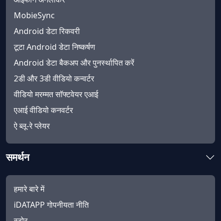
MobieSync
Android डेटा रिकवरी
टूटा Android डेटा निष्कर्षण
Android डेटा बैकअप और पुनर्स्थापित करें
2डी और 3डी वीडियो कन्वर्टर
वीडियो मरम्मत सॉफ्टवेयर एआई
एआई वीडियो कनवर्टर
ऐ ब्लू-रे प्लेयर
समर्थन
हमारे बारे में
iDATAPP गोपनीयता नीति
स्टोर