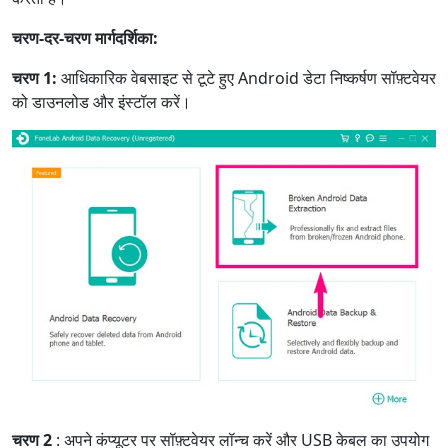
चरण-दर-चरण मार्गदर्शिका:
चरण 1:
आधिकारिक वेबसाइट से टूटे हुए Android डेटा निष्कर्षण सॉफ़्टवेयर
को डाउनलोड और इंस्टॉल करें।
चरण 2
: अपने कंप्यूटर पर सॉफ़्टवेयर लॉन्च करें और USB केबल का उपयोग