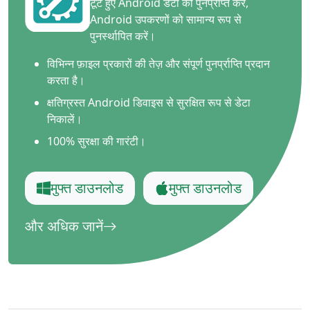
टूटे हुए Android डेटा को पुनर्प्राप्त करें,
Android उपकरणों को सामान्य रूप से
पुनर्स्थापित करें।
विभिन्न फ़ाइल प्रकारों की तेज़ और संपूर्ण पुनर्प्राप्ति प्रदान
करता है।
क्षतिग्रस्त Android डिवाइस से सुरक्षित रूप से डेटा
निकालें।
100% सुरक्षा की गारंटी।
मुफ्त डाउनलोड
मुफ्त डाउनलोड
और अधिक जानें