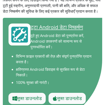
रिकवर करने के लिए डिज़ाइन किया गया है। यह विभिन्न प्रकार के मुद्दों, जैसे
टूटी हुई स्क्रीन, अनुत्तरदायी प्रणाली, पानी की क्षति, और अधिक से सफल
डेटा निष्कर्षण की सुविधा के लिए कई प्रकार की सुविधाएँ प्रदान करता है।
टूटा Android डेटा निष्कर्षण
टूटे हुए Android डेटा को पुनर्प्राप्त करें,
Android उपकरणों को सामान्य रूप से
पुनर्स्थापित करें।
विभिन्न फ़ाइल प्रकारों की तेज़ और संपूर्ण पुनर्प्राप्ति प्रदान
करता है।
क्षतिग्रस्त Android डिवाइस से सुरक्षित रूप से डेटा
निकालें।
100% सुरक्षा की गारंटी।
मुफ्त डाउनलोड
मुफ्त डाउनलोड