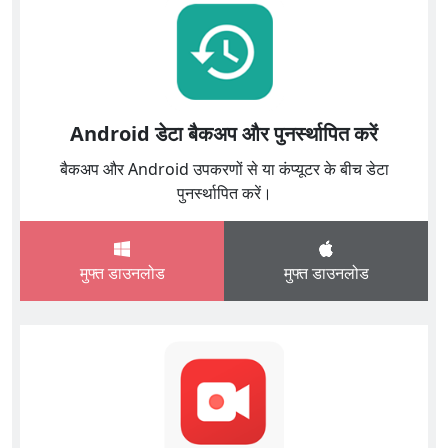
Android डेटा बैकअप और पुनर्स्थापित करें
बैकअप और Android उपकरणों से या कंप्यूटर के बीच डेटा
पुनर्स्थापित करें।
मुफ्त डाउनलोड
मुफ्त डाउनलोड