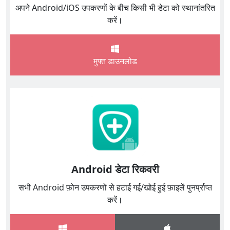
अपने Android/iOS उपकरणों के बीच किसी भी डेटा को स्थानांतरित
करें।
मुफ्त डाउनलोड
Android डेटा रिकवरी
सभी Android फ़ोन उपकरणों से हटाई गई/खोई हुई फ़ाइलें पुनर्प्राप्त
करें।