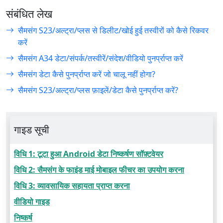
संबंधित लेख
सैमसंग S23/अल्ट्रा/प्लस से डिलीट/खोई हुई तस्वीरों को कैसे रिकवर
करें
सैमसंग A34 डेटा/संपर्क/तस्वीरें/संदेश/वीडियो पुनर्प्राप्त करें
सैमसंग डेटा कैसे पुनर्प्राप्त करें जो चालू नहीं होगा?
सैमसंग S23/अल्ट्रा/प्लस फ़ाइलें/डेटा कैसे पुनर्प्राप्त करें?
गाइड सूची
विधि 1: टूटा हुआ Android डेटा निष्कर्षण सॉफ़्टवेयर
विधि 2: सैमसंग के फाइंड माई मोबाइल फीचर का उपयोग करना
विधि 3: व्यावसायिक सहायता प्राप्त करना
वीडियो गाइड
निष्कर्ष