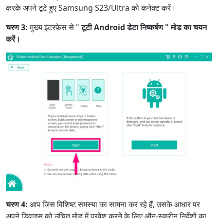
करके अपने टूटे हुए Samsung S23/Ultra को कनेक्ट करें।
चरण 3:
मुख्य इंटरफ़ेस से "
टूटी Android डेटा निष्कर्षण " मोड का चयन
करें।
चरण 4:
आप जिस विशिष्ट समस्या का सामना कर रहे हैं, उसके आधार पर
अपने डिवाइस को उचित मोड में प्रवेश करने के लिए ऑन-स्क्रीन निर्देशों का