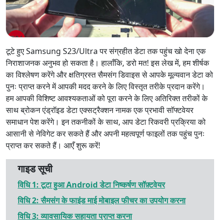
टूटे हुए Samsung S23/Ultra पर संग्रहीत डेटा तक पहुंच खो देना एक
निराशाजनक अनुभव हो सकता है। हालाँकि, डरो मत! इस लेख में, हम शीर्षक
का विश्लेषण करेंगे और क्षतिग्रस्त सैमसंग डिवाइस से आपके मूल्यवान डेटा को
पुनः प्राप्त करने में आपकी मदद करने के लिए विस्तृत तरीके प्रदान करेंगे।
हम आपकी विशिष्ट आवश्यकताओं को पूरा करने के लिए अतिरिक्त तरीकों के
साथ ब्रोकन एंड्रॉइड डेटा एक्सट्रैक्शन नामक एक प्रभावी सॉफ्टवेयर
समाधान पेश करेंगे। इन तकनीकों के साथ, आप डेटा रिकवरी प्रक्रिया को
आसानी से नेविगेट कर सकते हैं और अपनी महत्वपूर्ण फाइलों तक पहुंच पुनः
प्राप्त कर सकते हैं। आएँ शुरू करें!
गाइड सूची
विधि 1: टूटा हुआ Android डेटा निष्कर्षण सॉफ़्टवेयर
विधि 2: सैमसंग के फाइंड माई मोबाइल फीचर का उपयोग करना
विधि 3: व्यावसायिक सहायता प्राप्त करना