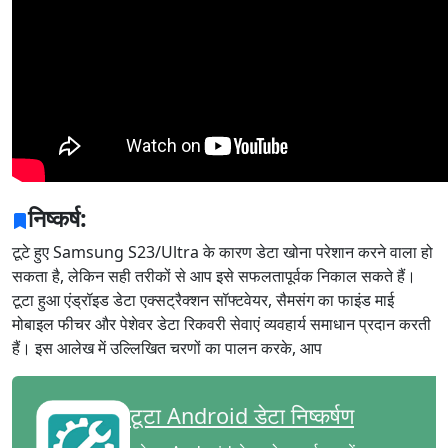
निष्कर्ष:
टूटे हुए Samsung S23/Ultra के कारण डेटा खोना परेशान करने वाला हो
सकता है, लेकिन सही तरीकों से आप इसे सफलतापूर्वक निकाल सकते हैं।
टूटा हुआ एंड्रॉइड डेटा एक्सट्रैक्शन सॉफ्टवेयर, सैमसंग का फाइंड माई
मोबाइल फीचर और पेशेवर डेटा रिकवरी सेवाएं व्यवहार्य समाधान प्रदान करती
हैं। इस आलेख में उल्लिखित चरणों का पालन करके, आप
टूटा Android डेटा निष्कर्षण