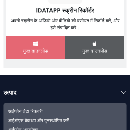
iDATAPP स्क्रीन रिकॉर्डर
अपनी स्क्रीन के ऑडियो और वीडियो को वसीयत में रिकॉर्ड करें, और
इसे संपादित करें।
मुफ्त डाउनलोड
मुफ्त डाउनलोड
उत्पाद
आईफोन डेटा रिकवरी
आईओएस बैकअप और पुनर्स्थापित करें
आईफोन अनलॉकर