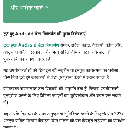
और अधिक जानें
टूटे हुए Android डेटा निष्कर्षण की मुख्य विशेषताएं:
टूटा हुआ Android डेटा निष्कर्षण
संपर्क, संदेश, फ़ोटो, वीडियो, कॉल लॉग,
व्हाट्सएप संदेश, दस्तावेज़ और अन्य सहित विभिन्न प्रकार के डेटा की
पुनर्प्राप्ति का समर्थन करता है।
यह उपयोगकर्ताओं को डिवाइस की स्क्रीन या इनपुट कार्यक्षमता पर भरोसा
किए बिना टूटे हुए उपकरणों से डेटा पुनर्प्राप्त करने में सक्षम बनाता है।
सॉफ्टवेयर चयनात्मक डेटा रिकवरी की अनुमति देता है, जिससे उपयोगकर्ता
पुनर्प्राप्त करने के लिए विशिष्ट फ़ाइलों का पूर्वावलोकन और चयन कर सकते
हैं।
यह आपके डिवाइस के साथ अनुकूलता सुनिश्चित करने के लिए सैमसंग S23/
अल्ट्रा सहित सैमसंग मोबाइल फोन मॉडल की एक विस्तृत श्रृंखला का समर्थन
करता है।