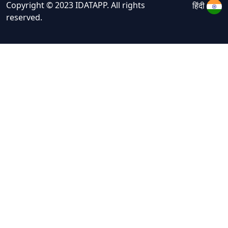
Copyright © 2023 IDATAPP. All rights
हिंदी
reserved.