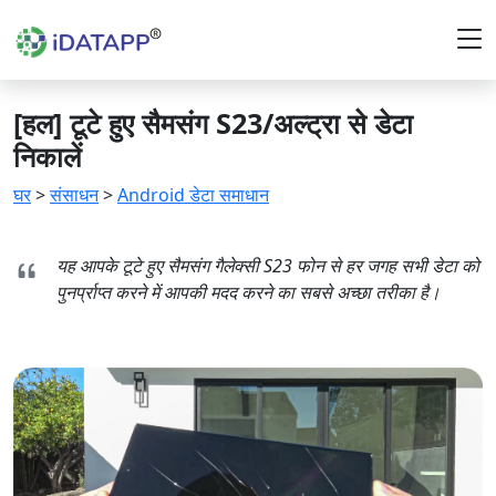
[हल] टूटे हुए सैमसंग S23/अल्ट्रा से डेटा
निकालें
घर
>
संसाधन
>
Android डेटा समाधान
यह आपके टूटे हुए सैमसंग गैलेक्सी S23 फोन से हर जगह सभी डेटा को
पुनर्प्राप्त करने में आपकी मदद करने का सबसे अच्छा तरीका है।