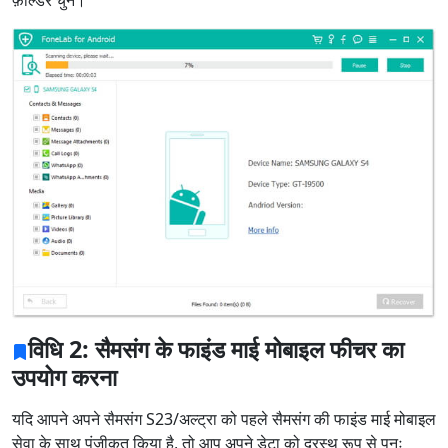
फ़ोल्डर चुनें।
विधि 2: सैमसंग के फाइंड माई मोबाइल फीचर का
उपयोग करना
यदि आपने अपने सैमसंग S23/अल्ट्रा को पहले सैमसंग की फाइंड माई मोबाइल
सेवा के साथ पंजीकृत किया है, तो आप अपने डेटा को दूरस्थ रूप से पुनः