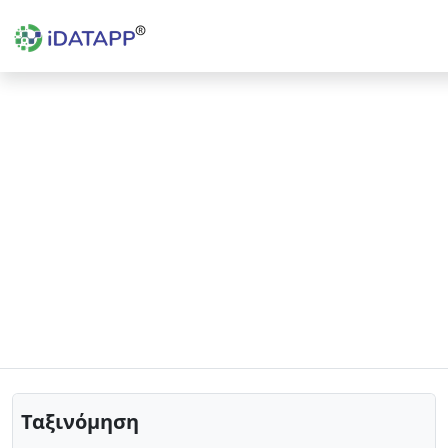
Ταξινόμηση