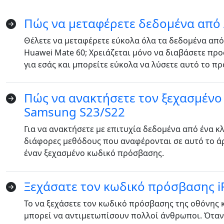
Πώς να μεταφέρετε δεδομένα από 
Θέλετε να μεταφέρετε εύκολα όλα τα δεδομένα από
Huawei Mate 60; Χρειάζεται μόνο να διαβάσετε προ
για εσάς και μπορείτε εύκολα να λύσετε αυτό το π
Πώς να ανακτήσετε τον ξεχασμέν
Samsung S23/S22
Για να ανακτήσετε με επιτυχία δεδομένα από ένα 
διάφορες μεθόδους που αναφέρονται σε αυτό το άρ
έναν ξεχασμένο κωδικό πρόσβασης.
Ξεχάσατε τον κωδικό πρόσβασης i
Το να ξεχάσετε τον κωδικό πρόσβασης της οθόνης 
μπορεί να αντιμετωπίσουν πολλοί άνθρωποι. Όταν