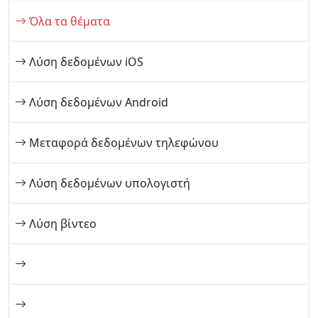
Όλα τα θέματα
Λύση δεδομένων iOS
Λύση δεδομένων Android
Μεταφορά δεδομένων τηλεφώνου
Λύση δεδομένων υπολογιστή
Λύση βίντεο