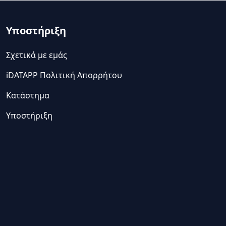
Υποστήριξη
Σχετικά με εμάς
iDATAPP Πολιτική Απορρήτου
Κατάστημα
Υποστήριξη