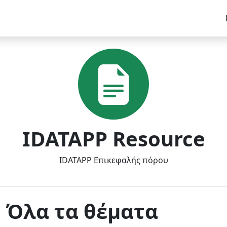
IDATAPP Resource
IDATAPP Επικεφαλής πόρου
Όλα τα θέματα