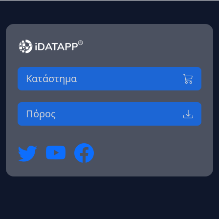
Κατάστημα
Πόρος