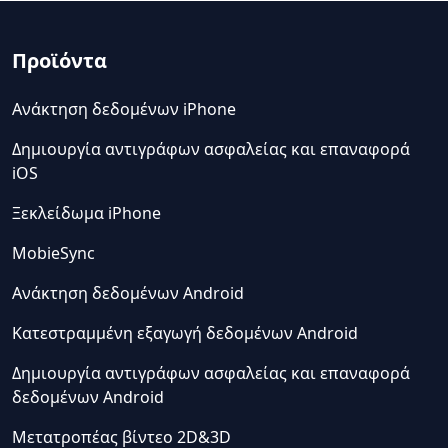
Προϊόντα
Ανάκτηση δεδομένων iPhone
Δημιουργία αντιγράφων ασφαλείας και επαναφορά
iOS
Ξεκλείδωμα iPhone
MobieSync
Ανάκτηση δεδομένων Android
Κατεστραμμένη εξαγωγή δεδομένων Android
Δημιουργία αντιγράφων ασφαλείας και επαναφορά
δεδομένων Android
Μετατροπέας βίντεο 2D&3D