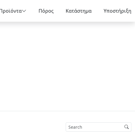
Προϊόντα
Πόρος
Κατάστημα
Υποστήριξη