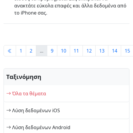
ανακτάτε εύκολα επαφές και άλλα δεδομένα από
το iPhone σας.
1
2
...
9
10
11
12
13
14
15
Ταξινόμηση
Όλα τα θέματα
Λύση δεδομένων iOS
Λύση δεδομένων Android