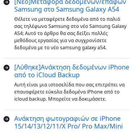
[Νέο]Μεταφορά δεδομένων/επαφών
Samsung στο Samsung Galaxy A54
Θέλετε να μεταφέρετε δεδομένα από το παλιό
σας τηλέφωνο Samsung στο νέο Samsung Galaxy
A54; Αυτό το άρθρο θα σας δείξει πολλές
μεθόδους εργασίας για να συγχρονίσετε
δεδομένα με το νέο samsung galaxy a54.
[Λύθηκε]Ανάκτηση δεδομένων iPhone
από το iCloud Backup
Αυτή είναι μια ιστοσελίδα που σας επιτρέπει να
επαναφέρετε εύκολα δεδομένα iPhone από το
icloud backup. Μπορείτε να δοκιμάσετε.
Ανάκτηση φωτογραφιών σε iPhone
15/14/13/12/11/X Pro/ Pro Max/Mini