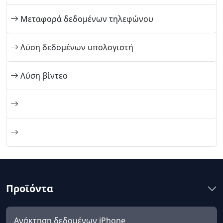
Μεταφορά δεδομένων τηλεφώνου
Λύση δεδομένων υπολογιστή
Λύση βίντεο
Προϊόντα
Ανάκτηση δεδομένων iPhone