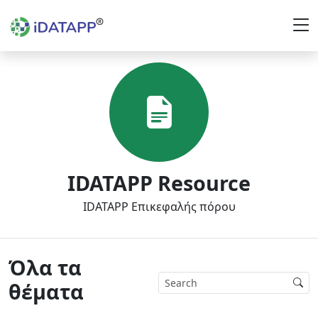
IDATAPP Resource
IDATAPP Επικεφαλής πόρου
Όλα τα
θέματα