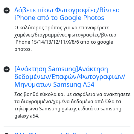
Λάβετε πίσω Φωτογραφίες/Βίντεο
iPhone από το Google Photos
Ο καλύτερος τρόπος για να επαναφέρετε
χαμένες/διαγραμμένες φωτογραφίες/βίντεο
iPhone 15/14/13/12/11/X/8/6 από το google
photos.
[Ανάκτηση Samsung]Ανάκτηση
δεδομένων/Επαφών/Φωτογραφιών/
Μηνυμάτων Samsung A54
Σας βοηθά εύκολα και με ασφάλεια να ανακτήσετε
τα διαγραμμένα/χαμένα δεδομένα από Όλα τα
τηλέφωνα Samsung galaxy, ειδικά το samsung
galaxy a54.