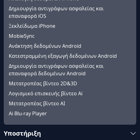
Δημιουργία αντιγράφων ασφαλείας και
επαναφορά iOS
Ξεκλείδωμα iPhone
MobieSync
Ανάκτηση δεδομένων Android
Κατεστραμμένη εξαγωγή δεδομένων Android
Δημιουργία αντιγράφων ασφαλείας και
επαναφορά δεδομένων Android
Μετατροπέας βίντεο 2D&3D
Λογισμικό επισκευής βίντεο Ai
Μετατροπέας βίντεο AI
Ai Blu-ray Player
Υποστήριξη