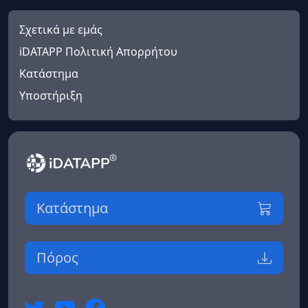
Σχετικά με εμάς
iDATAPP Πολιτική Απορρήτου
Κατάστημα
Υποστήριξη
Κατάστημα
Πόρος