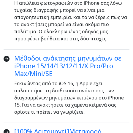
Η απώλεια φωτογραφιών στο iPhone σας λόγω
τυχαίας διαγραφής μπορεί να είναι μια
απογοητευτική εμπειρία. και το να ξέρεις πώς να
το ανακτήσεις μπορεί να είναι ακόμα πιο
πολύτιμο. Ο ολοκληρωμένος οδηγός μας
προσφέρει βοήθεια και στις δύο πτυχές.
Μέθοδοι ανάκτησης μηνυμάτων σε
iPhone 15/14/13/12/11/X Pro/Pro
Max/Mini/SE
Ξεκινώντας από το iOS 16, η Apple έχει
απλοποιήσει τη διαδικασία ανάκτησης των
διαγραμμένων μηνυμάτων κειμένου στο iPhone
15. Για να ανακτήσετε τα χαμένα κείμενά σας,
ορίστε τι πρέπει να γνωρίζετε.
[100% Λειτουργεί]Μεταφορά