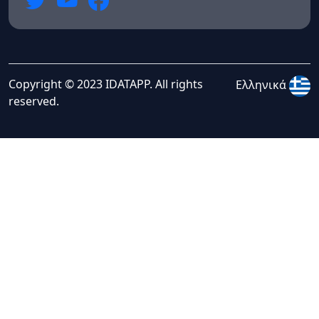
Copyright © 2023 IDATAPP. All rights
Ελληνικά
reserved.