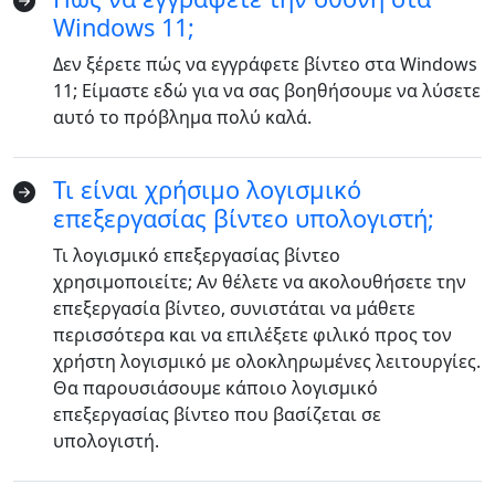
Windows 11;
Δεν ξέρετε πώς να εγγράφετε βίντεο στα Windows
11; Είμαστε εδώ για να σας βοηθήσουμε να λύσετε
αυτό το πρόβλημα πολύ καλά.
Τι είναι χρήσιμο λογισμικό
επεξεργασίας βίντεο υπολογιστή;
Τι λογισμικό επεξεργασίας βίντεο
χρησιμοποιείτε; Αν θέλετε να ακολουθήσετε την
επεξεργασία βίντεο, συνιστάται να μάθετε
περισσότερα και να επιλέξετε φιλικό προς τον
χρήστη λογισμικό με ολοκληρωμένες λειτουργίες.
Θα παρουσιάσουμε κάποιο λογισμικό
επεξεργασίας βίντεο που βασίζεται σε
υπολογιστή.