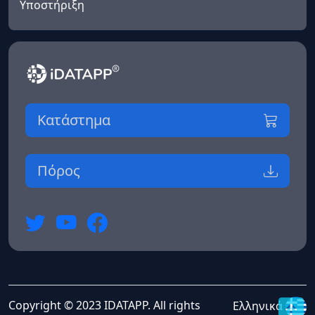
Υποστήριξη
Κατάστημα
Πόρος
Copyright © 2023 IDATAPP. All rights
Ελληνικά