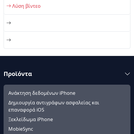
Λύση βίντεο
Προϊόντα
Ανάκτηση δεδομένων iPhone
Δημιουργία αντιγράφων ασφαλείας και
επαναφορά iOS
Ξεκλείδωμα iPhone
MobieSync