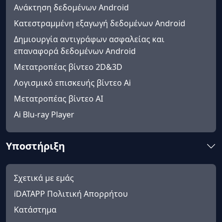
Ανάκτηση δεδομένων Android
Κατεστραμμένη εξαγωγή δεδομένων Android
Δημιουργία αντιγράφων ασφαλείας και
επαναφορά δεδομένων Android
Μετατροπέας βίντεο 2D&3D
Λογισμικό επισκευής βίντεο Ai
Μετατροπέας βίντεο AI
Ai Blu-ray Player
Υποστήριξη
Σχετικά με εμάς
iDATAPP Πολιτική Απορρήτου
Κατάστημα