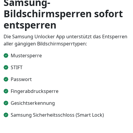
Samsung-
Bildschirmsperren sofort
entsperren
Die Samsung Unlocker App unterstützt das Entsperren
aller gängigen Bildschirmsperrtypen:
Mustersperre
STIFT
Passwort
Fingerabdrucksperre
Gesichtserkennung
Samsung Sicherheitsschloss (Smart Lock)