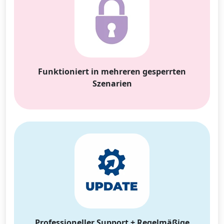
Funktioniert in mehreren gesperrten
Szenarien
Professioneller Support + Regelmäßige