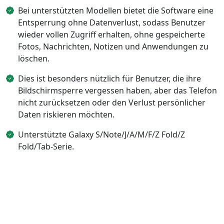
Bei unterstützten Modellen bietet die Software eine
Entsperrung ohne Datenverlust, sodass Benutzer
wieder vollen Zugriff erhalten, ohne gespeicherte
Fotos, Nachrichten, Notizen und Anwendungen zu
löschen.
Dies ist besonders nützlich für Benutzer, die ihre
Bildschirmsperre vergessen haben, aber das Telefon
nicht zurücksetzen oder den Verlust persönlicher
Daten riskieren möchten.
Unterstützte Galaxy S/Note/J/A/M/F/Z Fold/Z
Fold/Tab-Serie.