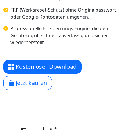
FRP (Werksreset-Schutz) ohne Originalpasswort
oder Google-Kontodaten umgehen.
Professionelle Entsperrungs-Engine, die den
Gerätezugriff schnell, zuverlässig und sicher
wiederherstellt.
Kostenloser Download
Jetzt kaufen