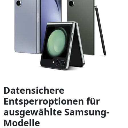
Datensichere
Entsperroptionen für
ausgewählte Samsung-
Modelle