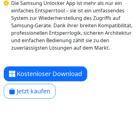
Die Samsung Unlocker App ist mehr als nur ein
einfaches Entsperrtool – sie ist ein umfassendes
System zur Wiederherstellung des Zugriffs auf
Samsung-Geräte. Dank ihrer breiten Kompatibilität,
professionellen Entsperrlogik, sicheren Architektur
und einfachen Bedienung zählt sie zu den
zuverlässigsten Lösungen auf dem Markt.
Kostenloser Download
Jetzt kaufen