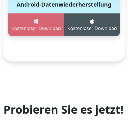
Android-Datenwiederherstellung
Kostenloser Download
Kostenloser Download
Probieren Sie es jetzt!