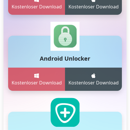
Kostenloser Download
Kostenloser Download
Android Unlocker
Kostenloser Download
Kostenloser Download