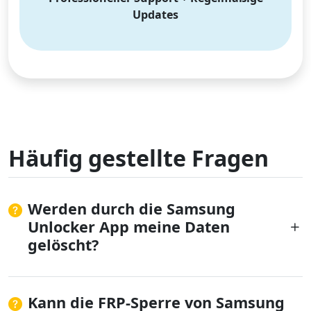
Updates
Häufig gestellte Fragen
Werden durch die Samsung
Unlocker App meine Daten
gelöscht?
Kann die FRP-Sperre von Samsung