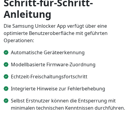
Schritt-für-Schritt-
Anleitung
Die Samsung Unlocker App verfügt über eine
optimierte Benutzeroberfläche mit geführten
Operationen:
Automatische Geräteerkennung
Modellbasierte Firmware-Zuordnung
Echtzeit-Freischaltungsfortschritt
Integrierte Hinweise zur Fehlerbehebung
Selbst Erstnutzer können die Entsperrung mit
minimalen technischen Kenntnissen durchführen.