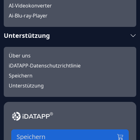
AI-Videokonverter
Ai-Blu-ray-Player
Unterstützung
Über uns
iDATAPP-Datenschutzrichtlinie
Speichern
Unterstützung
Speichern