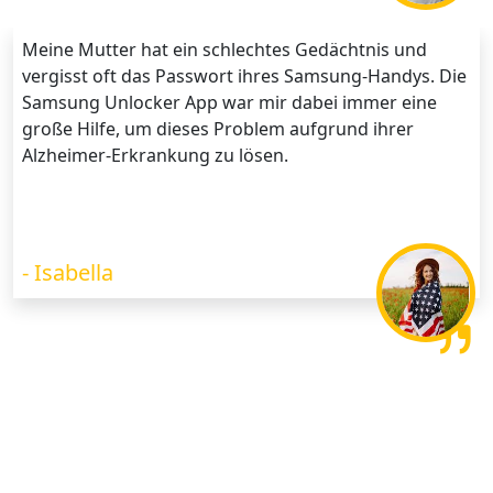
Meine Mutter hat ein schlechtes Gedächtnis und
vergisst oft das Passwort ihres Samsung-Handys. Die
Samsung Unlocker App war mir dabei immer eine
große Hilfe, um dieses Problem aufgrund ihrer
Alzheimer-Erkrankung zu lösen.
- Isabella