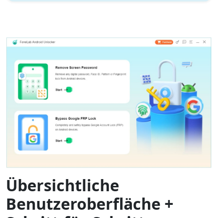
Übersichtliche
Benutzeroberfläche +