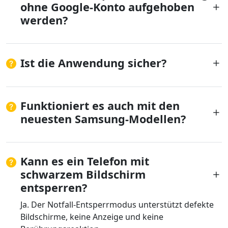
ohne Google-Konto aufgehoben
werden?
Ist die Anwendung sicher?
Funktioniert es auch mit den
neuesten Samsung-Modellen?
Kann es ein Telefon mit
schwarzem Bildschirm
entsperren?
Ja. Der Notfall-Entsperrmodus unterstützt defekte
Bildschirme, keine Anzeige und keine