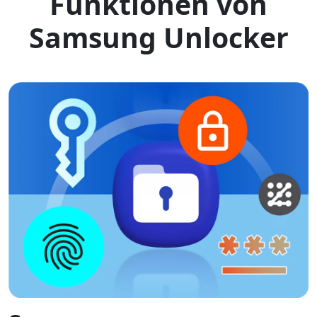
Funktionen von
Samsung Unlocker