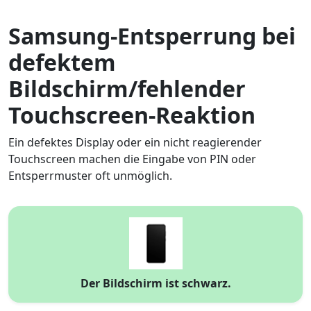
Samsung-Entsperrung bei
defektem
Bildschirm/fehlender
Touchscreen-Reaktion
Ein defektes Display oder ein nicht reagierender
Touchscreen machen die Eingabe von PIN oder
Entsperrmuster oft unmöglich.
Der Bildschirm ist schwarz.