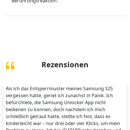
Berührungsreaktion.
Rezensionen
Als ich das Entsperrmuster meines Samsung S25
vergessen hatte, geriet ich zunächst in Panik. Ich
befürchtete, die Samsung Unlocker App nicht
bedienen zu können, doch nachdem ich mich
schließlich getraut hatte, stellte ich fest, dass es
kinderleicht war – nur drei oder vier Klicks, um mein