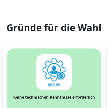
Gründe für die Wahl
Keine technischen Kenntnisse erforderlich
Sprachumschaltung