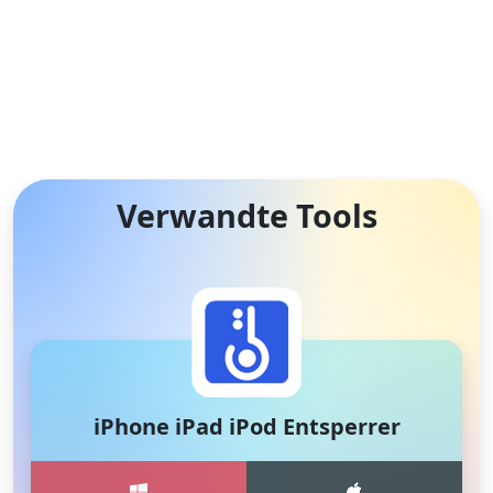
Verwandte Tools
iPhone iPad iPod Entsperrer