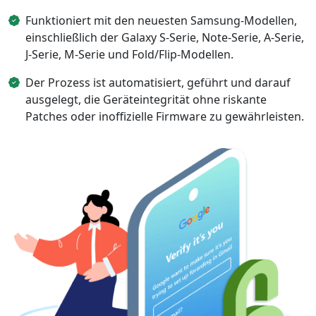
Funktioniert mit den neuesten Samsung-Modellen,
einschließlich der Galaxy S-Serie, Note-Serie, A-Serie,
J-Serie, M-Serie und Fold/Flip-Modellen.
Der Prozess ist automatisiert, geführt und darauf
ausgelegt, die Geräteintegrität ohne riskante
Patches oder inoffizielle Firmware zu gewährleisten.