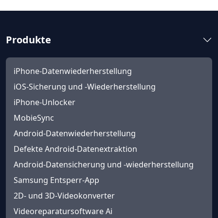
Produkte
iPhone-Datenwiederherstellung
iOS-Sicherung und -Wiederherstellung
iPhone-Unlocker
MobieSync
Android-Datenwiederherstellung
Defekte Android-Datenextraktion
Android-Datensicherung und -wiederherstellung
Samsung Entsperr-App
2D- und 3D-Videokonverter
Videoreparatursoftware Ai