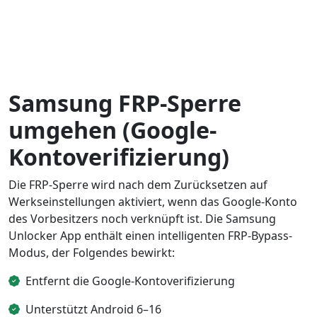
Samsung FRP-Sperre
umgehen (Google-
Kontoverifizierung)
Die FRP-Sperre wird nach dem Zurücksetzen auf
Werkseinstellungen aktiviert, wenn das Google-Konto
des Vorbesitzers noch verknüpft ist. Die Samsung
Unlocker App enthält einen intelligenten FRP-Bypass-
Modus, der Folgendes bewirkt:
Entfernt die Google-Kontoverifizierung
Unterstützt Android 6–16