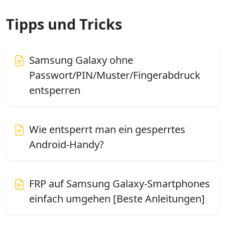
Tipps und Tricks
Samsung Galaxy ohne
Passwort/PIN/Muster/Fingerabdruck
entsperren
Wie entsperrt man ein gesperrtes
Android-Handy?
FRP auf Samsung Galaxy-Smartphones
einfach umgehen [Beste Anleitungen]