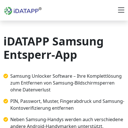
iDATAPP Samsung
Entsperr-App
Samsung Unlocker Software – Ihre Komplettlösung
zum Entfernen von Samsung-Bildschirmsperren
ohne Datenverlust
PIN, Passwort, Muster, Fingerabdruck und Samsung-
Kontoverifizierung entfernen
Neben Samsung-Handys werden auch verschiedene
andere Android-Handymarken unterstützt.