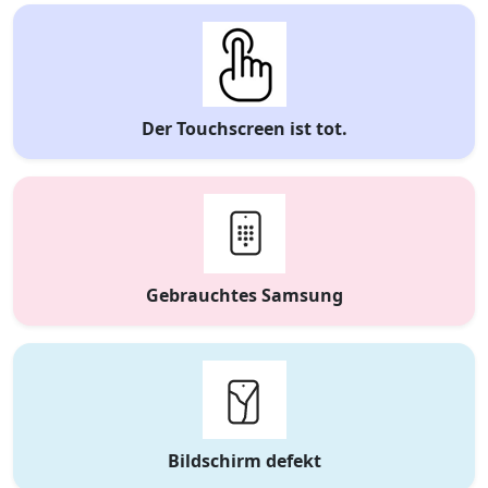
Der Touchscreen ist tot.
Gebrauchtes Samsung
Bildschirm defekt