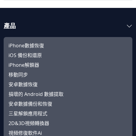
產品
iPhone數據恢復
iOS 備份和還原
iPhone解鎖器
移動同步
安卓數據恢復
損壞的 Android 數據提取
安卓數據備份和恢復
三星解鎖應用程式
2D&3D視頻轉換器
視頻修復軟件Ai