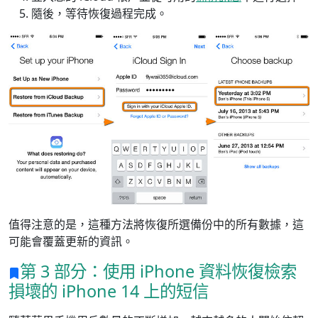
隨後，等待恢復過程完成。
值得注意的是，這種方法將恢復所選備份中的所有數據，這
可能會覆蓋更新的資訊。
第 3 部分：使用 iPhone 資料恢復檢索
損壞的 iPhone 14 上的短信