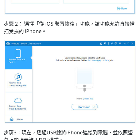
步驟 2： 選擇「從 iOS 裝置恢復」功能，該功能允許直接掃
描受損的 iPhone。
語言切換
步驟3：現在，透過USB線將iPhone連接到電腦，並依照螢
English
Nederlands
Tiếng Việt