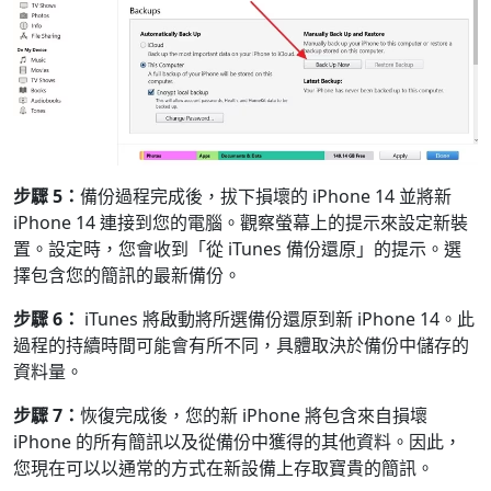
步驟 5：
備份過程完成後，拔下損壞的 iPhone 14 並將新
iPhone 14 連接到您的電腦。觀察螢幕上的提示來設定新裝
置。設定時，您會收到「從 iTunes 備份還原」的提示。選
擇包含您的簡訊的最新備份。
步驟 6：
iTunes 將啟動將所選備份還原到新 iPhone 14。此
過程的持續時間可能會有所不同，具體取決於備份中儲存的
資料量。
步驟 7：
恢復完成後，您的新 iPhone 將包含來自損壞
iPhone 的所有簡訊以及從備份中獲得的其他資料。因此，
您現在可以以通常的方式在新設備上存取寶貴的簡訊。