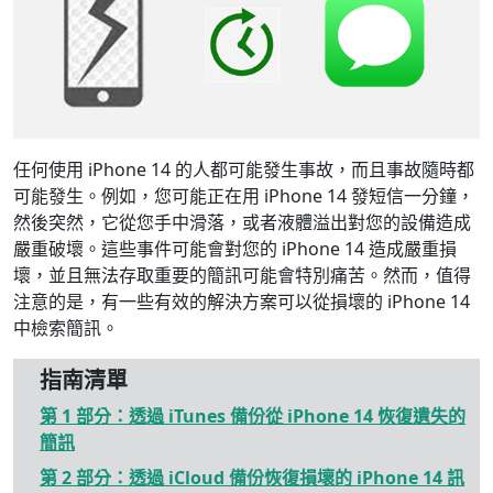
任何使用 iPhone 14 的人都可能發生事故，而且事故隨時都
可能發生。例如，您可能正在用 iPhone 14 發短信一分鐘，
然後突然，它從您手中滑落，或者液體溢出對您的設備造成
嚴重破壞。這些事件可能會對您的 iPhone 14 造成嚴重損
壞，並且無法存取重要的簡訊可能會特別痛苦。然而，值得
注意的是，有一些有效的解決方案可以從損壞的 iPhone 14
中檢索簡訊。
指南清單
第 1 部分：透過 iTunes 備份從 iPhone 14 恢復遺失的
簡訊
第 2 部分：透過 iCloud 備份恢復損壞的 iPhone 14 訊