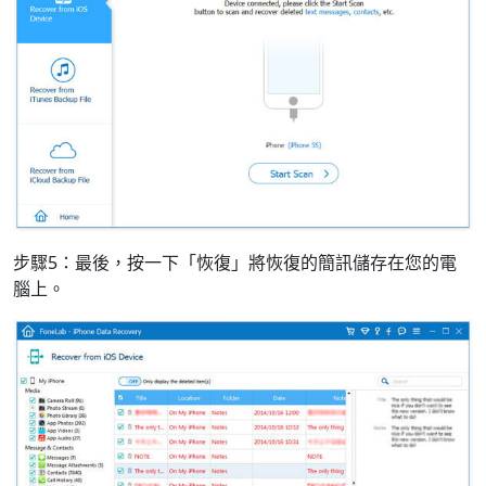
步驟5：最後，按一下「恢復」將恢復的簡訊儲存在您的電
腦上。