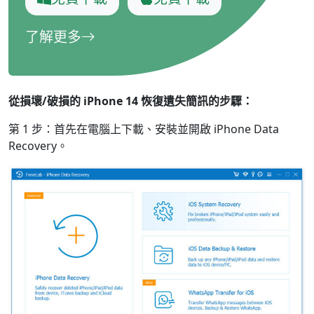
了解更多
從損壞/破損的 iPhone 14 恢復遺失簡訊的步驟：
第 1 步：首先在電腦上下載、安裝並開啟 iPhone Data
Recovery。