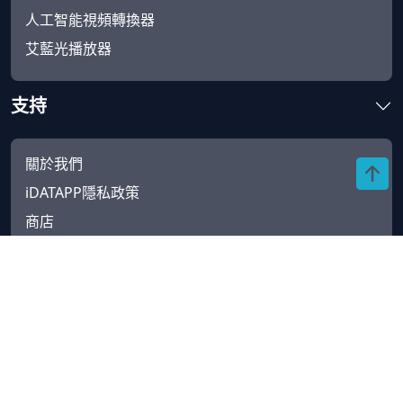
人工智能視頻轉換器
艾藍光播放器
支持
關於我們
iDATAPP隱私政策
商店
支持
商店