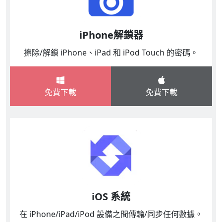
iPhone解鎖器
擦除/解鎖 iPhone、iPad 和 iPod Touch 的密碼。
免費下載
免費下載
iOS 系統
在 iPhone/iPad/iPod 設備之間傳輸/同步任何數據。