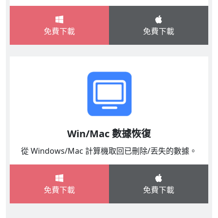
免費下載
免費下載
Win/Mac 數據恢復
從 Windows/Mac 計算機取回已刪除/丟失的數據。
免費下載
免費下載