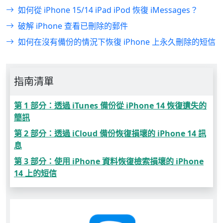
如何從 iPhone 15/14 iPad iPod 恢復 iMessages？
破解 iPhone 查看已刪除的郵件
如何在沒有備份的情況下恢復 iPhone 上永久刪除的短信
指南清單
第 1 部分：透過 iTunes 備份從 iPhone 14 恢復遺失的
簡訊
第 2 部分：透過 iCloud 備份恢復損壞的 iPhone 14 訊
息
第 3 部分：使用 iPhone 資料恢復檢索損壞的 iPhone
14 上的短信