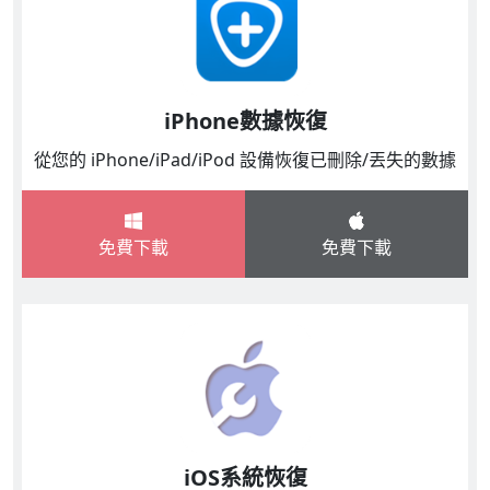
iPhone數據恢復
從您的 iPhone/iPad/iPod 設備恢復已刪除/丟失的數據
免費下載
免費下載
iOS系統恢復