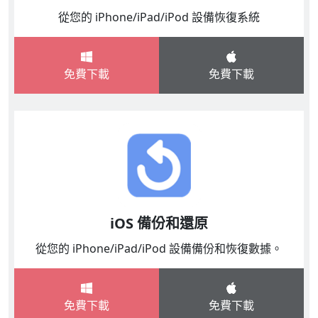
從您的 iPhone/iPad/iPod 設備恢復系統
免費下載
免費下載
iOS 備份和還原
從您的 iPhone/iPad/iPod 設備備份和恢復數據。
免費下載
免費下載