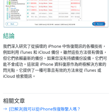
結論
我們深入研究了從損壞的 iPhone 中恢復簡訊的各種技術，
例如利用 iTunes 和 iCloud 備份。雖然這些方法很有價值，
但它們依賴最新的備份，如果您沒有持續備份設備，它們可
能不會成功。這就是 iPhone 資料復原作為終極解決方案的
閃光點，它提供了一種可靠且有效的方法來從 iTunes 或
iCloud 檢索簡訊。
相關文章
[已解決]我可以從iPhone恢復聯繫人嗎？