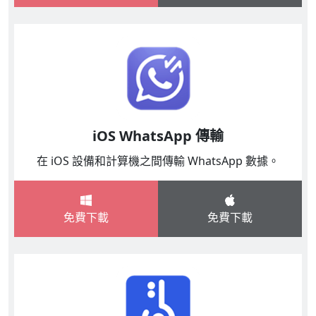
iOS WhatsApp 傳輸
在 iOS 設備和計算機之間傳輸 WhatsApp 數據。
免費下載
免費下載