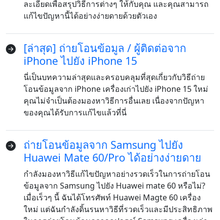
ละเอียดเพื่อสรุปวิธีการต่างๆ ให้กับคุณ และคุณสามารถ
แก้ไขปัญหานี้ได้อย่างง่ายดายด้วยตัวเอง
[ล่าสุด] ถ่ายโอนข้อมูล / ผู้ติดต่อจาก
iPhone ไปยัง iPhone 15
นี่เป็นบทความล่าสุดและครอบคลุมที่สุดเกี่ยวกับวิธีถ่าย
โอนข้อมูลจาก iPhone เครื่องเก่าไปยัง iPhone 15 ใหม่
คุณไม่จำเป็นต้องมองหาวิธีการอื่นเลย เนื่องจากปัญหา
ของคุณได้รับการแก้ไขแล้วที่นี่
ถ่ายโอนข้อมูลจาก Samsung ไปยัง
Huawei Mate 60/Pro ได้อย่างง่ายดาย
กำลังมองหาวิธีแก้ไขปัญหาอย่างรวดเร็วในการถ่ายโอน
ข้อมูลจาก Samsung ไปยัง Huawei mate 60 หรือไม่?
เมื่อเร็วๆ นี้ ฉันได้โทรศัพท์ Huawei Magte 60 เครื่อง
ใหม่ แต่ฉันกำลังดิ้นรนหาวิธีที่รวดเร็วและมีประสิทธิภาพ