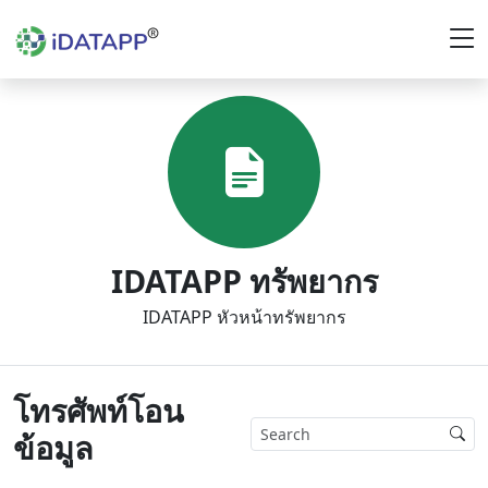
IDATAPP ทรัพยากร
IDATAPP หัวหน้าทรัพยากร
โทรศัพท์โอน
ข้อมูล