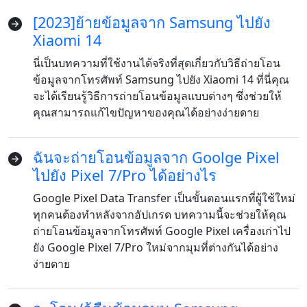
[2023]ย้ายข้อมูลจาก Samsung ไปยัง
Xiaomi 14
นี่เป็นบทความที่ใช้งานได้จริงที่สุดเกี่ยวกับวิธีถ่ายโอน
ข้อมูลจากโทรศัพท์ Samsung ไปยัง Xiaomi 14 ที่นี่คุณ
จะได้เรียนรู้วิธีการถ่ายโอนข้อมูลแบบต่างๆ ซึ่งช่วยให้
คุณสามารถแก้ไขปัญหาของคุณได้อย่างง่ายดาย
ฉันจะถ่ายโอนข้อมูลจาก Goolge Pixel
ไปยัง Pixel 7/Pro ได้อย่างไร
Google Pixel Data Transfer เป็นขั้นตอนแรกที่ผู้ใช้ใหม่
ทุกคนต้องทำหลังจากอัปเกรด บทความนี้จะช่วยให้คุณ
ถ่ายโอนข้อมูลจากโทรศัพท์ Google Pixel เครื่องเก่าไป
ยัง Google Pixel 7/Pro ใหม่จากมุมที่ต่างกันได้อย่าง
ง่ายดาย