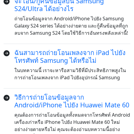
จะโอน/กู้คืนข้อมูลบน Samsung
S24/Ultra ได้อย่างไร
ถ่ายโอนข้อมูลจาก Android/iPhone ไปยัง Samsung
Galaxy S24 series ได้อย่างง่ายดาย และกู้คืนข้อมูลที่ถูก
ลบจาก Samsung S24 โดยใช้วิธีการอันทรงพลังเหล่านี้!
ฉันสามารถถ่ายโอนเพลงจาก iPad ไปยัง
โทรศัพท์ Samsung ได้หรือไม่
ในบทความนี้ เราจะหารือสามวิธีที่มีประสิทธิภาพสูงใน
การถ่ายโอนเพลงจาก iPad ไปยังอุปกรณ์ Samsung
วิธีการถ่ายโอนข้อมูลจาก
Android/iPhone ไปยัง Huawei Mate 60
คุณต้องการถ่ายโอนข้อมูลทั้งหมดจากโทรศัพท์ Android
เครื่องเก่าหรือ iPhone ไปยัง Huawei Mate 60 ใหม่
อย่างง่ายดายหรือไม่ คุณจะต้องอ่านบทความนี้อย่าง