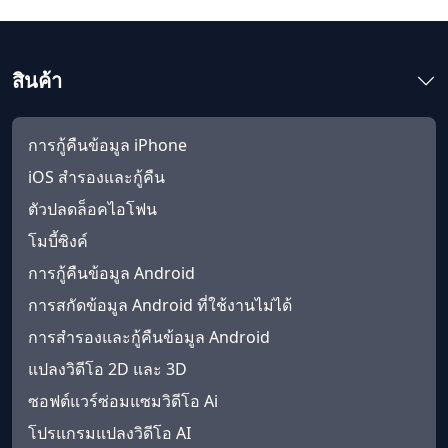
สินค้า
การกู้คืนข้อมูล iPhone
iOS สำรองและกู้คืน
ตัวปลดล็อคไอโฟน
โมบี้ซิงค์
การกู้คืนข้อมูล Android
การสกัดข้อมูล Android ที่ใช้งานไม่ได้
การสำรองและกู้คืนข้อมูล Android
แปลงวิดีโอ 2D และ 3D
ซอฟต์แวร์ซ่อมแซมวิดีโอ Ai
โปรแกรมแปลงวิดีโอ AI