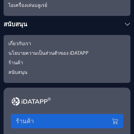
ไอเครื่องเล่นบลูเรย์
สนับสนุน
เกี่ยวกับเรา
นโยบายความเป็นส่วนตัวของ iDATAPP
ร้านค้า
สนับสนุน
ร้านค้า