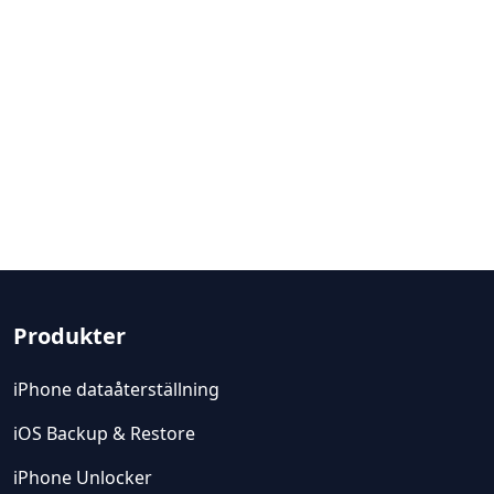
Produkter
iPhone dataåterställning
iOS Backup & Restore
iPhone Unlocker