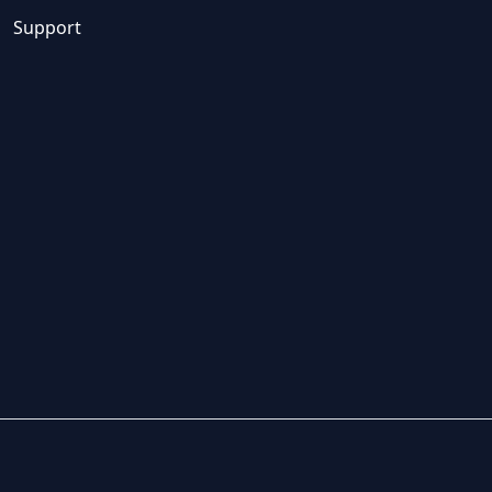
Support