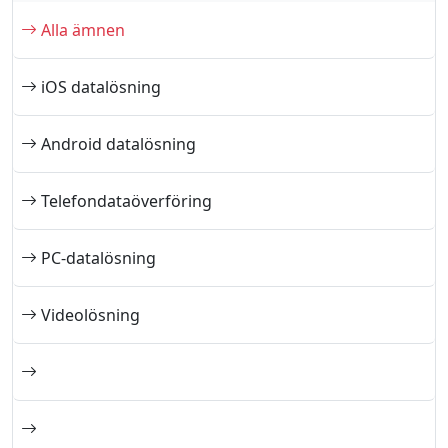
Alla ämnen
iOS datalösning
Android datalösning
Telefondataöverföring
PC-datalösning
Videolösning