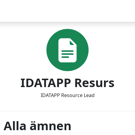
IDATAPP Resurs
IDATAPP Resource Lead
Alla ämnen