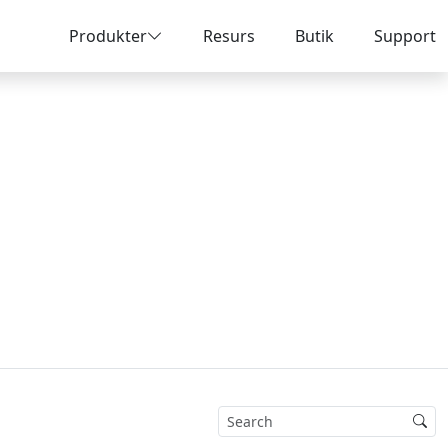
Produkter
Resurs
Butik
Support