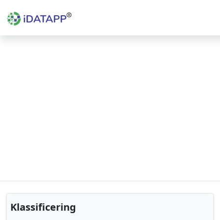
Klassificering