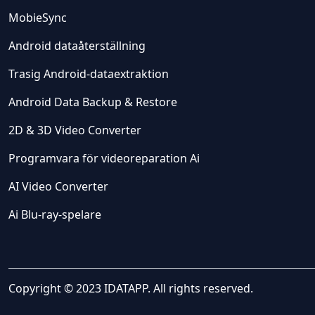
MobieSync
Android dataåterställning
Trasig Android-dataextraktion
Android Data Backup & Restore
2D & 3D Video Converter
Programvara för videoreparation Ai
AI Video Converter
Ai Blu-ray-spelare
Copyright © 2023 IDATAPP. All rights reserved.