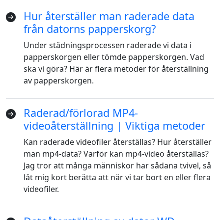
Hur återställer man raderade data
från datorns papperskorg?
Under städningsprocessen raderade vi data i
papperskorgen eller tömde papperskorgen. Vad
ska vi göra? Här är flera metoder för återställning
av papperskorgen.
Raderad/förlorad MP4-
videoåterställning | Viktiga metoder
Kan raderade videofiler återställas? Hur återställer
man mp4-data? Varför kan mp4-video återställas?
Jag tror att många människor har sådana tvivel, så
låt mig kort berätta att när vi tar bort en eller flera
videofiler.