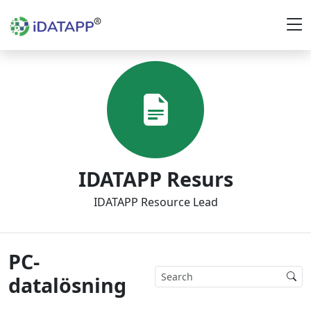
IDATAPP Resurs
IDATAPP Resource Lead
PC-
datalösning