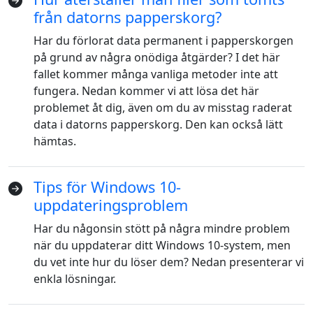
från datorns papperskorg?
Har du förlorat data permanent i papperskorgen
på grund av några onödiga åtgärder? I det här
fallet kommer många vanliga metoder inte att
fungera. Nedan kommer vi att lösa det här
problemet åt dig, även om du av misstag raderat
data i datorns papperskorg. Den kan också lätt
hämtas.
Tips för Windows 10-
uppdateringsproblem
Har du någonsin stött på några mindre problem
när du uppdaterar ditt Windows 10-system, men
du vet inte hur du löser dem? Nedan presenterar vi
enkla lösningar.