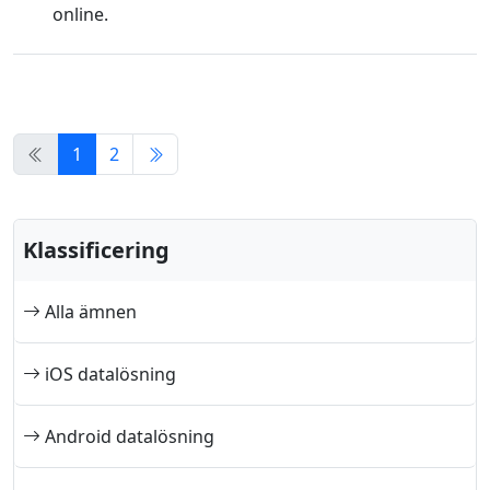
online.
1
2
Klassificering
Alla ämnen
iOS datalösning
Android datalösning