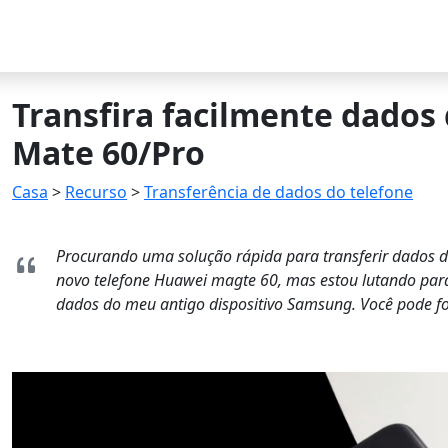
Transfira facilmente dado
Mate 60/Pro
Casa
>
Recurso
>
Transferência de dados do telefone
Procurando uma solução rápida para transferir dados
novo telefone Huawei magte 60, mas estou lutando para 
dados do meu antigo dispositivo Samsung. Você pode fo