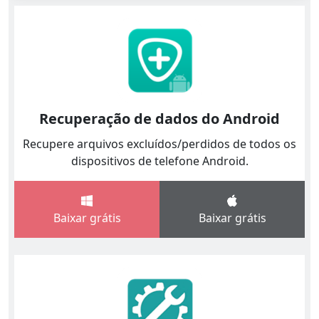
Recuperação de dados do Android
Recupere arquivos excluídos/perdidos de todos os
dispositivos de telefone Android.
Baixar grátis
Baixar grátis