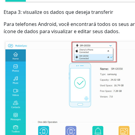
Etapa 3: visualize os dados que deseja transferir
Para telefones Android, você encontrará todos os seus arq
ícone de dados para visualizar e editar seus dados.