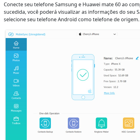
Conecte seu telefone Samsung e Huawei mate 60 ao com
sucedida, você poderá visualizar as informações do seu
selecione seu telefone Android como telefone de origem.