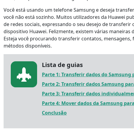
Você está usando um telefone Samsung e deseja transfer
você não está sozinho. Muitos utilizadores da Huawei pu
de redes sociais, expressando o seu desejo de transferi
dispositivo Huawei. Felizmente, existem várias maneiras
Esteja você procurando transferir contatos, mensagens, f
métodos disponíveis.
Lista de guias
Parte 1: Transferir dados do Samsung 
Parte 2: Transferir dados Samsung pa
Parte 3: Transferir dados individualm
Parte 4: Mover dados da Samsung par
Conclusão