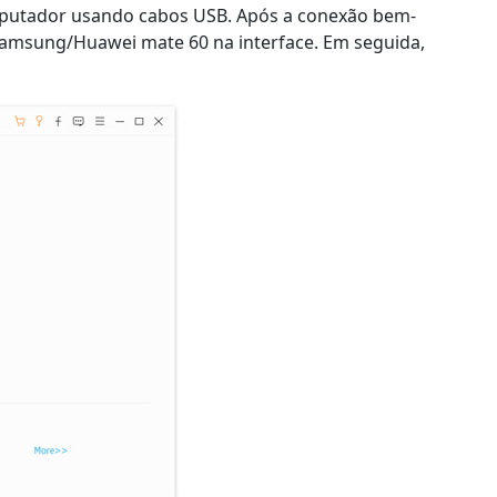
putador usando cabos USB. Após a conexão bem-
 Samsung/Huawei mate 60 na interface. Em seguida,