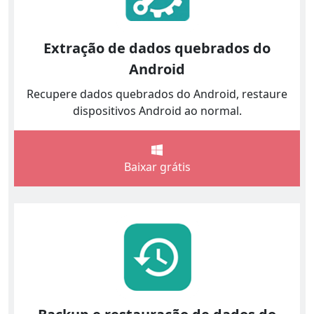
Extração de dados quebrados do
Android
Recupere dados quebrados do Android, restaure
dispositivos Android ao normal.
Baixar grátis