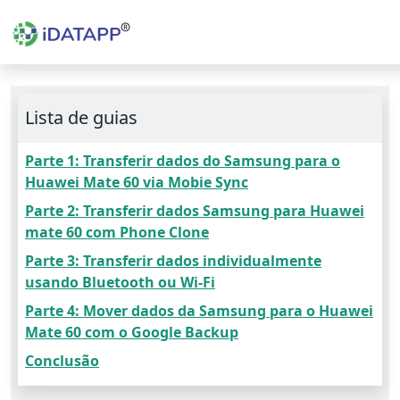
Lista de guias
Parte 1: Transferir dados do Samsung para o
Huawei Mate 60 via Mobie Sync
Parte 2: Transferir dados Samsung para Huawei
mate 60 com Phone Clone
Parte 3: Transferir dados individualmente
usando Bluetooth ou Wi-Fi
Parte 4: Mover dados da Samsung para o Huawei
Mate 60 com o Google Backup
Conclusão