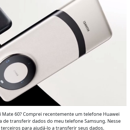
ei Mate 60? Comprei recentemente um telefone Huawei
a de transferir dados do meu telefone Samsung. Nesse
 terceiros para ajudá-lo a transferir seus dados.