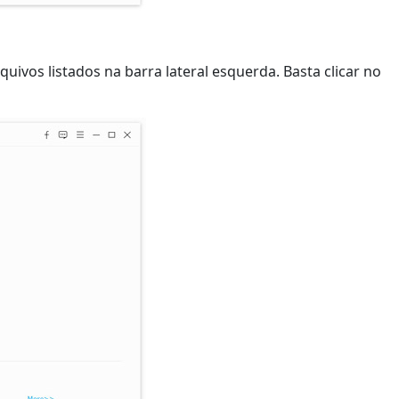
uivos listados na barra lateral esquerda. Basta clicar no