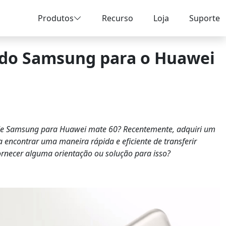
Produtos
Recurso
Loja
Suporte
s do Samsung para o Huawei
 de Samsung para Huawei mate 60? Recentemente, adquiri um
encontrar uma maneira rápida e eficiente de transferir
rnecer alguma orientação ou solução para isso?