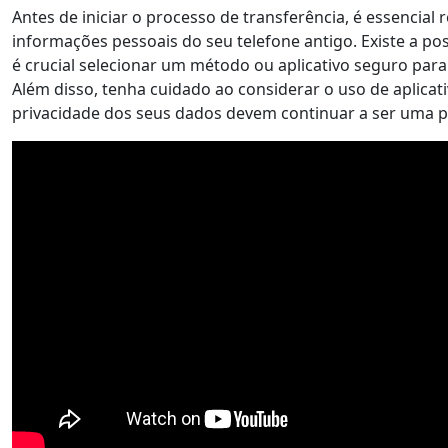
Antes de iniciar o processo de transferência, é essencial
informações pessoais do seu telefone antigo. Existe a pos
é crucial selecionar um método ou aplicativo seguro para
Além disso, tenha cuidado ao considerar o uso de aplicati
privacidade dos seus dados devem continuar a ser uma pr