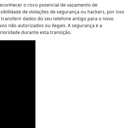
 reconhecer o risco potencial de vazamento de
sibilidade de violações de segurança ou hackers, por isso
 transferir dados do seu telefone antigo para o novo.
vos não autorizados ou ilegais. A segurança e a
ioridade durante esta transição.