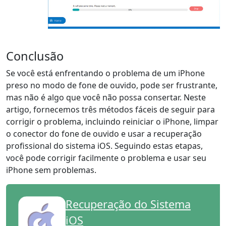
Conclusão
Se você está enfrentando o problema de um iPhone
preso no modo de fone de ouvido, pode ser frustrante,
mas não é algo que você não possa consertar. Neste
artigo, fornecemos três métodos fáceis de seguir para
corrigir o problema, incluindo reiniciar o iPhone, limpar
o conector do fone de ouvido e usar a recuperação
profissional do sistema iOS. Seguindo estas etapas,
você pode corrigir facilmente o problema e usar seu
iPhone sem problemas.
Recuperação do Sistema
iOS