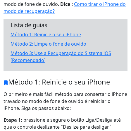
modo de fone de ouvido.
Dica
:
Como tirar o iPhone do
modo de recuperação?
Lista de guias
Método 1: Reinicie o seu iPhone
Método 2: Limpe o fone de ouvido
Método 3: Use a Recuperação do Sistema iOS
[Recomendado]
Método 1: Reinicie o seu iPhone
O primeiro e mais fácil método para consertar o iPhone
travado no modo de fone de ouvido é reiniciar o
iPhone. Siga os passos abaixo:
Etapa 1:
pressione e segure o botão Liga/Desliga até
que o controle deslizante "Deslize para desligar"