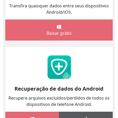
Transfira quaisquer dados entre seus dispositivos
Android/iOS.
Baixar grátis
Recuperação de dados do Android
Recupere arquivos excluídos/perdidos de todos os
dispositivos de telefone Android.