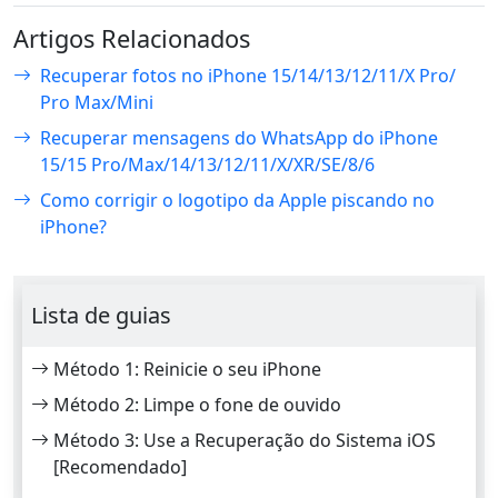
Artigos Relacionados
Recuperar fotos no iPhone 15/14/13/12/11/X Pro/
Pro Max/Mini
Recuperar mensagens do WhatsApp do iPhone
15/15 Pro/Max/14/13/12/11/X/XR/SE/8/6
Como corrigir o logotipo da Apple piscando no
iPhone?
Lista de guias
Método 1: Reinicie o seu iPhone
Método 2: Limpe o fone de ouvido
Método 3: Use a Recuperação do Sistema iOS
[Recomendado]