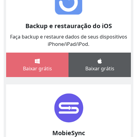
Backup e restauração do iOS
Faça backup e restaure dados de seus dispositivos
iPhone/iPad/iPod.
Baixar grátis
Baixar grátis
MobieSync