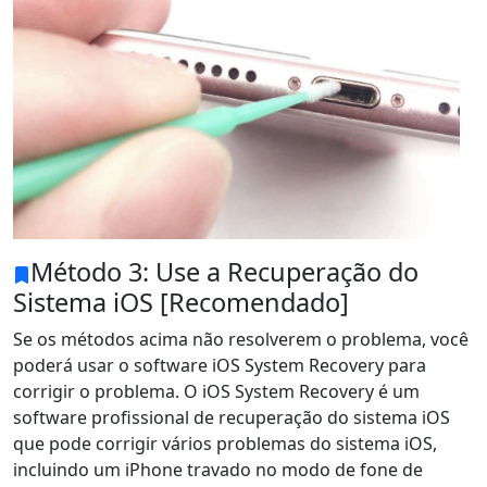
Método 3: Use a Recuperação do
Sistema iOS [Recomendado]
Se os métodos acima não resolverem o problema, você
poderá usar o software iOS System Recovery para
corrigir o problema. O iOS System Recovery é um
software profissional de recuperação do sistema iOS
que pode corrigir vários problemas do sistema iOS,
incluindo um iPhone travado no modo de fone de