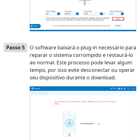
Passo 5
O software baixará o plug-in necessário para
reparar o sistema corrompido e restaurá-lo
ao normal. Este processo pode levar algum
tempo, por isso evite desconectar ou operar
seu dispositivo durante o download.