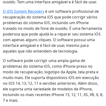
ouvido. Tem uma interface amigável e é fácil de usar.
O iOS System Recovery
é um software profissional de
recuperação do sistema iOS que pode corrigir vários
problemas do sistema iOS, incluindo um iPhone
travado no modo de fone de ouvido. É uma ferramenta
poderosa que pode ajudá-lo a reparar seu sistema iOS
com apenas alguns cliques. O software possui uma
interface amigável e é fácil de usar, mesmo para
aqueles que não entendem de tecnologia.
O software pode corrigir uma ampla gama de
problemas do sistema iOS, como iPhone preso no
modo de recuperação, logotipo da Apple, tela preta e
muito mais. Ele suporta dispositivos iOS em execução
no iOS 14, 13, 12, 11 e versões anteriores. Além disso,
ele suporta uma variedade de modelos de iPhone,
incluindo os mais recentes iPhone 13, 12, 11, XS, XR, X, 8,
7 e mais.