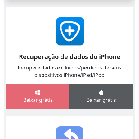
Recuperação de dados do iPhone
Recupere dados excluídos/perdidos de seus
dispositivos iPhone/iPad/iPod
Baixar grátis
Baixar grátis