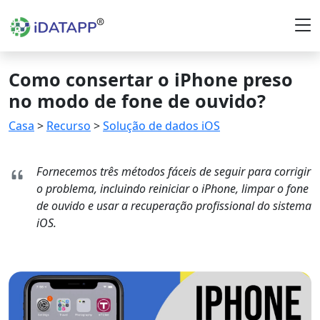
Como consertar o iPhone preso
no modo de fone de ouvido?
Casa
>
Recurso
>
Solução de dados iOS
Fornecemos três métodos fáceis de seguir para corrigir
o problema, incluindo reiniciar o iPhone, limpar o fone
de ouvido e usar a recuperação profissional do sistema
iOS.