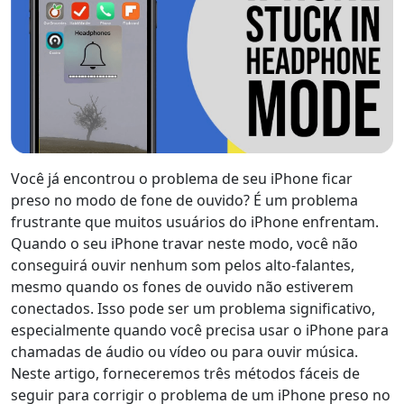
Você já encontrou o problema de seu iPhone ficar
preso no modo de fone de ouvido? É um problema
frustrante que muitos usuários do iPhone enfrentam.
Quando o seu iPhone travar neste modo, você não
conseguirá ouvir nenhum som pelos alto-falantes,
mesmo quando os fones de ouvido não estiverem
conectados. Isso pode ser um problema significativo,
especialmente quando você precisa usar o iPhone para
chamadas de áudio ou vídeo ou para ouvir música.
Neste artigo, forneceremos três métodos fáceis de
seguir para corrigir o problema de um iPhone preso no