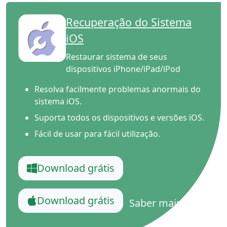
Recuperação do Sistema
iOS
Restaurar sistema de seus
dispositivos iPhone/iPad/iPod
Resolva facilmente problemas anormais do
sistema iOS.
Suporta todos os dispositivos e versões iOS.
Fácil de usar para fácil utilização.
Download grátis
Download grátis
Saber mais