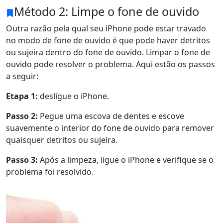
Método 2: Limpe o fone de ouvido
Outra razão pela qual seu iPhone pode estar travado
no modo de fone de ouvido é que pode haver detritos
ou sujeira dentro do fone de ouvido. Limpar o fone de
ouvido pode resolver o problema. Aqui estão os passos
a seguir:
Etapa 1:
desligue o iPhone.
Passo 2:
Pegue uma escova de dentes e escove
suavemente o interior do fone de ouvido para remover
quaisquer detritos ou sujeira.
Passo 3:
Após a limpeza, ligue o iPhone e verifique se o
problema foi resolvido.