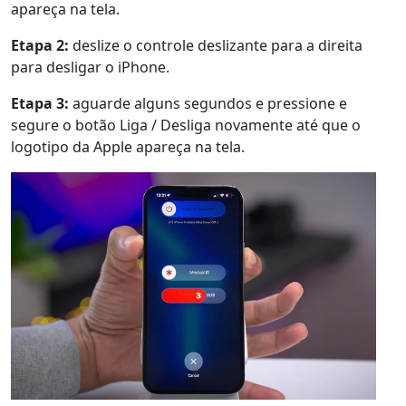
apareça na tela.
Etapa 2:
deslize o controle deslizante para a direita
para desligar o iPhone.
Etapa 3:
aguarde alguns segundos e pressione e
segure o botão Liga / Desliga novamente até que o
logotipo da Apple apareça na tela.