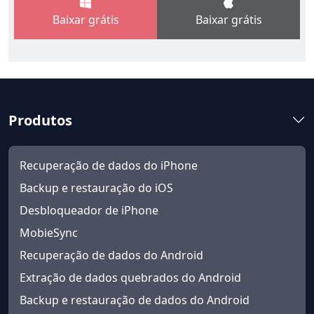
Baixar grátis
Baixar grátis
Produtos
Recuperação de dados do iPhone
Backup e restauração do iOS
Desbloqueador de iPhone
MobieSync
Recuperação de dados do Android
Extração de dados quebrados do Android
Backup e restauração de dados do Android