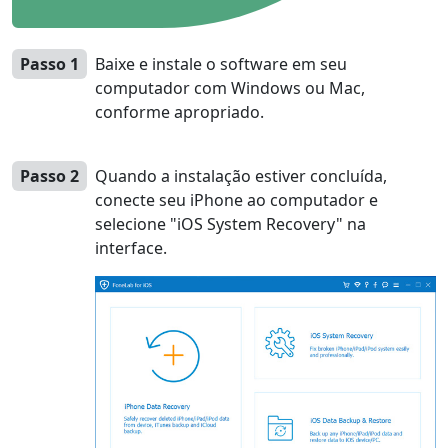
Passo 1
Baixe e instale o software em seu
computador com Windows ou Mac,
conforme apropriado.
Passo 2
Quando a instalação estiver concluída,
conecte seu iPhone ao computador e
selecione "iOS System Recovery" na
interface.