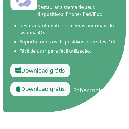
Restaurar sistema de seus
dispositivos iPhone/iPad/iPod
Resolva facilmente problemas anormais do
sistema iOS.
Suporta todos os dispositivos e versões iOS.
Fácil de usar para fácil utilização.
Download grátis
Download grátis
Saber mais