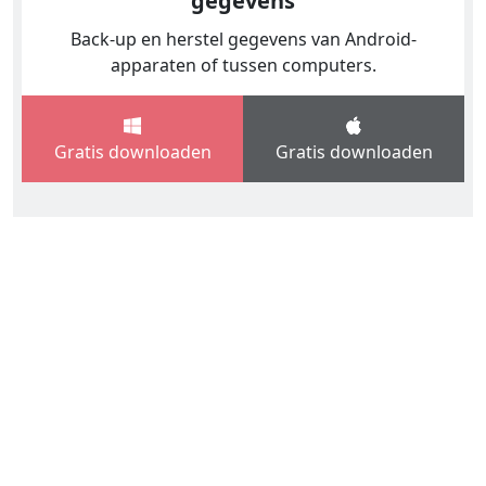
gegevens
Back-up en herstel gegevens van Android-
apparaten of tussen computers.
Gratis downloaden
Gratis downloaden