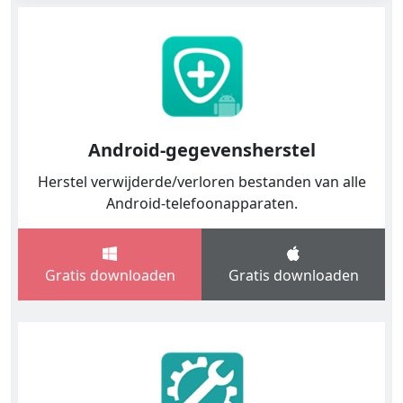
Android-gegevensherstel
Herstel verwijderde/verloren bestanden van alle
Android-telefoonapparaten.
Gratis downloaden
Gratis downloaden