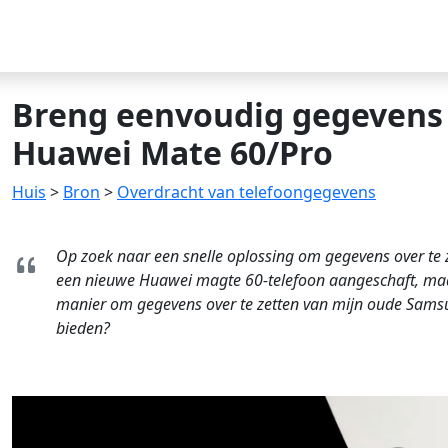
Breng eenvoudig gegevens
Huawei Mate 60/Pro
Huis
>
Bron
>
Overdracht van telefoongegevens
Op zoek naar een snelle oplossing om gegevens over t
een nieuwe Huawei magte 60-telefoon aangeschaft, maar 
manier om gegevens over te zetten van mijn oude Samsun
bieden?