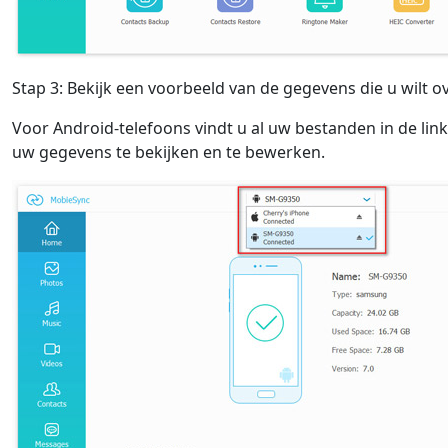
Stap 3: Bekijk een voorbeeld van de gegevens die u wilt 
Voor Android-telefoons vindt u al uw bestanden in de li
uw gegevens te bekijken en te bewerken.