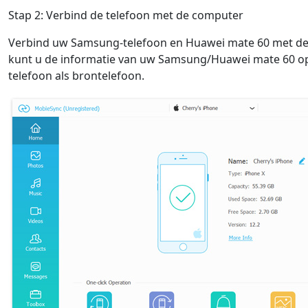
Stap 2: Verbind de telefoon met de computer
Verbind uw Samsung-telefoon en Huawei mate 60 met de 
kunt u de informatie van uw Samsung/Huawei mate 60 op 
telefoon als brontelefoon.