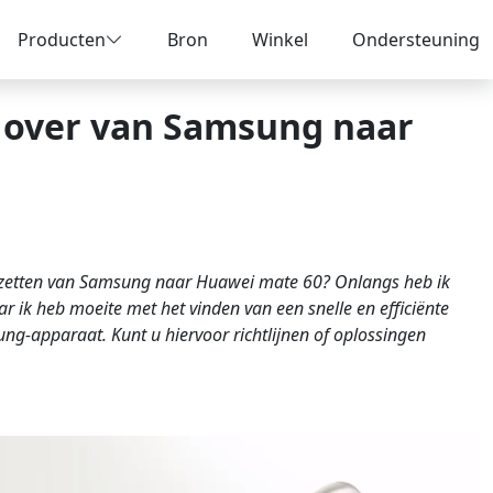
Producten
Bron
Winkel
Ondersteuning
 over van Samsung naar
e zetten van Samsung naar Huawei mate 60? Onlangs heb ik
ik heb moeite met het vinden van een snelle en efficiënte
g-apparaat. Kunt u hiervoor richtlijnen of oplossingen