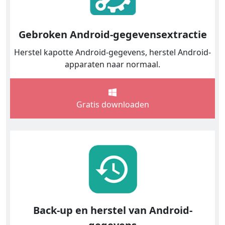
Gebroken Android-gegevensextractie
Herstel kapotte Android-gegevens, herstel Android-
apparaten naar normaal.
Gratis downloaden
Back-up en herstel van Android-