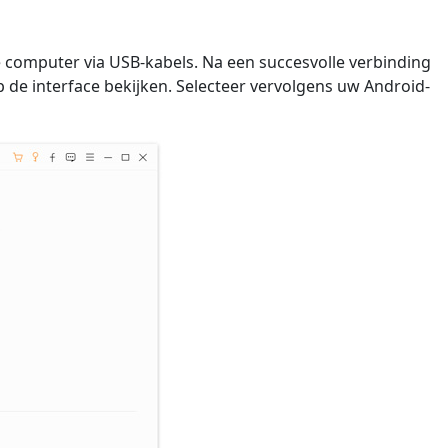
computer via USB-kabels. Na een succesvolle verbinding
de interface bekijken. Selecteer vervolgens uw Android-