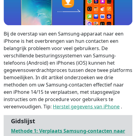
Bij de overstap van een Samsung-apparaat naar een
iPhone is het overbrengen van hun contacten een
belangrijk probleem voor veel gebruikers. De
verschillende besturingssystemen van Samsung-
telefoons (Android) en iPhones (iOS) kunnen het
gegevensoverdrachtproces tussen deze twee platforms
bemoeilijken. In dit artikel onderzoeken we drie
methoden om uw Samsung-contacten effectief naar
een iPhone 14/15 te verplaatsen, met stapsgewijze
instructies om de procedure voor gebruikers te
vereenvoudigen. Tip:
Herstel gegevens van iPhone
.
Gidslijst
Methode 1: Verplaats Samsung-contacten naar