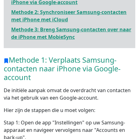
iPhone via Google-account
Methode 2: Synchroniseer Samsung-contacten
met iPhone met iCloud
Methode 3: Breng Samsung-contacten over naar
de iPhone met MobieSync
Methode 1: Verplaats Samsung-
contacten naar iPhone via Google-
account
De initiële aanpak omvat de overdracht van contacten
via het gebruik van een Google-account.
Hier zijn de stappen die u moet volgen:
Stap 1: Open de app "Instellingen" op uw Samsung-
apparaat en navigeer vervolgens naar "Accounts en
back-up".