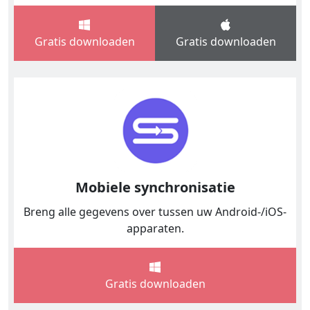
Gratis downloaden
Gratis downloaden
Mobiele synchronisatie
Breng alle gegevens over tussen uw Android-/iOS-
apparaten.
Gratis downloaden