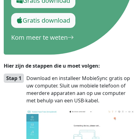
Gratis download
Gratis download
Kom meer te weten
Hier zijn de stappen die u moet volgen:
Stap 1
Download en installeer MobieSync gratis op
uw computer. Sluit uw mobiele telefoon of
meerdere apparaten aan op uw computer
met behulp van een USB-kabel.