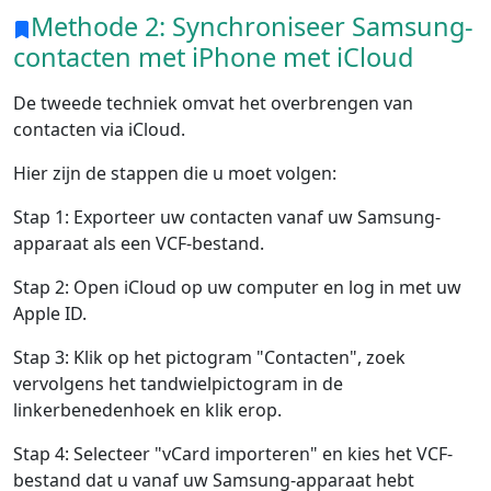
Methode 2: Synchroniseer Samsung-
contacten met iPhone met iCloud
De tweede techniek omvat het overbrengen van
contacten via iCloud.
Hier zijn de stappen die u moet volgen:
Stap 1: Exporteer uw contacten vanaf uw Samsung-
apparaat als een VCF-bestand.
Stap 2: Open iCloud op uw computer en log in met uw
Apple ID.
Stap 3: Klik op het pictogram "Contacten", zoek
vervolgens het tandwielpictogram in de
linkerbenedenhoek en klik erop.
Stap 4: Selecteer "vCard importeren" en kies het VCF-
bestand dat u vanaf uw Samsung-apparaat hebt