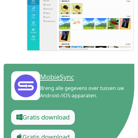
MobieSync
Breng alle gegevens over tussen uw
Android-/iOS-apparaten.
Gratis download
Gratis download