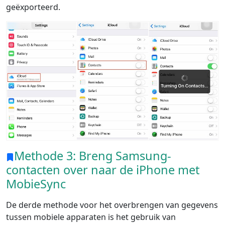
geëxporteerd.
Methode 3: Breng Samsung-
contacten over naar de iPhone met
MobieSync
De derde methode voor het overbrengen van gegevens
tussen mobiele apparaten is het gebruik van