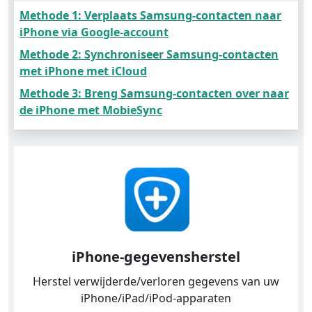
Methode 1: Verplaats Samsung-contacten naar
iPhone via Google-account
Methode 2: Synchroniseer Samsung-contacten
met iPhone met iCloud
Methode 3: Breng Samsung-contacten over naar
de iPhone met MobieSync
iPhone-gegevensherstel
Herstel verwijderde/verloren gegevens van uw
iPhone/iPad/iPod-apparaten