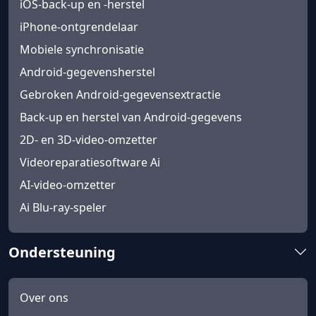
iOS-back-up en -herstel
iPhone-ontgrendelaar
Mobiele synchronisatie
Android-gegevensherstel
Gebroken Android-gegevensextractie
Back-up en herstel van Android-gegevens
2D- en 3D-video-omzetter
Videoreparatiesoftware Ai
AI-video-omzetter
Ai Blu-ray-speler
Ondersteuning
Over ons