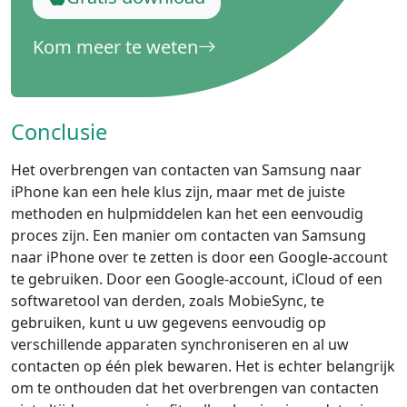
Kom meer te weten
Conclusie
Het overbrengen van contacten van Samsung naar
iPhone kan een hele klus zijn, maar met de juiste
methoden en hulpmiddelen kan het een eenvoudig
proces zijn. Een manier om contacten van Samsung
naar iPhone over te zetten is door een Google-account
te gebruiken. Door een Google-account, iCloud of een
softwaretool van derden, zoals MobieSync, te
gebruiken, kunt u uw gegevens eenvoudig op
verschillende apparaten synchroniseren en al uw
contacten op één plek bewaren. Het is echter belangrijk
om te onthouden dat het overbrengen van contacten