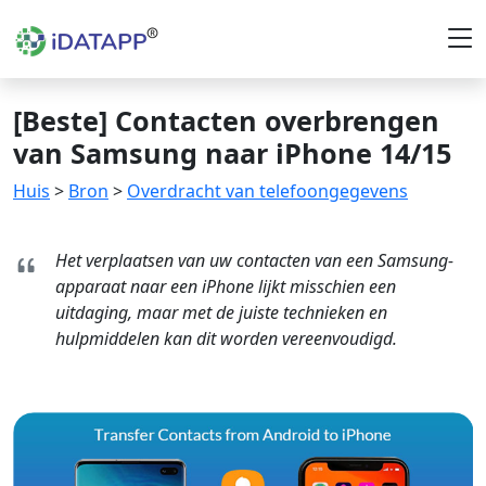
[Beste] Contacten overbrengen
van Samsung naar iPhone 14/15
Huis
>
Bron
>
Overdracht van telefoongegevens
Het verplaatsen van uw contacten van een Samsung-
apparaat naar een iPhone lijkt misschien een
uitdaging, maar met de juiste technieken en
hulpmiddelen kan dit worden vereenvoudigd.