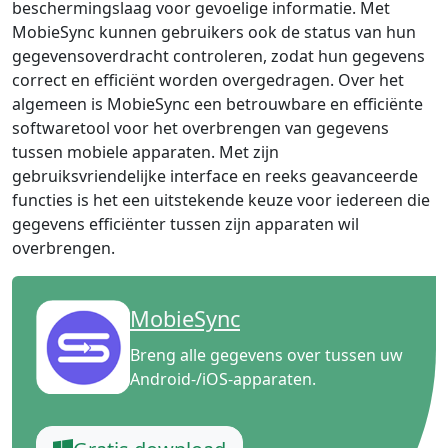
beschermingslaag voor gevoelige informatie. Met
MobieSync kunnen gebruikers ook de status van hun
gegevensoverdracht controleren, zodat hun gegevens
correct en efficiënt worden overgedragen. Over het
algemeen is MobieSync een betrouwbare en efficiënte
softwaretool voor het overbrengen van gegevens
tussen mobiele apparaten. Met zijn
gebruiksvriendelijke interface en reeks geavanceerde
functies is het een uitstekende keuze voor iedereen die
gegevens efficiënter tussen zijn apparaten wil
overbrengen.
MobieSync
Breng alle gegevens over tussen uw
Android-/iOS-apparaten.