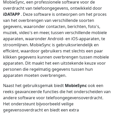
MobieSync, een professionele software voor de
overdracht van telefoongegevens, ontwikkeld door
iDATAPP
. Deze software is ontworpen om het proces
van het overbrengen van verschillende soorten
gegevens, waaronder contacten, berichten, foto's,
muziek, video's en meer, tussen verschillende mobiele
apparaten, waaronder Android- en iOS-apparaten, te
stroomlijnen. MobieSync is gebruiksvriendelijk en
efficiënt, waardoor gebruikers met slechts een paar
klikken gegevens kunnen overbrengen tussen mobiele
apparaten. Dit maakt het een uitstekende keuze voor
personen die regelmatig gegevens tussen hun
apparaten moeten overbrengen.
Naast het gebruiksgemak biedt
MobieSync
ook een
reeks geavanceerde functies die het onderscheiden van
andere software voor telefoongegevensoverdracht.
Het ondersteunt bijvoorbeeld veilige
gegevensoverdracht en biedt een extra