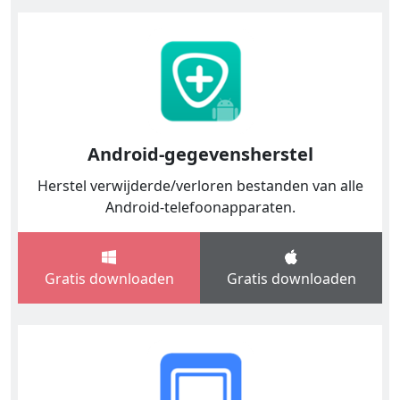
Android-gegevensherstel
Herstel verwijderde/verloren bestanden van alle
Android-telefoonapparaten.
Gratis downloaden
Gratis downloaden