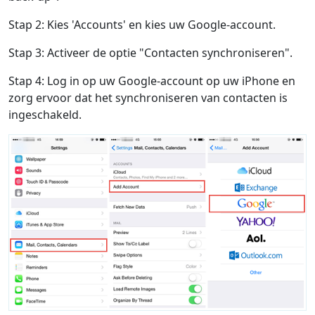
Stap 2: Kies 'Accounts' en kies uw Google-account.
Stap 3: Activeer de optie "Contacten synchroniseren".
Stap 4: Log in op uw Google-account op uw iPhone en
zorg ervoor dat het synchroniseren van contacten is
ingeschakeld.