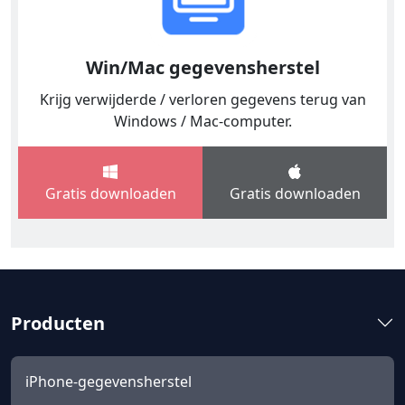
Win/Mac gegevensherstel
Krijg verwijderde / verloren gegevens terug van
Windows / Mac-computer.
Gratis downloaden
Gratis downloaden
Producten
iPhone-gegevensherstel