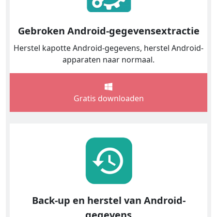
Gebroken Android-gegevensextractie
Herstel kapotte Android-gegevens, herstel Android-
apparaten naar normaal.
Gratis downloaden
Back-up en herstel van Android-
gegevens