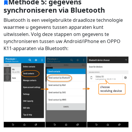
Methode 5: gegevens
synchroniseren via Bluetooth
Bluetooth is een veelgebruikte draadloze technologie
waarmee u gegevens tussen apparaten kunt
uitwisselen. Volg deze stappen om gegevens te
synchroniseren tussen uw Android/iPhone en OPPO
K11-apparaten via Bluetooth: