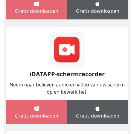
Gratis downloaden
Gratis downloaden
iDATAPP-schermrecorder
Neem naar believen audio en video van uw scherm
op en bewerk het.
Gratis downloaden
Gratis downloaden