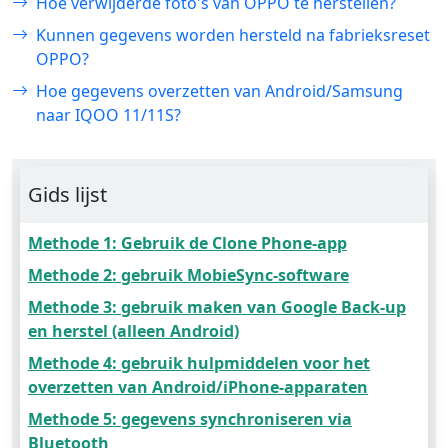
Hoe verwijderde foto's van OPPO te herstellen?
Kunnen gegevens worden hersteld na fabrieksreset
OPPO?
Hoe gegevens overzetten van Android/Samsung
naar IQOO 11/11S?
Gids lijst
Methode 1: Gebruik de Clone Phone-app
Methode 2: gebruik MobieSync-software
Methode 3: gebruik maken van Google Back-up
en herstel (alleen Android)
Methode 4: gebruik hulpmiddelen voor het
overzetten van Android/iPhone-apparaten
Methode 5: gegevens synchroniseren via
Bluetooth