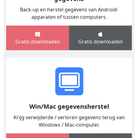
Back-up en herstel gegevens van Android-
apparaten of tussen computers.
Gratis downloaden
Gratis downloaden
Win/Mac gegevensherstel
Krijg verwijderde / verloren gegevens terug van
Windows / Mac-computer.