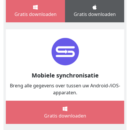
Gratis downloaden
Gratis downloaden
Mobiele synchronisatie
Breng alle gegevens over tussen uw Android-/iOS-
apparaten.
Gratis downloaden