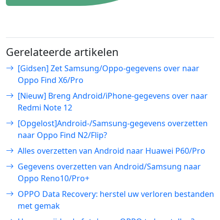
Gerelateerde artikelen
[Gidsen] Zet Samsung/Oppo-gegevens over naar
Oppo Find X6/Pro
[Nieuw] Breng Android/iPhone-gegevens over naar
Redmi Note 12
[Opgelost]Android-/Samsung-gegevens overzetten
naar Oppo Find N2/Flip?
Alles overzetten van Android naar Huawei P60/Pro
Gegevens overzetten van Android/Samsung naar
Oppo Reno10/Pro+
OPPO Data Recovery: herstel uw verloren bestanden
met gemak