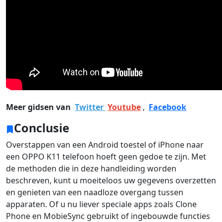
Meer gidsen van
Twitter
Youtube
,
Facebook
Conclusie
Overstappen van een Android toestel of iPhone naar
een OPPO K11 telefoon hoeft geen gedoe te zijn. Met
de methoden die in deze handleiding worden
beschreven, kunt u moeiteloos uw gegevens overzetten
en genieten van een naadloze overgang tussen
apparaten. Of u nu liever speciale apps zoals Clone
Phone en MobieSync gebruikt of ingebouwde functies