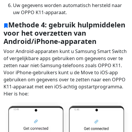
Uw gegevens worden automatisch hersteld naar
uw OPPO K11-apparaat.
Methode 4: gebruik hulpmiddelen
voor het overzetten van
Android/iPhone-apparaten
Voor Android-apparaten kunt u Samsung Smart Switch
of vergelijkbare apps gebruiken om gegevens over te
zetten naar niet-Samsung-telefoons zoals OPPO K11.
Voor iPhone-gebruikers kunt u de Move to iOS-app
gebruiken om gegevens over te zetten naar een OPPO
K11-apparaat met een iOS-achtig opstartprogramma.
Hier is hoe: