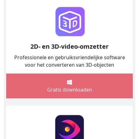
2D- en 3D-video-omzetter
Professionele en gebruiksvriendelijke software
voor het converteren van 3D-objecten
Gratis downloaden