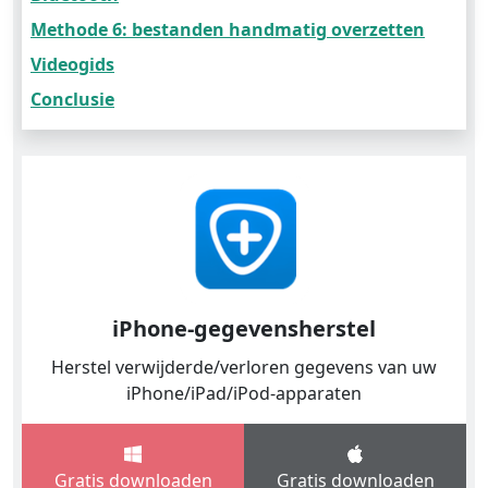
Methode 6: bestanden handmatig overzetten
Videogids
Conclusie
iPhone-gegevensherstel
Herstel verwijderde/verloren gegevens van uw
iPhone/iPad/iPod-apparaten
Gratis downloaden
Gratis downloaden