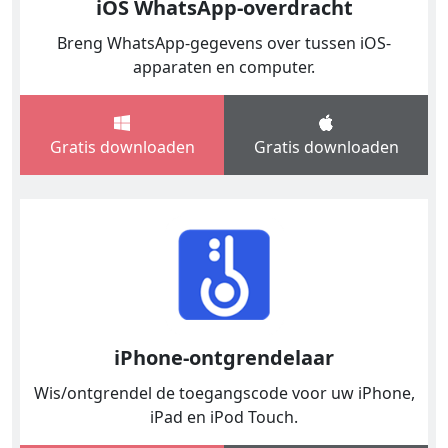
iOS WhatsApp-overdracht
Breng WhatsApp-gegevens over tussen iOS-
apparaten en computer.
Gratis downloaden
Gratis downloaden
iPhone-ontgrendelaar
Wis/ontgrendel de toegangscode voor uw iPhone,
iPad en iPod Touch.