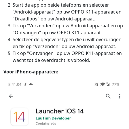
Start de app op beide telefoons en selecteer
"Android-apparaat" op uw OPPO K11-apparaat en
"Draadloos" op uw Android-apparaat.
Tik op "Verzenden" op uw Android-apparaat en op
"Ontvangen" op uw OPPO K11-apparaat.
Selecteer de gegevenstypen die u wilt overdragen
en tik op "Verzenden" op uw Android-apparaat.
Tik op "Ontvangen" op uw OPPO K11-apparaat en
wacht tot de overdracht is voltooid.
Voor iPhone-apparaten: