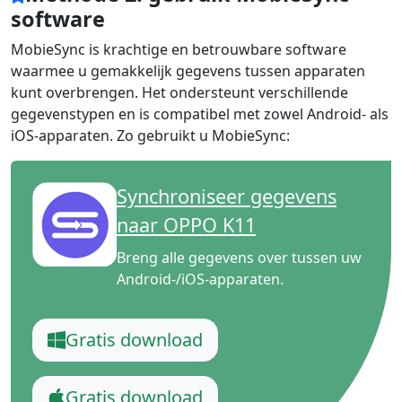
software
MobieSync
is krachtige en betrouwbare software
waarmee u gemakkelijk gegevens tussen apparaten
kunt overbrengen. Het ondersteunt verschillende
gegevenstypen en is compatibel met zowel Android- als
iOS-apparaten. Zo gebruikt u MobieSync:
Synchroniseer gegevens
naar OPPO K11
Breng alle gegevens over tussen uw
Android-/iOS-apparaten.
Gratis download
Gratis download