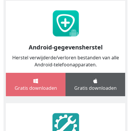
Android-gegevensherstel
Herstel verwijderde/verloren bestanden van alle
Android-telefoonapparaten.
Gratis downloaden
Gratis downloaden