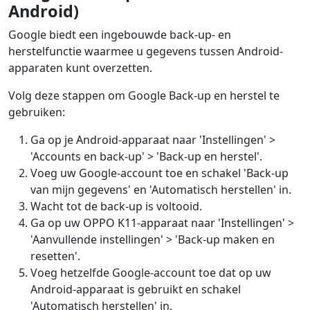
Android)
Google biedt een ingebouwde back-up- en
herstelfunctie waarmee u gegevens tussen Android-
apparaten kunt overzetten.
Volg deze stappen om Google Back-up en herstel te
gebruiken:
Ga op je Android-apparaat naar 'Instellingen' >
'Accounts en back-up' > 'Back-up en herstel'.
Voeg uw Google-account toe en schakel 'Back-up
van mijn gegevens' en 'Automatisch herstellen' in.
Wacht tot de back-up is voltooid.
Ga op uw OPPO K11-apparaat naar 'Instellingen' >
'Aanvullende instellingen' > 'Back-up maken en
resetten'.
Voeg hetzelfde Google-account toe dat op uw
Android-apparaat is gebruikt en schakel
'Automatisch herstellen' in.