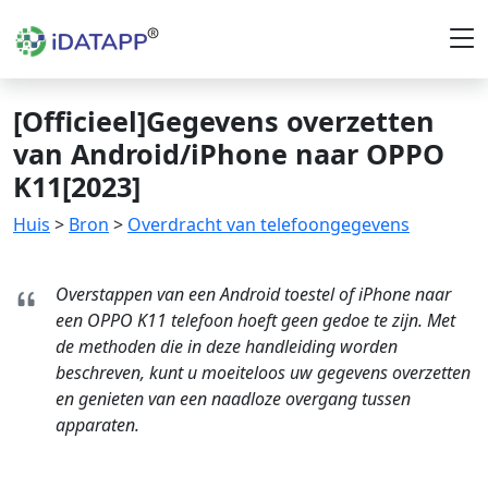
[Officieel]Gegevens overzetten
van Android/iPhone naar OPPO
K11[2023]
Huis
>
Bron
>
Overdracht van telefoongegevens
Overstappen van een Android toestel of iPhone naar
een OPPO K11 telefoon hoeft geen gedoe te zijn. Met
de methoden die in deze handleiding worden
beschreven, kunt u moeiteloos uw gegevens overzetten
en genieten van een naadloze overgang tussen
apparaten.