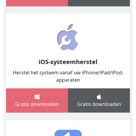
iOS-systeemherstel
Herstel het systeem vanaf uw iPhone/iPad/iPod-
apparaten
Gratis downloaden
Gratis downloaden