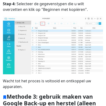
Stap 4:
Selecteer de gegevenstypen die u wilt
overzetten en klik op "Beginnen met kopiëren".
Wacht tot het proces is voltooid en ontkoppel uw
apparaten.
Methode 3: gebruik maken van
Google Back-up en herstel (alleen