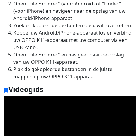
Open "File Explorer" (voor Android) of "Finder"
(voor iPhone) en navigeer naar de opslag van uw
Android/iPhone-apparaat.
Zoek en kopieer de bestanden die u wilt overzetten.
Koppel uw Android/iPhone-apparaat los en verbind
uw OPPO K11-apparaat met uw computer via een
USB-kabel.
Open "File Explorer" en navigeer naar de opslag
van uw OPPO K11-apparaat.
Plak de gekopieerde bestanden in de juiste
mappen op uw OPPO K11-apparaat.
Videogids