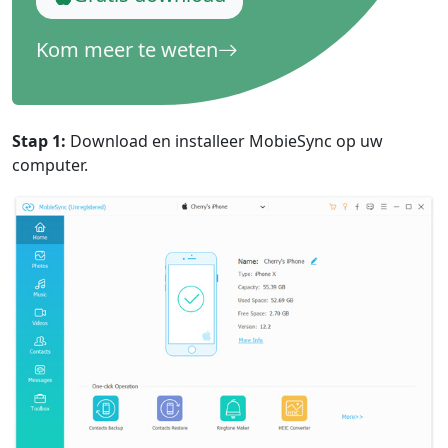
Kom meer te weten
Stap 1:
Download en installeer MobieSync op uw
computer.