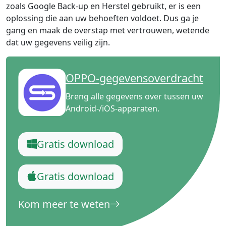
zoals Google Back-up en Herstel gebruikt, er is een
oplossing die aan uw behoeften voldoet. Dus ga je
gang en maak de overstap met vertrouwen, wetende
dat uw gegevens veilig zijn.
OPPO-gegevensoverdracht
Breng alle gegevens over tussen uw
Android-/iOS-apparaten.
Gratis download
Gratis download
Kom meer te weten