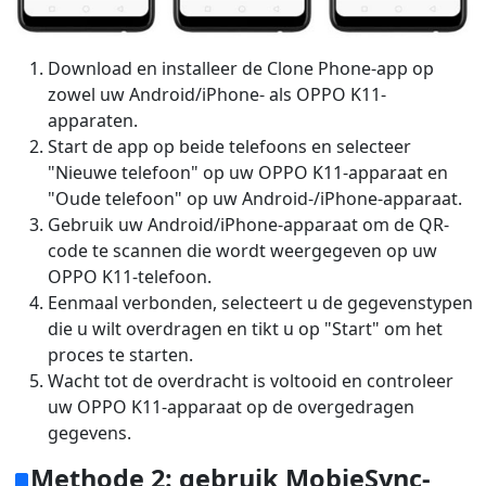
Download en installeer de Clone Phone-app op
zowel uw Android/iPhone- als OPPO K11-
apparaten.
Start de app op beide telefoons en selecteer
"Nieuwe telefoon" op uw OPPO K11-apparaat en
"Oude telefoon" op uw Android-/iPhone-apparaat.
Gebruik uw Android/iPhone-apparaat om de QR-
code te scannen die wordt weergegeven op uw
OPPO K11-telefoon.
Eenmaal verbonden, selecteert u de gegevenstypen
die u wilt overdragen en tikt u op "Start" om het
proces te starten.
Wacht tot de overdracht is voltooid en controleer
uw OPPO K11-apparaat op de overgedragen
gegevens.
Methode 2: gebruik MobieSync-