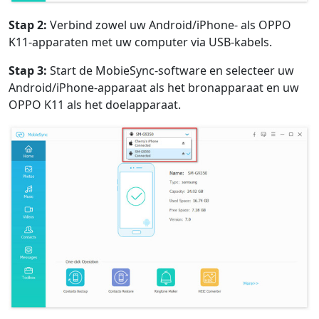
Stap 2:
Verbind zowel uw Android/iPhone- als OPPO
K11-apparaten met uw computer via USB-kabels.
Stap 3:
Start de MobieSync-software en
selecteer uw
Android/iPhone-apparaat als het bronapparaat en uw
OPPO K11 als het doelapparaat.