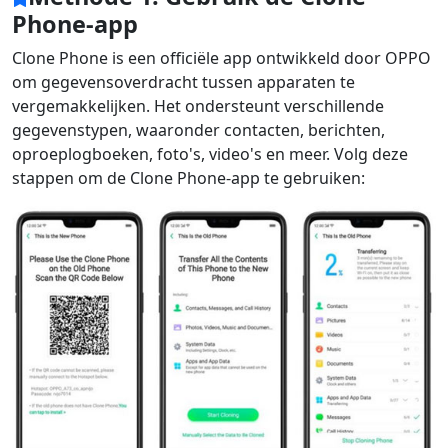
Phone-app
Clone Phone is een officiële app ontwikkeld door OPPO
om gegevensoverdracht tussen apparaten te
vergemakkelijken. Het ondersteunt verschillende
gegevenstypen, waaronder contacten, berichten,
oproeplogboeken, foto's, video's en meer. Volg deze
stappen om de Clone Phone-app te gebruiken: