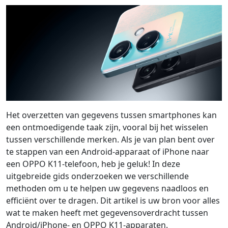
Het overzetten van gegevens tussen smartphones kan
een ontmoedigende taak zijn, vooral bij het wisselen
tussen verschillende merken. Als je van plan bent over
te stappen van een Android-apparaat of iPhone naar
een OPPO K11-telefoon, heb je geluk! In deze
uitgebreide gids onderzoeken we verschillende
methoden om u te helpen uw gegevens naadloos en
efficiënt over te dragen. Dit artikel is uw bron voor alles
wat te maken heeft met gegevensoverdracht tussen
Android/iPhone- en OPPO K11-apparaten.