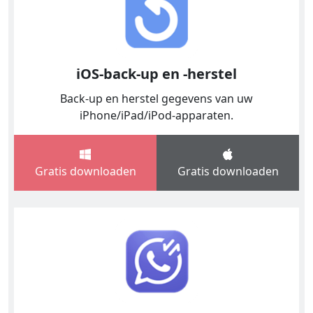
iOS-back-up en -herstel
Back-up en herstel gegevens van uw
iPhone/iPad/iPod-apparaten.
Gratis downloaden
Gratis downloaden