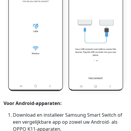
Voor Android-apparaten:
Download en installeer Samsung Smart Switch of
een vergelijkbare app op zowel uw Android- als
OPPO K11-apparaten.