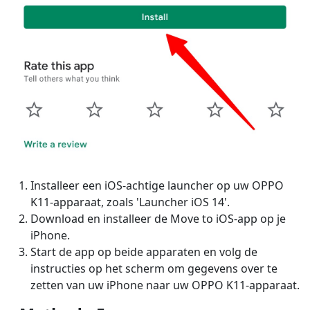
Installeer een iOS-achtige launcher op uw OPPO
K11-apparaat, zoals 'Launcher iOS 14'.
Download en installeer de Move to iOS-app op je
iPhone.
Start de app op beide apparaten en volg de
instructies op het scherm om gegevens over te
zetten van uw iPhone naar uw OPPO K11-apparaat.