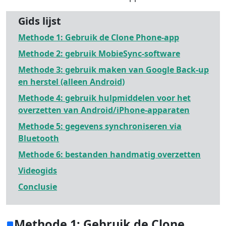
Gids lijst
Methode 1: Gebruik de Clone Phone-app
Methode 2: gebruik MobieSync-software
Methode 3: gebruik maken van Google Back-up
en herstel (alleen Android)
Methode 4: gebruik hulpmiddelen voor het
overzetten van Android/iPhone-apparaten
Methode 5: gegevens synchroniseren via
Bluetooth
Methode 6: bestanden handmatig overzetten
Videogids
Conclusie
Methode 1: Gebruik de Clone