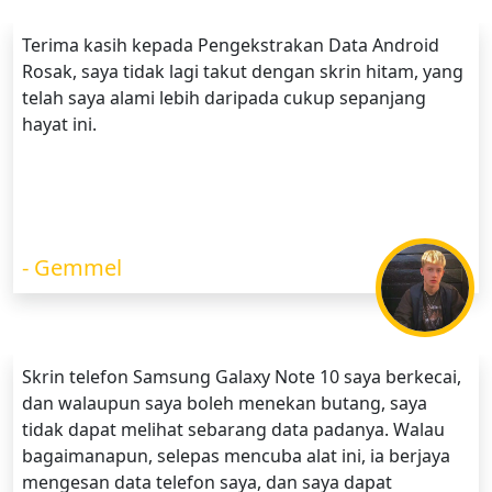
Terima kasih kepada Pengekstrakan Data Android
Rosak, saya tidak lagi takut dengan skrin hitam, yang
telah saya alami lebih daripada cukup sepanjang
hayat ini.
- Gemmel
Skrin telefon Samsung Galaxy Note 10 saya berkecai,
dan walaupun saya boleh menekan butang, saya
tidak dapat melihat sebarang data padanya. Walau
bagaimanapun, selepas mencuba alat ini, ia berjaya
mengesan data telefon saya, dan saya dapat