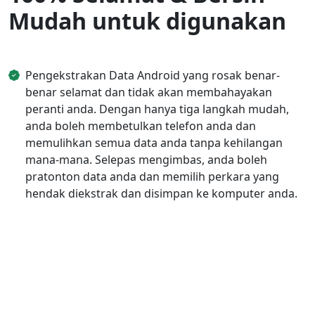
Mudah untuk digunakan
Pengekstrakan Data Android yang rosak benar-
benar selamat dan tidak akan membahayakan
peranti anda. Dengan hanya tiga langkah mudah,
anda boleh membetulkan telefon anda dan
memulihkan semua data anda tanpa kehilangan
mana-mana. Selepas mengimbas, anda boleh
pratonton data anda dan memilih perkara yang
hendak diekstrak dan disimpan ke komputer anda.