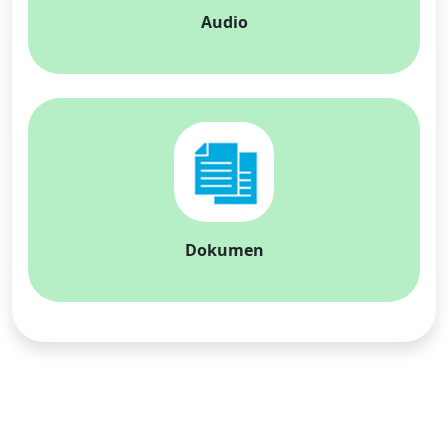
Audio
Dokumen