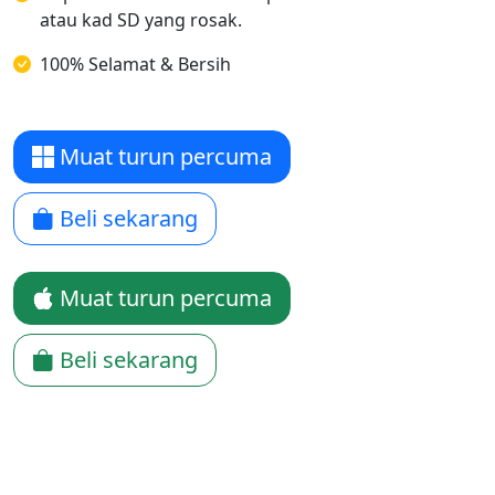
atau kad SD yang rosak.
100% Selamat & Bersih
Muat turun percuma
Beli sekarang
Muat turun percuma
Beli sekarang