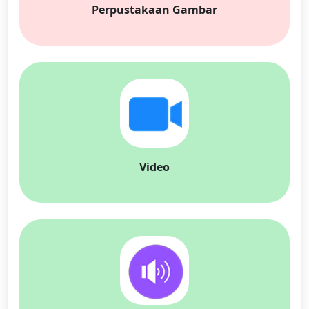
Perpustakaan Gambar
Video