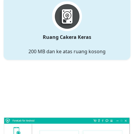
Ruang Cakera Keras
200 MB dan ke atas ruang kosong