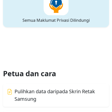
Semua Maklumat Privasi Dilindungi
Petua dan cara
Pulihkan data daripada Skrin Retak
Samsung