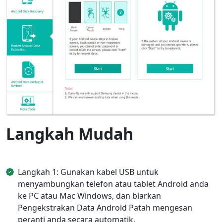
Langkah Mudah
Langkah 1: Gunakan kabel USB untuk
menyambungkan telefon atau tablet Android anda
ke PC atau Mac Windows, dan biarkan
Pengekstrakan Data Android Patah mengesan
peranti anda secara automatik.