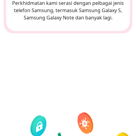
Perkhidmatan kami serasi dengan pelbagai jenis
telefon Samsung, termasuk Samsung Galaxy S,
Samsung Galaxy Note dan banyak lagi.