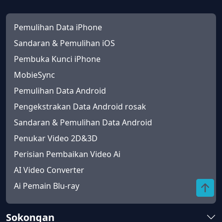
Pemulihan Data iPhone
Sandaran & Pemulihan iOS
Pembuka Kunci iPhone
MobieSync
Pemulihan Data Android
Pengekstrakan Data Android rosak
Sandaran & Pemulihan Data Android
Penukar Video 2D&3D
Perisian Pembaikan Video Ai
AI Video Converter
Ai Pemain Blu-ray
Sokongan