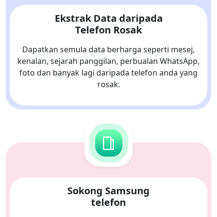
Ekstrak Data daripada
Telefon Rosak
Dapatkan semula data berharga seperti mesej,
kenalan, sejarah panggilan, perbualan WhatsApp,
foto dan banyak lagi daripada telefon anda yang
rosak.
Sokong Samsung
telefon