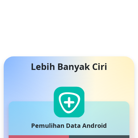
Lebih Banyak Ciri
Pemulihan Data Android