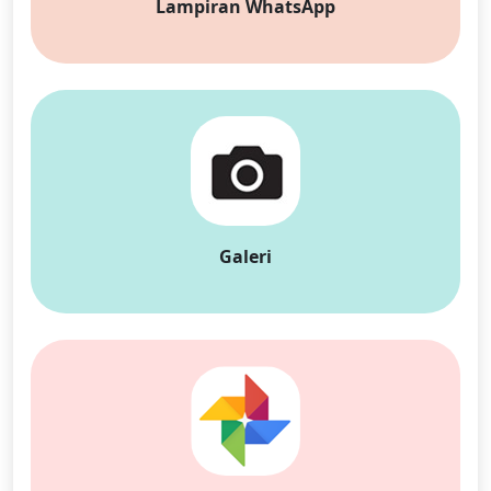
Lampiran WhatsApp
Galeri