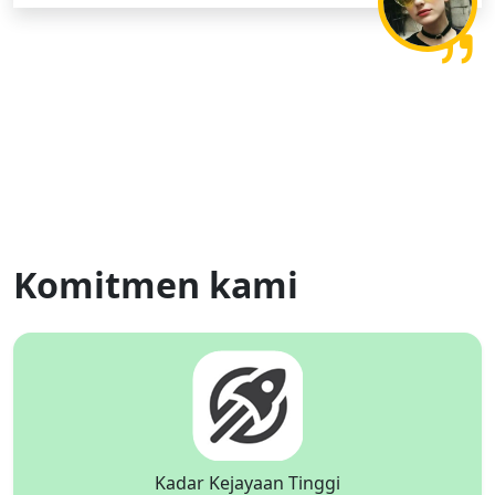
Komitmen kami
Kadar Kejayaan Tinggi