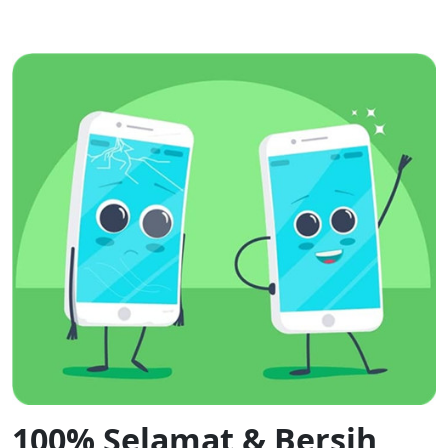
100% Selamat & Bersih