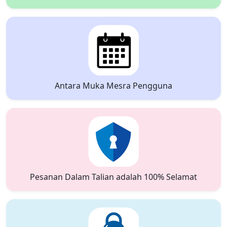
Antara Muka Mesra Pengguna
Pesanan Dalam Talian adalah 100% Selamat