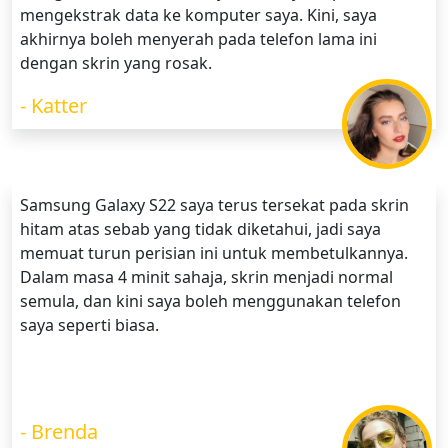
mengekstrak data ke komputer saya. Kini, saya
akhirnya boleh menyerah pada telefon lama ini
dengan skrin yang rosak.
- Katter
Samsung Galaxy S22 saya terus tersekat pada skrin
hitam atas sebab yang tidak diketahui, jadi saya
memuat turun perisian ini untuk membetulkannya.
Dalam masa 4 minit sahaja, skrin menjadi normal
semula, dan kini saya boleh menggunakan telefon
saya seperti biasa.
- Brenda