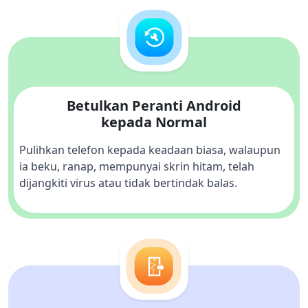
Betulkan Peranti Android
kepada Normal
Pulihkan telefon kepada keadaan biasa, walaupun 
ia beku, ranap, mempunyai skrin hitam, telah 
dijangkiti virus atau tidak bertindak balas.