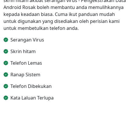
skrin hitam akibat serangan virus - Pengekstrakan Data
Android Rosak boleh membantu anda memulihkannya
kepada keadaan biasa. Cuma ikut panduan mudah
untuk digunakan yang disediakan oleh perisian kami
untuk membetulkan telefon anda.
Serangan Virus
Skrin hitam
Telefon Lemas
Ranap Sistem
Telefon Dibekukan
Kata Laluan Terlupa