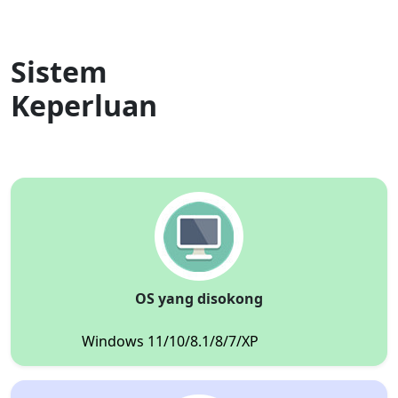
Sistem
Keperluan
OS yang disokong
Windows 11/10/8.1/8/7/XP