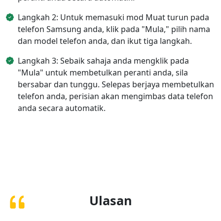
Langkah 2: Untuk memasuki mod Muat turun pada
telefon Samsung anda, klik pada "Mula," pilih nama
dan model telefon anda, dan ikut tiga langkah.
Langkah 3: Sebaik sahaja anda mengklik pada
"Mula" untuk membetulkan peranti anda, sila
bersabar dan tunggu. Selepas berjaya membetulkan
telefon anda, perisian akan mengimbas data telefon
anda secara automatik.
Ulasan