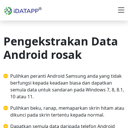
Pengekstrakan Data
Android rosak
Pulihkan peranti Android Samsung anda yang tidak
berfungsi kepada keadaan biasa dan dapatkan
semula data untuk sandaran pada Windows 7, 8, 8.1,
10 atau 11.
Pulihkan beku, ranap, memaparkan skrin hitam atau
dikunci pada skrin tertentu kepada normal.
Dapatkan semula data daripada telefon Android