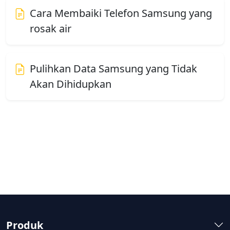
Cara Membaiki Telefon Samsung yang
rosak air
Pulihkan Data Samsung yang Tidak
Akan Dihidupkan
Produk