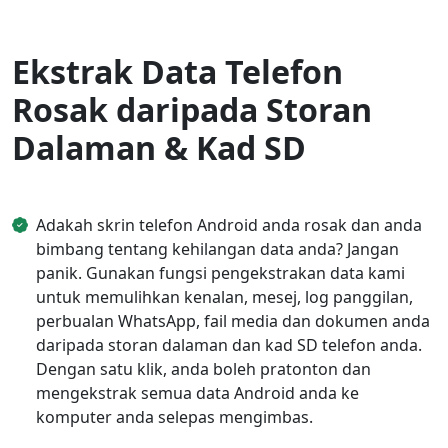
Ekstrak Data Telefon
Rosak daripada Storan
Dalaman & Kad SD
Adakah skrin telefon Android anda rosak dan anda
bimbang tentang kehilangan data anda? Jangan
panik. Gunakan fungsi pengekstrakan data kami
untuk memulihkan kenalan, mesej, log panggilan,
perbualan WhatsApp, fail media dan dokumen anda
daripada storan dalaman dan kad SD telefon anda.
Dengan satu klik, anda boleh pratonton dan
mengekstrak semua data Android anda ke
komputer anda selepas mengimbas.