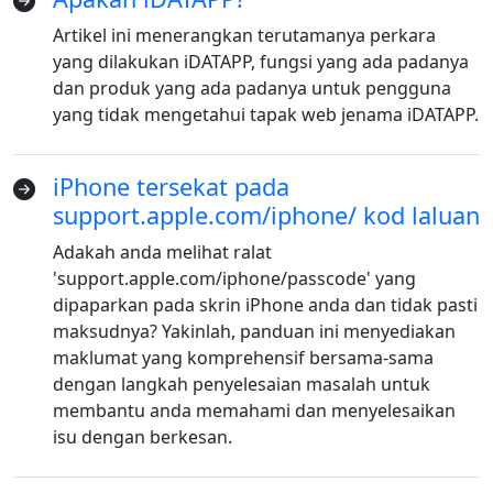
Artikel ini menerangkan terutamanya perkara
yang dilakukan iDATAPP, fungsi yang ada padanya
dan produk yang ada padanya untuk pengguna
yang tidak mengetahui tapak web jenama iDATAPP.
iPhone tersekat pada
support.apple.com/iphone/ kod laluan
Adakah anda melihat ralat
'support.apple.com/iphone/passcode' yang
dipaparkan pada skrin iPhone anda dan tidak pasti
maksudnya? Yakinlah, panduan ini menyediakan
maklumat yang komprehensif bersama-sama
dengan langkah penyelesaian masalah untuk
membantu anda memahami dan menyelesaikan
isu dengan berkesan.