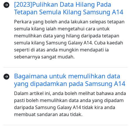
[2023]Pulihkan Data Hilang Pada
Tetapan Semula Kilang Samsung A14
Perkara yang boleh anda lakukan selepas tetapan
semula kilang ialah mengetahui cara untuk
memulihkan data yang hilang daripada tetapan
semula kilang Samsung Galaxy A14. Cuba kaedah
seperti di atas anda mungkin mendapati ia
sebenarnya sangat mudah.
Bagaimana untuk memulihkan data
yang dipadamkan pada Samsung A14
Dalam artikel ini, anda boleh melihat bahawa anda
pasti boleh memulihkan data anda yang dipadam
daripada Samsung Galaxy A14 tidak kira anda
membuat sandaran atau tidak.