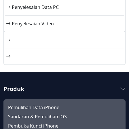
Penyelesaian Data PC
Penyelesaian Video
Produk
Pemulihan Data iPhone
Sandaran & Pemulihan iOS
Pembuka Kunci iPhone