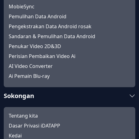
MobieSync
Pemulihan Data Android
Pengekstrakan Data Android rosak
Sandaran & Pemulihan Data Android
Penukar Video 2D&3D
Perisian Pembaikan Video Ai
AI Video Converter
Ai Pemain Blu-ray
Sokongan
Tentang kita
Dasar Privasi iDATAPP
Kedai