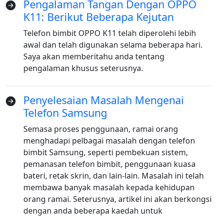
Pengalaman Tangan Dengan OPPO
K11: Berikut Beberapa Kejutan
Telefon bimbit OPPO K11 telah diperolehi lebih
awal dan telah digunakan selama beberapa hari.
Saya akan memberitahu anda tentang
pengalaman khusus seterusnya.
Penyelesaian Masalah Mengenai
Telefon Samsung
Semasa proses penggunaan, ramai orang
menghadapi pelbagai masalah dengan telefon
bimbit Samsung, seperti pembekuan sistem,
pemanasan telefon bimbit, penggunaan kuasa
bateri, retak skrin, dan lain-lain. Masalah ini telah
membawa banyak masalah kepada kehidupan
orang ramai. Seterusnya, artikel ini akan berkongsi
dengan anda beberapa kaedah untuk