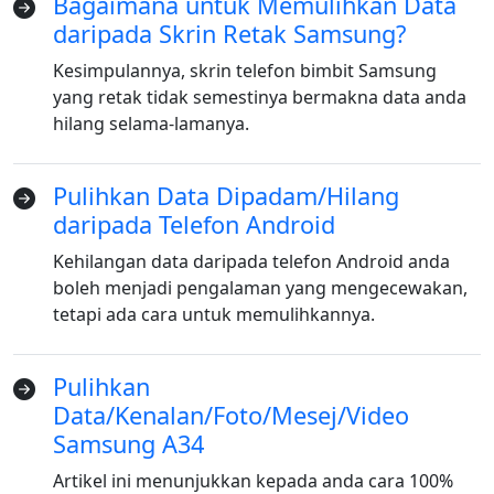
Bagaimana untuk Memulihkan Data
daripada Skrin Retak Samsung?
Kesimpulannya, skrin telefon bimbit Samsung
yang retak tidak semestinya bermakna data anda
hilang selama-lamanya.
Pulihkan Data Dipadam/Hilang
daripada Telefon Android
Kehilangan data daripada telefon Android anda
boleh menjadi pengalaman yang mengecewakan,
tetapi ada cara untuk memulihkannya.
Pulihkan
Data/Kenalan/Foto/Mesej/Video
Samsung A34
Artikel ini menunjukkan kepada anda cara 100%