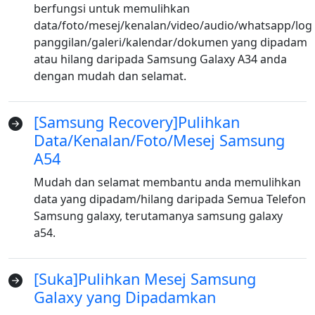
berfungsi untuk memulihkan
data/foto/mesej/kenalan/video/audio/whatsapp/log
panggilan/galeri/kalendar/dokumen yang dipadam
atau hilang daripada Samsung Galaxy A34 anda
dengan mudah dan selamat.
[Samsung Recovery]Pulihkan
Data/Kenalan/Foto/Mesej Samsung
A54
Mudah dan selamat membantu anda memulihkan
data yang dipadam/hilang daripada Semua Telefon
Samsung galaxy, terutamanya samsung galaxy
a54.
[Suka]Pulihkan Mesej Samsung
Galaxy yang Dipadamkan