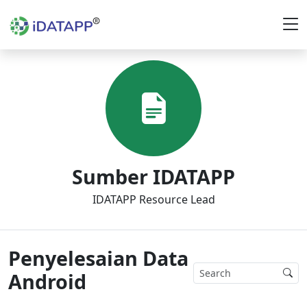
Sumber IDATAPP
IDATAPP Resource Lead
Penyelesaian Data
Android