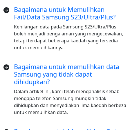
Bagaimana untuk Memulihkan
Fail/Data Samsung S23/Ultra/Plus?
Kehilangan data pada Samsung S23/Ultra/Plus
boleh menjadi pengalaman yang mengecewakan,
tetapi terdapat beberapa kaedah yang tersedia
untuk memulihkannya.
Bagaimana untuk memulihkan data
Samsung yang tidak dapat
dihidupkan?
Dalam artikel ini, kami telah menganalisis sebab
mengapa telefon Samsung mungkin tidak
dihidupkan dan menyediakan lima kaedah berbeza
untuk memulihkan data.