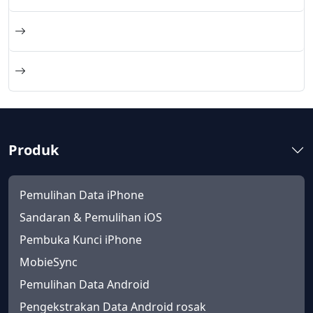
Produk
Pemulihan Data iPhone
Sandaran & Pemulihan iOS
Pembuka Kunci iPhone
MobieSync
Pemulihan Data Android
Pengekstrakan Data Android rosak