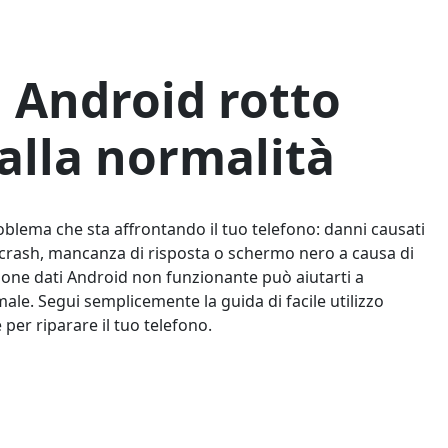
 Android rotto
alla normalità
lema che sta affrontando il tuo telefono: danni causati
crash, mancanza di risposta o schermo nero a causa di
azione dati Android non funzionante può aiutarti a
male. Segui semplicemente la guida di facile utilizzo
 per riparare il tuo telefono.