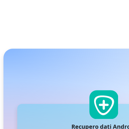
Recupero dati Andr