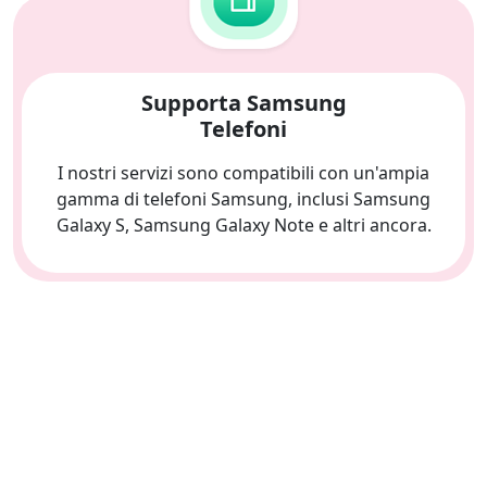
Supporta Samsung
Telefoni
I nostri servizi sono compatibili con un'ampia
gamma di telefoni Samsung, inclusi Samsung
Galaxy S, Samsung Galaxy Note e altri ancora.