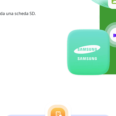
 da una scheda SD.