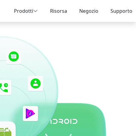
Prodotti
Risorsa
Negozio
Supporto