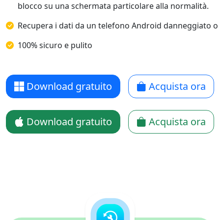
blocco su una schermata particolare alla normalità.
Recupera i dati da un telefono Android danneggiato o
100% sicuro e pulito
Download gratuito
Acquista ora
Download gratuito
Acquista ora