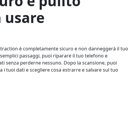
uro e pulito
a usare
traction è completamente sicuro e non danneggerà il tuo
 semplici passaggi, puoi riparare il tuo telefono e
 dati senza perderne nessuno. Dopo la scansione, puoi
 i tuoi dati e scegliere cosa estrarre e salvare sul tuo