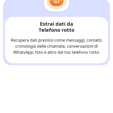
Estrai dati da
Telefono rotto
Recupera dati preziosi come messaggi, contatti,
cronologia delle chiamate, conversazioni di
WhatsApp, foto e altro dal tuo telefono rotto.