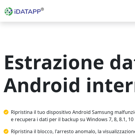
Estrazione da
Android inter
Ripristina il tuo dispositivo Android Samsung malfunz
e recupera i dati per il backup su Windows 7, 8, 8.1, 10 
Ripristina il blocco, l'arresto anomalo, la visualizzazio