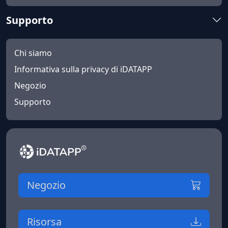
Supporto
Chi siamo
Informativa sulla privacy di iDATAPP
Negozio
Supporto
Negozio
Risorsa