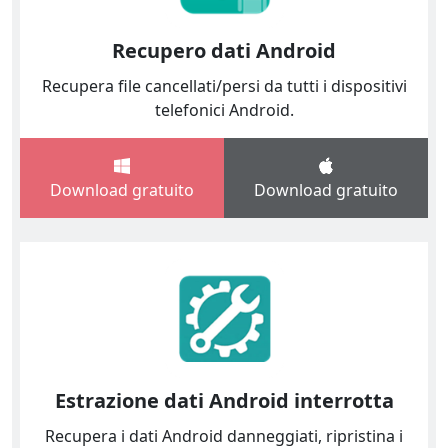
Recupero dati Android
Recupera file cancellati/persi da tutti i dispositivi
telefonici Android.
Download gratuito
Download gratuito
Estrazione dati Android interrotta
Recupera i dati Android danneggiati, ripristina i