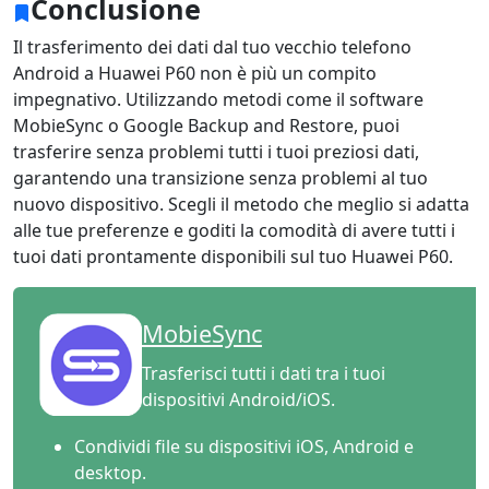
Conclusione
Il trasferimento dei dati dal tuo vecchio telefono
Android a Huawei P60 non è più un compito
impegnativo. Utilizzando metodi come il software
MobieSync o Google Backup and Restore, puoi
trasferire senza problemi tutti i tuoi preziosi dati,
garantendo una transizione senza problemi al tuo
nuovo dispositivo. Scegli il metodo che meglio si adatta
alle tue preferenze e goditi la comodità di avere tutti i
tuoi dati prontamente disponibili sul tuo Huawei P60.
MobieSync
Trasferisci tutti i dati tra i tuoi
dispositivi Android/iOS.
Condividi file su dispositivi iOS, Android e
desktop.