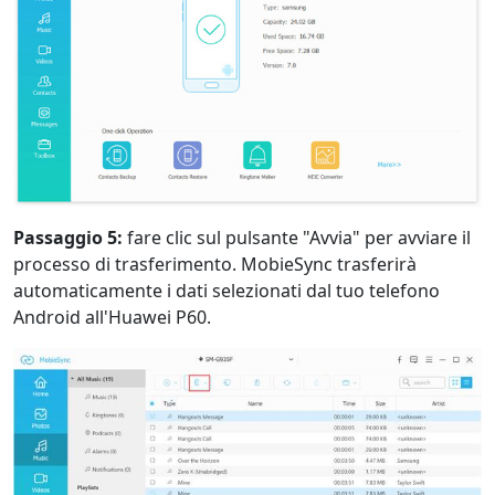
Passaggio 5:
fare clic sul pulsante "Avvia" per avviare il
processo di trasferimento. MobieSync trasferirà
automaticamente i dati selezionati dal tuo telefono
Android all'Huawei P60.