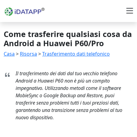
Come trasferire qualsiasi cosa da
Android a Huawei P60/Pro
Casa
>
Risorsa
>
Trasferimento dati telefonico
Il trasferimento dei dati dal tuo vecchio telefono
Android a Huawei P60 non è più un compito
impegnativo. Utilizzando metodi come il software
MobieSync o Google Backup and Restore, puoi
trasferire senza problemi tutti i tuoi preziosi dati,
garantendo una transizione senza problemi al tuo
nuovo dispositivo.