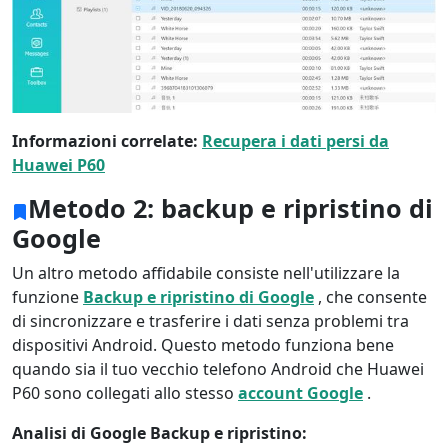
Informazioni correlate:
Recupera i dati persi da
Huawei P60
Metodo 2: backup e ripristino di
Google
Un altro metodo affidabile consiste nell'utilizzare la
funzione
Backup e ripristino di Google
, che consente
di sincronizzare e trasferire i dati senza problemi tra
dispositivi Android. Questo metodo funziona bene
quando sia il tuo vecchio telefono Android che Huawei
P60 sono collegati allo stesso
account Google
.
Analisi di Google Backup e ripristino: