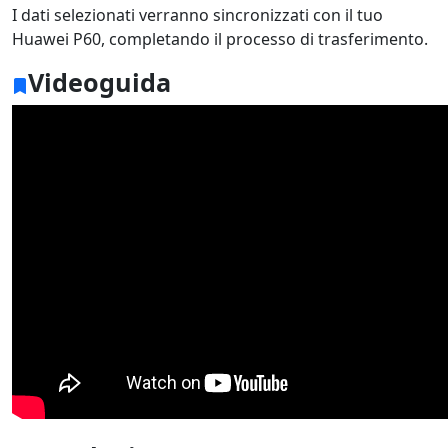
I dati selezionati verranno sincronizzati con il tuo
Huawei P60, completando il processo di trasferimento.
Videoguida