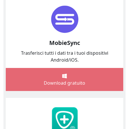
MobieSync
Trasferisci tutti i dati tra i tuoi dispositivi
Android/iOS.
Download gratuito