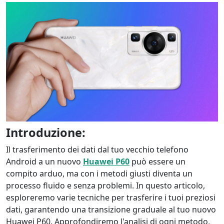
Introduzione:
Il trasferimento dei dati dal tuo vecchio telefono
Android a un nuovo
Huawei P60
può essere un
compito arduo, ma con i metodi giusti diventa un
processo fluido e senza problemi. In questo articolo,
esploreremo varie tecniche per trasferire i tuoi preziosi
dati, garantendo una transizione graduale al tuo nuovo
Huawei P60. Approfondiremo l'analisi di ogni metodo,