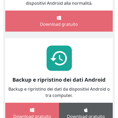
dispositivi Android alla normalità.
Download gratuito
Backup e ripristino dei dati Android
Backup e ripristino dei dati da dispositivi Android o
tra computer.
Download gratuito
Download gratuito