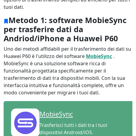
tuoi dati.
Metodo 1: software MobieSync
per trasferire dati da
Andriod/iPhone a Huawei P60
Uno dei metodi affidabili per il trasferimento dei dati su
Huawei P60 è l'utilizzo del software
MobieSync
.
MobieSync è una soluzione software ricca di
funzionalità progettata specificamente per il
trasferimento di dati tra dispositivi mobili. Con la sua
interfaccia intuitiva e funzionalità complete, offre un
modo conveniente per migrare i tuoi dati.
MobieSync
Trasferisci tutti i dati tra i tuoi
dispositivi Android/iOS.