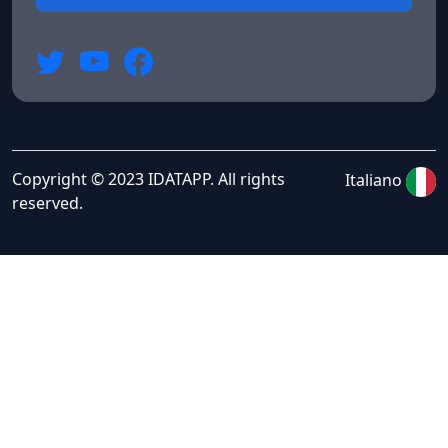
Copyright © 2023 IDATAPP. All rights
Italiano
reserved.