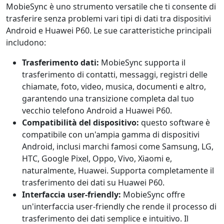
MobieSync è uno strumento versatile che ti consente di
trasferire senza problemi vari tipi di dati tra dispositivi
Android e Huawei P60. Le sue caratteristiche principali
includono:
Trasferimento dati:
MobieSync supporta il
trasferimento di contatti, messaggi, registri delle
chiamate, foto, video, musica, documenti e altro,
garantendo una transizione completa dal tuo
vecchio telefono Android a Huawei P60.
Compatibilità del dispositivo:
questo software è
compatibile con un'ampia gamma di dispositivi
Android, inclusi marchi famosi come Samsung, LG,
HTC, Google Pixel, Oppo, Vivo, Xiaomi e,
naturalmente, Huawei. Supporta completamente il
trasferimento dei dati su Huawei P60.
Interfaccia user-friendly:
MobieSync offre
un'interfaccia user-friendly che rende il processo di
trasferimento dei dati semplice e intuitivo. Il