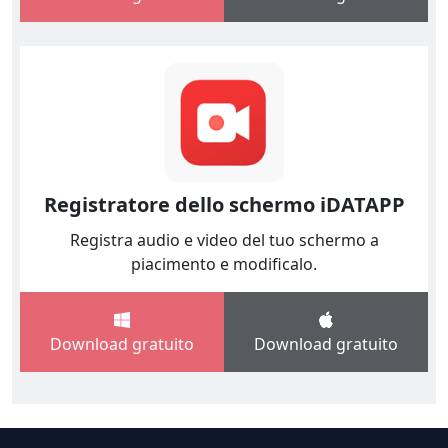
Registratore dello schermo iDATAPP
Registra audio e video del tuo schermo a
piacimento e modificalo.
Download gratuito
Download gratuito