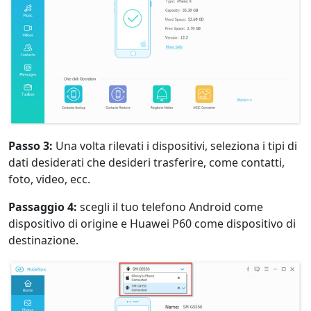
Passo 3:
Una volta rilevati i dispositivi, seleziona i tipi di
dati desiderati che desideri trasferire, come contatti,
foto, video, ecc.
Passaggio 4:
scegli il tuo telefono Android come
dispositivo di origine e Huawei P60 come dispositivo di
destinazione.