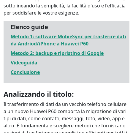
sottolineando la semplicità, la facilità d'uso e l'efficacia
per soddisfare le vostre esigenze.
Elenco guide
Metodo 1: software MobieSync per trasferire dati
da Andriod/iPhone a Huawei P60
Metodo 2: backup e ripristino di Google
Videoguida
Conclusione
Analizzando il titolo:
Il trasferimento di dati da un vecchio telefono cellulare
a un nuovo Huawei P60 comporta la migrazione di vari
tipi di dati, come contatti, messaggi, foto, video, app e
altro. È fondamentale scegliere metodi che forniscano
opzioni di trasferimento semplici ed efficienti per tutti i