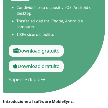
Condividi file su dispositivi iOS, Android e
desktop.
Trasferisci dati tra iPhone, Android e
computer.
100% sicuro e pulito.
Download gratuito
Download gratuito
Saperne di più
Introduzione al software MobieSync: