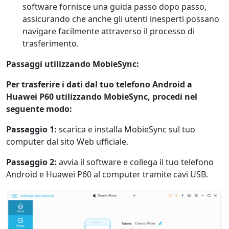
software fornisce una guida passo dopo passo,
assicurando che anche gli utenti inesperti possano
navigare facilmente attraverso il processo di
trasferimento.
Passaggi utilizzando MobieSync:
Per trasferire i dati dal tuo telefono Android a
Huawei P60 utilizzando MobieSync, procedi nel
seguente modo:
Passaggio 1:
scarica e installa MobieSync sul tuo
computer dal sito Web ufficiale.
Passaggio 2:
avvia il software e collega il tuo telefono
Android e Huawei P60 al computer tramite cavi USB.