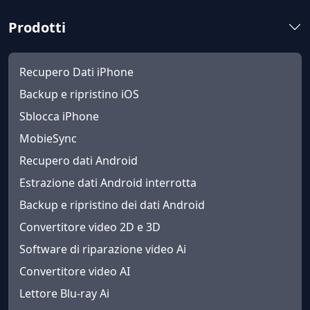
Prodotti
Recupero Dati iPhone
Backup e ripristino iOS
Sblocca iPhone
MobieSync
Recupero dati Android
Estrazione dati Android interrotta
Backup e ripristino dei dati Android
Convertitore video 2D e 3D
Software di riparazione video Ai
Convertitore video AI
Lettore Blu-ray Ai