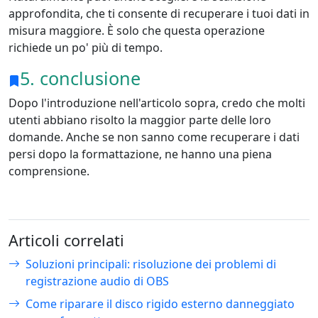
approfondita, che ti consente di recuperare i tuoi dati in
misura maggiore. È solo che questa operazione
richiede un po' più di tempo.
5. conclusione
Dopo l'introduzione nell'articolo sopra, credo che molti
utenti abbiano risolto la maggior parte delle loro
domande. Anche se non sanno come recuperare i dati
persi dopo la formattazione, ne hanno una piena
comprensione.
Articoli correlati
Soluzioni principali: risoluzione dei problemi di
registrazione audio di OBS
Come riparare il disco rigido esterno danneggiato