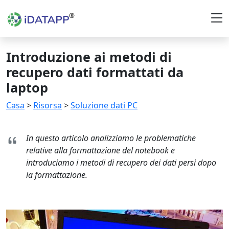
Introduzione ai metodi di
recupero dati formattati da
laptop
Casa
>
Risorsa
>
Soluzione dati PC
In questo articolo analizziamo le problematiche
relative alla formattazione del notebook e
introduciamo i metodi di recupero dei dati persi dopo
la formattazione.