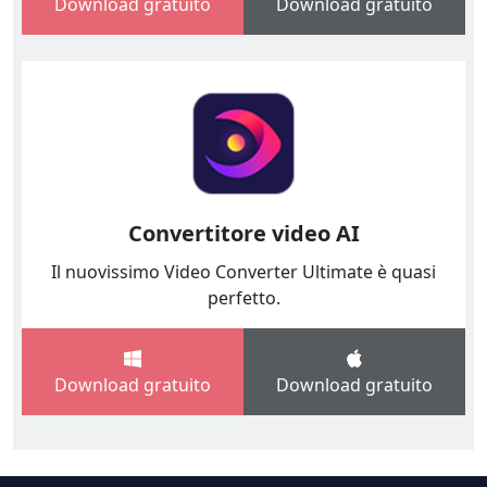
Download gratuito
Download gratuito
Convertitore video AI
Il nuovissimo Video Converter Ultimate è quasi
perfetto.
Download gratuito
Download gratuito