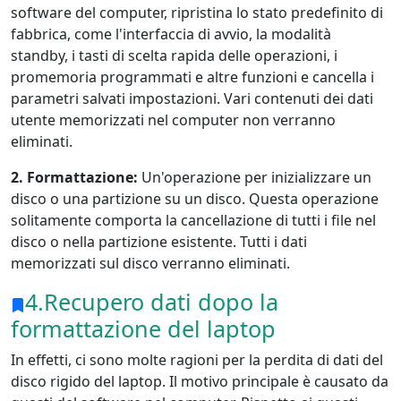
software del computer, ripristina lo stato predefinito di
fabbrica, come l'interfaccia di avvio, la modalità
standby, i tasti di scelta rapida delle operazioni, i
promemoria programmati e altre funzioni e cancella i
parametri salvati impostazioni. Vari contenuti dei dati
utente memorizzati nel computer non verranno
eliminati.
2. Formattazione:
Un'operazione per inizializzare un
disco o una partizione su un disco. Questa operazione
solitamente comporta la cancellazione di tutti i file nel
disco o nella partizione esistente. Tutti i dati
memorizzati sul disco verranno eliminati.
4.Recupero dati dopo la
formattazione del laptop
In effetti, ci sono molte ragioni per la perdita di dati del
disco rigido del laptop. Il motivo principale è causato da