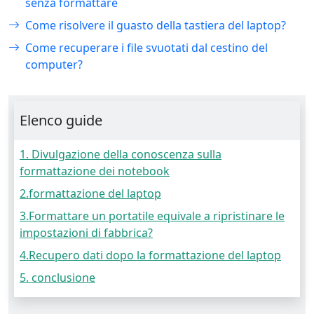
senza formattare
Come risolvere il guasto della tastiera del laptop?
Come recuperare i file svuotati dal cestino del
computer?
Elenco guide
1. Divulgazione della conoscenza sulla
formattazione dei notebook
2.formattazione del laptop
3.Formattare un portatile equivale a ripristinare le
impostazioni di fabbrica?
4.Recupero dati dopo la formattazione del laptop
5. conclusione