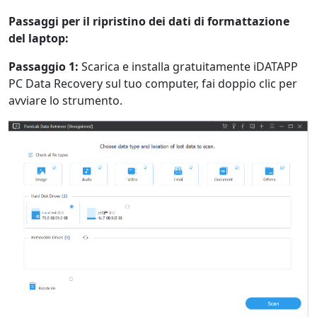
Passaggi per il ripristino dei dati di formattazione
del laptop:
Passaggio 1:
Scarica e installa gratuitamente iDATAPP
PC Data Recovery sul tuo computer, fai doppio clic per
avviare lo strumento.
Cambio lingua