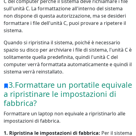
C del computer perché il sistema deve richiamare i file
sull'unità C. La formattazione all'interno del sistema
non dispone di questa autorizzazione, ma se desideri
formattare i file dell'unità C, puoi provare a ripetere il
sistema.
Quando si ripristina il sistema, poiché è necessario
spazio su disco per archiviare i file di sistema, l'unità C è
solitamente quella predefinita, quindi l'unità C del
computer verrà formattata automaticamente e quindi il
sistema verrà reinstallato.
3.Formattare un portatile equivale
a ripristinare le impostazioni di
fabbrica?
Formattare un laptop non equivale a ripristinarlo alle
impostazioni di fabbrica.
1. Ripristina le impostazioni di fabbrica:
Per il sistema