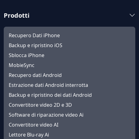
Prodotti
Recupero Dati iPhone
Backup e ripristino iOS
Sblocca iPhone
MobieSync
Recupero dati Android
Estrazione dati Android interrotta
Backup e ripristino dei dati Android
Convertitore video 2D e 3D
Software di riparazione video Ai
Convertitore video AI
Lettore Blu-ray Ai