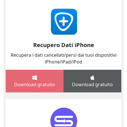
Recupero Dati iPhone
Recupera i dati cancellati/persi dai tuoi dispositivi
iPhone/iPad/iPod
Download gratuito
Download gratuito