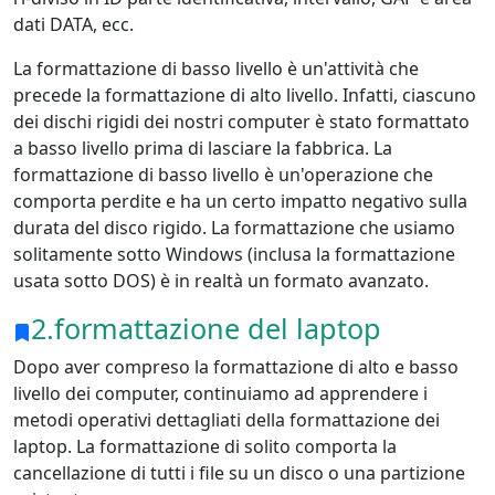
dati DATA, ecc.
La formattazione di basso livello è un'attività che
precede la formattazione di alto livello. Infatti, ciascuno
dei dischi rigidi dei nostri computer è stato formattato
a basso livello prima di lasciare la fabbrica. La
formattazione di basso livello è un'operazione che
comporta perdite e ha un certo impatto negativo sulla
durata del disco rigido. La formattazione che usiamo
solitamente sotto Windows (inclusa la formattazione
usata sotto DOS) è in realtà un formato avanzato.
2.formattazione del laptop
Dopo aver compreso la formattazione di alto e basso
livello dei computer, continuiamo ad apprendere i
metodi operativi dettagliati della formattazione dei
laptop. La formattazione di solito comporta la
cancellazione di tutti i file su un disco o una partizione