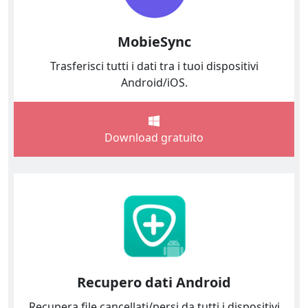
MobieSync
Trasferisci tutti i dati tra i tuoi dispositivi
Android/iOS.
Download gratuito
Recupero dati Android
Recupera file cancellati/persi da tutti i dispositivi