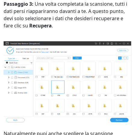
Passaggio 3:
Una volta completata la scansione, tutti i
dati persi riappariranno davanti a te. A questo punto,
devi solo selezionare i dati che desideri recuperare e
fare clic su
Recupera
.
Naturalmente puoi anche scegliere la scansione