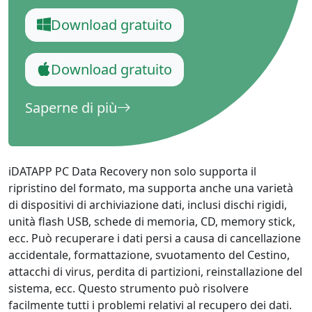
Download gratuito
Download gratuito
Saperne di più
iDATAPP PC Data Recovery non solo supporta il
ripristino del formato, ma supporta anche una varietà
di dispositivi di archiviazione dati, inclusi dischi rigidi,
unità flash USB, schede di memoria, CD, memory stick,
ecc. Può recuperare i dati persi a causa di cancellazione
accidentale, formattazione, svuotamento del Cestino,
attacchi di virus, perdita di partizioni, reinstallazione del
sistema, ecc. Questo strumento può risolvere
facilmente tutti i problemi relativi al recupero dei dati.