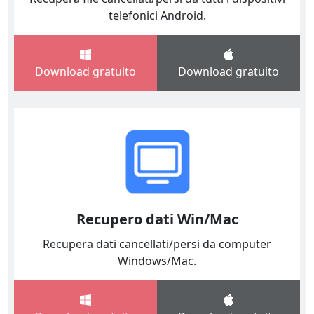
telefonici Android.
Download gratuito
Download gratuito
Recupero dati Win/Mac
Recupera dati cancellati/persi da computer
Windows/Mac.