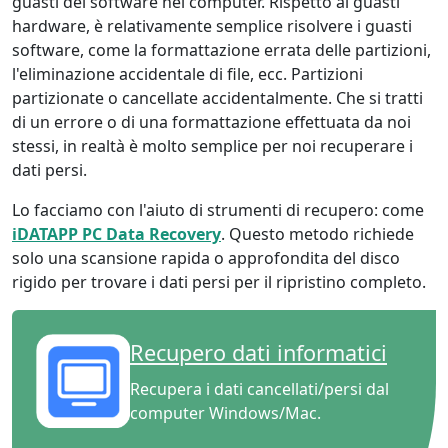
guasti del software nel computer. Rispetto ai guasti
hardware, è relativamente semplice risolvere i guasti
software, come la formattazione errata delle partizioni,
l'eliminazione accidentale di file, ecc. Partizioni
partizionate o cancellate accidentalmente. Che si tratti
di un errore o di una formattazione effettuata da noi
stessi, in realtà è molto semplice per noi recuperare i
dati persi.
Lo facciamo con l'aiuto di strumenti di recupero: come
iDATAPP PC Data Recovery
. Questo metodo richiede
solo una scansione rapida o approfondita del disco
rigido per trovare i dati persi per il ripristino completo.
Recupero dati informatici
Recupera i dati cancellati/persi dal
computer Windows/Mac.