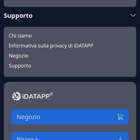
Supporto
Chi siamo
Informativa sulla privacy di iDATAPP
Negozio
Supporto
Negozio
Risorsa