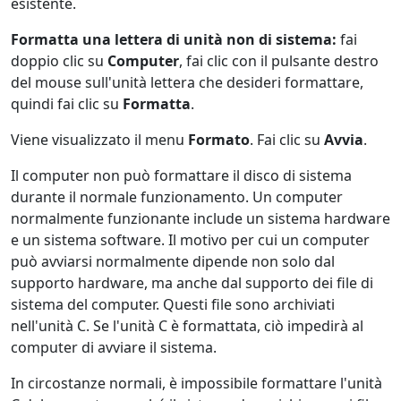
esistente.
Formatta una lettera di unità non di sistema:
fai
doppio clic su
Computer
, fai clic con il pulsante destro
del mouse sull'unità lettera che desideri formattare,
quindi fai clic su
Formatta
.
Viene visualizzato il menu
Formato
. Fai clic su
Avvia
.
Il computer non può formattare il disco di sistema
durante il normale funzionamento. Un computer
normalmente funzionante include un sistema hardware
e un sistema software. Il motivo per cui un computer
può avviarsi normalmente dipende non solo dal
supporto hardware, ma anche dal supporto dei file di
sistema del computer. Questi file sono archiviati
nell'unità C. Se l'unità C è formattata, ciò impedirà al
computer di avviare il sistema.
In circostanze normali, è impossibile formattare l'unità