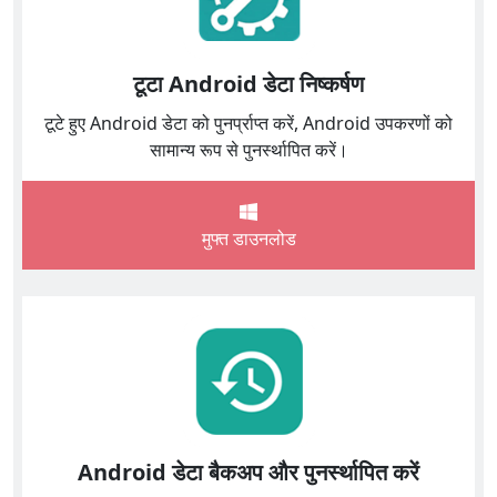
टूटा Android डेटा निष्कर्षण
टूटे हुए Android डेटा को पुनर्प्राप्त करें, Android उपकरणों को
सामान्य रूप से पुनर्स्थापित करें।
मुफ्त डाउनलोड
Android डेटा बैकअप और पुनर्स्थापित करें