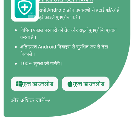
सभी Android फ़ोन उपकरणों से हटाई गई/खोई
हुई फ़ाइलें पुनर्प्राप्त करें।
विभिन्न फ़ाइल प्रकारों की तेज़ और संपूर्ण पुनर्प्राप्ति प्रदान
करता है।
क्षतिग्रस्त Android डिवाइस से सुरक्षित रूप से डेटा
निकालें।
100% सुरक्षा की गारंटी।
मुफ्त डाउनलोड
मुफ्त डाउनलोड
और अधिक जानें