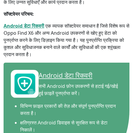
के लिए उन्नत सुविधाएँ और कार्य प्रदान करता है।
सॉफ्टवेयर परिचय:
Android डेटा रिकवरी
एक व्यापक सॉफ़्टवेयर समाधान है जिसे विशेष रूप से
Oppo Find X6 और अन्य Android उपकरणों से खोए हुए डेटा को
पुनर्प्राप्त करने के लिए डिज़ाइन किया गया है। यह पुनर्प्राप्ति प्रक्रिया को
कुशल और सुविधाजनक बनाने वाले कार्यों और सुविधाओं की एक श्रृंखला
प्रदान करता है।
Android डेटा रिकवरी
सभी Android फ़ोन उपकरणों से हटाई गई/खोई
हुई फ़ाइलें पुनर्प्राप्त करें।
विभिन्न फ़ाइल प्रकारों की तेज़ और संपूर्ण पुनर्प्राप्ति प्रदान
करता है।
क्षतिग्रस्त Android डिवाइस से सुरक्षित रूप से डेटा
निकालें।