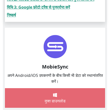
विधि 3: Google फ़ोटो ट्रैश से पुनर्प्राप्त करें
निष्कर्ष
MobieSync
अपने Android/iOS उपकरणों के बीच किसी भी डेटा को स्थानांतरित
करें।
मुफ्त डाउनलोड