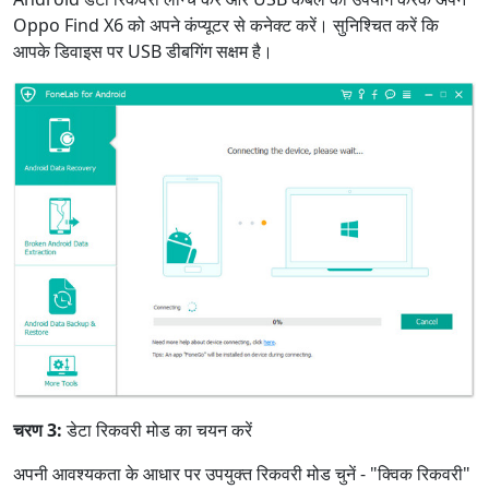
Oppo Find X6 को अपने कंप्यूटर से कनेक्ट करें। सुनिश्चित करें कि
आपके डिवाइस पर USB डीबगिंग सक्षम है।
चरण 3:
डेटा रिकवरी मोड का चयन करें
अपनी आवश्यकता के आधार पर उपयुक्त रिकवरी मोड चुनें - "क्विक रिकवरी"