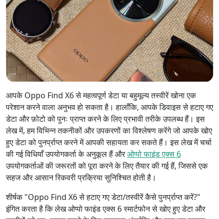
आपके Oppo Find X6 से महत्वपूर्ण डेटा या बहुमूल्य तस्वीरें खोना एक
परेशान करने वाला अनुभव हो सकता है। हालाँकि, आपके डिवाइस से हटाए गए
डेटा और फ़ोटो को पुनः प्राप्त करने के लिए प्रभावी तरीके उपलब्ध हैं। इस
लेख में, हम विभिन्न तकनीकों और उपकरणों का विश्लेषण करेंगे जो आपके खोए
हुए डेटा को पुनर्प्राप्त करने में आपकी सहायता कर सकते हैं। इस लेख में चर्चा
की गई विधियाँ उपयोगकर्ता के अनुकूल हैं और
ओप्पो फाइंड एक्स 6
उपयोगकर्ताओं की जरूरतों को पूरा करने के लिए तैयार की गई हैं, जिससे एक
सहज और आसान रिकवरी प्रक्रिया सुनिश्चित होती है।
शीर्षक "Oppo Find X6 से हटाए गए डेटा/तस्वीरें कैसे पुनर्प्राप्त करें?"
इंगित करता है कि लेख ओप्पो फाइंड एक्स 6 स्मार्टफोन से खोए हुए डेटा और