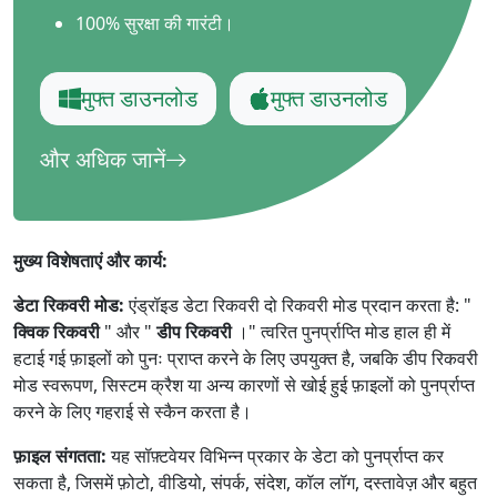
100% सुरक्षा की गारंटी।
मुफ्त डाउनलोड
मुफ्त डाउनलोड
और अधिक जानें
मुख्य विशेषताएं और कार्य:
डेटा रिकवरी मोड:
एंड्रॉइड डेटा रिकवरी दो रिकवरी मोड प्रदान करता है: "
क्विक रिकवरी
" और "
डीप रिकवरी
।" त्वरित पुनर्प्राप्ति मोड हाल ही में
हटाई गई फ़ाइलों को पुनः प्राप्त करने के लिए उपयुक्त है, जबकि डीप रिकवरी
मोड स्वरूपण, सिस्टम क्रैश या अन्य कारणों से खोई हुई फ़ाइलों को पुनर्प्राप्त
करने के लिए गहराई से स्कैन करता है।
फ़ाइल संगतता:
यह सॉफ़्टवेयर विभिन्न प्रकार के डेटा को पुनर्प्राप्त कर
सकता है, जिसमें फ़ोटो, वीडियो, संपर्क, संदेश, कॉल लॉग, दस्तावेज़ और बहुत