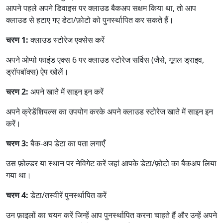
Română
Polskie
қазақ
आपने पहले अपने डिवाइस पर क्लाउड बैकअप सक्षम किया था, तो आप
क्लाउड से हटाए गए डेटा/फ़ोटो को पुनर्स्थापित कर सकते हैं।
Gaeilge
繁體中文
चरण 1:
क्लाउड स्टोरेज एक्सेस करें
अपने ओप्पो फाइंड एक्स 6 पर क्लाउड स्टोरेज सर्विस (जैसे, गूगल ड्राइव,
ड्रॉपबॉक्स) ऐप खोलें।
चरण 2:
अपने खाते में साइन इन करें
अपने क्रेडेंशियल्स का उपयोग करके अपने क्लाउड स्टोरेज खाते में साइन इन
करें।
चरण 3:
बैक-अप डेटा का पता लगाएँ
उस फ़ोल्डर या स्थान पर नेविगेट करें जहां आपके डेटा/फ़ोटो का बैकअप लिया
गया था।
चरण 4:
डेटा/तस्वीरें पुनर्स्थापित करें
उन फ़ाइलों का चयन करें जिन्हें आप पुनर्स्थापित करना चाहते हैं और उन्हें अपने