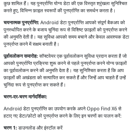
कुछ शामिल हैं। यह पुनर्प्राप्ति योग्य डेटा की एक विस्तृत श्रृंखला सुनिश्चित
करते हुए, विभिन्न फ़ाइल स्वरूपों की पुनर्प्राप्ति का समर्थन करता है।
चयनात्मक पुनर्प्राप्ति:
Android डेटा पुनर्प्राप्ति आपको संपूर्ण बैकअप को
पुनर्स्थापित करने के बजाय चुनिंदा रूप से विशिष्ट फ़ाइलों को पुनर्प्राप्त करने
की अनुमति देती है। यह सुविधा आपको समय बचाने और केवल आवश्यक डेटा
पुनर्प्राप्त करने में सक्षम बनाती है।
पूर्वावलोकन समारोह:
सॉफ्टवेयर एक पूर्वावलोकन सुविधा प्रदान करता है जो
आपको पुनर्प्राप्ति प्रक्रिया शुरू करने से पहले पुनर्प्राप्त करने योग्य फ़ाइलों
का पूर्वावलोकन करने की अनुमति देता है। यह सुनिश्चित करता है कि आप
फ़ाइलों की अखंडता को सत्यापित कर सकते हैं और जिन्हें आप चाहते हैं उन्हें
चुनिंदा रूप से पुनर्प्राप्त कर सकते हैं।
चरण-दर-चरण मार्गदर्शिका:
Android डेटा पुनर्प्राप्ति का उपयोग करके अपने Oppo Find X6 से
हटाए गए डेटा/फ़ोटो को पुनर्प्राप्त करने के लिए इन चरणों का पालन करें:
चरण 1:
डाउनलोड और इंस्टॉल करें