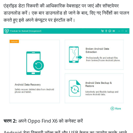
एंड्रॉइड डेटा रिकवरी की आधिकारिक वेबसाइट पर जाएं और सॉफ्टवेयर
डाउनलोड करें। एक बार डाउनलोड हो जाने के बाद, दिए गए निर्देशों का पालन
करते हुए इसे अपने कंप्यूटर पर इंस्टॉल करें।
चरण 2:
अपने Oppo Find X6 को कनेक्ट करें
Android डेटा रिकवरी लॉन्च करें और USB केबल का उपयोग करके अपने