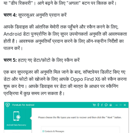
या "डीप रिकवरी"। आगे बढ़ने के लिए "अगला" बटन पर क्लिक करें।
चरण 4:
सुपरसुअर अनुमति प्रदान करें
आपके डिवाइस की आंतरिक मेमोरी तक पहुँचने और स्कैन करने के लिए,
Android डेटा पुनर्प्राप्ति के लिए सुपर उपयोगकर्ता अनुमति की आवश्यकता
होती है। आवश्यक अनुमतियाँ प्रदान करने के लिए ऑन-स्क्रीन निर्देशों का
पालन करें।
चरण 5:
हटाए गए डेटा/फ़ोटो के लिए स्कैन करें
एक बार सुपरयूजर की अनुमति मिल जाने के बाद, सॉफ्टवेयर डिलीट किए गए
डेटा और फोटो को खोजने के लिए आपके Oppo Find X6 को स्कैन करना
शुरू कर देगा। आपके डिवाइस पर डेटा की मात्रा के आधार पर स्कैनिंग
प्रक्रिया में कुछ समय लग सकता है।