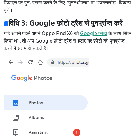
डिवाइस पर पुनः प्राप्त करने के लिए "पुनर्स्थापना" या "डाउनलोड" विकल्प
चुनें।
विधि 3: Google फ़ोटो ट्रैश से पुनर्प्राप्त करें
यदि आपने पहले अपने Oppo Find X6 को
Google फ़ोटो
के साथ सिंक
किया था , तो आप Google फ़ोटो ट्रैश से हटाए गए फ़ोटो को पुनर्प्राप्त
करने में सक्षम हो सकते हैं।