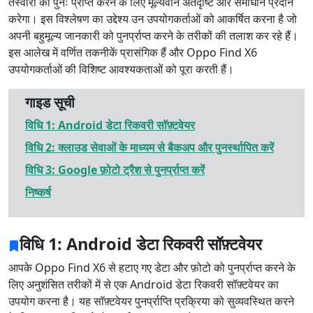
तस्वीरों को पुनः प्राप्त करने के लिए मूल्यवान अंतर्दृष्टि और समाधान प्रदान
करेगा। इस विश्लेषण का उद्देश्य उन उपयोगकर्ताओं को आकर्षित करना है जो
अपनी बहुमूल्य जानकारी को पुनर्प्राप्त करने के तरीकों की तलाश कर रहे हैं।
इस आलेख में वर्णित तकनीकें प्रासंगिक हैं और Oppo Find X6
उपयोगकर्ताओं की विशिष्ट आवश्यकताओं को पूरा करती हैं।
गाइड सूची
विधि 1: Android डेटा रिकवरी सॉफ़्टवेयर
विधि 2: क्लाउड सेवाओं के माध्यम से बैकअप और पुनर्स्थापित करें
विधि 3: Google फ़ोटो ट्रैश से पुनर्प्राप्त करें
निष्कर्ष
विधि 1: Android डेटा रिकवरी सॉफ़्टवेयर
आपके Oppo Find X6 से हटाए गए डेटा और फ़ोटो को पुनर्प्राप्त करने के
लिए अनुशंसित तरीकों में से एक Android डेटा रिकवरी सॉफ़्टवेयर का
उपयोग करना है। यह सॉफ़्टवेयर पुनर्प्राप्ति प्रक्रिया को सुव्यवस्थित करने