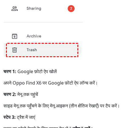
चरण 1:
Google फ़ोटो ऐप खोलें
अपने Oppo Find X6 पर Google फ़ोटो ऐप लॉन्च करें।
चरण 2:
मेनू तक पहुंचें
साइड मेनू तक पहुँचने के लिए मेनू आइकन (तीन क्षैतिज रेखाएँ) पर टैप करें।
स्टेप 3:
ट्रैश में जाएं