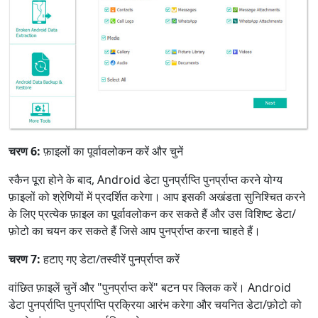
चरण 6:
फ़ाइलों का पूर्वावलोकन करें और चुनें
स्कैन पूरा होने के बाद, Android डेटा पुनर्प्राप्ति पुनर्प्राप्त करने योग्य
फ़ाइलों को श्रेणियों में प्रदर्शित करेगा। आप इसकी अखंडता सुनिश्चित करने
के लिए प्रत्येक फ़ाइल का पूर्वावलोकन कर सकते हैं और उस विशिष्ट डेटा/
फ़ोटो का चयन कर सकते हैं जिसे आप पुनर्प्राप्त करना चाहते हैं।
चरण 7:
हटाए गए डेटा/तस्वीरें पुनर्प्राप्त करें
वांछित फ़ाइलें चुनें और "पुनर्प्राप्त करें" बटन पर क्लिक करें। Android
डेटा पुनर्प्राप्ति पुनर्प्राप्ति प्रक्रिया आरंभ करेगा और चयनित डेटा/फ़ोटो को