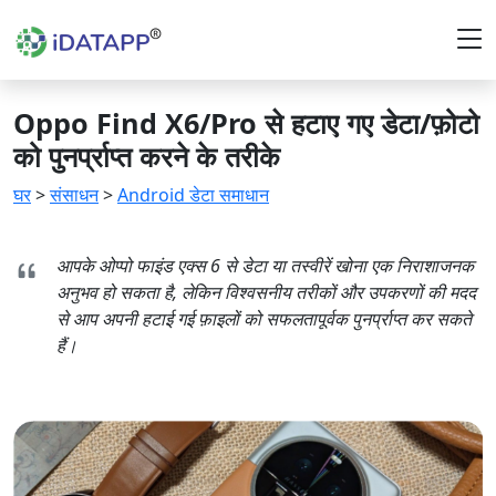
Oppo Find X6/Pro से हटाए गए डेटा/फ़ोटो
को पुनर्प्राप्त करने के तरीके
घर
>
संसाधन
>
Android डेटा समाधान
आपके ओप्पो फाइंड एक्स 6 से डेटा या तस्वीरें खोना एक निराशाजनक
अनुभव हो सकता है, लेकिन विश्वसनीय तरीकों और उपकरणों की मदद
से आप अपनी हटाई गई फ़ाइलों को सफलतापूर्वक पुनर्प्राप्त कर सकते
हैं।