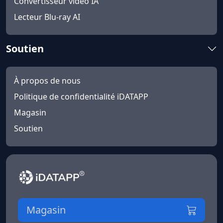
Convertisseur vidéo IA
Lecteur Blu-ray AI
Soutien
À propos de nous
Politique de confidentialité iDATAPP
Magasin
Soutien
Magasin