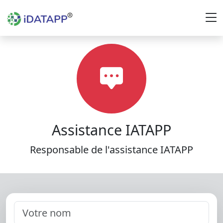
Assistance IATAPP
Responsable de l'assistance IATAPP