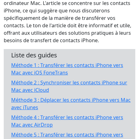
ordinateur Mac. L'article se concentre sur les contacts
iPhone, ce qui suggère que nous discuterons
spécifiquement de la manière de transférer vos
contacts. Le ton de l'article doit être informatif et utile,
offrant aux utilisateurs des solutions pratiques à leurs
besoins de transfert de contacts iPhone.
Liste des guides
Méthode 1 : Transférer les contacts iPhone vers
Mac avec iOS FoneTrans
Méthode 2 : Synchroniser les contacts iPhone sur
Mac avec iCloud
Méthode 3 : Déplacer les contacts iPhone vers Mac
avec iTunes
Méthode 4 : Transférer les contacts iPhone vers
Mac avec AirDrop
Méthode 5 : Transférer les contacts iPhone vers