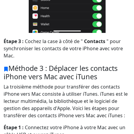
Étape 3 :
Cochez la case à côté de "
Contacts
" pour
synchroniser les contacts de votre iPhone avec votre
Mac.
Méthode 3 : Déplacer les contacts
iPhone vers Mac avec iTunes
La troisième méthode pour transférer des contacts
iPhone vers Mac consiste à utiliser iTunes. iTunes est le
lecteur multimédia, la bibliothèque et le logiciel de
gestion des appareils d'Apple. Voici les étapes pour
transférer des contacts iPhone vers Mac avec iTunes :
Changement de langue
Étape 1 :
Connectez votre iPhone à votre Mac avec un