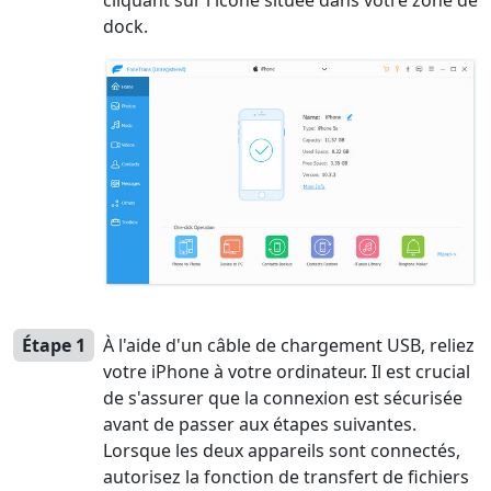
cliquant sur l'icône située dans votre zone de
dock.
Étape 1
À l'aide d'un câble de chargement USB, reliez
votre iPhone à votre ordinateur. Il est crucial
de s'assurer que la connexion est sécurisée
avant de passer aux étapes suivantes.
Lorsque les deux appareils sont connectés,
autorisez la fonction de transfert de fichiers