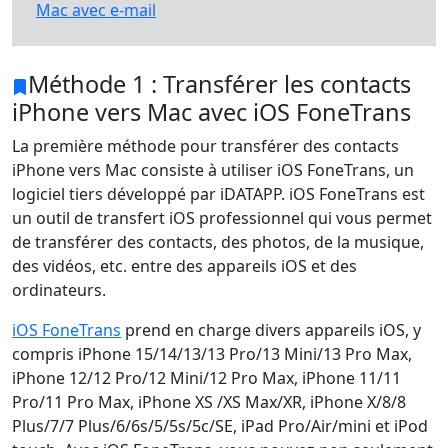
Mac avec e-mail
Méthode 1 : Transférer les contacts
iPhone vers Mac avec iOS FoneTrans
La première méthode pour transférer des contacts
iPhone vers Mac consiste à utiliser iOS FoneTrans, un
logiciel tiers développé par iDATAPP. iOS FoneTrans est
un outil de transfert iOS professionnel qui vous permet
de transférer des contacts, des photos, de la musique,
des vidéos, etc. entre des appareils iOS et des
ordinateurs.
iOS FoneTrans
prend en charge divers appareils iOS, y
compris iPhone 15/14/13/13 Pro/13 Mini/13 Pro Max,
iPhone 12/12 Pro/12 Mini/12 Pro Max, iPhone 11/11
Pro/11 Pro Max, iPhone XS /XS Max/XR, iPhone X/8/8
Plus/7/7 Plus/6/6s/5/5s/5c/SE, iPad Pro/Air/mini et iPod