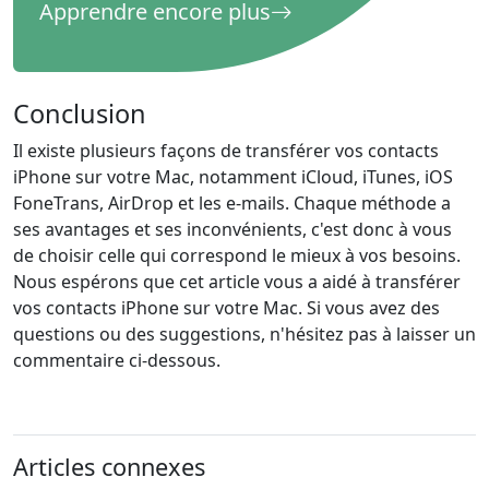
Apprendre encore plus
Conclusion
Il existe plusieurs façons de transférer vos contacts
iPhone sur votre Mac, notamment iCloud, iTunes, iOS
FoneTrans, AirDrop et les e-mails. Chaque méthode a
ses avantages et ses inconvénients, c'est donc à vous
de choisir celle qui correspond le mieux à vos besoins.
Nous espérons que cet article vous a aidé à transférer
vos contacts iPhone sur votre Mac. Si vous avez des
questions ou des suggestions, n'hésitez pas à laisser un
commentaire ci-dessous.
Articles connexes