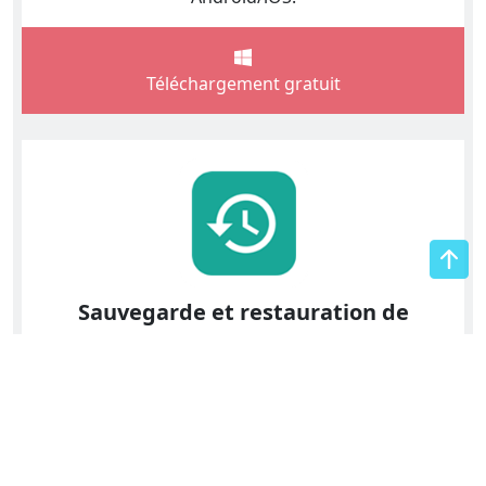
Téléchargement gratuit
Sauvegarde et restauration de
données Android
Sauvegardez et restaurez des données à partir
d'appareils Android ou entre ordinateurs.