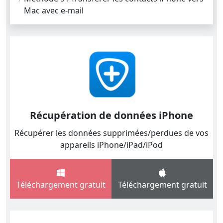
Mac avec e-mail
Récupération de données iPhone
Récupérer les données supprimées/perdues de vos
appareils iPhone/iPad/iPod
Téléchargement gratuit
Téléchargement gratuit