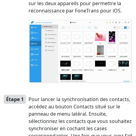
sur les deux appareils pour permettre la
reconnaissance par FoneTrans pour iOS.
Étape 1
Pour lancer la synchronisation des contacts,
accédez au bouton Contacts situé sur le
panneau de menu latéral. Ensuite,
sélectionnez les contacts que vous souhaitez
synchroniser en cochant les cases
correspondantes. Une fois que vous avez fait