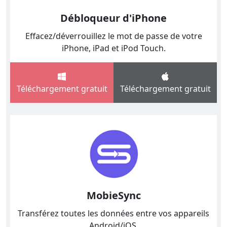
Débloqueur d'iPhone
Effacez/déverrouillez le mot de passe de votre
iPhone, iPad et iPod Touch.
Téléchargement gratuit
Téléchargement gratuit
MobieSync
Transférez toutes les données entre vos appareils
Android/iOS.