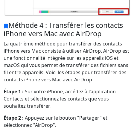
Méthode 4 : Transférer les contacts
iPhone vers Mac avec AirDrop
La quatrième méthode pour transférer des contacts
iPhone vers Mac consiste à utiliser AirDrop. AirDrop est
une fonctionnalité intégrée sur les appareils iOS et
macOS qui vous permet de transférer des fichiers sans
fil entre appareils. Voici les étapes pour transférer des
contacts iPhone vers Mac avec AirDrop :
Étape 1 :
Sur votre iPhone, accédez à l'application
Contacts et sélectionnez les contacts que vous
souhaitez transférer.
Étape 2 :
Appuyez sur le bouton "Partager" et
sélectionnez "AirDrop".