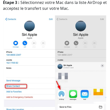
Étape 3 :
Sélectionnez votre Mac dans la liste AirDrop et
acceptez le transfert sur votre Mac.