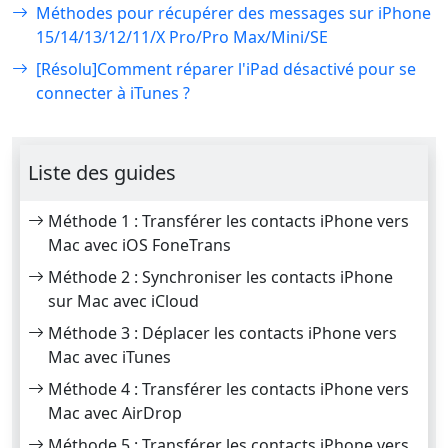
Méthodes pour récupérer des messages sur iPhone
15/14/13/12/11/X Pro/Pro Max/Mini/SE
[Résolu]Comment réparer l'iPad désactivé pour se
connecter à iTunes ?
Liste des guides
Méthode 1 : Transférer les contacts iPhone vers
Mac avec iOS FoneTrans
Méthode 2 : Synchroniser les contacts iPhone
sur Mac avec iCloud
Méthode 3 : Déplacer les contacts iPhone vers
Mac avec iTunes
Méthode 4 : Transférer les contacts iPhone vers
Mac avec AirDrop
Méthode 5 : Transférer les contacts iPhone vers