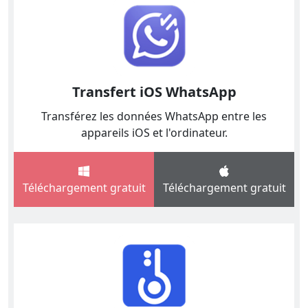
Transfert iOS WhatsApp
Transférez les données WhatsApp entre les
appareils iOS et l'ordinateur.
Téléchargement gratuit
Téléchargement gratuit