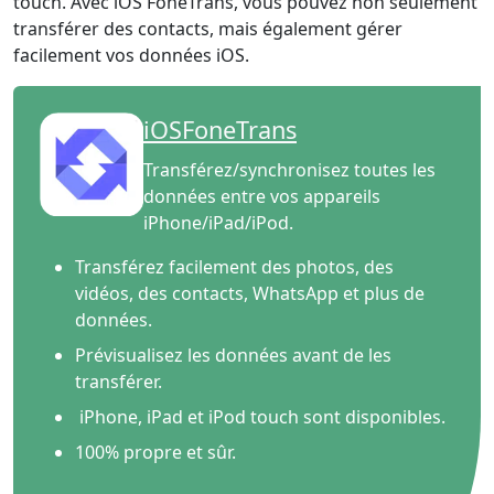
touch. Avec iOS FoneTrans, vous pouvez non seulement
transférer des contacts, mais également gérer
facilement vos données iOS.
iOSFoneTrans
Transférez/synchronisez toutes les
données entre vos appareils
iPhone/iPad/iPod.
Transférez facilement des photos, des
vidéos, des contacts, WhatsApp et plus de
données.
Prévisualisez les données avant de les
transférer.
iPhone, iPad et iPod touch sont disponibles.
100% propre et sûr.