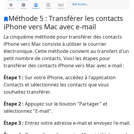
Méthode 5 : Transférer les contacts
iPhone vers Mac avec e-mail
La cinquième méthode pour transférer des contacts
iPhone vers Mac consiste à utiliser le courrier
électronique. Cette méthode convient au transfert d'un
petit nombre de contacts. Voici les étapes pour
transférer des contacts iPhone vers Mac avec e-mail :
Étape 1 :
Sur votre iPhone, accédez à l'application
Contacts et sélectionnez les contacts que vous
souhaitez transférer.
Étape 2 :
Appuyez sur le bouton "Partager" et
sélectionnez "E-mail".
Étape 3 :
Entrez votre adresse e-mail et envoyez l'e-mail.