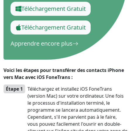
Téléchargement Gratuit
Téléchargement Gratuit
Apprendre encore plus
Voici les étapes pour transférer des contacts iPhone
vers Mac avec iOS FoneTrans :
Étape 1
Téléchargez et installez iOS FoneTrans
(version Mac) sur votre ordinateur. Une fois
le processus d'installation terminé, le
programme se lancera automatiquement.
Cependant, s'il ne parvient pas à le faire,
vous pouvez facilement l'ouvrir en double-