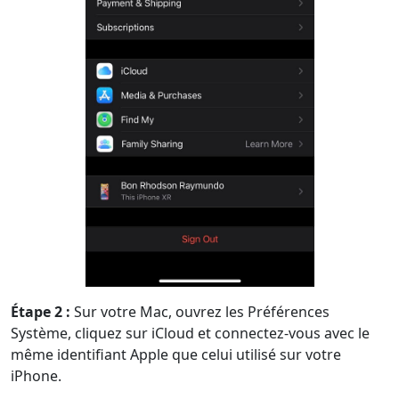
Étape 2 :
Sur votre Mac, ouvrez les Préférences
Système, cliquez sur iCloud et connectez-vous avec le
même identifiant Apple que celui utilisé sur votre
iPhone.