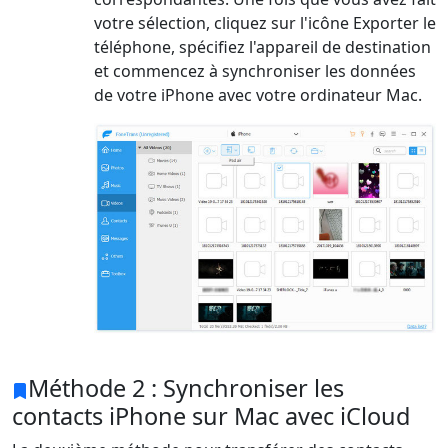
votre sélection, cliquez sur l'icône Exporter le
téléphone, spécifiez l'appareil de destination
et commencez à synchroniser les données
de votre iPhone avec votre ordinateur Mac.
Méthode 2 : Synchroniser les
contacts iPhone sur Mac avec iCloud