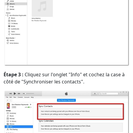
Étape 3 :
Cliquez sur l'onglet "Info" et cochez la case à
côté de "Synchroniser les contacts".