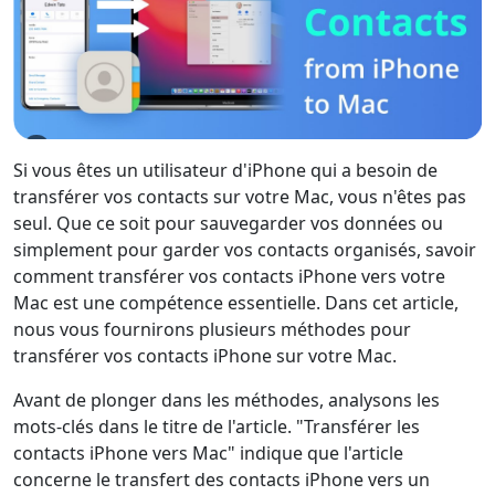
Si vous êtes un utilisateur d'iPhone qui a besoin de
transférer vos contacts sur votre Mac, vous n'êtes pas
seul. Que ce soit pour sauvegarder vos données ou
simplement pour garder vos contacts organisés, savoir
comment transférer vos contacts iPhone vers votre
Mac est une compétence essentielle. Dans cet article,
nous vous fournirons plusieurs méthodes pour
transférer vos contacts iPhone sur votre Mac.
Avant de plonger dans les méthodes, analysons les
mots-clés dans le titre de l'article. "Transférer les
contacts iPhone vers Mac" indique que l'article
concerne le transfert des contacts iPhone vers un