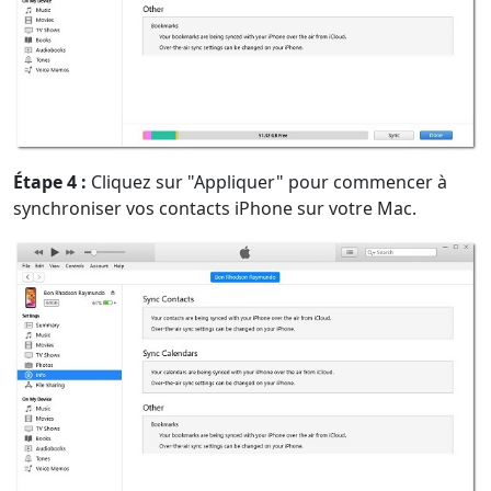
Étape 4 :
Cliquez sur "Appliquer" pour commencer à
synchroniser vos contacts iPhone sur votre Mac.