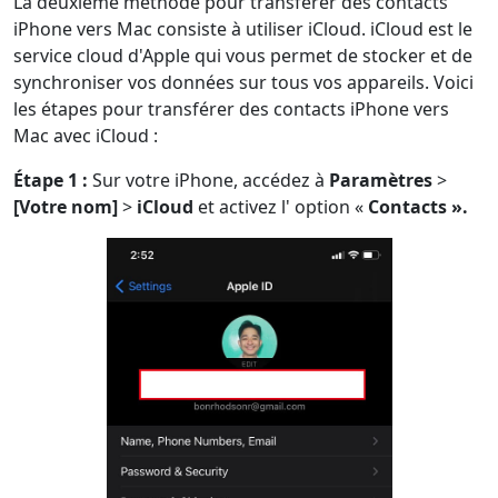
La deuxième méthode pour transférer des contacts
iPhone vers Mac consiste à utiliser iCloud. iCloud est le
service cloud d'Apple qui vous permet de stocker et de
synchroniser vos données sur tous vos appareils. Voici
les étapes pour transférer des contacts iPhone vers
Mac avec iCloud :
Étape 1 :
Sur votre iPhone, accédez à
Paramètres
>
[Votre nom]
>
iCloud
et activez l' option «
Contacts ».