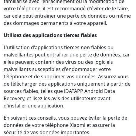
familiarisé avec l'enracinement ou la modification de
votre téléphone, il est recommandé d'éviter de le faire,
car cela peut entraîner une perte de données ou même
des dommages permanents à votre appareil.
Utilisez des applications tierces fiables
L'utilisation d'applications tierces non fiables ou
malveillantes peut entraîner une perte de données, car
elles peuvent contenir des virus ou des logiciels
malveillants susceptibles d'endommager votre
téléphone et de supprimer vos données. Assurez-vous
de télécharger des applications uniquement à partir de
sources fiables, telles que iDATAPP Android Data
Recovery, et lisez les avis des utilisateurs avant
d'installer une application.
En suivant ces conseils, vous pouvez éviter la perte de
données de votre téléphone Xiaomi et assurer la
sécurité de vos données importantes.