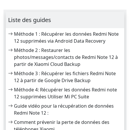
Liste des guides
Méthode 1 : Récupérer les données Redmi Note
12 supprimées via Android Data Recovery
Méthode 2 : Restaurer les
photos/messages/contacts de Redmi Note 12 à
partir de Xiaomi Cloud Backup
Méthode 3 : Récupérer les fichiers Redmi Note
12 à partir de Google Drive Backup
Méthode 4: Récupérer les données Redmi note
12 supprimées Utiliser Mi PC Suite
Guide vidéo pour la récupération de données
Redmi Note 12 :
Comment prévenir la perte de données des
téléphones Xiaomi