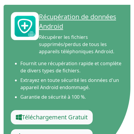
Récupération de données
Android
Récupérer les fichiers
supprimés/perdus de tous les
appareils téléphoniques Android.
Fournit une récupération rapide et complète
de divers types de fichiers.
Extrayez en toute sécurité les données d'un
appareil Android endommagé.
Garantie de sécurité à 100 %.
Téléchargement Gratuit