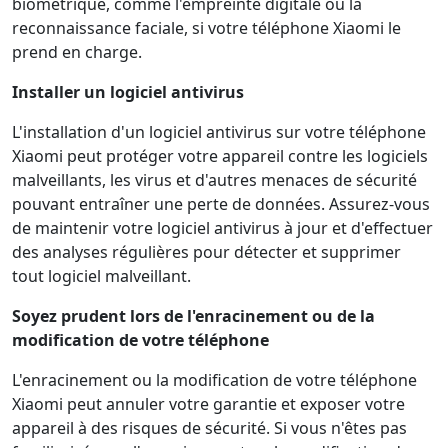
biométrique, comme l'empreinte digitale ou la
reconnaissance faciale, si votre téléphone Xiaomi le
prend en charge.
Installer un logiciel antivirus
L'installation d'un logiciel antivirus sur votre téléphone
Xiaomi peut protéger votre appareil contre les logiciels
malveillants, les virus et d'autres menaces de sécurité
pouvant entraîner une perte de données. Assurez-vous
de maintenir votre logiciel antivirus à jour et d'effectuer
des analyses régulières pour détecter et supprimer
tout logiciel malveillant.
Soyez prudent lors de l'enracinement ou de la
modification de votre téléphone
L'enracinement ou la modification de votre téléphone
Xiaomi peut annuler votre garantie et exposer votre
appareil à des risques de sécurité. Si vous n'êtes pas