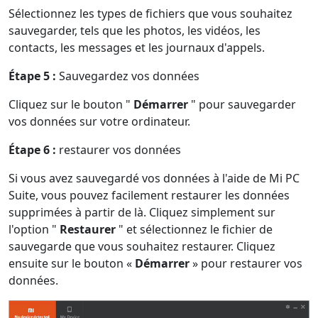
Sélectionnez les types de fichiers que vous souhaitez
sauvegarder, tels que les photos, les vidéos, les
contacts, les messages et les journaux d'appels.
Étape 5 :
Sauvegardez vos données
Cliquez sur le bouton "
Démarrer
" pour sauvegarder
vos données sur votre ordinateur.
Étape 6 :
restaurer vos données
Si vous avez sauvegardé vos données à l'aide de Mi PC
Suite, vous pouvez facilement restaurer les données
supprimées à partir de là. Cliquez simplement sur
l'option "
Restaurer
" et sélectionnez le fichier de
sauvegarde que vous souhaitez restaurer. Cliquez
ensuite sur le bouton «
Démarrer
» pour restaurer vos
données.