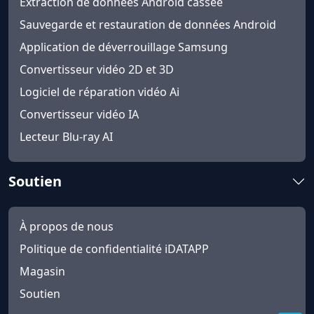
Extraction de données Android cassée
Sauvegarde et restauration de données Android
Application de déverrouillage Samsung
Convertisseur vidéo 2D et 3D
Logiciel de réparation vidéo Ai
Convertisseur vidéo IA
Lecteur Blu-ray AI
Soutien
À propos de nous
Politique de confidentialité iDATAPP
Magasin
Soutien