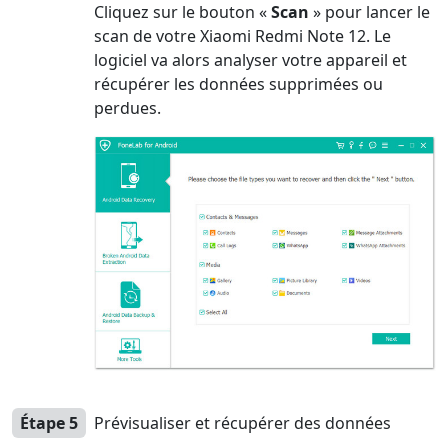
Cliquez sur le bouton «
Scan
» pour lancer le
scan de votre Xiaomi Redmi Note 12. Le
logiciel va alors analyser votre appareil et
récupérer les données supprimées ou
perdues.
Étape 5
Prévisualiser et récupérer des données