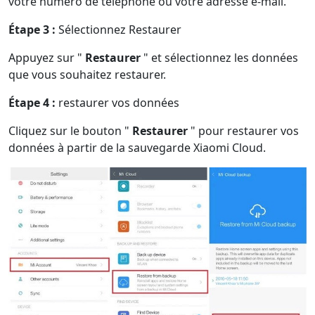
votre numéro de téléphone ou votre adresse e-mail.
Étape 3 :
Sélectionnez Restaurer
Appuyez sur "
Restaurer
" et sélectionnez les données
que vous souhaitez restaurer.
Étape 4 :
restaurer vos données
Cliquez sur le bouton "
Restaurer
" pour restaurer vos
données à partir de la sauvegarde Xiaomi Cloud.