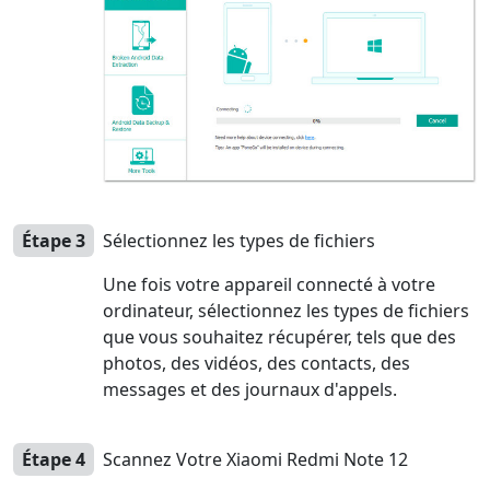
Étape 3
Sélectionnez les types de fichiers
Une fois votre appareil connecté à votre
ordinateur, sélectionnez les types de fichiers
que vous souhaitez récupérer, tels que des
photos, des vidéos, des contacts, des
messages et des journaux d'appels.
Étape 4
Scannez Votre Xiaomi Redmi Note 12