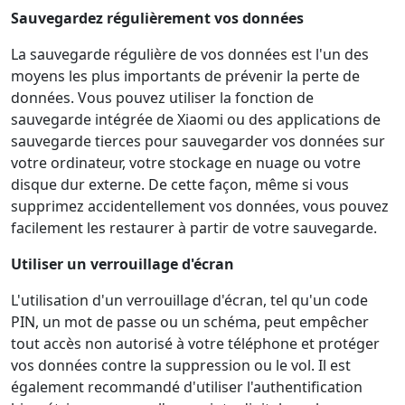
Sauvegardez régulièrement vos données
La sauvegarde régulière de vos données est l'un des
moyens les plus importants de prévenir la perte de
données. Vous pouvez utiliser la fonction de
sauvegarde intégrée de Xiaomi ou des applications de
sauvegarde tierces pour sauvegarder vos données sur
votre ordinateur, votre stockage en nuage ou votre
disque dur externe. De cette façon, même si vous
supprimez accidentellement vos données, vous pouvez
facilement les restaurer à partir de votre sauvegarde.
Utiliser un verrouillage d'écran
L'utilisation d'un verrouillage d'écran, tel qu'un code
PIN, un mot de passe ou un schéma, peut empêcher
tout accès non autorisé à votre téléphone et protéger
vos données contre la suppression ou le vol. Il est
également recommandé d'utiliser l'authentification