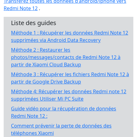
Transférez toutes les données d'android/iphone vers
Redmi Note 12
.
Liste des guides
Méthode 1 : Récupérer les données Redmi Note 12
supprimées via Android Data Recovery
Méthode 2 : Restaurer les
photos/messages/contacts de Redmi Note 12 à
partir de Xiaomi Cloud Backup
Méthode 3 : Récupérer les fichiers Redmi Note 12 à
partir de Google Drive Backup
Méthode 4: Récupérer les données Redmi note 12
supprimées Utiliser Mi PC Suite
Guide vidéo pour la récupération de données
Redmi Note 12 :
Comment prévenir la perte de données des
téléphones Xiaomi