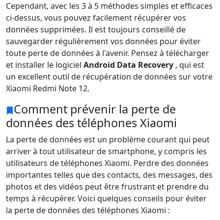
Cependant, avec les 3 à 5 méthodes simples et efficaces
ci-dessus, vous pouvez facilement récupérer vos
données supprimées. Il est toujours conseillé de
sauvegarder régulièrement vos données pour éviter
toute perte de données à l'avenir. Pensez à télécharger
et installer le logiciel
Android Data Recovery
, qui est
un excellent outil de récupération de données sur votre
Xiaomi Redmi Note 12.
Comment prévenir la perte de
données des téléphones Xiaomi
La perte de données est un problème courant qui peut
arriver à tout utilisateur de smartphone, y compris les
utilisateurs de téléphones Xiaomi. Perdre des données
importantes telles que des contacts, des messages, des
photos et des vidéos peut être frustrant et prendre du
temps à récupérer. Voici quelques conseils pour éviter
la perte de données des téléphones Xiaomi :