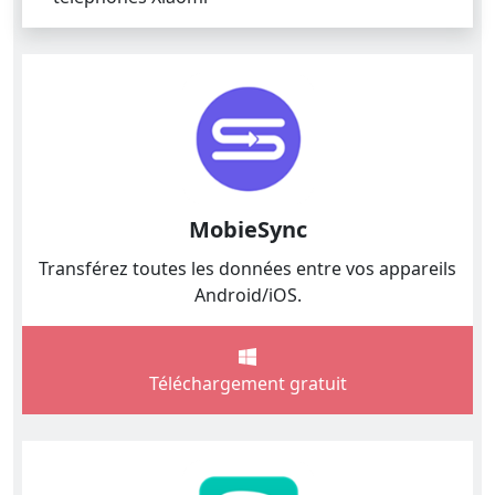
MobieSync
Transférez toutes les données entre vos appareils
Android/iOS.
Téléchargement gratuit