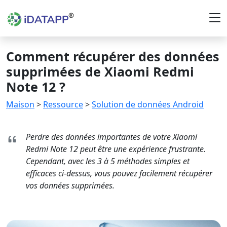
Comment récupérer des données
supprimées de Xiaomi Redmi
Note 12 ?
Maison
>
Ressource
>
Solution de données Android
Perdre des données importantes de votre Xiaomi
Redmi Note 12 peut être une expérience frustrante.
Cependant, avec les 3 à 5 méthodes simples et
efficaces ci-dessus, vous pouvez facilement récupérer
vos données supprimées.