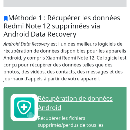
Méthode 1 : Récupérer les données
Redmi Note 12 supprimées via
Android Data Recovery
Android Data Recovery
est l'un des meilleurs logiciels de
récupération de données disponibles pour les appareils
Android, y compris Xiaomi Redmi Note 12. Ce logiciel est
conçu pour récupérer des données telles que des
photos, des vidéos, des contacts, des messages et des
journaux d'appels à partir de votre appareil.
Récupération de données
Android
Récupérer les fichiers
supprimés/perdus de tous les