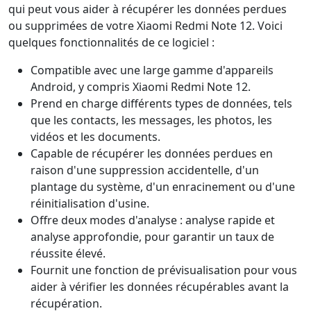
qui peut vous aider à récupérer les données perdues
ou supprimées de votre Xiaomi Redmi Note 12. Voici
quelques fonctionnalités de ce logiciel :
Compatible avec une large gamme d'appareils
Android, y compris Xiaomi Redmi Note 12.
Prend en charge différents types de données, tels
que les contacts, les messages, les photos, les
vidéos et les documents.
Capable de récupérer les données perdues en
raison d'une suppression accidentelle, d'un
plantage du système, d'un enracinement ou d'une
réinitialisation d'usine.
Offre deux modes d'analyse : analyse rapide et
analyse approfondie, pour garantir un taux de
réussite élevé.
Fournit une fonction de prévisualisation pour vous
aider à vérifier les données récupérables avant la
récupération.