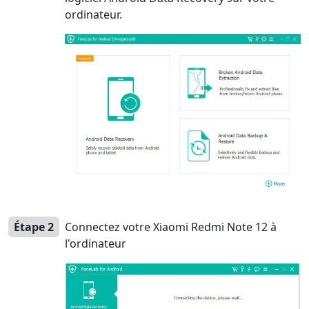
ordinateur.
Étape 2
Connectez votre Xiaomi Redmi Note 12 à
l'ordinateur