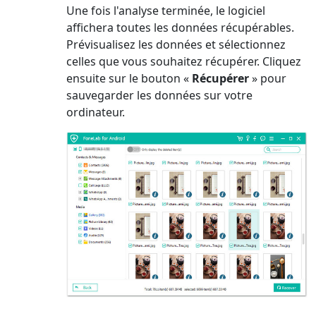
Une fois l'analyse terminée, le logiciel
affichera toutes les données récupérables.
Prévisualisez les données et sélectionnez
celles que vous souhaitez récupérer. Cliquez
ensuite sur le bouton «
Récupérer
» pour
sauvegarder les données sur votre
ordinateur.