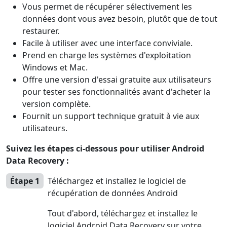
Vous permet de récupérer sélectivement les
données dont vous avez besoin, plutôt que de tout
restaurer.
Facile à utiliser avec une interface conviviale.
Prend en charge les systèmes d'exploitation
Windows et Mac.
Offre une version d'essai gratuite aux utilisateurs
pour tester ses fonctionnalités avant d'acheter la
version complète.
Fournit un support technique gratuit à vie aux
utilisateurs.
Suivez les étapes ci-dessous pour utiliser Android
Data Recovery :
Étape 1
Téléchargez et installez le logiciel de
récupération de données Android
Tout d'abord, téléchargez et installez le
logiciel Android Data Recovery sur votre