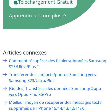
Téléchargement Gratuit
Apprendre encore plus
Articles connexes
Comment récupérer des fichiers/données Samsung
S23/Ultra/Plus ?
Transférer des contacts/photos Samsung vers
Samsung S23/Ultra/Plus
[Guides] Transférer des données Samsung/Oppo
vers Oppo Find X6/Pro
Meilleur moyen de récupérer des messages texte
supprimés de l'iPhone 15/14/13/12/11/X