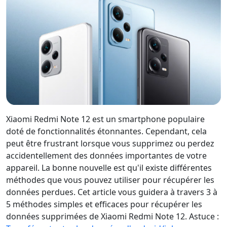
Xiaomi Redmi Note 12 est un smartphone populaire
doté de fonctionnalités étonnantes. Cependant, cela
peut être frustrant lorsque vous supprimez ou perdez
accidentellement des données importantes de votre
appareil. La bonne nouvelle est qu'il existe différentes
méthodes que vous pouvez utiliser pour récupérer les
données perdues. Cet article vous guidera à travers 3 à
5 méthodes simples et efficaces pour récupérer les
données supprimées de Xiaomi Redmi Note 12. Astuce :