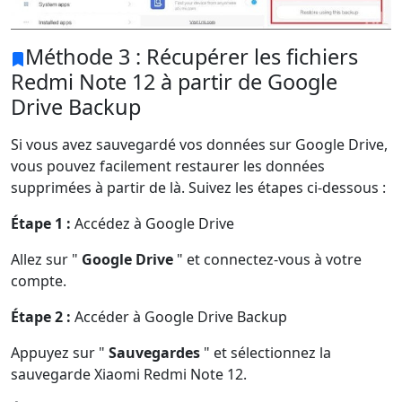
Méthode 3 : Récupérer les fichiers
Redmi Note 12 à partir de Google
Drive Backup
Si vous avez sauvegardé vos données sur Google Drive,
vous pouvez facilement restaurer les données
supprimées à partir de là. Suivez les étapes ci-dessous :
Étape 1 :
Accédez à Google Drive
Allez sur "
Google Drive
" et connectez-vous à votre
compte.
Étape 2 :
Accéder à Google Drive Backup
Appuyez sur "
Sauvegardes
" et sélectionnez la
sauvegarde Xiaomi Redmi Note 12.