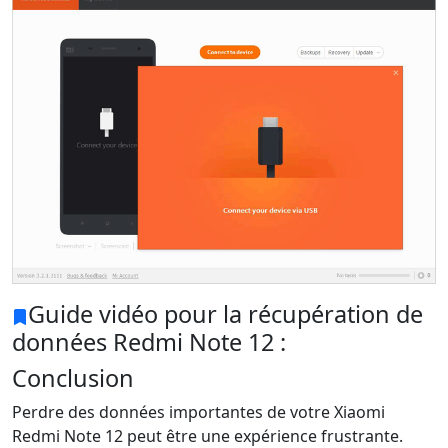
Guide vidéo pour la récupération de
données Redmi Note 12 :
Conclusion
Perdre des données importantes de votre Xiaomi
Redmi Note 12 peut être une expérience frustrante.