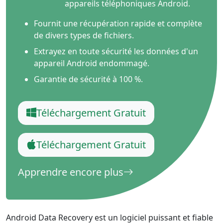
appareils téléphoniques Android.
Fournit une récupération rapide et complète
de divers types de fichiers.
Extrayez en toute sécurité les données d'un
appareil Android endommagé.
Garantie de sécurité à 100 %.
Téléchargement Gratuit
Téléchargement Gratuit
Apprendre encore plus
Android Data Recovery est un logiciel puissant et fiable