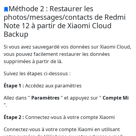
Méthode 2 : Restaurer les
photos/messages/contacts de Redmi
Note 12 à partir de Xiaomi Cloud
Backup
Si vous avez sauvegardé vos données sur Xiaomi Cloud,
vous pouvez facilement restaurer les données
supprimées à partir de là.
Suivez les étapes ci-dessous :
Étape 1 :
Accédez aux paramètres
Allez dans "
Paramètres
" et appuyez sur "
Compte Mi
".
Étape 2 :
Connectez-vous à votre compte Xiaomi
Connectez-vous à votre compte Xiaomi en utilisant