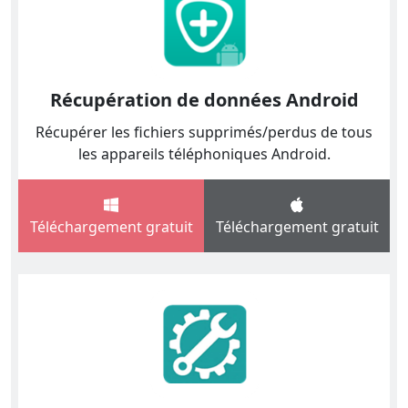
Récupération de données Android
Récupérer les fichiers supprimés/perdus de tous
les appareils téléphoniques Android.
Téléchargement gratuit
Téléchargement gratuit