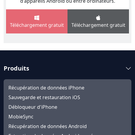
d'appareils Android ou entre ordinateurs.
Téléchargement gratuit
Téléchargement gratuit
Produits
Récupération de données iPhone
Sauvegarde et restauration iOS
Débloqueur d'iPhone
MobieSync
Récupération de données Android