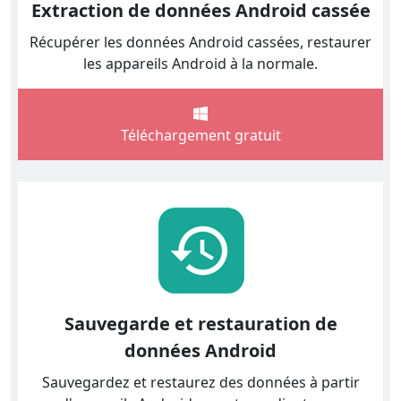
Extraction de données Android cassée
Récupérer les données Android cassées, restaurer
les appareils Android à la normale.
Téléchargement gratuit
Sauvegarde et restauration de
données Android
Sauvegardez et restaurez des données à partir