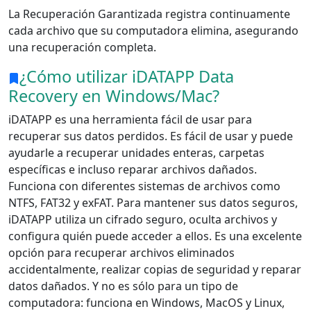
La Recuperación Garantizada registra continuamente
cada archivo que su computadora elimina, asegurando
una recuperación completa.
¿Cómo utilizar iDATAPP Data
Recovery en Windows/Mac?
iDATAPP es una herramienta fácil de usar para
recuperar sus datos perdidos. Es fácil de usar y puede
ayudarle a recuperar unidades enteras, carpetas
específicas e incluso reparar archivos dañados.
Funciona con diferentes sistemas de archivos como
NTFS, FAT32 y exFAT. Para mantener sus datos seguros,
iDATAPP utiliza un cifrado seguro, oculta archivos y
configura quién puede acceder a ellos. Es una excelente
opción para recuperar archivos eliminados
accidentalmente, realizar copias de seguridad y reparar
datos dañados. Y no es sólo para un tipo de
computadora: funciona en Windows, MacOS y Linux,