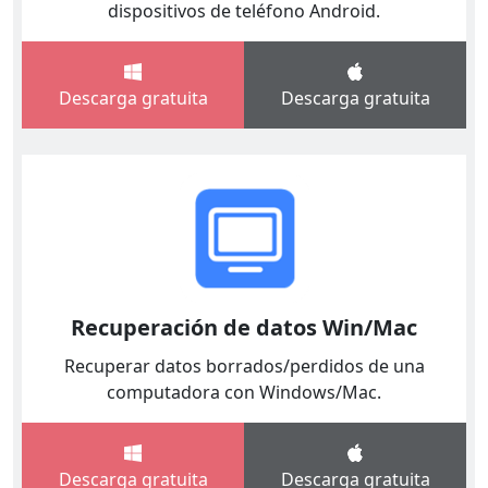
dispositivos de teléfono Android.
Descarga gratuita
Descarga gratuita
Recuperación de datos Win/Mac
Recuperar datos borrados/perdidos de una
computadora con Windows/Mac.
Descarga gratuita
Descarga gratuita