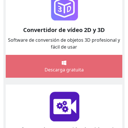
Convertidor de vídeo 2D y 3D
Software de conversión de objetos 3D profesional y
fácil de usar
Descarga gratuita