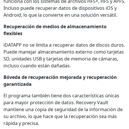
funciona con los sistemas de archivos HFS+, HFS y APFS.
Incluso puede recuperar datos de dispositivos iOS y
Android, lo que la convierte en una solución versátil.
Recuperación de medios de almacenamiento
flexibles
iDATAPP no se limita a recuperar datos de discos duros.
Puede manejar almacenamiento externo como tarjetas
SD, unidades USB y tarjetas de memoria de cámaras,
incluso cuando están dañadas.
Bóveda de recuperación mejorada y recuperación
garantizada
El programa también tiene dos características únicas
para mayor protección de datos. Recovery Vault
mantiene una copia de seguridad de la información de
su archivo, lo que hace que la recuperación sea más
rápida y precisa.