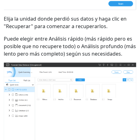
Elija la unidad donde perdió sus datos y haga clic en
"Recuperar" para comenzar a recuperarlos.
Puede elegir entre Análisis rápido (más rápido pero es
posible que no recupere todo) o Análisis profundo (más
lento pero más completo) según sus necesidades.