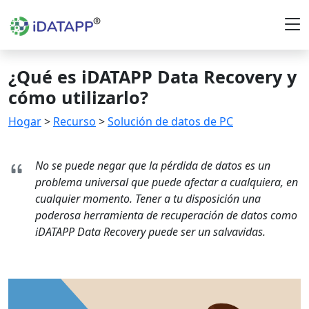
¿Qué es iDATAPP Data Recovery y
cómo utilizarlo?
Hogar
>
Recurso
>
Solución de datos de PC
No se puede negar que la pérdida de datos es un
problema universal que puede afectar a cualquiera, en
cualquier momento. Tener a tu disposición una
poderosa herramienta de recuperación de datos como
iDATAPP Data Recovery puede ser un salvavidas.