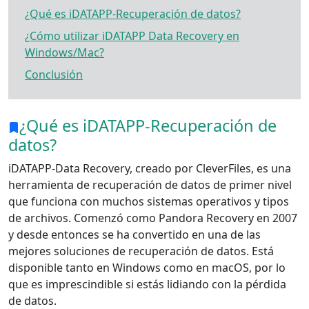
¿Qué es iDATAPP-Recuperación de datos?
¿Cómo utilizar iDATAPP Data Recovery en
Windows/Mac?
Conclusión
¿Qué es iDATAPP-Recuperación de
datos?
iDATAPP-Data Recovery, creado por CleverFiles, es una
herramienta de recuperación de datos de primer nivel
que funciona con muchos sistemas operativos y tipos
de archivos. Comenzó como Pandora Recovery en 2007
y desde entonces se ha convertido en una de las
mejores soluciones de recuperación de datos. Está
disponible tanto en Windows como en macOS, por lo
que es imprescindible si estás lidiando con la pérdida
de datos.