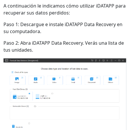
A continuación le indicamos cómo utilizar iDATAPP para
recuperar sus datos perdidos:
Paso 1: Descargue e instale iDATAPP Data Recovery en
su computadora.
Paso 2: Abra iDATAPP Data Recovery. Verás una lista de
tus unidades.