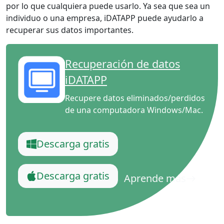
por lo que cualquiera puede usarlo. Ya sea que sea un
individuo o una empresa, iDATAPP puede ayudarlo a
recuperar sus datos importantes.
Recuperación de datos
iDATAPP
Recupere datos eliminados/perdidos
de una computadora Windows/Mac.
Descarga gratis
Descarga gratis
Aprende más