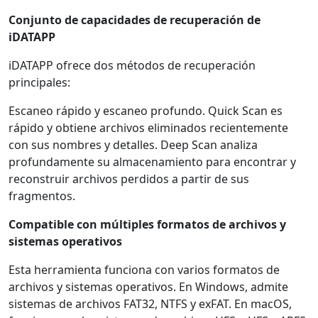
Conjunto de capacidades de recuperación de
iDATAPP
iDATAPP ofrece dos métodos de recuperación
principales:
Escaneo rápido y escaneo profundo. Quick Scan es
rápido y obtiene archivos eliminados recientemente
con sus nombres y detalles. Deep Scan analiza
profundamente su almacenamiento para encontrar y
reconstruir archivos perdidos a partir de sus
fragmentos.
Compatible con múltiples formatos de archivos y
sistemas operativos
Esta herramienta funciona con varios formatos de
archivos y sistemas operativos. En Windows, admite
sistemas de archivos FAT32, NTFS y exFAT. En macOS,