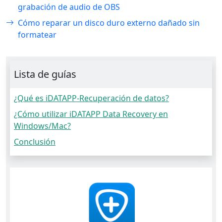
grabación de audio de OBS
Cómo reparar un disco duro externo dañado sin
formatear
Lista de guías
¿Qué es iDATAPP-Recuperación de datos?
¿Cómo utilizar iDATAPP Data Recovery en
Windows/Mac?
Conclusión