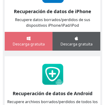
Recuperación de datos de iPhone
Recupere datos borrados/perdidos de sus
dispositivos iPhone/iPad/iPod
Descarga gratuita
Descarga gratuita
Recuperación de datos de Android
Recupere archivos borrados/perdidos de todos los