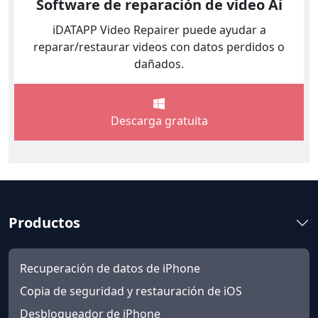
Software de reparación de video Ai
iDATAPP Video Repairer puede ayudar a
reparar/restaurar videos con datos perdidos o
dañados.
Descarga gratuita
Productos
Recuperación de datos de iPhone
Copia de seguridad y restauración de iOS
Desbloqueador de iPhone