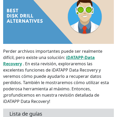
Perder archivos importantes puede ser realmente
difícil, pero existe una solución:
iDATAPP-Data
Recovery
. En esta revisión, exploraremos las
excelentes funciones de iDATAPP Data Recovery y
veremos cómo puede ayudarlo a recuperar datos
perdidos. También le mostraremos cómo utilizar esta
poderosa herramienta al máximo. Entonces,
¡profundicemos en nuestra revisión detallada de
iDATAPP Data Recovery!
Lista de guías