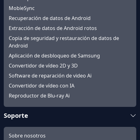
MobieSync
Recuperación de datos de Android
Extracción de datos de Android rotos
Copia de seguridad y restauración de datos de
Android
Aplicación de desbloqueo de Samsung
Convertidor de vídeo 2D y 3D
Software de reparación de video Ai
Convertidor de vídeo con IA
Reproductor de Blu-ray Ai
Soporte
Sobre nosotros