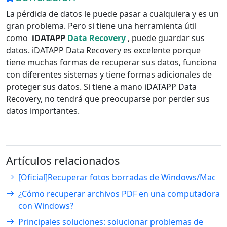
La pérdida de datos le puede pasar a cualquiera y es un
gran problema. Pero si tiene una herramienta útil
como
iDATAPP
Data Recovery
, puede guardar sus
datos. iDATAPP Data Recovery es excelente porque
tiene muchas formas de recuperar sus datos, funciona
con diferentes sistemas y tiene formas adicionales de
proteger sus datos. Si tiene a mano iDATAPP Data
Recovery, no tendrá que preocuparse por perder sus
datos importantes.
Artículos relacionados
[Oficial]Recuperar fotos borradas de Windows/Mac
¿Cómo recuperar archivos PDF en una computadora
con Windows?
Principales soluciones: solucionar problemas de