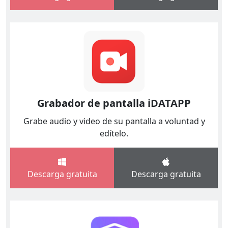
Grabador de pantalla iDATAPP
Grabe audio y video de su pantalla a voluntad y
edítelo.
Descarga gratuita
Descarga gratuita