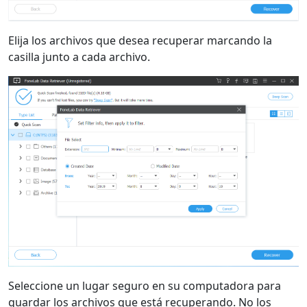
Elija los archivos que desea recuperar marcando la
casilla junto a cada archivo.
Cambio de idioma
Seleccione un lugar seguro en su computadora para
English
Nederlands
Tiếng Việt
guardar los archivos que está recuperando. No los