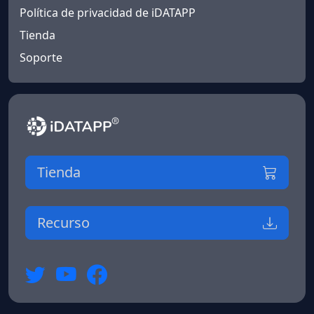
Política de privacidad de iDATAPP
Tienda
Soporte
Tienda
Recurso