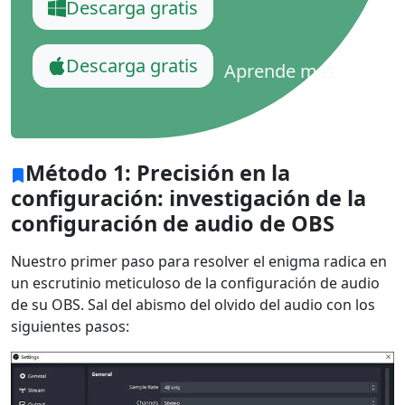
Descarga gratis
Descarga gratis
Aprende más
Método 1: Precisión en la
configuración: investigación de la
configuración de audio de OBS
Nuestro primer paso para resolver el enigma radica en
un escrutinio meticuloso de la configuración de audio
de su OBS. Sal del abismo del olvido del audio con los
siguientes pasos: