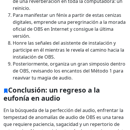
de una reverberación en toda la computadora: un
reinicio.
Para manifestar un fénix a partir de estas cenizas
digitales, emprende una peregrinación a la morada
oficial de OBS en Internet y consigue la última
versión.
Honre las señales del asistente de instalación y
participe en él mientras le revela el camino hacia la
instalación de OBS.
Posteriormente, organiza un gran simposio dentro
de OBS, revisando los encantos del Método 1 para
reavivar tu magia de audio.
Conclusión: un regreso a la
eufonía en audio
En la búsqueda de la perfección del audio, enfrentar la
tempestad de anomalías de audio de OBS es una tarea
que requiere paciencia, sagacidad y un repertorio de