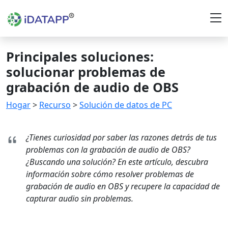
Principales soluciones:
solucionar problemas de
grabación de audio de OBS
Hogar
>
Recurso
>
Solución de datos de PC
¿Tienes curiosidad por saber las razones detrás de tus
problemas con la grabación de audio de OBS?
¿Buscando una solución? En este artículo, descubra
información sobre cómo resolver problemas de
grabación de audio en OBS y recupere la capacidad de
capturar audio sin problemas.