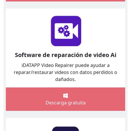
Software de reparación de video Ai
iDATAPP Video Repairer puede ayudar a
reparar/restaurar videos con datos perdidos o
dañados.
Descarga gratuita