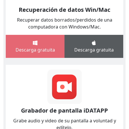
Recuperación de datos Win/Mac
Recuperar datos borrados/perdidos de una
computadora con Windows/Mac.
Descarga gratuita
Descarga gratuita
Grabador de pantalla iDATAPP
Grabe audio y video de su pantalla a voluntad y
edítelo.