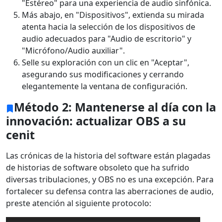
"Estéreo" para una experiencia de audio sinfónica.
Más abajo, en "Dispositivos", extienda su mirada
atenta hacia la selección de los dispositivos de
audio adecuados para "Audio de escritorio" y
"Micrófono/Audio auxiliar".
Selle su exploración con un clic en "Aceptar",
asegurando sus modificaciones y cerrando
elegantemente la ventana de configuración.
Método 2: Mantenerse al día con la
innovación: actualizar OBS a su
cenit
Las crónicas de la historia del software están plagadas
de historias de software obsoleto que ha sufrido
diversas tribulaciones, y OBS no es una excepción. Para
fortalecer su defensa contra las aberraciones de audio,
preste atención al siguiente protocolo: