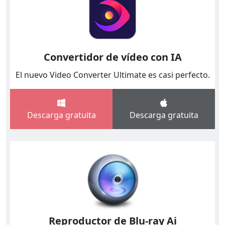
Convertidor de vídeo con IA
El nuevo Video Converter Ultimate es casi perfecto.
Descarga gratuita
Descarga gratuita
Reproductor de Blu-ray Ai