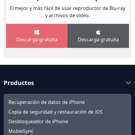
El mejor y más fácil de usar reproductor de Blu-ray
y archivos de video.
Descarga gratuita
Descarga gratuita
Productos
Recuperación de datos de iPhone
Copia de seguridad y restauración de iOS
Desbloqueador de iPhone
MobieSync