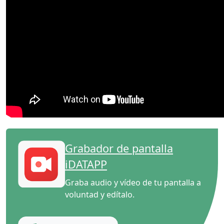
Grabador de pantalla
iDATAPP
Graba audio y vídeo de tu pantalla a
voluntad y edítalo.