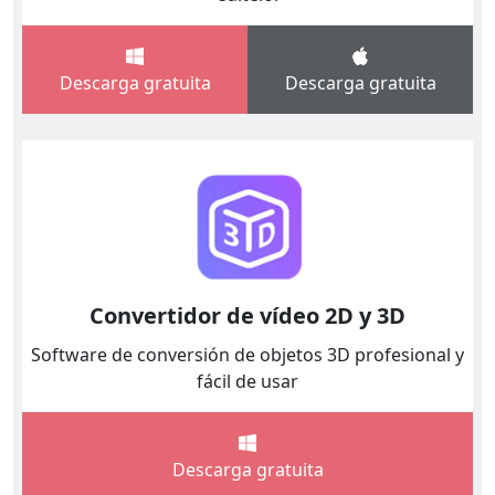
Descarga gratuita
Descarga gratuita
Convertidor de vídeo 2D y 3D
Software de conversión de objetos 3D profesional y
fácil de usar
Descarga gratuita