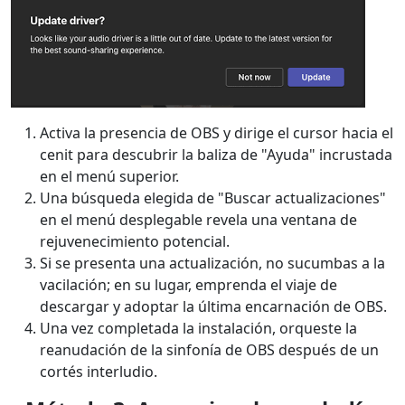
Activa la presencia de OBS y dirige el cursor hacia el
cenit para descubrir la baliza de "Ayuda" incrustada
en el menú superior.
Una búsqueda elegida de "Buscar actualizaciones"
en el menú desplegable revela una ventana de
rejuvenecimiento potencial.
Si se presenta una actualización, no sucumbas a la
vacilación; en su lugar, emprenda el viaje de
descargar y adoptar la última encarnación de OBS.
Una vez completada la instalación, orqueste la
reanudación de la sinfonía de OBS después de un
cortés interludio.