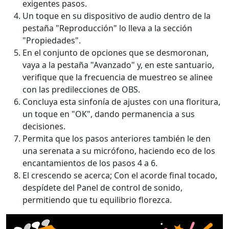
exigentes pasos.
Un toque en su dispositivo de audio dentro de la
pestaña "Reproducción" lo lleva a la sección
"Propiedades".
En el conjunto de opciones que se desmoronan,
vaya a la pestaña "Avanzado" y, en este santuario,
verifique que la frecuencia de muestreo se alinee
con las predilecciones de OBS.
Concluya esta sinfonía de ajustes con una floritura,
un toque en "OK", dando permanencia a sus
decisiones.
Permita que los pasos anteriores también le den
una serenata a su micrófono, haciendo eco de los
encantamientos de los pasos 4 a 6.
El crescendo se acerca; Con el acorde final tocado,
despídete del Panel de control de sonido,
permitiendo que tu equilibrio florezca.