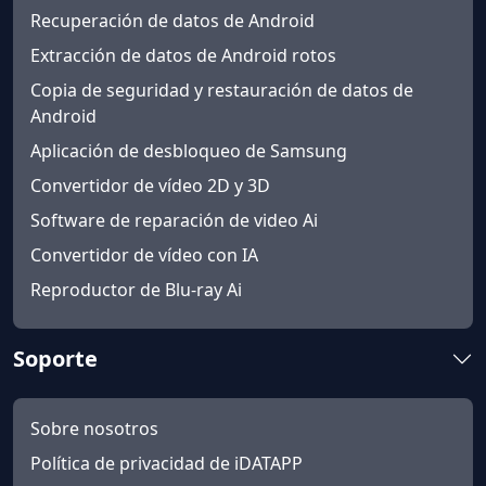
Recuperación de datos de Android
Extracción de datos de Android rotos
Copia de seguridad y restauración de datos de
Android
Aplicación de desbloqueo de Samsung
Convertidor de vídeo 2D y 3D
Software de reparación de video Ai
Convertidor de vídeo con IA
Reproductor de Blu-ray Ai
Soporte
Sobre nosotros
Política de privacidad de iDATAPP