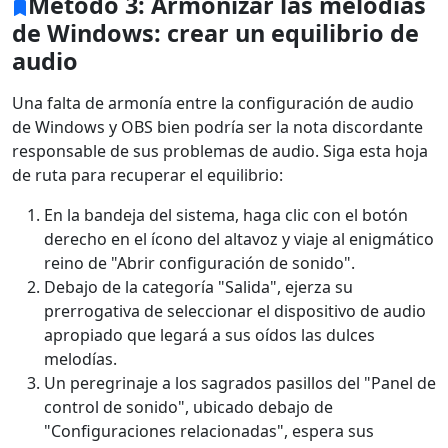
Método 3: Armonizar las melodías
de Windows: crear un equilibrio de
audio
Una falta de armonía entre la configuración de audio
de Windows y OBS bien podría ser la nota discordante
responsable de sus problemas de audio. Siga esta hoja
de ruta para recuperar el equilibrio:
En la bandeja del sistema, haga clic con el botón
derecho en el ícono del altavoz y viaje al enigmático
reino de "Abrir configuración de sonido".
Debajo de la categoría "Salida", ejerza su
prerrogativa de seleccionar el dispositivo de audio
apropiado que legará a sus oídos las dulces
melodías.
Un peregrinaje a los sagrados pasillos del "Panel de
control de sonido", ubicado debajo de
"Configuraciones relacionadas", espera sus