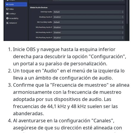
Inicie OBS y navegue hasta la esquina inferior
derecha para descubrir la opción "Configuración",
un portal a su paraíso de personalización.
Un toque en "Audio" en el menú de la izquierda lo
lleva a un ámbito de configuración de audio.
Confirme que la "Frecuencia de muestreo" se alinea
armoniosamente con la frecuencia de muestreo
adoptada por sus dispositivos de audio. Las
frecuencias de 44,1 kHz y 48 kHz suelen ser las
abanderadas.
Al aventurarse en la configuración "Canales",
asegúrese de que su dirección esté alineada con