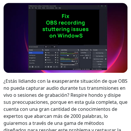
¿Estás lidiando con la exasperante situación de que OBS
no pueda capturar audio durante tus transmisiones en
vivo o sesiones de grabación? Respire hondo y disipe
sus preocupaciones, porque en esta guía completa, que
cuenta con una gran cantidad de conocimientos de
expertos que abarcan más de 2000 palabras, lo
guiaremos a través de una gama de métodos
diseñados para resolver este problema y restaurar la