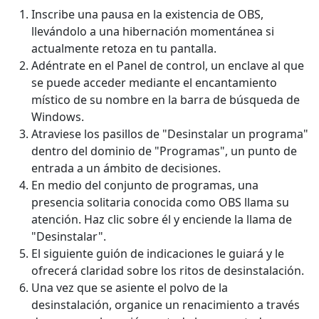
Inscribe una pausa en la existencia de OBS,
llevándolo a una hibernación momentánea si
actualmente retoza en tu pantalla.
Adéntrate en el Panel de control, un enclave al que
se puede acceder mediante el encantamiento
místico de su nombre en la barra de búsqueda de
Windows.
Atraviese los pasillos de "Desinstalar un programa"
dentro del dominio de "Programas", un punto de
entrada a un ámbito de decisiones.
En medio del conjunto de programas, una
presencia solitaria conocida como OBS llama su
atención. Haz clic sobre él y enciende la llama de
"Desinstalar".
El siguiente guión de indicaciones le guiará y le
ofrecerá claridad sobre los ritos de desinstalación.
Una vez que se asiente el polvo de la
desinstalación, organice un renacimiento a través