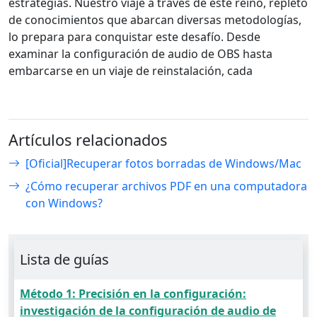
estrategias. Nuestro viaje a través de este reino, repleto
de conocimientos que abarcan diversas metodologías,
lo prepara para conquistar este desafío. Desde
examinar la configuración de audio de OBS hasta
embarcarse en un viaje de reinstalación, cada
Artículos relacionados
[Oficial]Recuperar fotos borradas de Windows/Mac
¿Cómo recuperar archivos PDF en una computadora
con Windows?
Lista de guías
Método 1: Precisión en la configuración:
investigación de la configuración de audio de