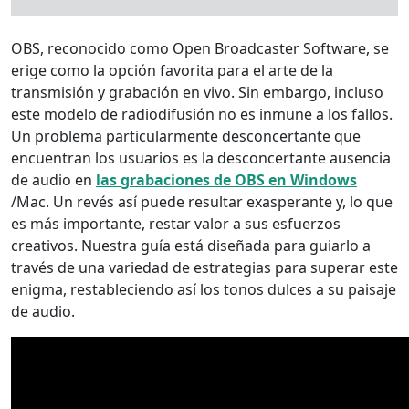
OBS, reconocido como Open Broadcaster Software, se
erige como la opción favorita para el arte de la
transmisión y grabación en vivo. Sin embargo, incluso
este modelo de radiodifusión no es inmune a los fallos.
Un problema particularmente desconcertante que
encuentran los usuarios es la desconcertante ausencia
de audio en
las grabaciones de OBS en Windows
/Mac. Un revés así puede resultar exasperante y, lo que
es más importante, restar valor a sus esfuerzos
creativos. Nuestra guía está diseñada para guiarlo a
través de una variedad de estrategias para superar este
enigma, restableciendo así los tonos dulces a su paisaje
de audio.