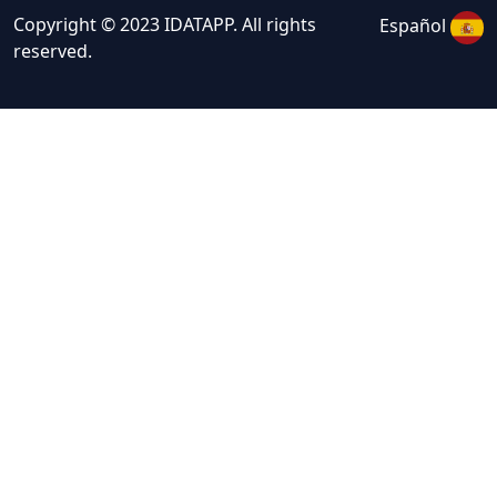
Copyright © 2023 IDATAPP. All rights
Español
reserved.