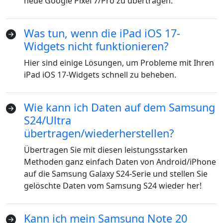
neue Google Pixel 7/Pro zu übertragen.
Was tun, wenn die iPad iOS 17-
Widgets nicht funktionieren?
Hier sind einige Lösungen, um Probleme mit Ihren
iPad iOS 17-Widgets schnell zu beheben.
Wie kann ich Daten auf dem Samsung
S24/Ultra
übertragen/wiederherstellen?
Übertragen Sie mit diesen leistungsstarken
Methoden ganz einfach Daten von Android/iPhone
auf die Samsung Galaxy S24-Serie und stellen Sie
gelöschte Daten vom Samsung S24 wieder her!
Kann ich mein Samsung Note 20