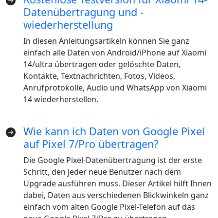
Datenübertragung und -
wiederherstellung
In diesen Anleitungsartikeln können Sie ganz
einfach alle Daten von Android/iPhone auf Xiaomi
14/ultra übertragen oder gelöschte Daten,
Kontakte, Textnachrichten, Fotos, Videos,
Anrufprotokolle, Audio und WhatsApp von Xiaomi
14 wiederherstellen.
Wie kann ich Daten von Google Pixel
auf Pixel 7/Pro übertragen?
Die Google Pixel-Datenübertragung ist der erste
Schritt, den jeder neue Benutzer nach dem
Upgrade ausführen muss. Dieser Artikel hilft Ihnen
dabei, Daten aus verschiedenen Blickwinkeln ganz
einfach vom alten Google Pixel-Telefon auf das