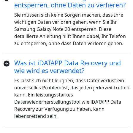
entsperren, ohne Daten zu verlieren?
Sie müssen sich keine Sorgen machen, dass Ihre
wichtigen Daten verloren gehen, wenn Sie Ihr
Samsung Galaxy Note 20 entsperren. Diese
detaillierte Anleitung hilft Ihnen dabei, Ihr Telefon
zu entsperren, ohne dass Daten verloren gehen.
Was ist iDATAPP Data Recovery und
wie wird es verwendet?
Es lässt sich nicht leugnen, dass Datenverlust ein
universelles Problem ist, das jeden jederzeit treffen
kann. Ein leistungsstarkes
Datenwiederherstellungstool wie iDATAPP Data
Recovery zur Verfügung zu haben, kann
lebensrettend sein.