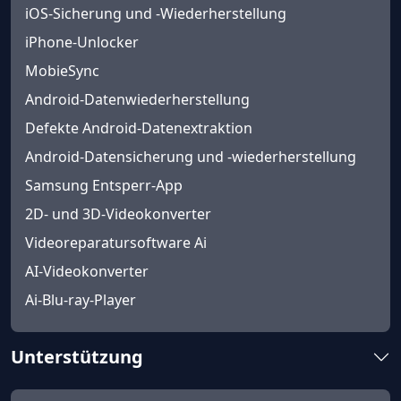
iOS-Sicherung und -Wiederherstellung
iPhone-Unlocker
MobieSync
Android-Datenwiederherstellung
Defekte Android-Datenextraktion
Android-Datensicherung und -wiederherstellung
Samsung Entsperr-App
2D- und 3D-Videokonverter
Videoreparatursoftware Ai
AI-Videokonverter
Ai-Blu-ray-Player
Unterstützung