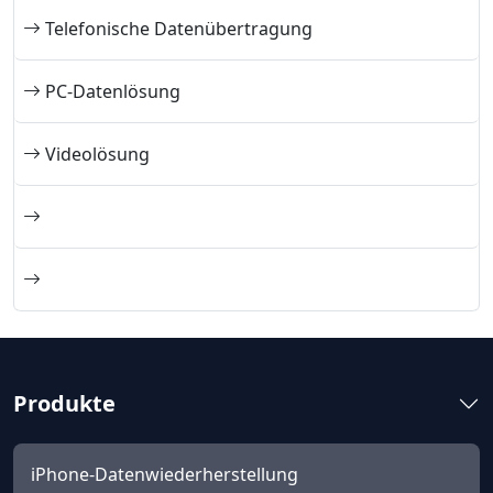
Telefonische Datenübertragung
PC-Datenlösung
Videolösung
Produkte
iPhone-Datenwiederherstellung