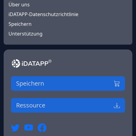
Über uns
iDATAPP-Datenschutzrichtlinie
Speichern
Unterstützung
Speichern
Ressource