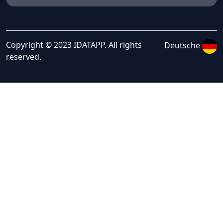
Copyright © 2023 IDATAPP. All rights
Deutsche
reserved.