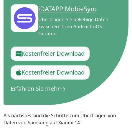
iDATAPP MobieSync
Übertragen Sie beliebige Daten
zwischen Ihren Android-/iOS-
Geräten.
Kostenfreier Download
Kostenfreier Download
Erfahren Sie mehr
Als nächstes sind die Schritte zum Übertragen von
Daten von Samsung auf Xiaomi 14: