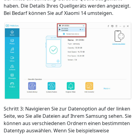
haben. Die Details Ihres Quellgeräts werden angezeigt.
Bei Bedarf können Sie auf Xiaomi 14 umsteigen.
Schritt 3: Navigieren Sie zur Datenoption auf der linken
Seite, wo Sie alle Dateien auf Ihrem Samsung sehen. Sie
können aus verschiedenen Ordnern einen bestimmten
Datentyp auswählen. Wenn Sie beispielsweise