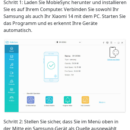
Schritt 1: Laden Sie MobieSync herunter und installieren
Sie es auf Ihrem Computer. Verbinden Sie sowohl Ihr
Samsung als auch Ihr Xiaomi 14 mit dem PC. Starten Sie
das Programm und es erkennt Ihre Geräte
automatisch.
Schritt 2: Stellen Sie sicher, dass Sie im Menü oben in
der Mitte ein Samsung-Gerät als Quelle ausgewählt