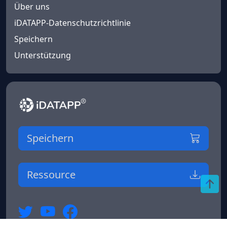
Über uns
iDATAPP-Datenschutzrichtlinie
Speichern
Unterstützung
Speichern
Ressource