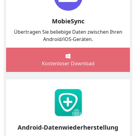
MobieSync
Übertragen Sie beliebige Daten zwischen Ihren
Android/iOS-Geräten.
Kostenloser Download
Android-Datenwiederherstellung