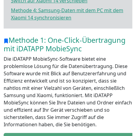
Switch auf Xiaomi 14 verschieben
Methode 4: Samsung-Daten mit dem PC mit dem
Xiaomi 14 synchronisieren
Methode 1: One-Click-Übertragung
mit iDATAPP MobieSync
Die iDATAPP MobieSync-Software bietet eine
problemlose Lösung für die Datenübertragung. Diese
Software wurde mit Blick auf Benutzererfahrung und
Effizienz entwickelt und ist so konzipiert, dass sie
nahtlos mit einer Vielzahl von Geräten, einschließlich
Samsung und Xiaomi, funktioniert. Mit iDATAPP
MobieSync können Sie Ihre Dateien und Ordner einfach
und effizient auf Ihr Gerät verschieben und so
sicherstellen, dass Sie immer Zugriff auf die
Informationen haben, die Sie benötigen.