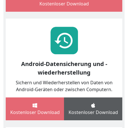
Kostenloser Download
Android-Datensicherung und -
wiederherstellung
Sichern und Wiederherstellen von Daten von
Android-Geräten oder zwischen Computern.
Kostenloser Download
Kostenloser Download