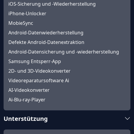
iOS-Sicherung und -Wiederherstellung
iPhone-Unlocker
MobieSync
Android-Datenwiederherstellung
Defekte Android-Datenextraktion
Android-Datensicherung und -wiederherstellung
Samsung Entsperr-App
2D- und 3D-Videokonverter
Videoreparatursoftware Ai
AI-Videokonverter
Ai-Blu-ray-Player
Unterstützung