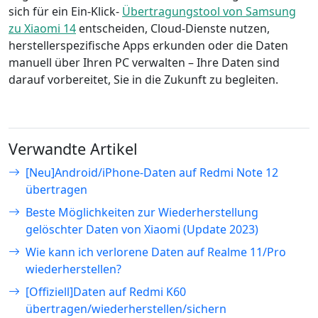
sich für ein Ein-Klick-
Übertragungstool von Samsung
zu Xiaomi 14
entscheiden, Cloud-Dienste nutzen,
herstellerspezifische Apps erkunden oder die Daten
manuell über Ihren PC verwalten – Ihre Daten sind
darauf vorbereitet, Sie in die Zukunft zu begleiten.
Verwandte Artikel
[Neu]Android/iPhone-Daten auf Redmi Note 12
übertragen
Beste Möglichkeiten zur Wiederherstellung
gelöschter Daten von Xiaomi (Update 2023)
Wie kann ich verlorene Daten auf Realme 11/Pro
wiederherstellen?
[Offiziell]Daten auf Redmi K60
übertragen/wiederherstellen/sichern