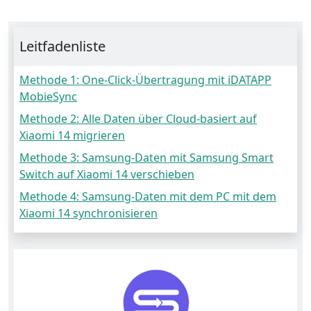
Leitfadenliste
Methode 1: One-Click-Übertragung mit iDATAPP
MobieSync
Methode 2: Alle Daten über Cloud-basiert auf
Xiaomi 14 migrieren
Methode 3: Samsung-Daten mit Samsung Smart
Switch auf Xiaomi 14 verschieben
Methode 4: Samsung-Daten mit dem PC mit dem
Xiaomi 14 synchronisieren