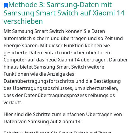
Methode 3: Samsung-Daten mit
Samsung Smart Switch auf Xiaomi 14
verschieben
Mit Samsung Smart Switch können Sie Daten
automatisch sichern und übertragen und so Zeit und
Energie sparen. Mit dieser Funktion können Sie
gesicherte Daten einfach und sicher über Ihren
Computer auf das neue Xiaomi 14 übertragen. Darüber
hinaus bietet Samsung Smart Switch weitere
Funktionen wie die Anzeige des
Datenübertragungsfortschritts und die Bestätigung
des Übertragungsabschlusses, um sicherzustellen,
dass der Datenübertragungsprozess reibungslos
verläuft.
Hier sind die Schritte zum einfachen Übertragen von
Daten von Samsung auf Xiaomi 14: