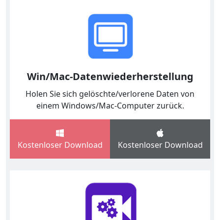
Win/Mac-Datenwiederherstellung
Holen Sie sich gelöschte/verlorene Daten von
einem Windows/Mac-Computer zurück.
Kostenloser Download
Kostenloser Download