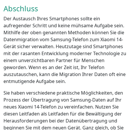
Abschluss
Der Austausch Ihres Smartphones sollte ein
aufregender Schritt und keine mühsame Aufgabe sein.
Mithilfe der oben genannten Methoden können Sie die
Datenmigration vom Samsung-Telefon zum Xiaomi 14-
Gerät sicher verwalten. Heutzutage sind Smartphones
mit der rasanten Entwicklung moderner Technologie zu
einem unverzichtbaren Partner für Menschen
geworden. Wenn es an der Zeit ist, Ihr Telefon
auszutauschen, kann die Migration Ihrer Daten oft eine
entmutigende Aufgabe sein.
Sie haben verschiedene praktische Möglichkeiten, den
Prozess der Übertragung von Samsung-Daten auf Ihr
neues Xiaomi 14-Telefon zu vereinfachen. Nutzen Sie
diesen Leitfaden als Leitfaden für die Bewältigung der
Herausforderungen bei der Datenübertragung und
beginnen Sie mit dem neuen Gerät. Ganz gleich, ob Sie