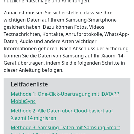
nützliche Ratschläge und Anleitungen.
Zunächst müssen Sie sicherstellen, dass Sie Ihre
wichtigen Daten auf Ihrem Samsung-Smartphone
gesichert haben. Dazu können Fotos, Videos,
Textnachrichten, Kontakte, Anrufprotokolle, WhatsApp-
Daten, Audio und andere Arten wichtiger
Informationen gehören. Nach Abschluss der Sicherung
können Sie die Daten von Samsung auf Ihr Xiaomi 14-
Gerät übertragen, indem Sie die folgenden Schritte in
dieser Anleitung befolgen.
Leitfadenliste
Methode 1: One-Click-Übertragung mit iDATAPP
MobieSync
Methode 2: Alle Daten über Cloud-basiert auf
Xiaomi 14 migrieren
Methode 3: Samsung-Daten mit Samsung Smart