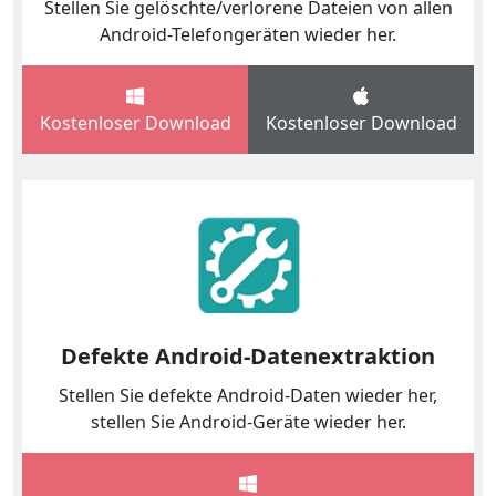
Stellen Sie gelöschte/verlorene Dateien von allen
Android-Telefongeräten wieder her.
Kostenloser Download
Kostenloser Download
Defekte Android-Datenextraktion
Stellen Sie defekte Android-Daten wieder her,
stellen Sie Android-Geräte wieder her.