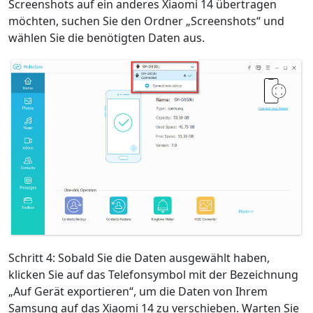
Screenshots auf ein anderes Xiaomi 14 übertragen
möchten, suchen Sie den Ordner „Screenshots“ und
wählen Sie die benötigten Daten aus.
Schritt 4: Sobald Sie die Daten ausgewählt haben,
klicken Sie auf das Telefonsymbol mit der Bezeichnung
„Auf Gerät exportieren“, um die Daten von Ihrem
Samsung auf das Xiaomi 14 zu verschieben. Warten Sie