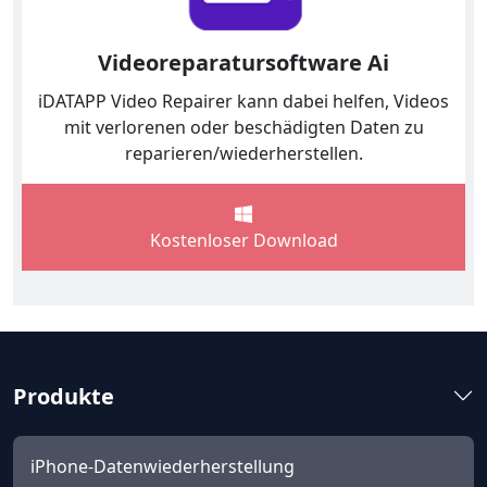
Videoreparatursoftware Ai
iDATAPP Video Repairer kann dabei helfen, Videos
mit verlorenen oder beschädigten Daten zu
reparieren/wiederherstellen.
Kostenloser Download
Produkte
iPhone-Datenwiederherstellung