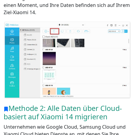
einen Moment, und Ihre Daten befinden sich auf Ihrem
Ziel-Xiaomi 14.
Methode 2: Alle Daten über Cloud-
basiert auf Xiaomi 14 migrieren
Unternehmen wie Google Cloud, Samsung Cloud und
Xiaomi Cloud bieten Dienste an, mit denen Sie Ihre