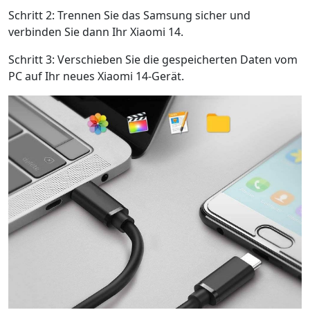
Schritt 2: Trennen Sie das Samsung sicher und
verbinden Sie dann Ihr Xiaomi 14.
Schritt 3: Verschieben Sie die gespeicherten Daten vom
PC auf Ihr neues Xiaomi 14-Gerät.