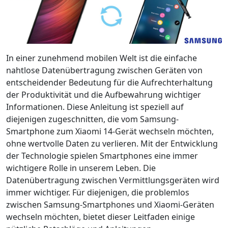
In einer zunehmend mobilen Welt ist die einfache
nahtlose Datenübertragung zwischen Geräten von
entscheidender Bedeutung für die Aufrechterhaltung
der Produktivität und die Aufbewahrung wichtiger
Informationen. Diese Anleitung ist speziell auf
diejenigen zugeschnitten, die vom Samsung-
Smartphone zum Xiaomi 14-Gerät wechseln möchten,
ohne wertvolle Daten zu verlieren. Mit der Entwicklung
der Technologie spielen Smartphones eine immer
wichtigere Rolle in unserem Leben. Die
Datenübertragung zwischen Vermittlungsgeräten wird
immer wichtiger. Für diejenigen, die problemlos
zwischen Samsung-Smartphones und Xiaomi-Geräten
wechseln möchten, bietet dieser Leitfaden einige