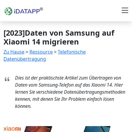
[2023]Daten von Samsung auf
Xiaomi 14 migrieren
Zu Hause
>
Ressource
>
Telefonische
Datenübertragung
Dies ist der praktischste Artikel zum Übertragen von
Daten vom Samsung-Telefon auf das Xiaomi 14. Hier
lernen Sie verschiedene Datenübertragungsmethoden
kennen, mit denen Sie Ihr Problem einfach lösen
können.