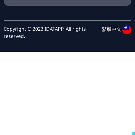
Copyright © 2023 IDATAPP. All rights
繁體中文
reserved.