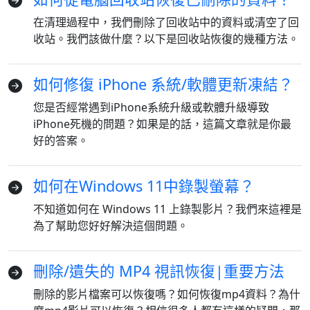
在清理過程中，我們刪除了回收站中的資料或清空了回
收站。我們該做什麼？以下是回收站恢復的幾種方法。
如何修復 iPhone 系統/軟體更新凍結？
您是否經常遇到iPhone系統升級或軟體升級導致
iPhone死機的問題？如果是的話，這篇文章就是你最
好的答案。
如何在Windows 11中錄製螢幕？
不知道如何在 Windows 11 上錄製影片？我們來這裡是
為了幫助您好好解決這個問題。
刪除/遺失的 MP4 視訊恢復|重要方法
刪除的影片檔案可以恢復嗎？如何恢復mp4資料？為什