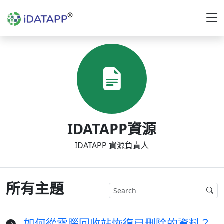
IDATAPP資源
IDATAPP 資源負責人
所有主題
如何從電腦回收站恢復已刪除的資料？