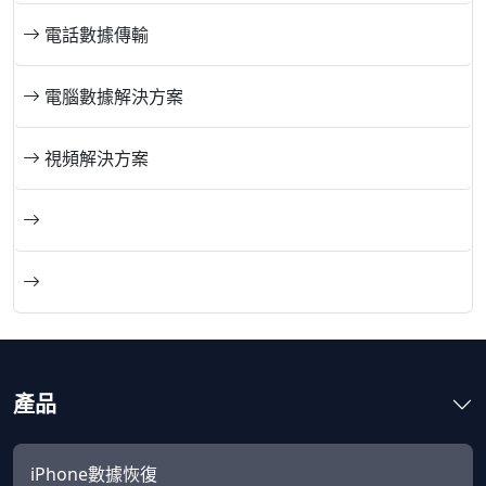
電話數據傳輸
電腦數據解決方案
視頻解決方案
產品
iPhone數據恢復