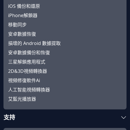
iOS 備份和還原
iPhone解鎖器
移動同步
安卓數據恢復
損壞的 Android 數據提取
安卓數據備份和恢復
三星解鎖應用程式
2D&3D視頻轉換器
視頻修復軟件Ai
人工智能視頻轉換器
艾藍光播放器
支持