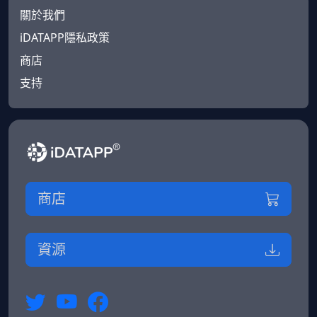
關於我們
iDATAPP隱私政策
商店
支持
商店
資源