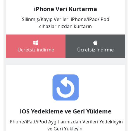
iPhone Veri Kurtarma
Silinmiş/Kayıp Verileri iPhone/iPad/iPod
cihazlarınızdan kurtarın
Ücretsiz indirme
Ücretsiz indirme
iOS Yedekleme ve Geri Yükleme
iPhone/iPad/iPod Aygıtlarınızdan Verileri Yedekleyin
ve Geri Yükleyin.