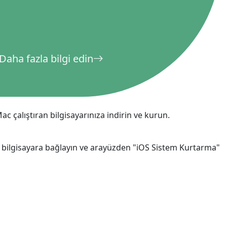
Daha fazla bilgi edin
 çalıştıran bilgisayarınıza indirin ve kurun.
ilgisayara bağlayın ve arayüzden "iOS Sistem Kurtarma"