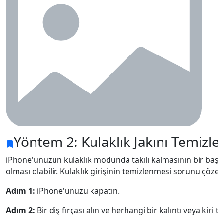
Yöntem 2: Kulaklık Jakını Temizl
iPhone'unuzun kulaklık modunda takılı kalmasının bir başka 
olması olabilir. Kulaklık girişinin temizlenmesi sorunu çöze
Adım 1:
iPhone'unuzu kapatın.
Adım 2:
Bir diş fırçası alın ve herhangi bir kalıntı veya kiri 