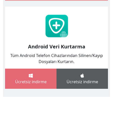
Android Veri Kurtarma
Tüm Android Telefon Cihazlarından Silinen/Kayıp
Dosyaları Kurtarın.
Ücretsiz indirme
Ücretsiz indirme