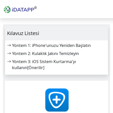
Kılavuz Listesi
Yöntem 1: iPhone'unuzu Yeniden Başlatın
Yöntem 2: Kulaklık Jakını Temizleyin
Yöntem 3: iOS Sistem Kurtarma'yı
kullanın[Önerilir]