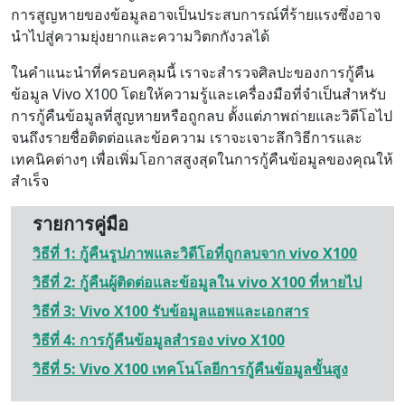
การสูญหายของข้อมูลอาจเป็นประสบการณ์ที่ร้ายแรงซึ่งอาจ
นำไปสู่ความยุ่งยากและความวิตกกังวลได้
ในคำแนะนำที่ครอบคลุมนี้ เราจะสำรวจศิลปะของการกู้คืน
ข้อมูล Vivo X100 โดยให้ความรู้และเครื่องมือที่จำเป็นสำหรับ
การกู้คืนข้อมูลที่สูญหายหรือถูกลบ ตั้งแต่ภาพถ่ายและวิดีโอไป
จนถึงรายชื่อติดต่อและข้อความ เราจะเจาะลึกวิธีการและ
เทคนิคต่างๆ เพื่อเพิ่มโอกาสสูงสุดในการกู้คืนข้อมูลของคุณให้
สำเร็จ
รายการคู่มือ
วิธีที่ 1: กู้คืนรูปภาพและวิดีโอที่ถูกลบจาก vivo X100
วิธีที่ 2: กู้คืนผู้ติดต่อและข้อมูลใน vivo X100 ที่หายไป
วิธีที่ 3: Vivo X100 รับข้อมูลแอพและเอกสาร
วิธีที่ 4: การกู้คืนข้อมูลสำรอง vivo X100
วิธีที่ 5: Vivo X100 เทคโนโลยีการกู้คืนข้อมูลขั้นสูง