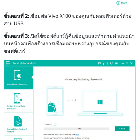
ขั้นตอนที่ 2:
เชื่อมต่อ Vivo X100 ของคุณกับคอมพิวเตอร์ด้วย
สาย USB
ขั้นตอนที่ 3:
เปิดใช้ซอฟต์แวร์กู้คืนข้อมูลและทำตามคำแนะนำ
บนหน้าจอเพื่อสร้างการเชื่อมต่อระหว่างอุปกรณ์ของคุณกับ
ซอฟต์แวร์