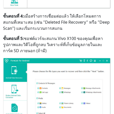
ขั้นตอนที่ 4:
เมื่อสร้างการเชื่อมต่อแล้ว ให้เลือกโหมดการ
สแกนที่เหมาะสม (เช่น "Deleted File Recovery" หรือ "Deep
Scan") และเริ่มกระบวนการสแกน
ขั้นตอนที่ 5:
ซอฟต์แวร์จะสแกน Vivo X100 ของคุณเพื่อหา
รูปภาพและวิดีโอที่ถูกลบ วิเคราะห์ที่เก็บข้อมูลภายในและ
การ์ด SD ภายนอก (ถ้ามี)