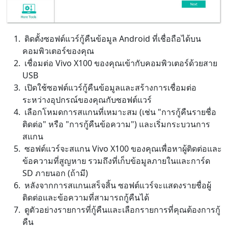
ติดตั้งซอฟต์แวร์กู้คืนข้อมูล Android ที่เชื่อถือได้บน
คอมพิวเตอร์ของคุณ
เชื่อมต่อ Vivo X100 ของคุณเข้ากับคอมพิวเตอร์ด้วยสาย
USB
เปิดใช้ซอฟต์แวร์กู้คืนข้อมูลและสร้างการเชื่อมต่อ
ระหว่างอุปกรณ์ของคุณกับซอฟต์แวร์
เลือกโหมดการสแกนที่เหมาะสม (เช่น "การกู้คืนรายชื่อ
ติดต่อ" หรือ "การกู้คืนข้อความ") และเริ่มกระบวนการ
สแกน
ซอฟต์แวร์จะสแกน Vivo X100 ของคุณเพื่อหาผู้ติดต่อและ
ข้อความที่สูญหาย รวมถึงที่เก็บข้อมูลภายในและการ์ด
SD ภายนอก (ถ้ามี)
หลังจากการสแกนเสร็จสิ้น ซอฟต์แวร์จะแสดงรายชื่อผู้
ติดต่อและข้อความที่สามารถกู้คืนได้
ดูตัวอย่างรายการที่กู้คืนและเลือกรายการที่คุณต้องการกู้
คืน