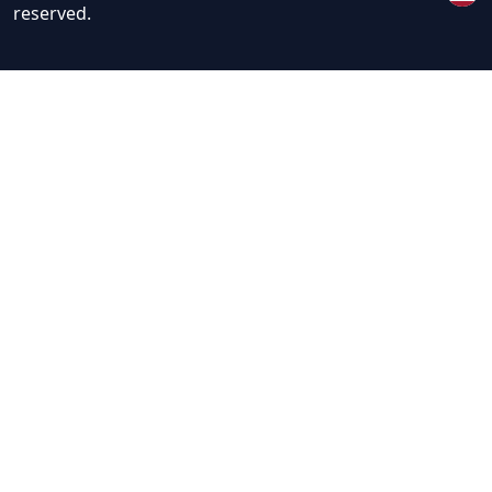
reserved.