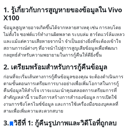
1. รู้เกี่ยวกับการสูญหายของข้อมูลใน Vivo
X100
ข้อมูลสูญหายอาจเกิดขึ้นได้จากหลายสาเหตุ เช่น การลบโดย
ไม่ตั้งใจ ซอฟต์แวร์ทำงานผิดพลาด ระบบล่ม ฮาร์ดแวร์ล้มเหลว
และแม้แต่ความเสียหายจากน้ำ จำเป็นอย่างยิ่งที่จะต้องเข้าใจ
สถานการณ์ต่างๆ ที่อาจนำไปสู่การสูญเสียข้อมูลเพื่อพัฒนา
กลยุทธ์สำหรับความพยายามในการกู้คืนให้ดียิ่งขึ้น
2. เตรียมพร้อมสำหรับการกู้คืนข้อมูล
ก่อนที่จะเริ่มเส้นทางการกู้คืนข้อมูลของคุณ จะต้องดำเนินการ
ตามขั้นตอนการเตรียมการบางอย่างเพื่อเพิ่มโอกาสในการกู้
คืนข้อมูลให้สำเร็จ เราจะแนะนำคุณตลอดการเตรียมการที่
สำคัญเหล่านี้ รวมถึงการสร้างการสำรองข้อมูล การเปิดใช้
งานการซิงโครไนซ์ข้อมูล และการใช้เครื่องมือของบุคคลที่
สามเพื่อเพิ่มความสะดวกสบาย
3.
วิธีที่ 1: กู้คืนรูปภาพและวิดีโอที่ถูกลบ