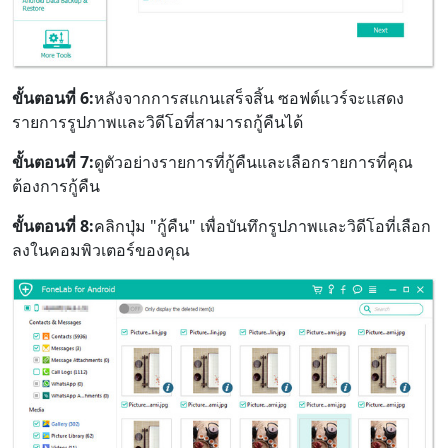
ขั้นตอนที่ 6:
หลังจากการสแกนเสร็จสิ้น ซอฟต์แวร์จะแสดง
รายการรูปภาพและวิดีโอที่สามารถกู้คืนได้
ขั้นตอนที่ 7:
ดูตัวอย่างรายการที่กู้คืนและเลือกรายการที่คุณ
ต้องการกู้คืน
ขั้นตอนที่ 8:
คลิกปุ่ม "กู้คืน" เพื่อบันทึกรูปภาพและวิดีโอที่เลือก
ลงในคอมพิวเตอร์ของคุณ