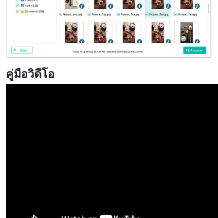
คู่มือวิดีโอ