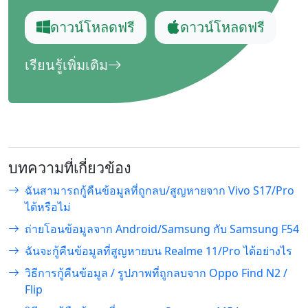
ดาวน์โหลดฟรี
ดาวน์โหลดฟรี
เรียนรู้เพิ่มเติม
บทความที่เกี่ยวข้อง
ฉันสามารถกู้คืนข้อมูลที่ถูกลบ/สูญหายจาก Vivo S17/Pro
ได้หรือไม่
ถ่ายโอนข้อมูลจาก Android/Samsung กับ Samsung F54
ฉันจะกู้คืนข้อมูลที่สูญหายบน Realme 11/Pro ได้อย่างไร
วิธีการกู้คืนข้อมูล / รูปภาพที่ถูกลบจาก Oppo Find N2 /
Flip