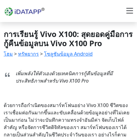
การเรียนรู้ Vivo X100: สุดยอดคู่มือการ
กู้คืนข้อมูลบน Vivo X100 Pro
โฮม
>
ทรัพยากร
>
โซลูชันข้อมูล Android
เพิ่มพลังให้ตัวเองด้วยเทคนิคการกู้คืนข้อมูลที่มี
ประสิทธิภาพสำหรับ Vivo X100 Pro
ด้วยการถือกำเนิดของสมาร์ทโฟนอย่าง Vivo X100 ชีวิตของ
เราเชื่อมต่อกันมากขึ้นและขับเคลื่อนด้วยข้อมูลอย่างที่ไม่เคย
เป็นมาก่อน ไม่ว่าจะบันทึกความทรงจำอันมีค่า จัดเก็บไฟล์
สำคัญ หรือจัดการชีวิตดิจิทัลของเรา สมาร์ทโฟนของเราได้
กลายเป็นส่วนสำคัญในชีวิตประจำวันของเรา อย่างไรก็ตาม