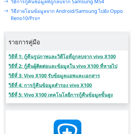
วิธีการกู้คืนข้อมูลที่ถูกลบจาก Samsung M54
วิธีถ่ายโอนข้อมูลจาก Android/Samsung ไปยัง Oppo
Reno10/Pro+
รายการคู่มือ
วิธีที่ 1: กู้คืนรูปภาพและวิดีโอที่ถูกลบจาก vivo X100
วิธีที่ 2: กู้คืนผู้ติดต่อและข้อมูลใน vivo X100 ที่หายไป
วิธีที่ 3: Vivo X100 รับข้อมูลแอพและเอกสาร
วิธีที่ 4: การกู้คืนข้อมูลสำรอง vivo X100
วิธีที่ 5: Vivo X100 เทคโนโลยีการกู้คืนข้อมูลขั้นสูง