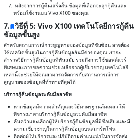
หลังจากการกู้คืนเสร็จสิ้น ข้อมูลที่เลือกจะถูกกู้คืนและ
พร้อมใช้งานบน Vivo X100 ของคุณ
7.
วิธีที่ 5: Vivo X100 เทคโนโลยีการกู้คืน
ข้อมูลขั้นสูง
สำหรับสถานการณ์การสูญหายของข้อมูลที่ซับซ้อน อาจต้อง
ใช้เทคนิคขั้นสูงในการกู้คืนข้อมูลอันมีค่าของคุณ เราจะ
สำรวจวิธีการกู้คืนข้อมูลที่ทันสมัย ​​รวมถึงการใช้ซอฟต์แวร์
พิเศษและการขอความช่วยเหลือจากผู้เชี่ยวชาญ เทคโนโลยี
เหล่านี้จะช่วยให้คุณสามารถจัดการกับสถานการณ์การ
สูญหายของข้อมูลที่ท้าทายที่สุดได้
บริการกู้คืนข้อมูลระดับมืออาชีพ
หากข้อมูลมีความสำคัญและวิธีมาตรฐานล้มเหลว ให้
พิจารณาหาบริการกู้คืนข้อมูลระดับมืออาชีพ
ค้นคว้าและเลือกผู้ให้บริการกู้คืนข้อมูลที่มีชื่อเสียงและมี
ความเชี่ยวชาญในการกู้คืนข้อมูลบนสมาร์ทโฟน
ติดต่อผู้ให้บริการและปฏิบัติตามคำแนะนำในการจัดส่ง