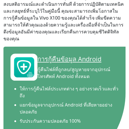
สงบสติอารมณ์และดำเนินการทันที ด้วยการปฏิบัติตามเทคนิค
และกลยุทธ์ที่ระบุไว้ในคู่มือนี้ คุณจะสามารถเพิ่มโอกาสใน
การกู้คืนข้อมูลใน Vivo X100 ของคุณได้สำเร็จ เพิ่มขีดความ
สามารถให้ตัวคุณเองด้วยความรู้และเครื่องมือที่จำเป็นในการ
ดึงข้อมูลอันมีค่าของคุณและเรียกคืนการควบคุมชีวิตดิจิทัล
ของคุณ
การกู้คืนข้อมูล Android
กู้คืนไฟล์ที่ถูกลบ/สูญหายจากอุปกรณ์
โทรศัพท์ Android ทั้งหมด
ให้การกู้คืนไฟล์ประเภทต่าง ๆ อย่างรวดเร็วและทั่ว
ถึง
แยกข้อมูลจากอุปกรณ์ Android ที่เสียหายอย่าง
ปลอดภัย
รับประกันความปลอดภัย 100%