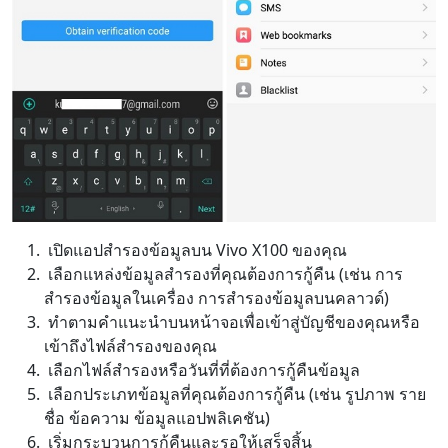
เปิดแอปสำรองข้อมูลบน Vivo X100 ของคุณ
เลือกแหล่งข้อมูลสำรองที่คุณต้องการกู้คืน (เช่น การ
สำรองข้อมูลในเครื่อง การสำรองข้อมูลบนคลาวด์)
ทำตามคำแนะนำบนหน้าจอเพื่อเข้าสู่บัญชีของคุณหรือ
เข้าถึงไฟล์สำรองของคุณ
เลือกไฟล์สำรองหรือวันที่ที่ต้องการกู้คืนข้อมูล
เลือกประเภทข้อมูลที่คุณต้องการกู้คืน (เช่น รูปภาพ ราย
ชื่อ ข้อความ ข้อมูลแอปพลิเคชัน)
เริ่มกระบวนการกู้คืนและรอให้เสร็จสิ้น