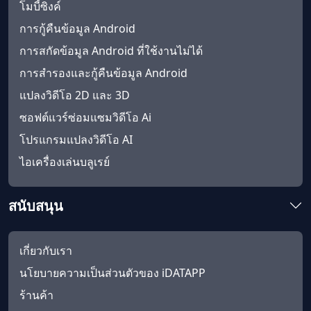
โมบี้ซิงค์
การกู้คืนข้อมูล Android
การสกัดข้อมูล Android ที่ใช้งานไม่ได้
การสำรองและกู้คืนข้อมูล Android
แปลงวิดีโอ 2D และ 3D
ซอฟต์แวร์ซ่อมแซมวิดีโอ Ai
โปรแกรมแปลงวิดีโอ AI
ไอเครื่องเล่นบลูเรย์
สนับสนุน
เกี่ยวกับเรา
นโยบายความเป็นส่วนตัวของ iDATAPP
ร้านค้า