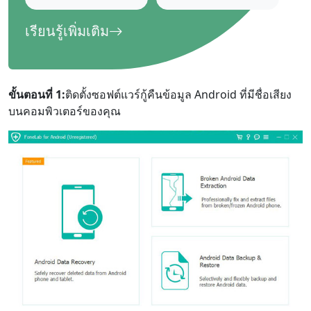
เรียนรู้เพิ่มเติม
ขั้นตอนที่ 1:
ติดตั้งซอฟต์แวร์กู้คืนข้อมูล Android ที่มีชื่อเสียง
บนคอมพิวเตอร์ของคุณ