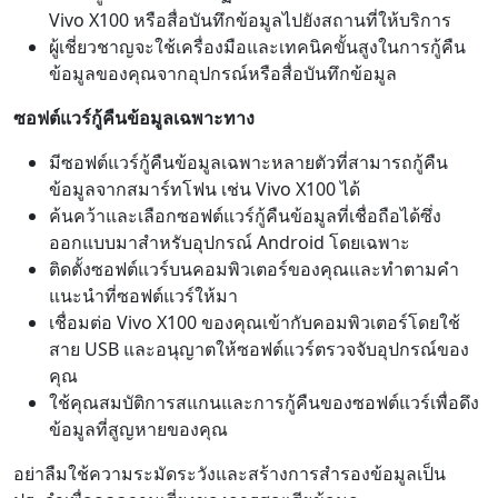
Vivo X100 หรือสื่อบันทึกข้อมูลไปยังสถานที่ให้บริการ
ผู้เชี่ยวชาญจะใช้เครื่องมือและเทคนิคขั้นสูงในการกู้คืน
ข้อมูลของคุณจากอุปกรณ์หรือสื่อบันทึกข้อมูล
ซอฟต์แวร์กู้คืนข้อมูลเฉพาะทาง
มีซอฟต์แวร์กู้คืนข้อมูลเฉพาะหลายตัวที่สามารถกู้คืน
ข้อมูลจากสมาร์ทโฟน เช่น Vivo X100 ได้
ค้นคว้าและเลือกซอฟต์แวร์กู้คืนข้อมูลที่เชื่อถือได้ซึ่ง
ออกแบบมาสำหรับอุปกรณ์ Android โดยเฉพาะ
ติดตั้งซอฟต์แวร์บนคอมพิวเตอร์ของคุณและทำตามคำ
แนะนำที่ซอฟต์แวร์ให้มา
เชื่อมต่อ Vivo X100 ของคุณเข้ากับคอมพิวเตอร์โดยใช้
สาย USB และอนุญาตให้ซอฟต์แวร์ตรวจจับอุปกรณ์ของ
คุณ
ใช้คุณสมบัติการสแกนและการกู้คืนของซอฟต์แวร์เพื่อดึง
ข้อมูลที่สูญหายของคุณ
อย่าลืมใช้ความระมัดระวังและสร้างการสำรองข้อมูลเป็น