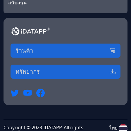
สนับสนุน
ร้านค้า
ทรัพยากร
Copyright © 2023 IDATAPP. All rights
ไทย