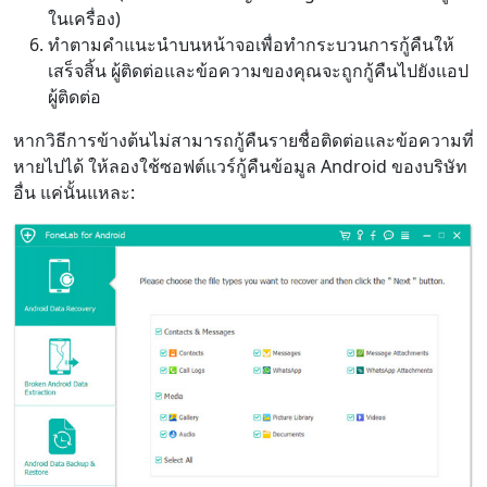
ในเครื่อง)
ทำตามคำแนะนำบนหน้าจอเพื่อทำกระบวนการกู้คืนให้
เสร็จสิ้น ผู้ติดต่อและข้อความของคุณจะถูกกู้คืนไปยังแอป
ผู้ติดต่อ
หากวิธีการข้างต้นไม่สามารถกู้คืนรายชื่อติดต่อและข้อความที่
หายไปได้ ให้ลองใช้ซอฟต์แวร์กู้คืนข้อมูล Android ของบริษัท
อื่น แค่นั้นแหละ: