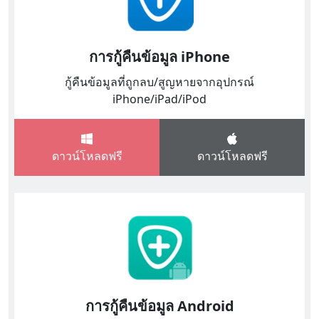
การกู้คืนข้อมูล iPhone
กู้คืนข้อมูลที่ถูกลบ/สูญหายจากอุปกรณ์
iPhone/iPad/iPod
ดาวน์โหลดฟรี
ดาวน์โหลดฟรี
การกู้คืนข้อมูล Android