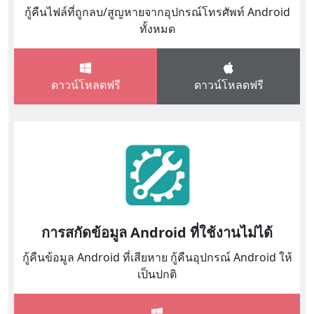
กู้คืนไฟล์ที่ถูกลบ/สูญหายจากอุปกรณ์โทรศัพท์ Android
ทั้งหมด
ดาวน์โหลดฟรี
ดาวน์โหลดฟรี
การสกัดข้อมูล Android ที่ใช้งานไม่ได้
กู้คืนข้อมูล Android ที่เสียหาย กู้คืนอุปกรณ์ Android ให้
เป็นปกติ