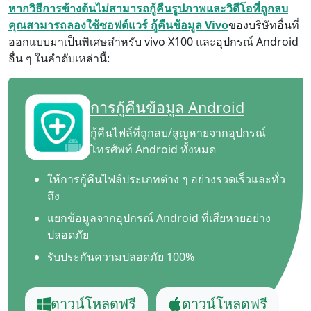
หากวิธีการข้างต้นไม่สามารถกู้คืนรูปภาพและวิดีโอที่ถูกลบ
คุณสามารถลองใช้ซอฟต์แวร์ กู้คืนข้อมูล Vivo
ของบริษัทอื่นที่
ออกแบบมาเป็นพิเศษสำหรับ vivo X100 และอุปกรณ์ Android
อื่น ๆ ในลำดับเหล่านี้:
การกู้คืนข้อมูล Android
กู้คืนไฟล์ที่ถูกลบ/สูญหายจากอุปกรณ์
โทรศัพท์ Android ทั้งหมด
ให้การกู้คืนไฟล์ประเภทต่าง ๆ อย่างรวดเร็วและทั่ว
ถึง
แยกข้อมูลจากอุปกรณ์ Android ที่เสียหายอย่าง
ปลอดภัย
รับประกันความปลอดภัย 100%
ดาวน์โหลดฟรี
ดาวน์โหลดฟรี