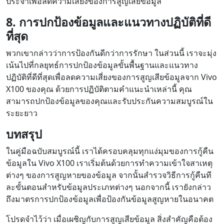
ประจำเพื่อลดความเสี่ยงของการสูญเสียข้อมูล
8. การปกป้องข้อมูลและแนวทางปฏิบัติที่ดี
ที่สุด
พวกเขากล่าวว่าการป้องกันดีกว่าการรักษา ในส่วนนี้ เราจะมุ่ง
เน้นไปที่กลยุทธ์การปกป้องข้อมูลขั้นพื้นฐานและแนวทาง
ปฏิบัติที่ดีที่สุดเพื่อลดความเสี่ยงของการสูญเสียข้อมูลจาก Vivo
X100 ของคุณ ด้วยการปฏิบัติตามคำแนะนำเหล่านี้ คุณ
สามารถปกป้องข้อมูลของคุณและรับประกันความสมบูรณ์ใน
ระยะยาว
บทสรุป
ในคู่มือฉบับสมบูรณ์นี้ เราได้ครอบคลุมทุกแง่มุมของการกู้คืน
ข้อมูลใน Vivo X100 เราเริ่มต้นด้วยการทำความเข้าใจสาเหตุ
ต่างๆ ของการสูญหายของข้อมูล จากนั้นสำรวจวิธีการกู้คืนที
ละขั้นตอนสำหรับข้อมูลประเภทต่างๆ นอกจากนี้ เรายังกล่าว
ถึงมาตรการปกป้องข้อมูลเพื่อป้องกันข้อมูลสูญหายในอนาคต
โปรดจำไว้ว่า เมื่อเผชิญกับการสูญเสียข้อมูล สิ่งสำคัญคือต้อง