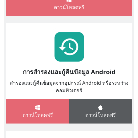
ดาวน์โหลดฟรี
การสำรองและกู้คืนข้อมูล Android
สำรองและกู้คืนข้อมูลจากอุปกรณ์ Android หรือระหว่าง
คอมพิวเตอร์
ดาวน์โหลดฟรี
ดาวน์โหลดฟรี