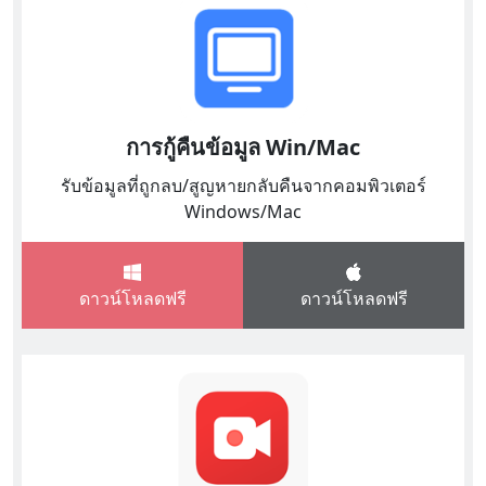
การกู้คืนข้อมูล Win/Mac
รับข้อมูลที่ถูกลบ/สูญหายกลับคืนจากคอมพิวเตอร์
Windows/Mac
ดาวน์โหลดฟรี
ดาวน์โหลดฟรี