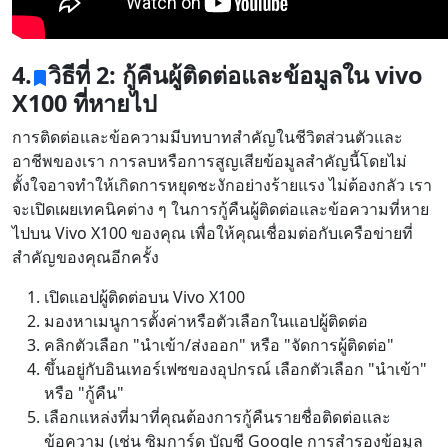
4.
วิธีที่ 2: กู้คืนผู้ติดต่อและข้อมูลใน vivo
X100 ที่หายไป
การติดต่อและข้อความมีบทบาทสำคัญในชีวิตส่วนตัวและ
อาชีพของเรา การลบหรือการสูญเสียข้อมูลสำคัญนี้โดยไม่
ตั้งใจอาจทำให้เกิดการหยุดชะงักอย่างร้ายแรง ไม่ต้องกลัว เรา
จะเปิดเผยเทคนิคต่าง ๆ ในการกู้คืนผู้ติดต่อและข้อความที่หาย
ไปบน Vivo X100 ของคุณ เพื่อให้คุณเชื่อมต่อกับเครือข่ายที่
สำคัญของคุณอีกครั้ง
เปิดแอปผู้ติดต่อบน Vivo X100
มองหาเมนูการตั้งค่าหรือตัวเลือกในแอปผู้ติดต่อ
คลิกตัวเลือก "นำเข้า/ส่งออก" หรือ "จัดการผู้ติดต่อ"
ขึ้นอยู่กับอินเทอร์เฟซของอุปกรณ์ เลือกตัวเลือก "นำเข้า"
หรือ "กู้คืน"
เลือกแหล่งที่มาที่คุณต้องการกู้คืนรายชื่อติดต่อและ
ข้อความ (เช่น ซิมการ์ด บัญชี Google การสำรองข้อมูล