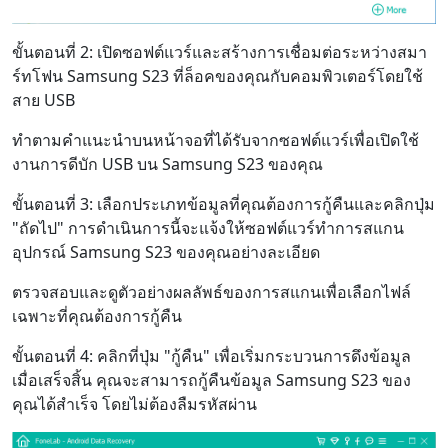
ขั้นตอนที่ 2: เปิดซอฟต์แวร์และสร้างการเชื่อมต่อระหว่างสมา
ร์ทโฟน Samsung S23 ที่ล็อคของคุณกับคอมพิวเตอร์โดยใช้
สาย USB
ทำตามคำแนะนำบนหน้าจอที่ได้รับจากซอฟต์แวร์เพื่อเปิดใช้
งานการดีบัก USB บน Samsung S23 ของคุณ
ขั้นตอนที่ 3: เลือกประเภทข้อมูลที่คุณต้องการกู้คืนและคลิกปุ่ม
"ถัดไป" การดำเนินการนี้จะแจ้งให้ซอฟต์แวร์ทำการสแกน
อุปกรณ์ Samsung S23 ของคุณอย่างละเอียด
ตรวจสอบและดูตัวอย่างผลลัพธ์ของการสแกนเพื่อเลือกไฟล์
เฉพาะที่คุณต้องการกู้คืน
ขั้นตอนที่ 4: คลิกที่ปุ่ม "กู้คืน" เพื่อเริ่มกระบวนการดึงข้อมูล
เมื่อเสร็จสิ้น คุณจะสามารถกู้คืนข้อมูล Samsung S23 ของ
คุณได้สำเร็จ โดยไม่ต้องลืมรหัสผ่าน