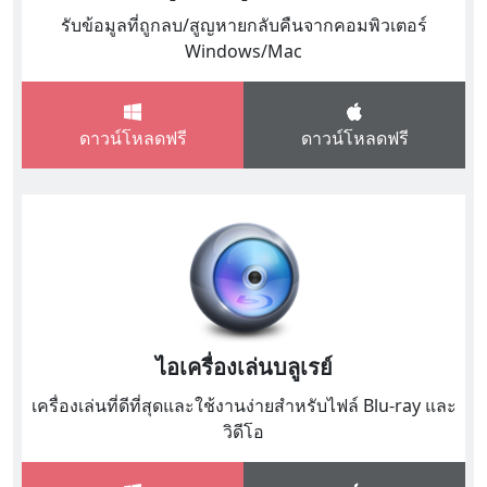
รับข้อมูลที่ถูกลบ/สูญหายกลับคืนจากคอมพิวเตอร์
Windows/Mac
ดาวน์โหลดฟรี
ดาวน์โหลดฟรี
ไอเครื่องเล่นบลูเรย์
เครื่องเล่นที่ดีที่สุดและใช้งานง่ายสำหรับไฟล์ Blu-ray และ
วิดีโอ