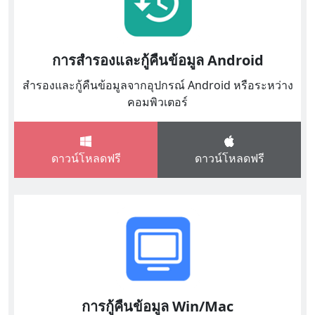
การสำรองและกู้คืนข้อมูล Android
สำรองและกู้คืนข้อมูลจากอุปกรณ์ Android หรือระหว่าง
คอมพิวเตอร์
ดาวน์โหลดฟรี
ดาวน์โหลดฟรี
การกู้คืนข้อมูล Win/Mac