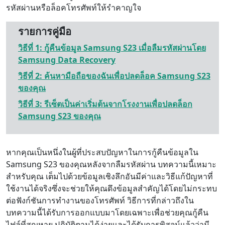
รหัสผ่านหรือล็อคโทรศัพท์ให้รำคาญใจ
รายการคู่มือ
วิธีที่ 1: กู้คืนข้อมูล Samsung S23 เมื่อลืมรหัสผ่านโดย
Samsung Data Recovery
วิธีที่ 2: ค้นหามือถือของฉันเพื่อปลดล็อค Samsung S23
ของคุณ
วิธีที่ 3: รีเซ็ตเป็นค่าเริ่มต้นจากโรงงานเพื่อปลดล็อก
Samsung S23 ของคุณ
หากคุณเป็นหนึ่งในผู้ที่ประสบปัญหาในการกู้คืนข้อมูลใน
Samsung S23 ของคุณหลังจากลืมรหัสผ่าน บทความนี้เหมาะ
สำหรับคุณ เต็มไปด้วยข้อมูลเชิงลึกอันมีค่าและวิธีแก้ปัญหาที่
ใช้งานได้จริงซึ่งจะช่วยให้คุณดึงข้อมูลสำคัญได้โดยไม่กระทบ
ต่อฟังก์ชันการทำงานของโทรศัพท์ วิธีการที่กล่าวถึงใน
บทความนี้ได้รับการออกแบบมาโดยเฉพาะเพื่อช่วยคุณกู้คืน
ไฟล์ที่สูญหาย ปฏิบัติตามได้ง่ายและได้รับการพิสูจน์แล้วว่ามี