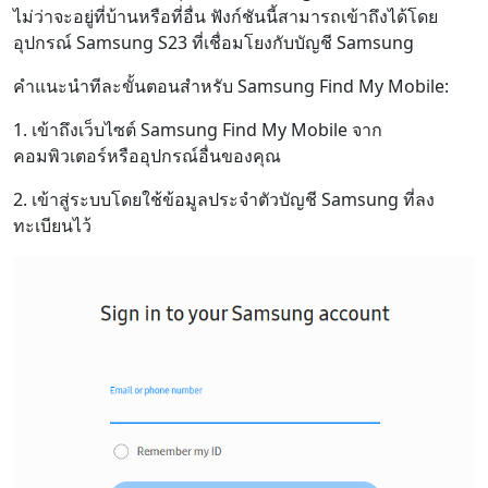
ไม่ว่าจะอยู่ที่บ้านหรือที่อื่น ฟังก์ชันนี้สามารถเข้าถึงได้โดย
อุปกรณ์ Samsung S23 ที่เชื่อมโยงกับบัญชี Samsung
คำแนะนำทีละขั้นตอนสำหรับ Samsung Find My Mobile:
1. เข้าถึงเว็บไซต์ Samsung Find My Mobile จาก
คอมพิวเตอร์หรืออุปกรณ์อื่นของคุณ
2. เข้าสู่ระบบโดยใช้ข้อมูลประจำตัวบัญชี Samsung ที่ลง
ทะเบียนไว้