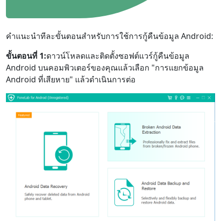
คำแนะนำทีละขั้นตอนสำหรับการใช้การกู้คืนข้อมูล Android:
ขั้นตอนที่ 1:
ดาวน์โหลดและติดตั้งซอฟต์แวร์กู้คืนข้อมูล
Android บนคอมพิวเตอร์ของคุณแล้วเลือก "การแยกข้อมูล
Android ที่เสียหาย" แล้วดำเนินการต่อ