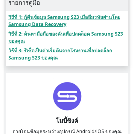
รายการคู่มือ
วิธีที่ 1: กู้คืนข้อมูล Samsung S23 เมื่อลืมรหัสผ่านโดย
Samsung Data Recovery
วิธีที่ 2: ค้นหามือถือของฉันเพื่อปลดล็อค Samsung S23
ของคุณ
วิธีที่ 3: รีเซ็ตเป็นค่าเริ่มต้นจากโรงงานเพื่อปลดล็อก
Samsung S23 ของคุณ
โมบี้ซิงค์
ถ่ายโอนข้อมูลระหว่างอุปกรณ์ Android/iOS ของคุณ