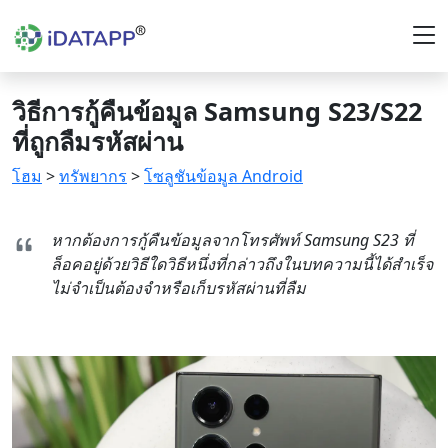
วิธีการกู้คืนข้อมูล Samsung S23/S22
ที่ถูกลืมรหัสผ่าน
โฮม
>
ทรัพยากร
>
โซลูชันข้อมูล Android
หากต้องการกู้คืนข้อมูลจากโทรศัพท์ Samsung S23 ที่
ล็อคอยู่ด้วยวิธีใดวิธีหนึ่งที่กล่าวถึงในบทความนี้ได้สำเร็จ
ไม่จำเป็นต้องจำหรือเก็บรหัสผ่านที่ลืม