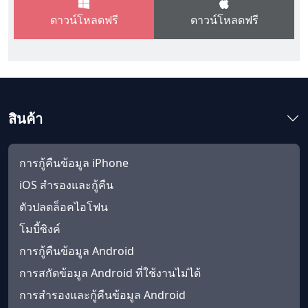
ดาวน์โหลดฟรี
ดาวน์โหลดฟรี
สินค้า
การกู้คืนข้อมูล iPhone
iOS สำรองและกู้คืน
ตัวปลดล็อคไอโฟน
โมบี้ซิงค์
การกู้คืนข้อมูล Android
การสกัดข้อมูล Android ที่ใช้งานไม่ได้
การสำรองและกู้คืนข้อมูล Android