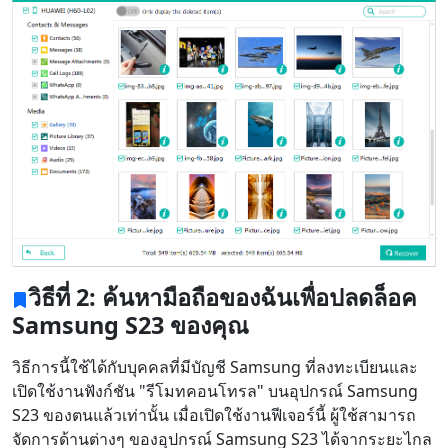
วิธีที่ 2: ค้นหามือถือของฉันเพื่อปลดล็อค
Samsung S23 ของคุณ
วิธีการนี้ใช้ได้กับบุคคลที่มีบัญชี Samsung ที่ลงทะเบียนและ
เปิดใช้งานฟังก์ชัน "รีโมทคอนโทรล" บนอุปกรณ์ Samsung
S23 ของตนแล้วเท่านั้น เมื่อเปิดใช้งานฟีเจอร์นี้ ผู้ใช้สามารถ
จัดการด้านต่างๆ ของอุปกรณ์ Samsung S23 ได้จากระยะไกล