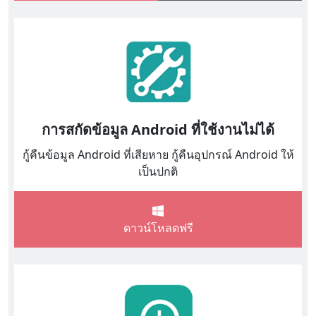
การสกัดข้อมูล Android ที่ใช้งานไม่ได้
กู้คืนข้อมูล Android ที่เสียหาย กู้คืนอุปกรณ์ Android ให้
เป็นปกติ
ดาวน์โหลดฟรี