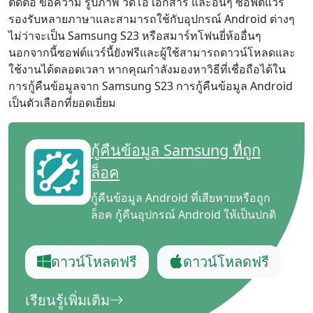
ติดต่อ ข้อความ รูปภาพ วิดีโอ เอกสาร และอื่นๆ ซอฟต์แวร์
รองรับหลายภาษาและสามารถใช้กับอุปกรณ์ Android ต่างๆ
ไม่ว่าจะเป็น Samsung S23 หรือสมาร์ทโฟนยี่ห้ออื่นๆ
นอกจากนี้ซอฟต์แวร์นี้ยังฟรีและผู้ใช้สามารถดาวน์โหลดและ
ใช้งานได้ตลอดเวลา หากคุณกำลังมองหาวิธีที่เชื่อถือได้ใน
การกู้คืนข้อมูลจาก Samsung S23 การกู้คืนข้อมูล Android
เป็นตัวเลือกที่ยอดเยี่ยม
กู้คืนข้อมูล Samsung ที่ถูก
ล็อค
กู้คืนข้อมูล Android ที่เสียหายหรือถูก
ล็อค กู้คืนอุปกรณ์ Android ให้เป็นปกติ
ดาวน์โหลดฟรี
ดาวน์โหลดฟรี
เรียนรู้เพิ่มเติม