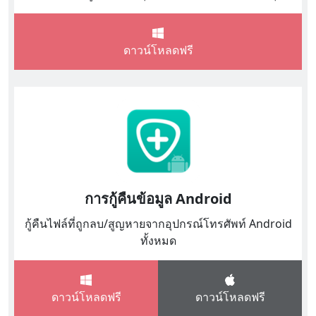
ดาวน์โหลดฟรี
การกู้คืนข้อมูล Android
กู้คืนไฟล์ที่ถูกลบ/สูญหายจากอุปกรณ์โทรศัพท์ Android
ทั้งหมด
ดาวน์โหลดฟรี
ดาวน์โหลดฟรี