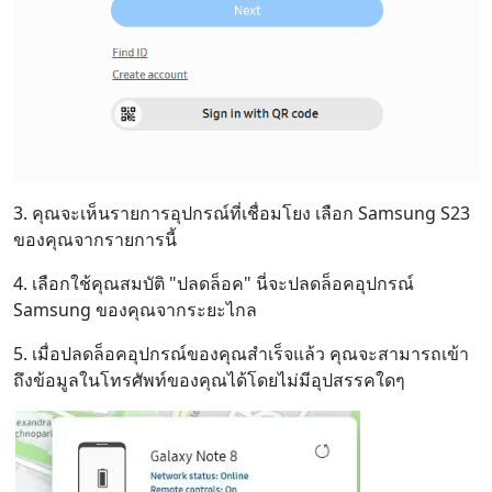
3. คุณจะเห็นรายการอุปกรณ์ที่เชื่อมโยง เลือก Samsung S23
ของคุณจากรายการนี้
4. เลือกใช้คุณสมบัติ "ปลดล็อค" นี่จะปลดล็อคอุปกรณ์
Samsung ของคุณจากระยะไกล
5. เมื่อปลดล็อคอุปกรณ์ของคุณสำเร็จแล้ว คุณจะสามารถเข้า
ถึงข้อมูลในโทรศัพท์ของคุณได้โดยไม่มีอุปสรรคใดๆ