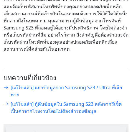
และจัดเก็บรหัสผ่านโทรศัพท์ของคุณอย่างปลอดภัยเพื่อหลีก
เลี่ยงสถานการณ์ที่คล้ายกันในอนาคต ด้วยการใช้วิธีใดวิธีหนึ่ง
ที่กล่าวถึงในบทความ คุณสามารถกู้คืนข้อมูลจากโทรศัพท์
Samsung S23 ที่ล็อคอยู่ได้อย่างมีประสิทธิภาพ โดยไม่ต้องจำ
หรือเก็บรหัสผ่านที่ลืม อย่างไรก็ตาม สิ่งสำคัญคือต้องจำและจัด
เก็บรหัสผ่านโทรศัพท์ของคุณอย่างปลอดภัยเพื่อหลีกเลี่ยง
สถานการณ์ที่คล้ายกันในอนาคต
บทความที่เกี่ยวข้อง
[แก้ไขแล้ว] แยกข้อมูลจาก Samsung S23 / Ultra ที่เสีย
หาย
[แก้ไขแล้ว] กู้คืนข้อมูลใน Samsung S23 หลังจากรีเซ็ต
เป็นค่าจากโรงงานโดยไม่ต้องสำรองข้อมูล