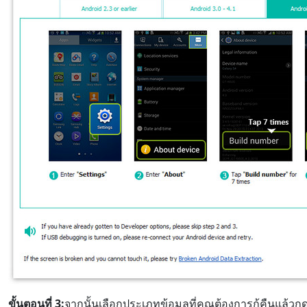
ขั้นตอนที่ 3:
จากนั้นเลือกประเภทข้อมูลที่คุณต้องการกู้คืนแล้วก