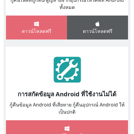
กู้คืนไฟล์ที่ถูกลบ/สูญหายจากอุปกรณ์โทรศัพท์ Android
ทั้งหมด
ดาวน์โหลดฟรี
ดาวน์โหลดฟรี
การสกัดข้อมูล Android ที่ใช้งานไม่ได้
กู้คืนข้อมูล Android ที่เสียหาย กู้คืนอุปกรณ์ Android ให้
เป็นปกติ