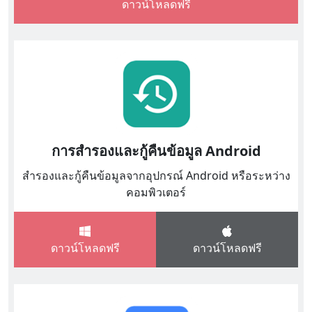
ดาวน์โหลดฟรี
การสำรองและกู้คืนข้อมูล Android
สำรองและกู้คืนข้อมูลจากอุปกรณ์ Android หรือระหว่าง
คอมพิวเตอร์
ดาวน์โหลดฟรี
ดาวน์โหลดฟรี