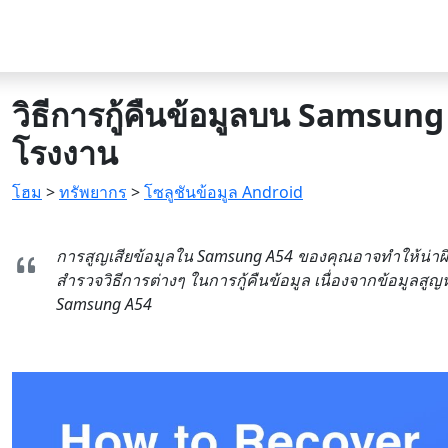
วิธีการกู้คืนข้อมูลบน Samsung
โรงงาน
โฮม
>
ทรัพยากร
>
โซลูชันข้อมูล Android
การสูญเสียข้อมูลใน Samsung A54 ของคุณอาจทำให้น่าผ
สำรวจวิธีการต่างๆ ในการกู้คืนข้อมูล เนื่องจากข้อมูลสู
Samsung A54