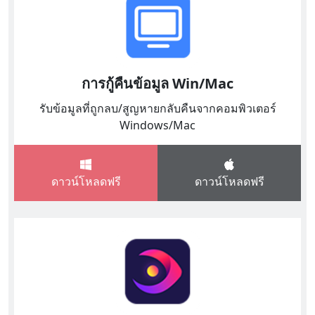
การกู้คืนข้อมูล Win/Mac
รับข้อมูลที่ถูกลบ/สูญหายกลับคืนจากคอมพิวเตอร์
Windows/Mac
ดาวน์โหลดฟรี
ดาวน์โหลดฟรี
English
Español
Italiano