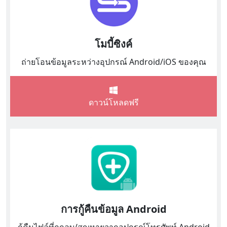
โมบี้ซิงค์
ถ่ายโอนข้อมูลระหว่างอุปกรณ์ Android/iOS ของคุณ
ดาวน์โหลดฟรี
การกู้คืนข้อมูล Android