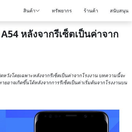
สินค้า
ทรัพยากร
ร้านค้า
สนับสนุน
 A54 หลังจากรีเซ็ตเป็นค่าจาก
ิดหวังโดยเฉพาะหลังจากรีเซ็ตเป็นค่าจากโรงงาน บทความนี้จะ
ญหายอาจเกิดขึ้นได้หลังจากการรีเซ็ตเป็นค่าเริ่มต้นจากโรงงานบน