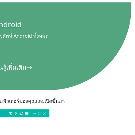
Android
รศัพท์ Android ทั้งหมด
นรู้เพิ่มเติม
คอมพิวเตอร์ของคุณและเปิดขึ้นมา