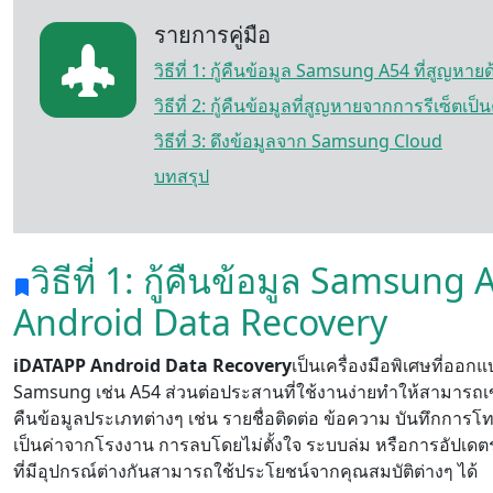
รายการคู่มือ
วิธีที่ 1: กู้คืนข้อมูล Samsung A54 ที่สูญ
วิธีที่ 2: กู้คืนข้อมูลที่สูญหายจากการรีเซ
วิธีที่ 3: ดึงข้อมูลจาก Samsung Cloud
บทสรุป
วิธีที่ 1: กู้คืนข้อมูล Samsun
Android Data Recovery
iDATAPP Android Data Recovery
เป็นเครื่องมือพิเศษที่ออ
Samsung เช่น A54 ส่วนต่อประสานที่ใช้งานง่ายทำให้สามารถเข้าถึ
คืนข้อมูลประเภทต่างๆ เช่น รายชื่อติดต่อ ข้อความ บันทึกการโ
เป็นค่าจากโรงงาน การลบโดยไม่ตั้งใจ ระบบล่ม หรือการอัปเดตระ
ที่มีอุปกรณ์ต่างกันสามารถใช้ประโยชน์จากคุณสมบัติต่างๆ ได้