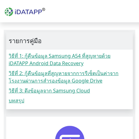
รายการคู่มือ
วิธีที่ 1: กู้คืนข้อมูล Samsung A54 ที่สูญหายด้วย
iDATAPP Android Data Recovery
วิธีที่ 2: กู้คืนข้อมูลที่สูญหายจากการรีเซ็ตเป็นค่าจาก
โรงงานผ่านการสำรองข้อมูล Google Drive
วิธีที่ 3: ดึงข้อมูลจาก Samsung Cloud
บทสรุป