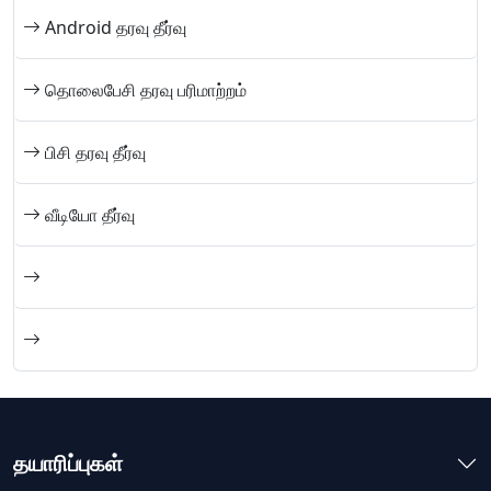
Android தரவு தீர்வு
தொலைபேசி தரவு பரிமாற்றம்
பிசி தரவு தீர்வு
வீடியோ தீர்வு
தயாரிப்புகள்