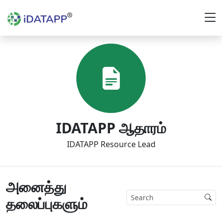
IDATAPP ஆதாரம்
IDATAPP Resource Lead
அனைத்து
தலைப்புகளும்