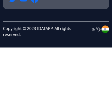
Copyright © 2023 IDATAPP. All rights
தமிழ்
reserved.