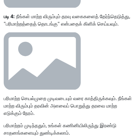
படி 4:
நீங்கள் மாற்ற விரும்பும் தரவு வகைகளைத் தேர்ந்தெடுத்து,
"பரிமாற்றத்தைத் தொடங்கு" என்பதைக் கிளிக் செய்யவும்.
பரிமாற்ற செயல்முறை முடிவடையும் வரை காத்திருக்கவும். நீங்கள்
மாற்ற விரும்பும் தரவின் அளவைப் பொறுத்து தரவை மாற்ற
எடுக்கும் நேரம்.
பரிமாற்றம் முடிந்ததும், உங்கள் கணினியிலிருந்து இரண்டு
சாதனங்களையும் துண்டிக்கலாம்.