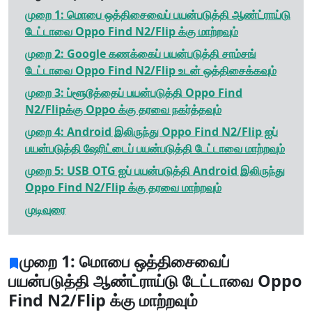
முறை 1: மொபை ஒத்திசைவைப் பயன்படுத்தி ஆண்ட்ராய்டு
டேட்டாவை Oppo Find N2/Flip க்கு மாற்றவும்
முறை 2: Google கணக்கைப் பயன்படுத்தி சாம்சங்
டேட்டாவை Oppo Find N2/Flip உடன் ஒத்திசைக்கவும்
முறை 3: ப்ளூடூத்தைப் பயன்படுத்தி Oppo Find
N2/Flipக்கு Oppo க்கு தரவை நகர்த்தவும்
முறை 4: Android இலிருந்து Oppo Find N2/Flip ஐப்
பயன்படுத்தி ஷேரிட்டைப் பயன்படுத்தி டேட்டாவை மாற்றவும்
முறை 5: USB OTG ஐப் பயன்படுத்தி Android இலிருந்து
Oppo Find N2/Flip க்கு தரவை மாற்றவும்
முடிவுரை
முறை 1: மொபை ஒத்திசைவைப்
பயன்படுத்தி ஆண்ட்ராய்டு டேட்டாவை Oppo
Find N2/Flip க்கு மாற்றவும்