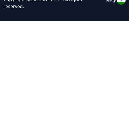
reserved.