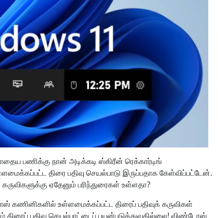
ய பணிக்கு நான் அடிக்கடி ஸ்கிரீன் ரெக்கார்டிங்
ைக்கப்பட்ட திரை பதிவு செயல்பாடு இருப்பதாக கேள்விப்பட்டேன்.
் கருவிகளுக்கு ஏதேனும் பரிந்துரைகள் உள்ளதா?
ஸ் கணினிகளில் உள்ளமைக்கப்பட்ட திரைப் பதிவுக் கருவிகள்
ம் திரைப் பதிவு செயல்பாட்டைப் பயன்படுத்துவதில்லை! விண்டோஸ்