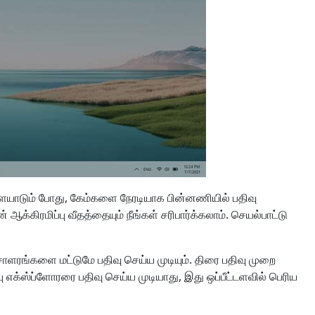
ாடும் போது, ​​கேம்களை நேரடியாக பின்னணியில் பதிவு
்கிரமிப்பு வீதத்தையும் நீங்கள் சரிபார்க்கலாம். செயல்பாட்டு
சாளரங்களை மட்டுமே பதிவு செய்ய முடியும். திரை பதிவு முறை
 எக்ஸ்ப்ளோரரை பதிவு செய்ய முடியாது, இது ஒப்பீட்டளவில் பெரிய