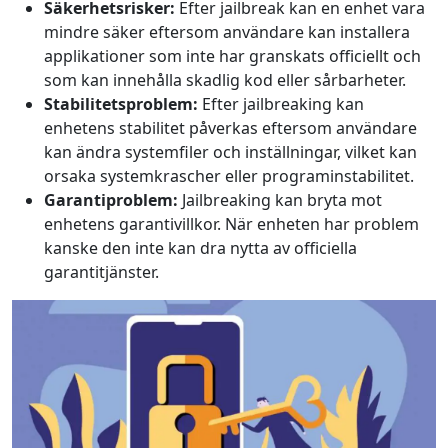
Säkerhetsrisker:
Efter jailbreak kan en enhet vara
mindre säker eftersom användare kan installera
applikationer som inte har granskats officiellt och
som kan innehålla skadlig kod eller sårbarheter.
Stabilitetsproblem:
Efter jailbreaking kan
enhetens stabilitet påverkas eftersom användare
kan ändra systemfiler och inställningar, vilket kan
orsaka systemkrascher eller programinstabilitet.
Garantiproblem:
Jailbreaking kan bryta mot
enhetens garantivillkor. När enheten har problem
kanske den inte kan dra nytta av officiella
garantitjänster.