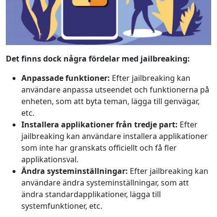
Det finns dock några fördelar med jailbreaking:
Anpassade funktioner:
Efter jailbreaking kan
användare anpassa utseendet och funktionerna på
enheten, som att byta teman, lägga till genvägar,
etc.
Installera applikationer från tredje part:
Efter
jailbreaking kan användare installera applikationer
som inte har granskats officiellt och få fler
applikationsval.
Ändra systeminställningar:
Efter jailbreaking kan
användare ändra systeminställningar, som att
ändra standardapplikationer, lägga till
systemfunktioner, etc.