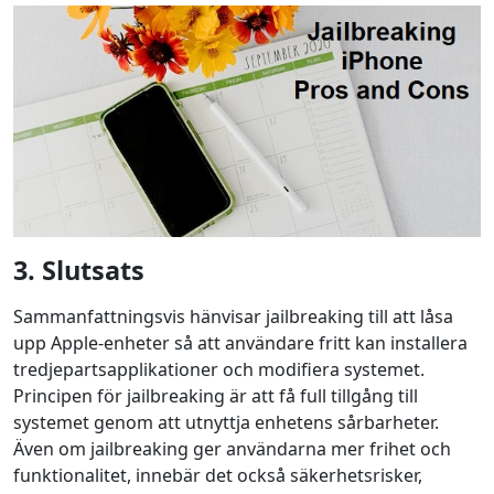
3. Slutsats
Sammanfattningsvis hänvisar jailbreaking till att låsa
upp Apple-enheter så att användare fritt kan installera
tredjepartsapplikationer och modifiera systemet.
Principen för jailbreaking är att få full tillgång till
systemet genom att utnyttja enhetens sårbarheter.
Även om jailbreaking ger användarna mer frihet och
funktionalitet, innebär det också säkerhetsrisker,