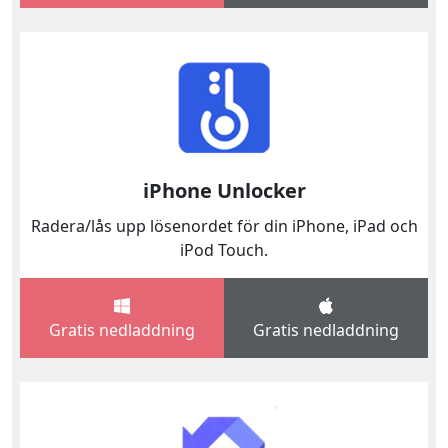
iPhone Unlocker
Radera/lås upp lösenordet för din iPhone, iPad och
iPod Touch.
Gratis nedladdning
Gratis nedladdning