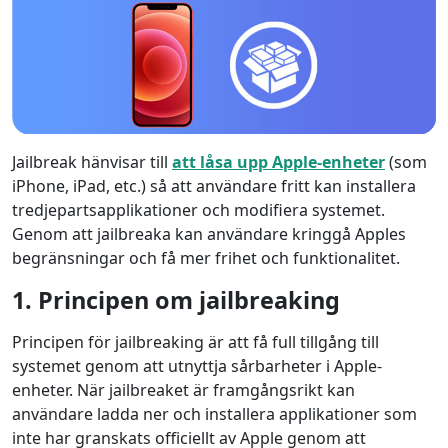
Jailbreak hänvisar till
att låsa upp Apple-enheter
(som
iPhone, iPad, etc.) så att användare fritt kan installera
tredjepartsapplikationer och modifiera systemet.
Genom att jailbreaka kan användare kringgå Apples
begränsningar och få mer frihet och funktionalitet.
1. Principen om jailbreaking
Principen för jailbreaking är att få full tillgång till
systemet genom att utnyttja sårbarheter i Apple-
enheter. När jailbreaket är framgångsrikt kan
användare ladda ner och installera applikationer som
inte har granskats officiellt av Apple genom att