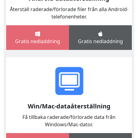
Återställ raderade/förlorade filer från alla Android-
telefonenheter.
Gratis nedladdning
Gratis nedladdning
Win/Mac-dataåterställning
Få tillbaka raderade/förlorade data från
Windows/Mac-dator.