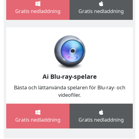
Gratis nedladdning
Gratis nedladdning
Ai Blu-ray-spelare
Bästa och lättanvända spelaren för Blu-ray- och
videofiler.
Gratis nedladdning
Gratis nedladdning