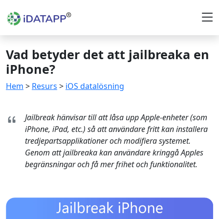
Vad betyder det att jailbreaka en
iPhone?
Hem
>
Resurs
>
iOS datalösning
Jailbreak hänvisar till att låsa upp Apple-enheter (som
iPhone, iPad, etc.) så att användare fritt kan installera
tredjepartsapplikationer och modifiera systemet.
Genom att jailbreaka kan användare kringgå Apples
begränsningar och få mer frihet och funktionalitet.