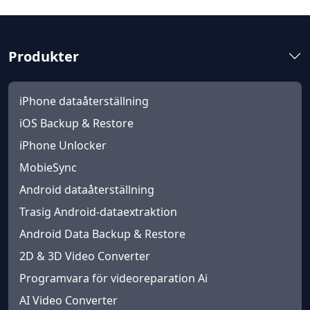
Produkter
iPhone dataåterställning
iOS Backup & Restore
iPhone Unlocker
MobieSync
Android dataåterställning
Trasig Android-dataextraktion
Android Data Backup & Restore
2D & 3D Video Converter
Programvara för videoreparation Ai
AI Video Converter