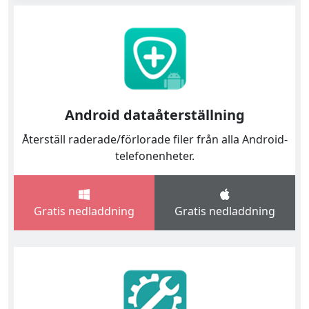
Android dataåterställning
Återställ raderade/förlorade filer från alla Android-
telefonenheter.
Gratis nedladdning
Gratis nedladdning