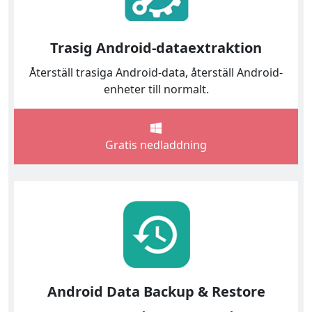
Trasig Android-dataextraktion
Återställ trasiga Android-data, återställ Android-
enheter till normalt.
Gratis nedladdning
Android Data Backup & Restore