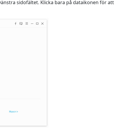
 vänstra sidofältet. Klicka bara på dataikonen för att