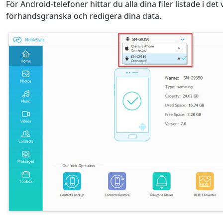
För Android-telefoner hittar du alla dina filer listade i det
förhandsgranska och redigera dina data.