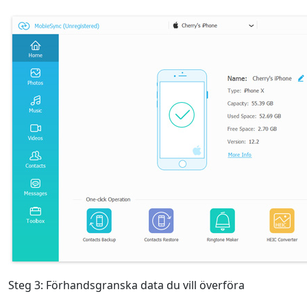
Steg 3: Förhandsgranska data du vill överföra