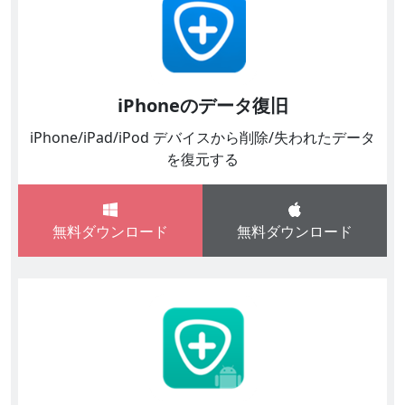
iPhoneのデータ復旧
iPhone/iPad/iPod デバイスから削除/失われたデータ
を復元する
無料ダウンロード
無料ダウンロード