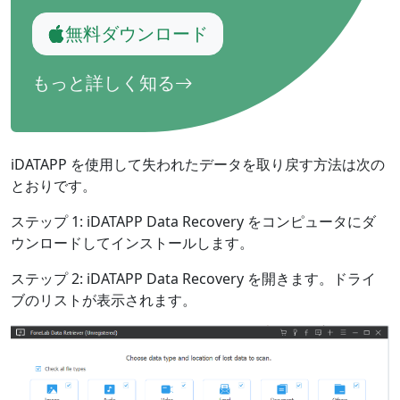
無料ダウンロード
もっと詳しく知る
iDATAPP を使用して失われたデータを取り戻す方法は次の
とおりです。
ステップ 1: iDATAPP Data Recovery をコンピュータにダ
ウンロードしてインストールします。
ステップ 2: iDATAPP Data Recovery を開きます。ドライ
ブのリストが表示されます。