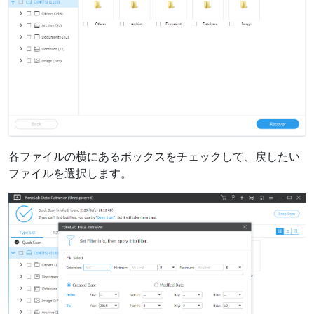
各ファイルの横にあるボックスをチェックして、戻したい
ファイルを選択します。