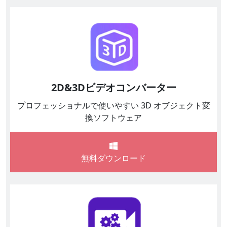
2D&3Dビデオコンバーター
プロフェッショナルで使いやすい 3D オブジェクト変
換ソフトウェア
無料ダウンロード