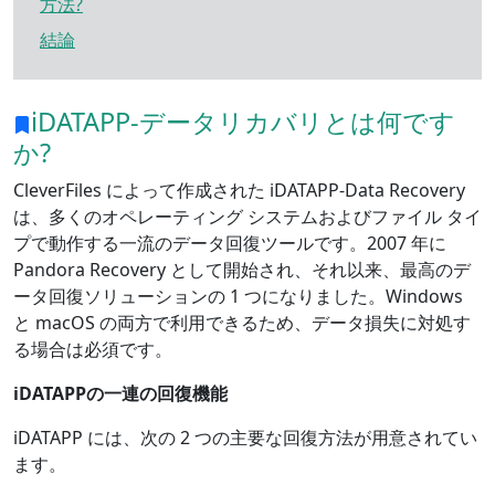
方法?
結論
iDATAPP-データリカバリとは何です
か?
CleverFiles によって作成された iDATAPP-Data Recovery
は、多くのオペレーティング システムおよびファイル タイ
プで動作する一流のデータ回復ツールです。2007 年に
Pandora Recovery として開始され、それ以来、最高のデ
ータ回復ソリューションの 1 つになりました。Windows
と macOS の両方で利用できるため、データ損失に対処す
る場合は必須です。
iDATAPP
の一連の回復機能
iDATAPP には、次の 2 つの主要な回復方法が用意されてい
ます。