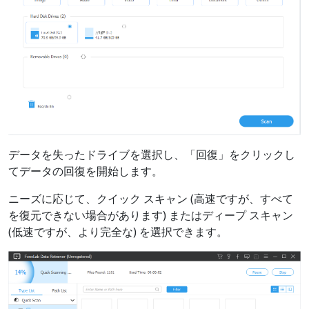
データを失ったドライブを選択し、「回復」をクリックし
てデータの回復を開始します。
ニーズに応じて、クイック スキャン (高速ですが、すべて
を復元できない場合があります) またはディープ スキャン
(低速ですが、より完全な) を選択できます。