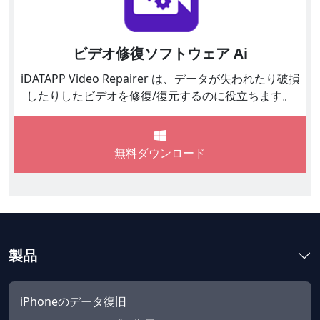
ビデオ修復ソフトウェア Ai
iDATAPP Video Repairer は、データが失われたり破損
したりしたビデオを修復/復元するのに役立ちます。
無料ダウンロード
製品
iPhoneのデータ復旧