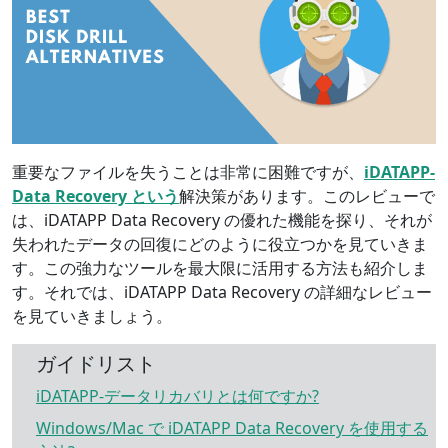
重要なファイルを失うことは非常に困難ですが、
iDATAPP-
Data Recovery という
解決策があります。このレビューで
は、iDATAPP Data Recovery の優れた機能を探り、それが
失われたデータの回復にどのように役立つかを見ていきま
す。この強力なツールを最大限に活用する方法も紹介しま
す。それでは、iDATAPP Data Recovery の詳細なレビュー
を見ていきましょう。
ガイドリスト
iDATAPP-データリカバリとは何ですか?
Windows/Mac で iDATAPP Data Recovery を使用する