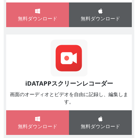
無料ダウンロード
無料ダウンロード
iDATAPPスクリーンレコーダー
画面のオーディオとビデオを自由に記録し、編集しま
す。
無料ダウンロード
無料ダウンロード