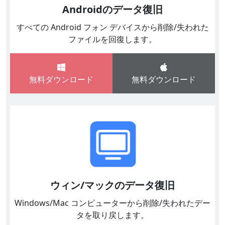
Androidのデータ復旧
すべての Android フォン デバイスから削除/失われた
ファイルを回復します。
無料ダウンロード
無料ダウンロード
ウィン/マックのデータ復旧
Windows/Mac コンピューターから削除/失われたデー
タを取り戻します。