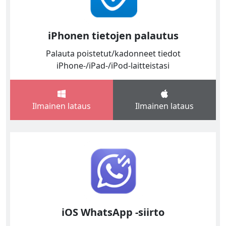
iPhonen tietojen palautus
Palauta poistetut/kadonneet tiedot
iPhone-/iPad-/iPod-laitteistasi
Ilmainen lataus
Ilmainen lataus
iOS WhatsApp -siirto