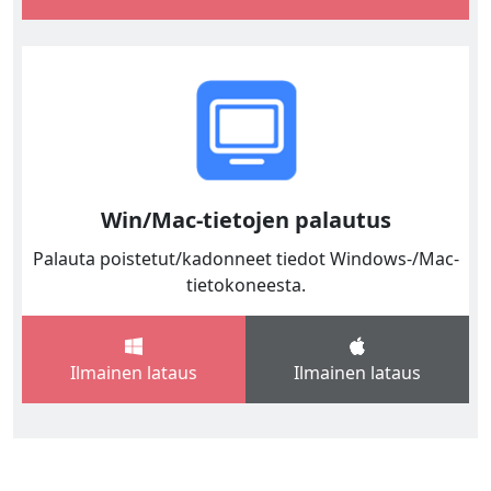
Win/Mac-tietojen palautus
Palauta poistetut/kadonneet tiedot Windows-/Mac-
tietokoneesta.
Ilmainen lataus
Ilmainen lataus