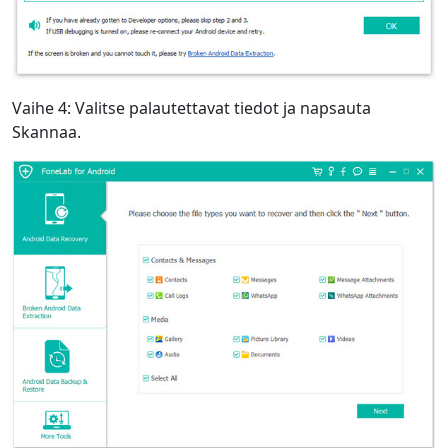
Vaihe 4: Valitse palautettavat tiedot ja napsauta
Skannaa.