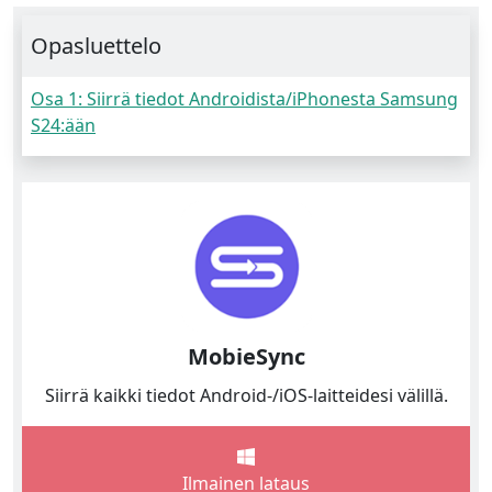
Opasluettelo
Osa 1: Siirrä tiedot Androidista/iPhonesta Samsung
S24:ään
MobieSync
Siirrä kaikki tiedot Android-/iOS-laitteidesi välillä.
Ilmainen lataus