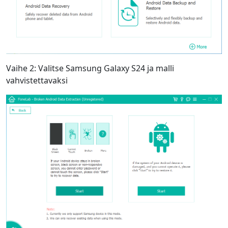
Vaihe 2: Valitse Samsung Galaxy S24 ja malli
vahvistettavaksi