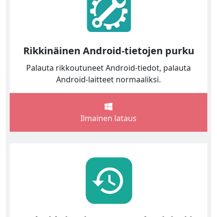
Rikkinäinen Android-tietojen purku
Palauta rikkoutuneet Android-tiedot, palauta
Android-laitteet normaaliksi.
Ilmainen lataus