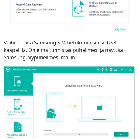
Vaihe 2: Liitä Samsung S24 tietokoneeseesi
USB-
kaapelilla. Ohjelma tunnistaa puhelimesi ja näyttää
Samsung-älypuhelimesi mallin.