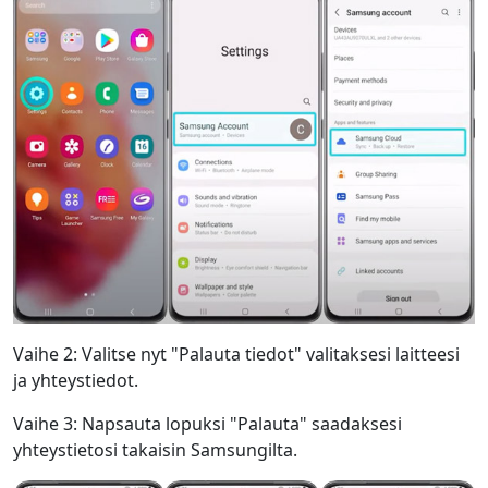
Vaihe 2: Valitse nyt "Palauta tiedot" valitaksesi laitteesi
ja yhteystiedot.
Vaihe 3: Napsauta lopuksi "Palauta" saadaksesi
yhteystietosi takaisin Samsungilta.