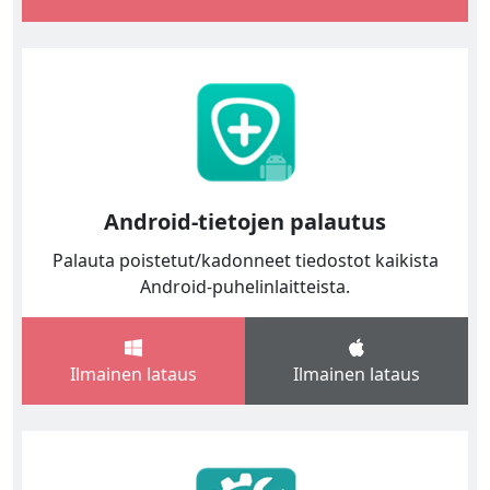
Android-tietojen palautus
Palauta poistetut/kadonneet tiedostot kaikista
Android-puhelinlaitteista.
Ilmainen lataus
Ilmainen lataus