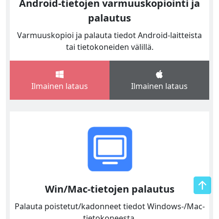
Android-tietojen varmuuskopiointi ja
palautus
Varmuuskopioi ja palauta tiedot Android-laitteista
tai tietokoneiden välillä.
Ilmainen lataus
Ilmainen lataus
Win/Mac-tietojen palautus
Palauta poistetut/kadonneet tiedot Windows-/Mac-
tietokoneesta.