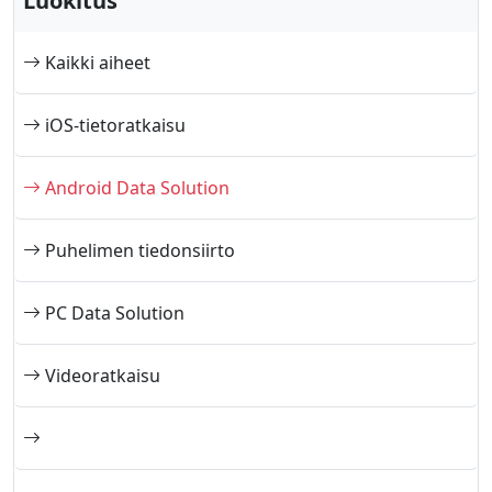
Luokitus
Kaikki aiheet
iOS-tietoratkaisu
Android Data Solution
Puhelimen tiedonsiirto
PC Data Solution
Videoratkaisu