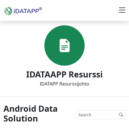
IDATAAPP Resurssi
IDATAPP Resurssijohto
Android Data
Solution