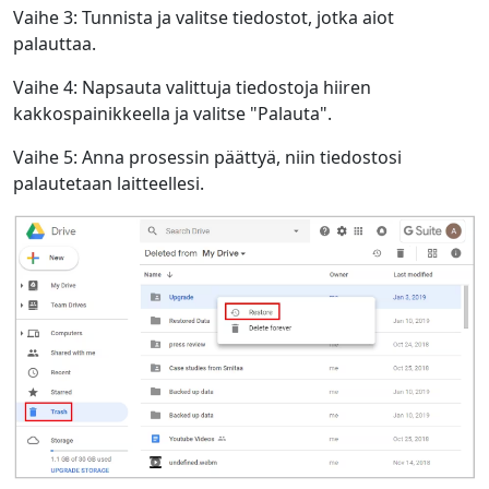
Vaihe 3: Tunnista ja valitse tiedostot, jotka aiot
palauttaa.
Vaihe 4: Napsauta valittuja tiedostoja hiiren
kakkospainikkeella ja valitse "Palauta".
Vaihe 5: Anna prosessin päättyä, niin tiedostosi
palautetaan laitteellesi.