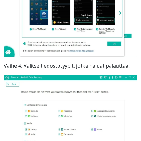
Vaihe 4: Valitse tiedostotyypit, jotka haluat palauttaa.