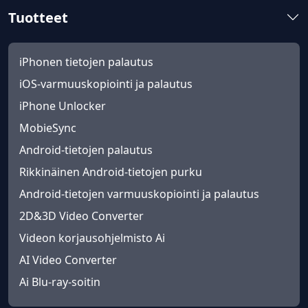
Tuotteet
iPhonen tietojen palautus
iOS-varmuuskopiointi ja palautus
iPhone Unlocker
MobieSync
Android-tietojen palautus
Rikkinäinen Android-tietojen purku
Android-tietojen varmuuskopiointi ja palautus
2D&3D Video Converter
Videon korjausohjelmisto Ai
AI Video Converter
Ai Blu-ray-soitin