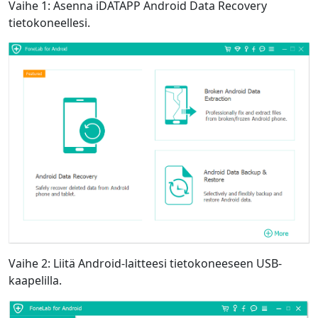
Vaihe 1: Asenna iDATAPP Android Data Recovery
tietokoneellesi.
Vaihe 2: Liitä Android-laitteesi tietokoneeseen USB-
kaapelilla.