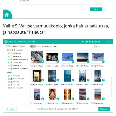
Vaihe 5: Valitse varmuuskopio, jonka haluat palauttaa,
ja napsauta "Palauta".