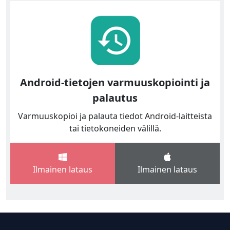
Android-tietojen varmuuskopiointi ja
palautus
Varmuuskopioi ja palauta tiedot Android-laitteista
tai tietokoneiden välillä.
Ilmainen lataus
Ilmainen lataus