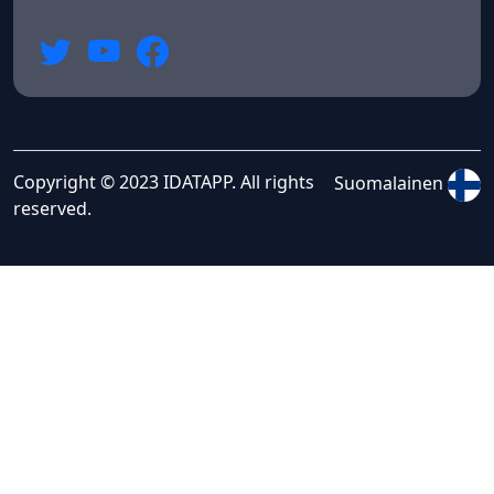
Copyright © 2023 IDATAPP. All rights
Suomalainen
reserved.