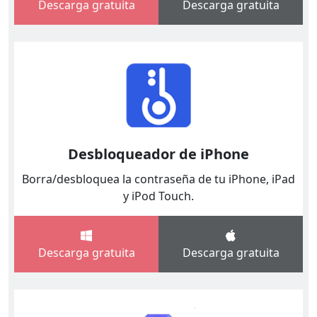
Descarga gratuita
Descarga gratuita
Desbloqueador de iPhone
Borra/desbloquea la contraseña de tu iPhone, iPad
y iPod Touch.
Descarga gratuita
Descarga gratuita