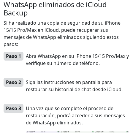
WhatsApp eliminados de iCloud
Backup
Si ha realizado una copia de seguridad de su iPhone
15/15 Pro/Max en iCloud, puede recuperar sus
mensajes de WhatsApp eliminados siguiendo estos
pasos:
Paso 1
Abra WhatsApp en su iPhone 15/15 Pro/Max y
verifique su número de teléfono.
Paso 2
Siga las instrucciones en pantalla para
restaurar su historial de chat desde iCloud.
Paso 3
Una vez que se complete el proceso de
restauración, podrá acceder a sus mensajes
de WhatsApp eliminados.