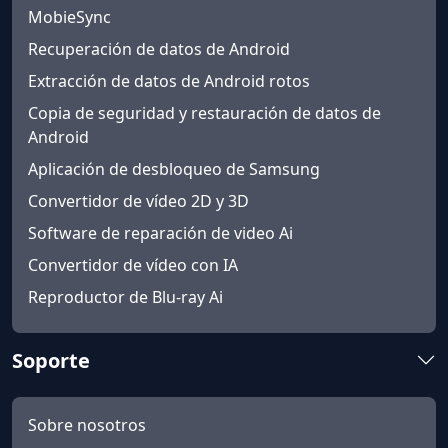
MobieSync
Recuperación de datos de Android
Extracción de datos de Android rotos
Copia de seguridad y restauración de datos de
Android
Aplicación de desbloqueo de Samsung
Convertidor de vídeo 2D y 3D
Software de reparación de video Ai
Convertidor de vídeo con IA
Reproductor de Blu-ray Ai
Soporte
Sobre nosotros