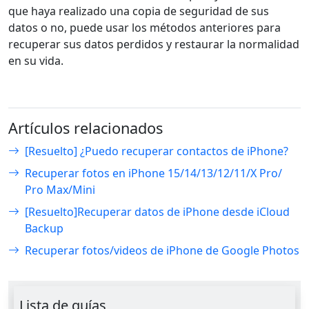
que haya realizado una copia de seguridad de sus
datos o no, puede usar los métodos anteriores para
recuperar sus datos perdidos y restaurar la normalidad
en su vida.
Artículos relacionados
[Resuelto] ¿Puedo recuperar contactos de iPhone?
Recuperar fotos en iPhone 15/14/13/12/11/X Pro/
Pro Max/Mini
[Resuelto]Recuperar datos de iPhone desde iCloud
Backup
Recuperar fotos/videos de iPhone de Google Photos
Lista de guías