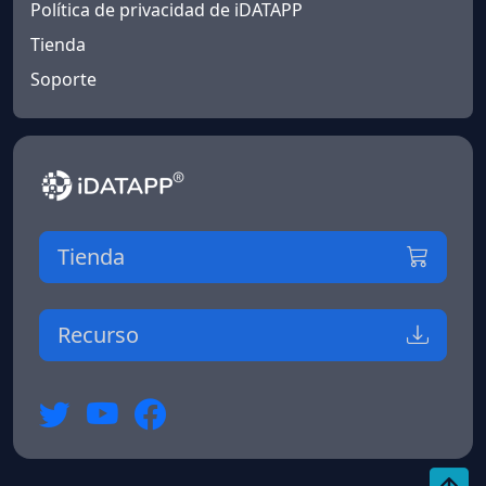
Política de privacidad de iDATAPP
Tienda
Soporte
Tienda
Recurso