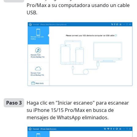
Pro/Max a su computadora usando un cable
USB.
Paso 3
Haga clic en "Iniciar escaneo" para escanear
su iPhone 15/15 Pro/Max en busca de
mensajes de WhatsApp eliminados.