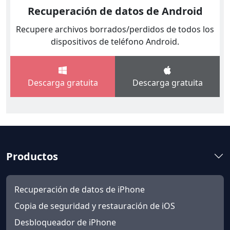
Recuperación de datos de Android
Recupere archivos borrados/perdidos de todos los
dispositivos de teléfono Android.
Descarga gratuita
Descarga gratuita
Productos
Recuperación de datos de iPhone
Copia de seguridad y restauración de iOS
Desbloqueador de iPhone