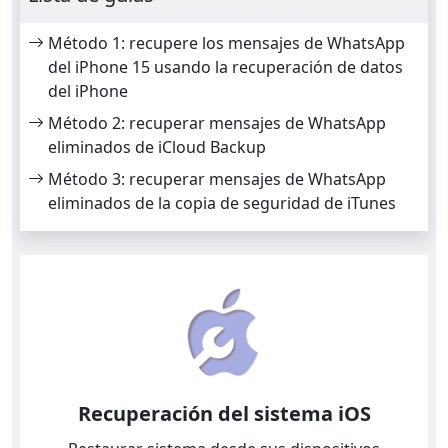
Método 1: recupere los mensajes de WhatsApp
del iPhone 15 usando la recuperación de datos
del iPhone
Método 2: recuperar mensajes de WhatsApp
eliminados de iCloud Backup
Método 3: recuperar mensajes de WhatsApp
eliminados de la copia de seguridad de iTunes
Recuperación del sistema iOS