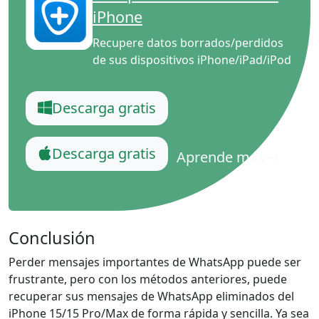
iPhone
Recupere datos borrados/perdidos
de sus dispositivos iPhone/iPad/iPod
Descarga gratis
Descarga gratis
Aprende más
Conclusión
Perder mensajes importantes de WhatsApp puede ser
frustrante, pero con los métodos anteriores, puede
recuperar sus mensajes de WhatsApp eliminados del
iPhone 15/15 Pro/Max de forma rápida y sencilla. Ya sea