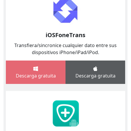
iOSFoneTrans
Transfiera/sincronice cualquier dato entre sus
dispositivos iPhone/iPad/iPod.
Descarga gratuita
Descarga gratuita