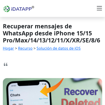
Recuperar mensajes de
WhatsApp desde iPhone 15/15
Pro/Max/14/13/12/11/X/XR/SE/8/6
Hogar
>
Recurso
>
Solución de datos de iOS