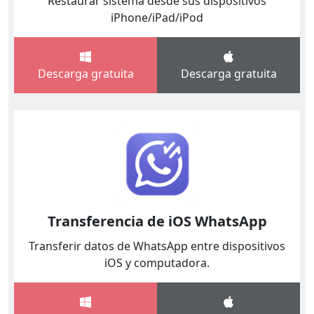
Restaurar sistema desde sus dispositivos
iPhone/iPad/iPod
Descarga gratuita
Descarga gratuita
Transferencia de iOS WhatsApp
Transferir datos de WhatsApp entre dispositivos
iOS y computadora.