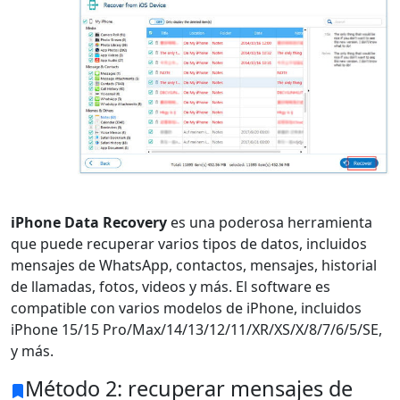
iPhone Data Recovery
es una poderosa herramienta
que puede recuperar varios tipos de datos, incluidos
mensajes de WhatsApp, contactos, mensajes, historial
de llamadas, fotos, videos y más. El software es
compatible con varios modelos de iPhone, incluidos
iPhone 15/15 Pro/Max/14/13/12/11/XR/XS/X/8/7/6/5/SE,
y más.
Método 2: recuperar mensajes de