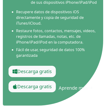
de sus dispositivos iPhone/iPad/iPod
Recupere datos de dispositivos iOS
directamente y copia de seguridad de
iTunes/iCloud.
Restaure fotos, contactos, mensajes, videos,
registros de llamadas, notas, etc. de
iPhone/iPad/iPod en la computadora.
Fácil de usar, seguridad de datos 100%
garantizada
Descarga gratis
Descarga gratis
Aprende más