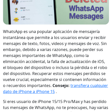
WhatsApp es una popular aplicación de mensajería
instantánea que permite a los usuarios enviar y recibir
mensajes de texto, fotos, videos y mensajes de voz. Sin
embargo, debido a varias razones, puede perder sus
mensajes importantes de WhatsApp, como la
eliminación accidental, la falla de actualización de iOS,
el bloqueo del dispositivo o incluso la pérdida o el robo
del dispositivo. Recuperar estos mensajes perdidos se
vuelve crucial, especialmente si contienen información
o recuerdos importantes.
Consejo:
transfiera cualquier
dato de iPhone a iPhone 15
.
Si eres usuario de iPhone 15/15 Pro/Max y has perdido
tus mensajes de WhatsApp, no te preocupes, hay varias