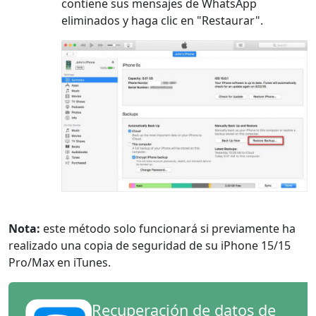
contiene sus mensajes de WhatsApp
eliminados y haga clic en "Restaurar".
Nota:
este método solo funcionará si previamente ha
realizado una copia de seguridad de su iPhone 15/15
Pro/Max en iTunes.
Recuperación de datos de