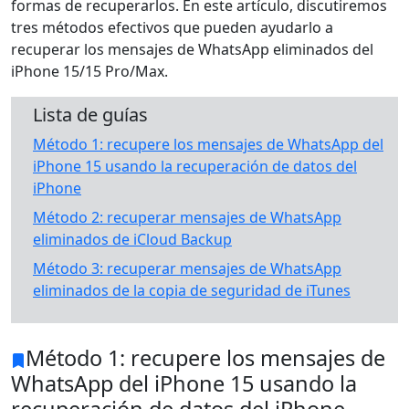
formas de recuperarlos. En este artículo, discutiremos
tres métodos efectivos que pueden ayudarlo a
recuperar los mensajes de WhatsApp eliminados del
iPhone 15/15 Pro/Max.
Lista de guías
Método 1: recupere los mensajes de WhatsApp del
iPhone 15 usando la recuperación de datos del
iPhone
Método 2: recuperar mensajes de WhatsApp
eliminados de iCloud Backup
Método 3: recuperar mensajes de WhatsApp
eliminados de la copia de seguridad de iTunes
Método 1: recupere los mensajes de
WhatsApp del iPhone 15 usando la