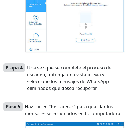
Etapa 4
Una vez que se complete el proceso de
escaneo, obtenga una vista previa y
seleccione los mensajes de WhatsApp
eliminados que desea recuperar.
Paso 5
Haz clic en "Recuperar" para guardar los
mensajes seleccionados en tu computadora.