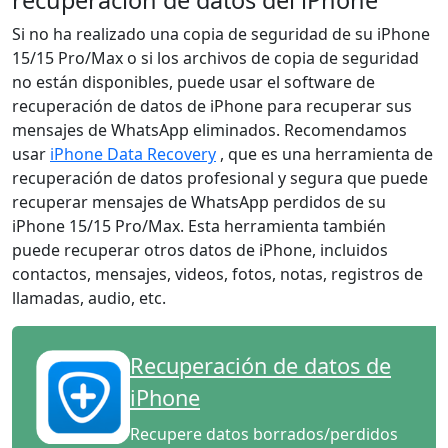
recuperación de datos del iPhone
Si no ha realizado una copia de seguridad de su iPhone
15/15 Pro/Max o si los archivos de copia de seguridad
no están disponibles, puede usar el software de
recuperación de datos de iPhone para recuperar sus
mensajes de WhatsApp eliminados. Recomendamos
usar
iPhone Data Recovery
, que es una herramienta de
recuperación de datos profesional y segura que puede
recuperar mensajes de WhatsApp perdidos de su
iPhone 15/15 Pro/Max. Esta herramienta también
puede recuperar otros datos de iPhone, incluidos
contactos, mensajes, videos, fotos, notas, registros de
llamadas, audio, etc.
Recuperación de datos de
iPhone
Recupere datos borrados/perdidos