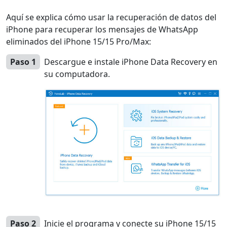
Aquí se explica cómo usar la recuperación de datos del
iPhone para recuperar los mensajes de WhatsApp
eliminados del iPhone 15/15 Pro/Max:
Paso 1
Descargue e instale iPhone Data Recovery en
su computadora.
Paso 2
Inicie el programa y conecte su iPhone 15/15