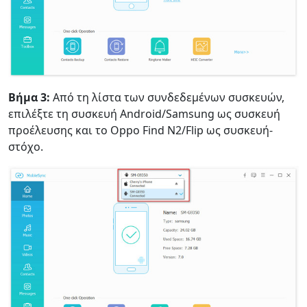
Βήμα 3:
Από τη λίστα των συνδεδεμένων συσκευών,
επιλέξτε τη συσκευή Android/Samsung ως συσκευή
προέλευσης και το Oppo Find N2/Flip ως συσκευή-
στόχο.