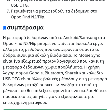
USB OTG.
Περιμένετε να μεταφερθούν τα δεδομένα στο
Oppo Find N2/Flip.
συμπέρασμα
Η μεταφορά δεδομένων από το Android/Samsung στο
Oppo Find N2/Flip μπορεί να φαίνεται δύσκολο έργο,
αλλά με τις μεθόδους που αναφέρονται σε αυτό το
άρθρο, είναι μια εύκολη διαδικασία. Το Mobie Sync
είναι ένα εξαιρετικό προϊόν λογισμικού που κάνει τη
μεταφορά δεδομένων χωρίς προβλήματα. Η χρήση
λογαριασμού Google, Bluetooth, Shareit και καλώδιο
USB OTG είναι άλλες βολικές μέθοδοι για τη μεταφορά
δεδομένων μεταξύ συσκευών. Ανεξάρτητα από τη
μέθοδο που θα επιλέξετε, φροντίστε να ακολουθήσετε
προσεκτικά τις οδηγίες για να εξασφαλίσετε μια
επιτυχημένη μεταφορά.