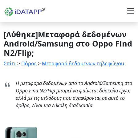
[Λύθηκε]Μεταφορά δεδομένων
Android/Samsung στο Oppo Find
N2/Flip;
Σπίτι
>
Πόρος
>
Μεταφορά δεδομένων τηλεφώνου
Η μεταφορά δεδομένων από το Android/Samsung στο
Oppo Find N2/Flip μπορεί να φαίνεται δύσκολο έργο,
αλλά με τις μεθόδους που αναφέρονται σε αυτό το
άρθρο, είναι μια εύκολη διαδικασία.