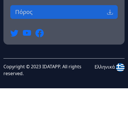
Πόρος
Copyright © 2023 IDATAPP. All rights
Ελληνικά
reserved.