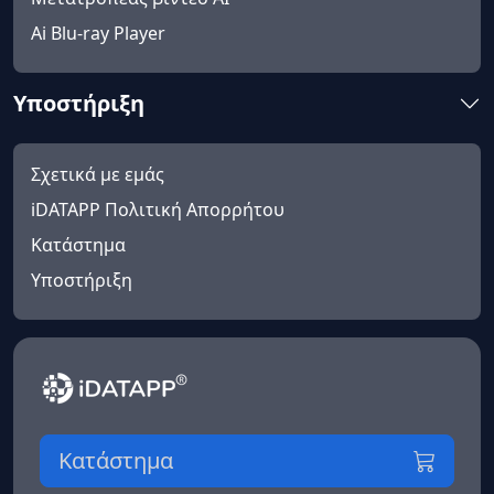
Ai Blu-ray Player
Υποστήριξη
Σχετικά με εμάς
iDATAPP Πολιτική Απορρήτου
Κατάστημα
Υποστήριξη
Κατάστημα