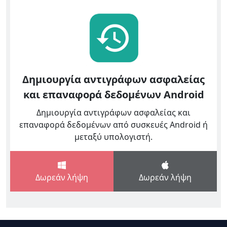
Δημιουργία αντιγράφων ασφαλείας
και επαναφορά δεδομένων Android
Δημιουργία αντιγράφων ασφαλείας και
επαναφορά δεδομένων από συσκευές Android ή
μεταξύ υπολογιστή.
Δωρεάν λήψη
Δωρεάν λήψη