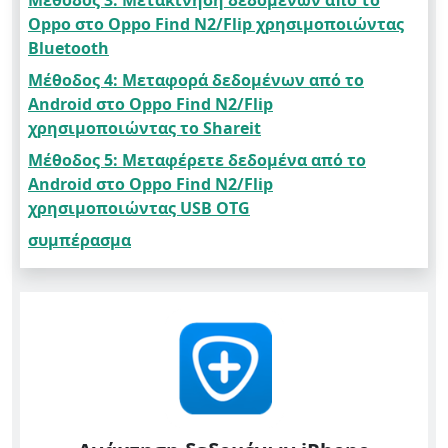
Μέθοδος 3: Μετακίνηση δεδομένων από το
Oppo στο Oppo Find N2/Flip χρησιμοποιώντας
Bluetooth
Μέθοδος 4: Μεταφορά δεδομένων από το
Android στο Oppo Find N2/Flip
χρησιμοποιώντας το Shareit
Μέθοδος 5: Μεταφέρετε δεδομένα από το
Android στο Oppo Find N2/Flip
χρησιμοποιώντας USB OTG
συμπέρασμα