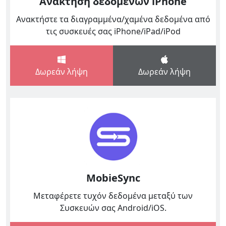
Ανάκτηση δεδομένων iPhone
Ανακτήστε τα διαγραμμένα/χαμένα δεδομένα από
τις συσκευές σας iPhone/iPad/iPod
Δωρεάν λήψη
Δωρεάν λήψη
MobieSync
Μεταφέρετε τυχόν δεδομένα μεταξύ των
Συσκευών σας Android/iOS.