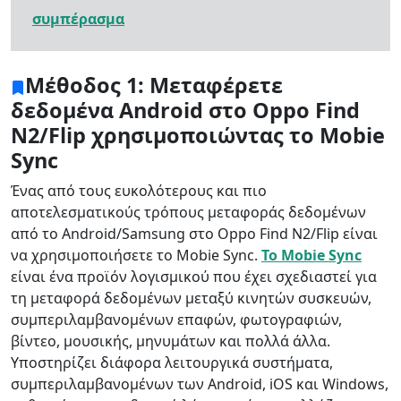
συμπέρασμα
Μέθοδος 1: Μεταφέρετε
δεδομένα Android στο Oppo Find
N2/Flip χρησιμοποιώντας το Mobie
Sync
Ένας από τους ευκολότερους και πιο
αποτελεσματικούς τρόπους μεταφοράς δεδομένων
από το Android/Samsung στο Oppo Find N2/Flip είναι
να χρησιμοποιήσετε το Mobie Sync.
Το Mobie Sync
είναι ένα προϊόν λογισμικού που έχει σχεδιαστεί για
τη μεταφορά δεδομένων μεταξύ κινητών συσκευών,
συμπεριλαμβανομένων επαφών, φωτογραφιών,
βίντεο, μουσικής, μηνυμάτων και πολλά άλλα.
Υποστηρίζει διάφορα λειτουργικά συστήματα,
συμπεριλαμβανομένων των Android, iOS και Windows,