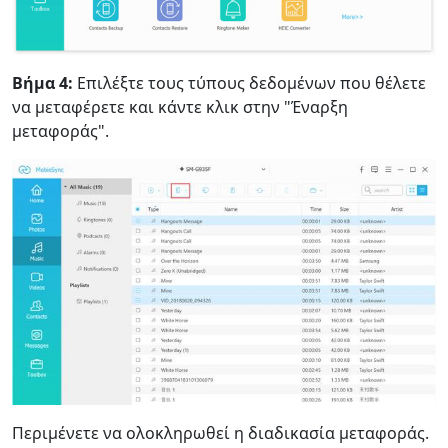
Βήμα 4:
Επιλέξτε τους τύπους δεδομένων που θέλετε
να μεταφέρετε και κάντε κλικ στην "Έναρξη
μεταφοράς".
Περιμένετε να ολοκληρωθεί η διαδικασία μεταφοράς.