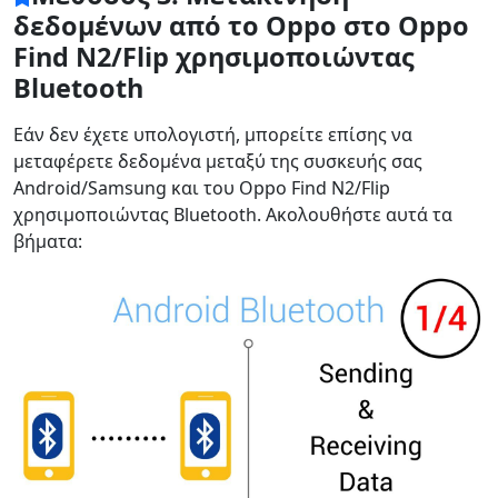
δεδομένων από το Oppo στο Oppo
Find N2/Flip χρησιμοποιώντας
Bluetooth
Εάν δεν έχετε υπολογιστή, μπορείτε επίσης να
μεταφέρετε δεδομένα μεταξύ της συσκευής σας
Android/Samsung και του Oppo Find N2/Flip
χρησιμοποιώντας Bluetooth. Ακολουθήστε αυτά τα
βήματα: