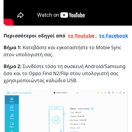
Περισσότεροι οδηγοί από
το Youtube
,
το Facebook
Βήμα 1:
Κατεβάστε και εγκαταστήστε το Mobie Sync
στον υπολογιστή σας.
Βήμα 2:
Συνδέστε τόσο τη συσκευή Android/Samsung
όσο και το Oppo Find N2/Flip στον υπολογιστή σας
χρησιμοποιώντας καλώδια USB.