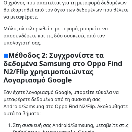
Ο χρόνος που απαιτείται για τη μεταφορά δεδομένων
θα εξαρτηθεί από τον όγκο των δεδομένων που θέλετε
να μεταφέρετε.
Μόλις ολοκληρωθεί η μεταφορά, μπορείτε να
αποσυνδέσετε και τις δύο συσκευές από τον
υπολογιστή σας.
Μέθοδος 2: Συγχρονίστε τα
δεδομένα Samsung στο Oppo Find
N2/Flip χρησιμοποιώντας
Λογαριασμό Google
Εάν έχετε λογαριασμό Google, μπορείτε εύκολα να
μεταφέρετε δεδομένα από τη συσκευή σας
Android/Samsung στο Oppo Find N2/Flip. Ακολουθήστε
αυτά τα βήματα:
Στη συσκευή σας Android/Samsung, μεταβείτε στις