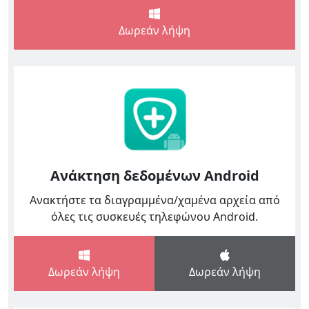
Δωρεάν λήψη
Ανάκτηση δεδομένων Android
Ανακτήστε τα διαγραμμένα/χαμένα αρχεία από
όλες τις συσκευές τηλεφώνου Android.
Δωρεάν λήψη
Δωρεάν λήψη