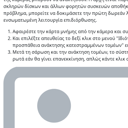
σκληρών δίσκων και άλλων φορητών συσκευών αποθήκευσ
πρόβλημα, μπορείτε να δοκιμάσετε την πρώτη δωρεάν λ
ενσωματωμένη λειτουργία επιδιόρθωσης.
Αφαιρέστε την κάρτα μνήμης από την κάμερα και συ
Και επιλέξτε απευθείας το δεξί κλικ στο μενού "Ιδι
προσπάθεια ανάκτησης κατεστραμμένων τομέων" εκ
Μετά τη σάρωση και την ανάκτηση τομέων, το σύστ
ρωτά εάν θα γίνει επανεκκίνηση, απλώς κάντε κλικ 