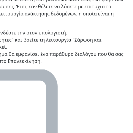
ης. Έτσι, εάν θέλετε να λύσετε με επιτυχία το
ειτουργία ανάκτησης δεδομένων, η οποία είναι η
νδέστε την στον υπολογιστή.
ότητες" και βρείτε τη λειτουργία "Σάρωση και
εί.
ημα θα εμφανίσει ένα παράθυρο διαλόγου που θα σας
στο Επανεκκίνηση.