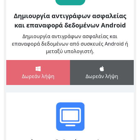
Δημιουργία αντιγράφων ασφαλείας
και επαναφορά δεδομένων Android
Δημιουργία αντιγράφων ασφαλείας και
επαναφορά δεδομένων από συσκευές Android ή
μεταξύ υπολογιστή.
Δωρεάν λήψη
Δωρεάν λήψη