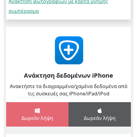
Ανάκτηση φωτογραφιών με κάρτα μνήμης
συμπέρασμα
Ανάκτηση δεδομένων iPhone
Ανακτήστε τα διαγραμμένα/χαμένα δεδομένα από
τις συσκευές σας iPhone/iPad/iPod
Δωρεάν λήψη
Δωρεάν λήψη