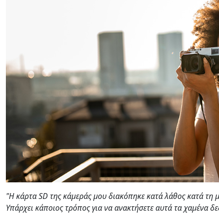
"Η κάρτα SD της κάμεράς μου διακόπηκε κατά λάθος κατά τη 
Υπάρχει κάποιος τρόπος για να ανακτήσετε αυτά τα χαμένα δε