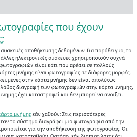
ωτογραφίες που έχουν
;
 συσκευές αποθήκευσης δεδομένων. Για παράδειγμα, τα
ι άλλες ηλεκτρονικές συσκευές χρησιμοποιούν συχνά
φωτογραφιών είναι κάτι που αρέσει σε πολλούς
κάρτες μνήμης είναι φωτογραφίες σε διάφορες μορφές.
κευμένες στην κάρτα μνήμης δεν είναι απολύτως
ά λάθος διαγραφή των φωτογραφιών στην κάρτα μνήμης,
μνήμης έχει καταστραφεί και δεν μπορεί να ανοίξει.
κάρτα μνήμης
εάν χαθούν; Στις περισσότερες
 όταν το σύστημα διαγράφει μια φωτογραφία από την
ιμοποιείται για την αποθήκευση της φωτογραφίας. Οι
ν αντικατασταθούν. Ωστόσο, εάν διαπιστώσετε ότι