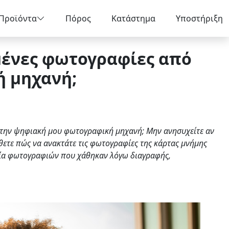
Προϊόντα
Πόρος
Κατάστημα
Υποστήριξη
μένες φωτογραφίες από
 μηχανή;
 την ψηφιακή μου φωτογραφική μηχανή; Μην ανησυχείτε αν
άθετε πώς να ανακτάτε τις φωτογραφίες της κάρτας μνήμης
χεία φωτογραφιών που χάθηκαν λόγω διαγραφής,