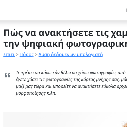
Πώς να ανακτήσετε τις χα
την ψηφιακή φωτογραφική
Σπίτι
>
Πόρος
>
Λύση δεδομένων υπολογιστή
Τι πρέπει να κάνω εάν θέλω να χάσω φωτογραφίες από
έχετε χάσει τις φωτογραφίες της κάρτας μνήμης σας, μ
μαζί μας τώρα και μπορείτε να ανακτήσετε εύκολα αρ
μορφοποίησης κ.λπ.