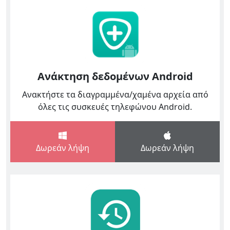
Ανάκτηση δεδομένων Android
Ανακτήστε τα διαγραμμένα/χαμένα αρχεία από
όλες τις συσκευές τηλεφώνου Android.
Δωρεάν λήψη
Δωρεάν λήψη