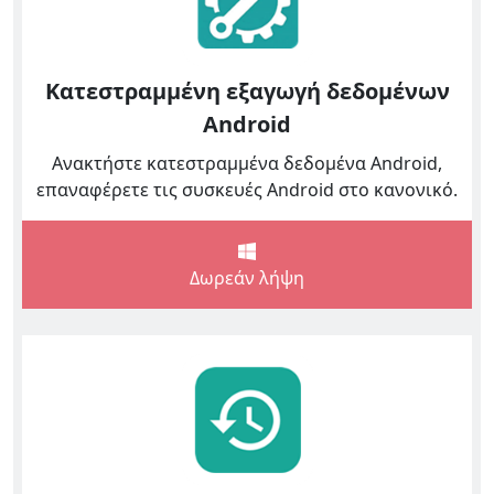
Κατεστραμμένη εξαγωγή δεδομένων
Android
Ανακτήστε κατεστραμμένα δεδομένα Android,
επαναφέρετε τις συσκευές Android στο κανονικό.
Δωρεάν λήψη