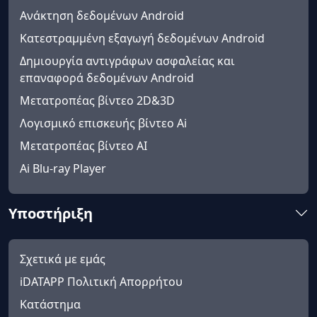
Ανάκτηση δεδομένων Android
Κατεστραμμένη εξαγωγή δεδομένων Android
Δημιουργία αντιγράφων ασφαλείας και
επαναφορά δεδομένων Android
Μετατροπέας βίντεο 2D&3D
Λογισμικό επισκευής βίντεο Ai
Μετατροπέας βίντεο AI
Ai Blu-ray Player
Υποστήριξη
Σχετικά με εμάς
iDATAPP Πολιτική Απορρήτου
Κατάστημα