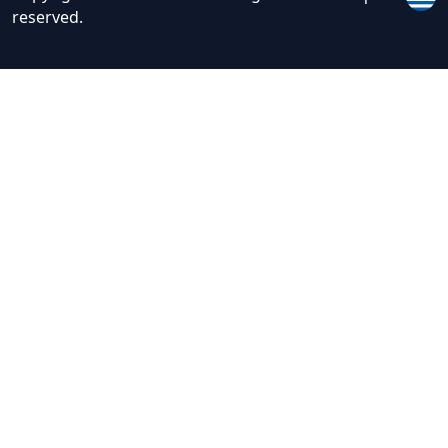
reserved.