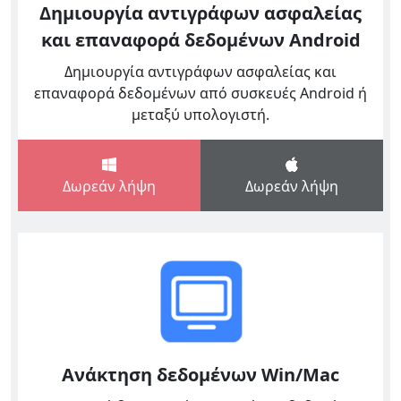
Δημιουργία αντιγράφων ασφαλείας
και επαναφορά δεδομένων Android
Δημιουργία αντιγράφων ασφαλείας και
επαναφορά δεδομένων από συσκευές Android ή
μεταξύ υπολογιστή.
Δωρεάν λήψη
Δωρεάν λήψη
Ανάκτηση δεδομένων Win/Mac