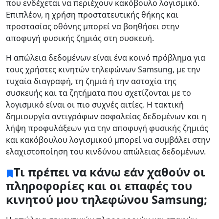
που ενδέχεται να περιέχουν κακόβουλο λογισμικό.
Επιπλέον, η χρήση προστατευτικής θήκης και
προστασίας οθόνης μπορεί να βοηθήσει στην
αποφυγή φυσικής ζημιάς στη συσκευή.
Η απώλεια δεδομένων είναι ένα κοινό πρόβλημα για
τους χρήστες κινητών τηλεφώνων Samsung, με την
τυχαία διαγραφή, τη ζημιά ή την αστοχία της
συσκευής και τα ζητήματα που σχετίζονται με το
λογισμικό είναι οι πιο συχνές αιτίες. Η τακτική
δημιουργία αντιγράφων ασφαλείας δεδομένων και η
λήψη προφυλάξεων για την αποφυγή φυσικής ζημιάς
και κακόβουλου λογισμικού μπορεί να συμβάλει στην
ελαχιστοποίηση του κινδύνου απώλειας δεδομένων.
Τι πρέπει να κάνω εάν χαθούν οι
πληροφορίες και οι επαφές του
κινητού μου τηλεφώνου Samsung;