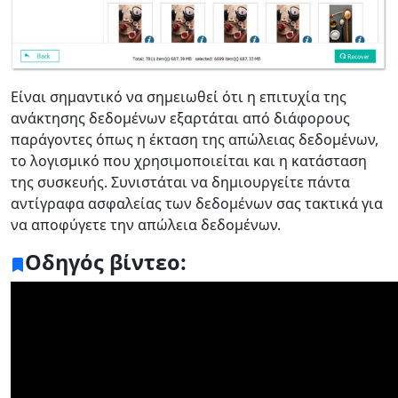
Είναι σημαντικό να σημειωθεί ότι η επιτυχία της
ανάκτησης δεδομένων εξαρτάται από διάφορους
παράγοντες όπως η έκταση της απώλειας δεδομένων,
το λογισμικό που χρησιμοποιείται και η κατάσταση
της συσκευής. Συνιστάται να δημιουργείτε πάντα
αντίγραφα ασφαλείας των δεδομένων σας τακτικά για
να αποφύγετε την απώλεια δεδομένων.
Οδηγός βίντεο: