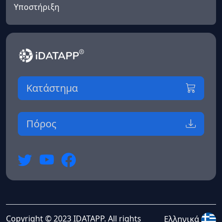
Υποστήριξη
Κατάστημα
Πόρος
Copyright © 2023 IDATAPP. All rights
Ελληνικά