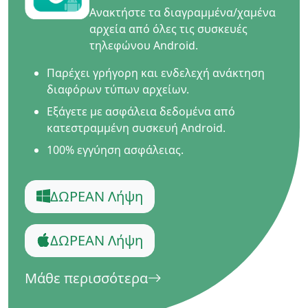
Ανακτήστε τα διαγραμμένα/χαμένα
αρχεία από όλες τις συσκευές
τηλεφώνου Android.
Παρέχει γρήγορη και ενδελεχή ανάκτηση
διαφόρων τύπων αρχείων.
Εξάγετε με ασφάλεια δεδομένα από
κατεστραμμένη συσκευή Android.
100% εγγύηση ασφάλειας.
ΔΩΡΕΑΝ Λήψη
ΔΩΡΕΑΝ Λήψη
Μάθε περισσότερα