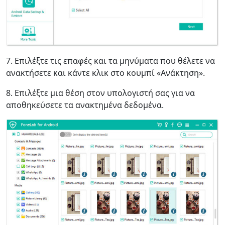
7. Επιλέξτε τις επαφές και τα μηνύματα που θέλετε να
ανακτήσετε και κάντε κλικ στο κουμπί «Ανάκτηση».
8. Επιλέξτε μια θέση στον υπολογιστή σας για να
αποθηκεύσετε τα ανακτημένα δεδομένα.