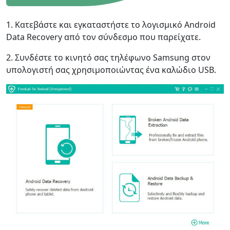
1. Κατεβάστε και εγκαταστήστε το λογισμικό Android
Data Recovery από τον σύνδεσμο που παρείχατε.
2. Συνδέστε το κινητό σας τηλέφωνο Samsung στον
υπολογιστή σας χρησιμοποιώντας ένα καλώδιο USB.