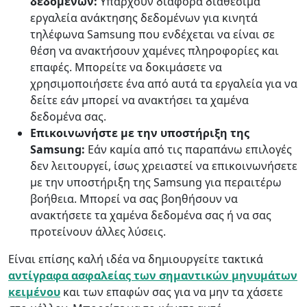
δεδομένων:
Υπάρχουν διάφορα διαθέσιμα
εργαλεία ανάκτησης δεδομένων για κινητά
τηλέφωνα Samsung που ενδέχεται να είναι σε
θέση να ανακτήσουν χαμένες πληροφορίες και
επαφές. Μπορείτε να δοκιμάσετε να
χρησιμοποιήσετε ένα από αυτά τα εργαλεία για να
δείτε εάν μπορεί να ανακτήσει τα χαμένα
δεδομένα σας.
Επικοινωνήστε με την υποστήριξη της
Samsung:
Εάν καμία από τις παραπάνω επιλογές
δεν λειτουργεί, ίσως χρειαστεί να επικοινωνήσετε
με την υποστήριξη της Samsung για περαιτέρω
βοήθεια. Μπορεί να σας βοηθήσουν να
ανακτήσετε τα χαμένα δεδομένα σας ή να σας
προτείνουν άλλες λύσεις.
Είναι επίσης καλή ιδέα να δημιουργείτε τακτικά
αντίγραφα ασφαλείας των σημαντικών μηνυμάτων
κειμένου
και των επαφών σας για να μην τα χάσετε