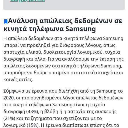
Ανάλυση απώλειας δεδομένων σε
κινητά τηλέφωνα Samsung
Η απώλεια δεδομένων στα κινητά τηλέφωνα Samsung
μπορεί να προκληθεί για διάφορους λόγους, όπως
αποτυχία υλικού, δυσλειτουργία λογισμικού, τυχαία
διαγραφή και άλλα. Για να αναλύσουμε την έκταση της
απώλειας δεδομένων στα κινητά τηλέφωνα Samsung,
μπορούμε να δούμε ορισμένα στατιστικά στοιχεία και
κοινές αιτίες.
Σύμφωνα με έρευνα που διεξήχθη από τη Samsung το
2020, οι πιο συνηθισμένοι λόγοι απώλειας δεδομένων
στα κινητά τηλέφωνα Samsung είναι η τυχαία
διαγραφή (43%), η βλάβη ή η αστοχία της συσκευής
(21%) και τα ζητήματα που σχετίζονται με το
λογισμικό (15%). Η έρευνα διαπίστωσε επίσης ότι το