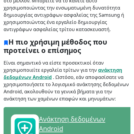
στο μέλλον. Μπορείτε να το κάνετε αυτό
χρησιμοποιώντας την ενσωματωμένη δυνατότητα
δημιουργίας αντιγράφων ασφαλείας της Samsung ή
χρησιμοποιώντας ένα εργαλείο δημιουργίας
αντιγράφων ασφαλείας τρίτου κατασκευαστή.
Η πιο χρήσιμη μέθοδος που
προτείνει ο επίσημος
Είναι σημαντικό να είστε προσεκτικοί όταν
χρησιμοποιείτε εργαλεία τρίτων για την
ανάκτηση
δεδομένων Android
. Ωστόσο, εάν αποφασίσατε να
χρησιμοποιήσετε το λογισμικό ανάκτησης δεδομένων
Android, ακολουθούν τα γενικά βήματα για την
ανάκτηση των χαμένων επαφών και μηνυμάτων:
Ανάκτηση δεδομένων
Android