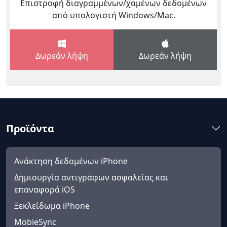
Επιστροφή διαγραμμένων/χαμένων δεδομένων
από υπολογιστή Windows/Mac.
Δωρεάν λήψη
Δωρεάν λήψη
Προϊόντα
Ανάκτηση δεδομένων iPhone
Δημιουργία αντιγράφων ασφαλείας και
επαναφορά iOS
Ξεκλείδωμα iPhone
MobieSync