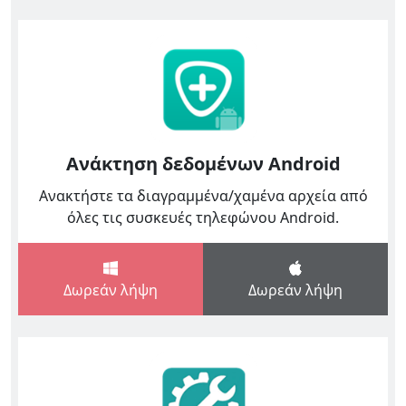
Ανάκτηση δεδομένων Android
Ανακτήστε τα διαγραμμένα/χαμένα αρχεία από
όλες τις συσκευές τηλεφώνου Android.
Δωρεάν λήψη
Δωρεάν λήψη